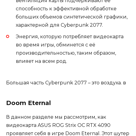
вентиляция карты подчеркивают её
способность к эффективной обработке
больших объемов синтетической графики,
характерной для Cyberpunk 2077.
Энергия, которую потребляет видеокарта
во время игры, обминется с её
производительностью, таким образом,
влияет на всем род.
Большая часть Cyberpunk 2077 – это воздуха. в
Doom Eternal
В данном разделе мы рассмотрим, как
видеокарта ASUS ROG Strix OC RTX 4090
проявляет себя в игре Doom Eternal. Этот шутер