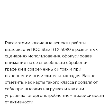
Рассмотрим ключевые аспекты работы
видеокарты ROG Strix RTX 4090 в различных
сценариях использования, сфокусировав
внимание на её способности обработки
графики в современных играх и при
выполнении вычислительных задач. Важно
отметить, как карты такого класса проявляют
себя при высоких нагрузках и как они
управляют энергопотреблением в зависимости
от активности.