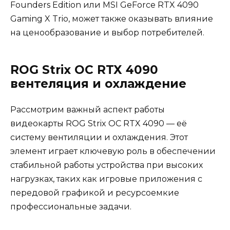
Founders Edition или MSI GeForce RTX 4090
Gaming X Trio, может также оказывать влияние
на ценообразование и выбор потребителей.
ROG Strix OC RTX 4090
вентеляция и охлаждение
Рассмотрим важный аспект работы
видеокарты ROG Strix OC RTX 4090 — её
систему вентиляции и охлаждения. Этот
элемент играет ключевую роль в обеспечении
стабильной работы устройства при высоких
нагрузках, таких как игровые приложения с
передовой графикой и ресурсоемкие
профессиональные задачи.