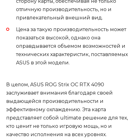
сторону карты, обеспечивая не только
отличную производительность, но и
привлекательный внешний вид.
Цена за такую производительность может
показаться высокой, однако она
оправдывается объемом возможностей и
технических характеристик, поставляемых
ASUS в этой модели.
В целом, ASUS ROG Strix OC RTX 4090
заслуживает внимания благодаря своей
выдающейся производительности и
эффективному охлаждению. Эта карта
представляет собой ultimate решение для тех,
кто ценит не только игровую мощь, но и
качество исполнения на всех уровнях.