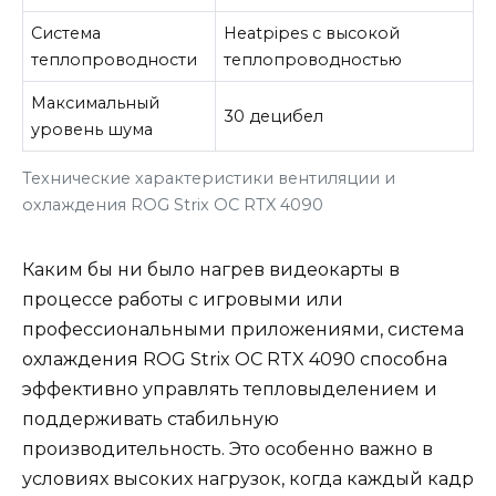
Система
Heatpipes с высокой
теплопроводности
теплопроводностью
Максимальный
30 децибел
уровень шума
Технические характеристики вентиляции и
охлаждения ROG Strix OC RTX 4090
Каким бы ни было нагрев видеокарты в
процессе работы с игровыми или
профессиональными приложениями, система
охлаждения ROG Strix OC RTX 4090 способна
эффективно управлять тепловыделением и
поддерживать стабильную
производительность. Это особенно важно в
условиях высоких нагрузок, когда каждый кадр