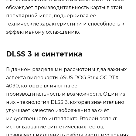
обсуждает производительность карты в этой
популярной игре, подчеркивая её
технические характеристики и способность к
эффективному охлаждению.
DLSS 3 и синтетика
В данном разделе мы рассмотрим два важных
аспекта видеокарты ASUS ROG Strix OC RTX
4090, которые влияют на её
производительность и возможности. Один из
них – технология DLSS 3, которая значительно
улучшает качество изображения за счёт
искусственного интеллекта. Второй аспект –
использование синтетических тестов,
позволяющих оценить работу карты в условиях,