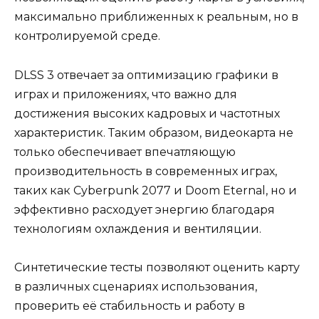
максимально приближенных к реальным, но в
контролируемой среде.
DLSS 3 отвечает за оптимизацию графики в
играх и приложениях, что важно для
достижения высоких кадровых и частотных
характеристик. Таким образом, видеокарта не
только обеспечивает впечатляющую
производительность в современных играх,
таких как Cyberpunk 2077 и Doom Eternal, но и
эффективно расходует энергию благодаря
технологиям охлаждения и вентиляции.
Синтетические тесты позволяют оценить карту
в различных сценариях использования,
проверить её стабильность и работу в