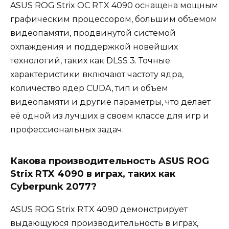
ASUS ROG Strix OC RTX 4090 оснащена мощным
графическим процессором, большим объемом
видеопамяти, продвинутой системой
охлаждения и поддержкой новейших
технологий, таких как DLSS 3. Точные
характеристики включают частоту ядра,
количество ядер CUDA, тип и объем
видеопамяти и другие параметры, что делает
её одной из лучших в своем классе для игр и
профессиональных задач.
Какова производительность ASUS ROG
Strix RTX 4090 в играх, таких как
Cyberpunk 2077?
ASUS ROG Strix RTX 4090 демонстрирует
выдающуюся производительность в играх,