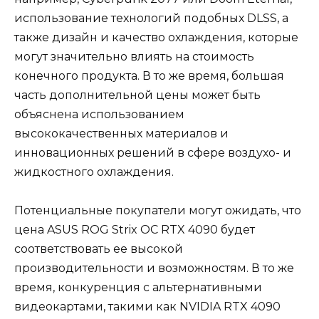
использование технологий подобных DLSS, а
также дизайн и качество охлаждения, которые
могут значительно влиять на стоимость
конечного продукта. В то же время, большая
часть дополнительной цены может быть
объяснена использованием
высококачественных материалов и
инновационных решений в сфере воздухо- и
жидкостного охлаждения.
Потенциальные покупатели могут ожидать, что
цена ASUS ROG Strix OC RTX 4090 будет
соответствовать ее высокой
производительности и возможностям. В то же
время, конкуренция с альтернативными
видеокартами, такими как NVIDIA RTX 4090