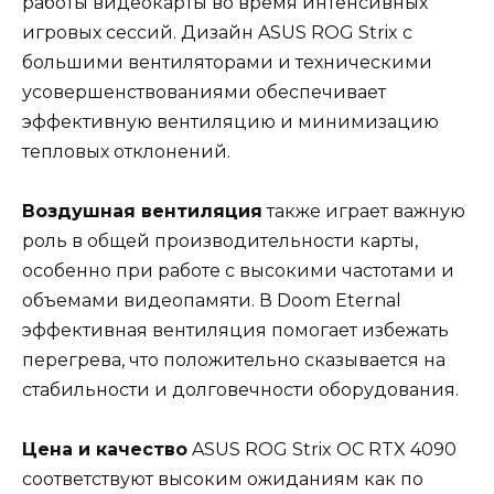
работы видеокарты во время интенсивных
игровых сессий. Дизайн ASUS ROG Strix с
большими вентиляторами и техническими
усовершенствованиями обеспечивает
эффективную вентиляцию и минимизацию
тепловых отклонений.
Воздушная вентиляция
также играет важную
роль в общей производительности карты,
особенно при работе с высокими частотами и
объемами видеопамяти. В Doom Eternal
эффективная вентиляция помогает избежать
перегрева, что положительно сказывается на
стабильности и долговечности оборудования.
Цена и качество
ASUS ROG Strix OC RTX 4090
соответствуют высоким ожиданиям как по