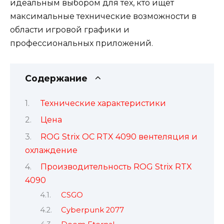
идеальным выбором для тех, кто ищет
максимальные технические возможности в
области игровой графики и
профессиональных приложений.
Содержание
Технические характеристики
Цена
ROG Strix OC RTX 4090 вентеляция и
охлаждение
Производительность ROG Strix RTX
4090
CSGO
Cyberpunk 2077