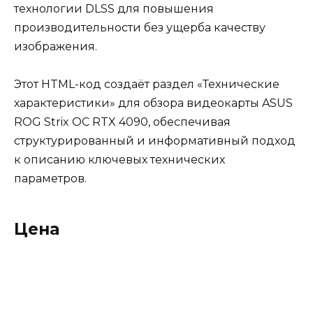
технологии DLSS для повышения
производительности без ущерба качеству
изображения.
Этот HTML-код создаёт раздел «Технические
характеристики» для обзора видеокарты ASUS
ROG Strix OC RTX 4090, обеспечивая
структурированный и информативный подход
к описанию ключевых технических
параметров.
Цена