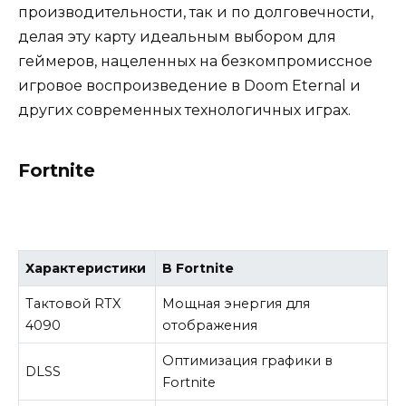
производительности, так и по долговечности,
делая эту карту идеальным выбором для
геймеров, нацеленных на безкомпромиссное
игровое воспроизведение в Doom Eternal и
других современных технологичных играх.
Fortnite
Характеристики
В Fortnite
Тактовой RTX
Мощная энергия для
4090
отображения
Оптимизация графики в
DLSS
Fortnite