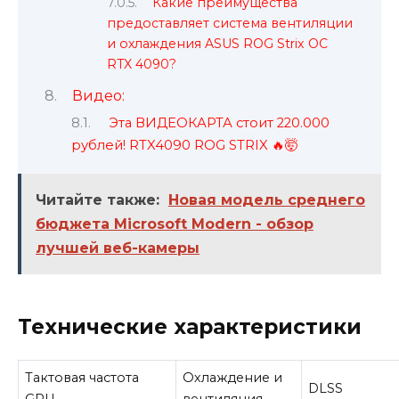
Какие преимущества
предоставляет система вентиляции
и охлаждения ASUS ROG Strix OC
RTX 4090?
Видео:
Эта ВИДЕОКАРТА стоит 220.000
рублей! RTX4090 ROG STRIX 🔥🤯
Читайте также:
Новая модель среднего
бюджета Microsoft Modern - обзор
лучшей веб-камеры
Технические характеристики
Тактовая частота
Охлаждение и
DLSS
GPU
вентиляция