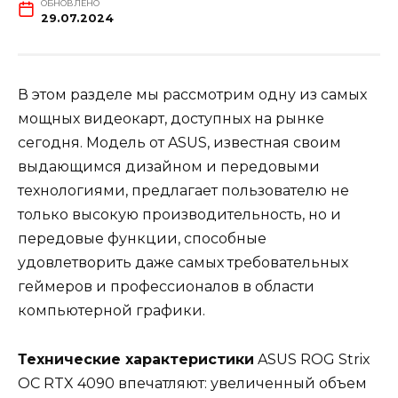
ОБНОВЛЕНО
29.07.2024
В этом разделе мы рассмотрим одну из самых
мощных видеокарт, доступных на рынке
сегодня. Модель от ASUS, известная своим
выдающимся дизайном и передовыми
технологиями, предлагает пользователю не
только высокую производительность, но и
передовые функции, способные
удовлетворить даже самых требовательных
геймеров и профессионалов в области
компьютерной графики.
Технические характеристики
ASUS ROG Strix
OC RTX 4090 впечатляют: увеличенный объем