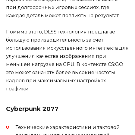
при долгосрочных игровых сессиях, где
каждая деталь может повлиять на результат.
Помимо этого, DLSS технология предлагает
большую производительность за счёт
использования искусственного интеллекта для
улучшения качества изображения при
меньшей нагрузке на GPU. В контексте CS:GO
это может означать более высокие частоты
кадров при максимальных настройках
графики.
Cyberpunk 2077
Технические характеристики и тактовой