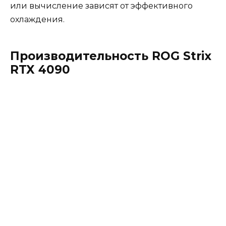
или вычисление зависят от эффективного
охлаждения.
Производительность ROG Strix
RTX 4090