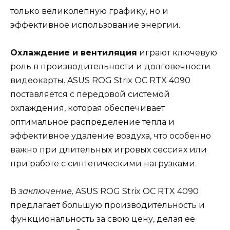
только великолепную графику, но и
эффективное использование энергии.
Охлаждение и вентиляция
играют ключевую
роль в производительности и долговечности
видеокарты. ASUS ROG Strix OC RTX 4090
поставляется с передовой системой
охлаждения, которая обеспечивает
оптимальное распределение тепла и
эффективное удаление воздуха, что особенно
важно при длительных игровых сессиях или
при работе с синтетическими нагрузками.
В
заключение,
ASUS ROG Strix OC RTX 4090
предлагает большую производительность и
функциональность за свою цену, делая ее