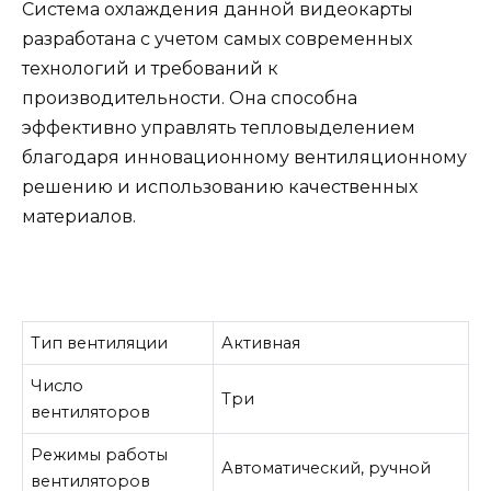
Система охлаждения данной видеокарты
разработана с учетом самых современных
технологий и требований к
производительности. Она способна
эффективно управлять тепловыделением
благодаря инновационному вентиляционному
решению и использованию качественных
материалов.
Тип вентиляции
Активная
Число
Три
вентиляторов
Режимы работы
Автоматический, ручной
вентиляторов