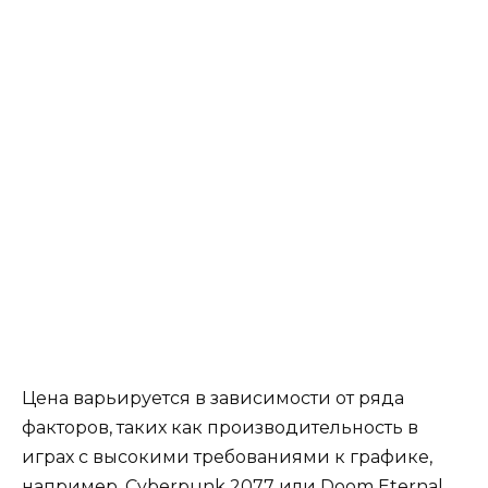
Цена варьируется в зависимости от ряда
факторов, таких как производительность в
играх с высокими требованиями к графике,
например, Cyberpunk 2077 или Doom Eternal,