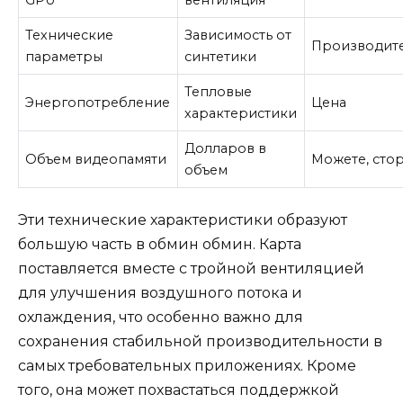
Технические
Зависимость от
Производите
параметры
синтетики
Тепловые
Энергопотребление
Цена
характеристики
Долларов в
Объем видеопамяти
Можете, сто
объем
Эти технические характеристики образуют
большую часть в обмин обмин. Карта
поставляется вместе с тройной вентиляцией
для улучшения воздушного потока и
охлаждения, что особенно важно для
сохранения стабильной производительности в
самых требовательных приложениях. Кроме
того, она может похвастаться поддержкой