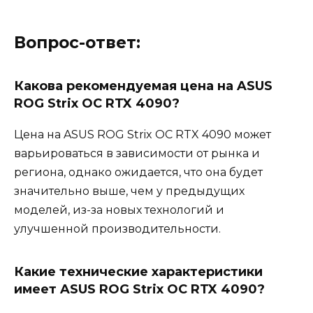
Вопрос-ответ:
Какова рекомендуемая цена на ASUS
ROG Strix OC RTX 4090?
Цена на ASUS ROG Strix OC RTX 4090 может
варьироваться в зависимости от рынка и
региона, однако ожидается, что она будет
значительно выше, чем у предыдущих
моделей, из-за новых технологий и
улучшенной производительности.
Какие технические характеристики
имеет ASUS ROG Strix OC RTX 4090?