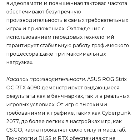
видеопамяти и повышенная тактовая частота
обеспечивают безупречную
производительность в самых требовательных
играх и приложениях. Охлаждение с
использованием передовых технологий
гарантирует стабильную работу графического
процессора даже при максимальных
нагрузках.
Касаясь производительности,
ASUS ROG Strix
OC RTX 4090 демонстрирует выдающиеся
результаты как в бенчмарках, так и в реальных
игровых условиях. От игр с высокими
требованиями к графике, таких как Cyberpunk
2077, до более легких в настройках игр, как
CS:GO, карта проявляет свою силу и масштаб.
Технологии DLSS и RTX обеспечивают не