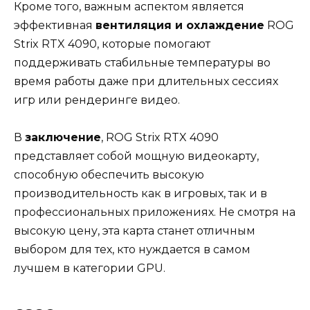
Кроме того, важным аспектом является
эффективная
вентиляция и охлаждение
ROG
Strix RTX 4090, которые помогают
поддерживать стабильные температуры во
время работы даже при длительных сессиях
игр или рендеринге видео.
В
заключение
, ROG Strix RTX 4090
представляет собой мощную видеокарту,
способную обеспечить высокую
производительность как в игровых, так и в
профессиональных приложениях. Не смотря на
высокую цену, эта карта станет отличным
выбором для тех, кто нуждается в самом
лучшем в категории GPU.