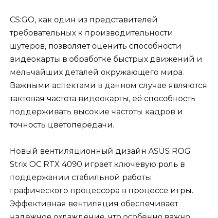
CS:GO, как один из представителей
требовательных к производительности
шутеров, позволяет оценить способности
видеокарты в обработке быстрых движений и
мельчайших деталей окружающего мира.
Важными аспектами в данном случае являются
тактовая частота видеокарты, её способность
поддерживать высокие частоты кадров и
точность цветопередачи.
Новый вентиляционный дизайн ASUS ROG
Strix OC RTX 4090 играет ключевую роль в
поддержании стабильной работы
графического процессора в процессе игры.
Эффективная вентиляция обеспечивает
надежное охлаждение, что особенно важно