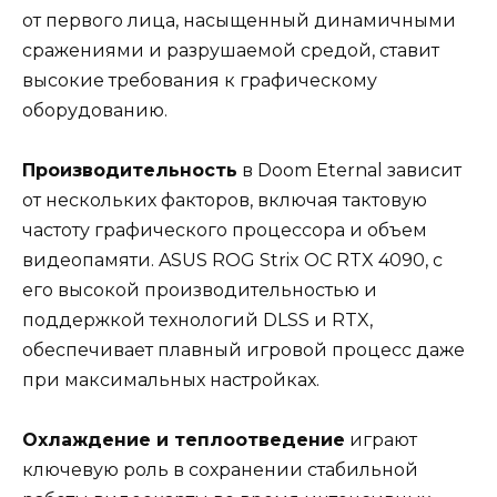
от первого лица, насыщенный динамичными
сражениями и разрушаемой средой, ставит
высокие требования к графическому
оборудованию.
Производительность
в Doom Eternal зависит
от нескольких факторов, включая тактовую
частоту графического процессора и объем
видеопамяти. ASUS ROG Strix OC RTX 4090, с
его высокой производительностью и
поддержкой технологий DLSS и RTX,
обеспечивает плавный игровой процесс даже
при максимальных настройках.
Охлаждение и теплоотведение
играют
ключевую роль в сохранении стабильной