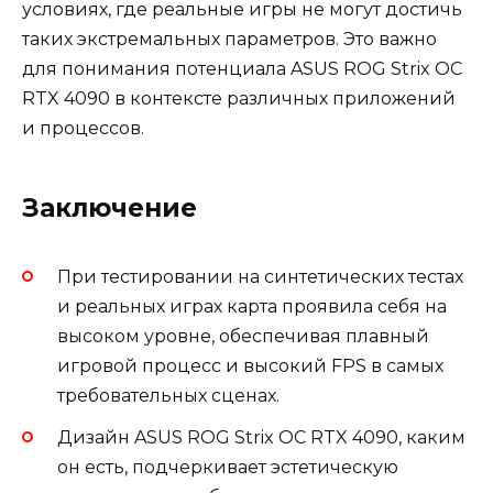
условиях, где реальные игры не могут достичь
таких экстремальных параметров. Это важно
для понимания потенциала ASUS ROG Strix OC
RTX 4090 в контексте различных приложений
и процессов.
Заключение
При тестировании на синтетических тестах
и реальных играх карта проявила себя на
высоком уровне, обеспечивая плавный
игровой процесс и высокий FPS в самых
требовательных сценах.
Дизайн ASUS ROG Strix OC RTX 4090, каким
он есть, подчеркивает эстетическую