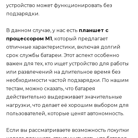
устройство может функционировать без
подзарядки.
В данном случае, у нас есть
планшет с
процессором M1
, который предлагает
отличные характеристики, включая долгий
срок службы батареи. Этот аспект особенно
важен для тех, кто ищет устройство для работы
или развлечений на длительное время без
необходимости частой подзарядки. По нашим
тестам, можно сказать, что батарея
действительно выдерживает значительные
нагрузки, что делает её хорошим выбором для
пользователей, которые ценят автономность.
Если вы рассматриваете возможность
покупки