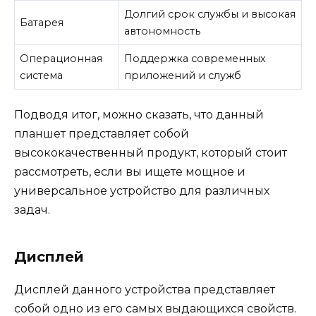
Долгий срок службы и высокая
Батарея
автономность
Операционная
Поддержка современных
система
приложений и служб
Подводя итог, можно сказать, что данный
планшет представляет собой
высококачественный продукт, который стоит
рассмотреть, если вы ищете мощное и
универсальное устройство для различных
задач.
Дисплей
Дисплей данного устройства представляет
собой одно из его самых выдающихся свойств.