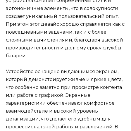
устройства сочетает современный стиль и
эргономичные элементы, что в совокупности
создает уникальный пользовательский опыт.
При этом этот девайс хорошо справляется как с
повседневными задачами, так и с более
сложными вычислениями, благодаря высокой
производительности и долгому сроку службы
батареи.
Устройство оснащено выдающимся экраном,
который демонстрирует живые и яркие цвета,
что особенно заметно при просмотре контента
или работе с графикой. Экранные
характеристики обеспечивают комфортное
взаимодействие и высокий уровень
детализации, что делает его удобным для
профессиональной работы и развлечений. В