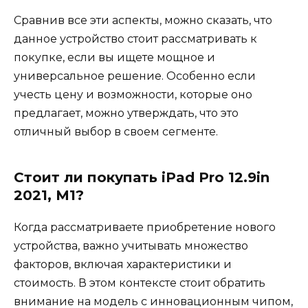
Сравнив все эти аспекты, можно сказать, что
данное устройство стоит рассматривать к
покупке, если вы ищете мощное и
универсальное решение. Особенно если
учесть цену и возможности, которые оно
предлагает, можно утверждать, что это
отличный выбор в своем сегменте.
Стоит ли покупать iPad Pro 12.9in
2021, M1?
Когда рассматриваете приобретение нового
устройства, важно учитывать множество
факторов, включая характеристики и
стоимость. В этом контексте стоит обратить
внимание на модель с инновационным чипом,