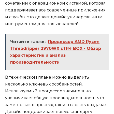
сочетании с операционной системой, которая
поддерживает все современные приложения
и службы, это делает девайс универсальным
инструментом для пользователей.
Читайте также:
Процессор AMD Ryzen
Threadripper 2970WX sTR4 BOX - Обзор
характеристик и анализ
производительности
В техническом плане можно выделить
несколько ключевых особенностей.
Используемый процессор значительно
увеличивает общую производительность, что
заметно как в простых, так и в сложных задачах.
Девайс поддерживает новые стандарты