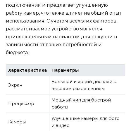
подключения и предлагает улучшенную
работу камер, что также влияет на общий опыт
использования. С учетом всех этих факторов,
рассматриваемое устройство является
привлекательным вариантом для покупки в
зависимости от ваших потребностей и
бюджета.
Характеристика
Параметры
Большой и яркий дисплей с
Экран
высоким разрешением
Мощный чип для быстрой
Процессор
работы
Улучшенные камеры для фото
Камеры
и видео