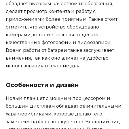
обладает высоким качеством изображения,
делает просмотр контента и работу с
приложениями более приятным. Также стоит
отметить, что устройство оборудовано
камерами, которые позволяют делать
качественные фотографии и видеозаписи.
Время работы от батареи также заслуживает
внимания, так как оно влияет на удобство
использования в течение дня.
Особенности и дизайн
Новый планшет с мощным процессором и
большим дисплеем обладает отличительными
характеристиками, которые делают его
заметным на фоне конкурентов. Внешний вид