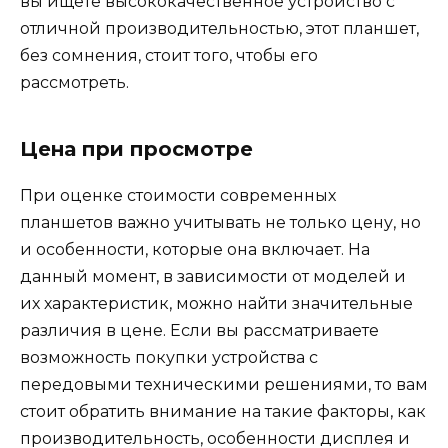
вы ищете высококачественное устройство с
отличной производительностью, этот планшет,
без сомнения, стоит того, чтобы его
рассмотреть.
Цена при просмотре
При оценке стоимости современных
планшетов важно учитывать не только цену, но
и особенности, которые она включает. На
данный момент, в зависимости от моделей и
их характеристик, можно найти значительные
различия в цене. Если вы рассматриваете
возможность покупки устройства с
передовыми техническими решениями, то вам
стоит обратить внимание на такие факторы, как
производительность, особенности дисплея и