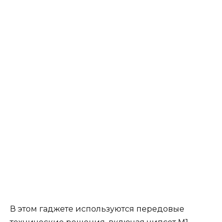
В этом гаджете используются передовые