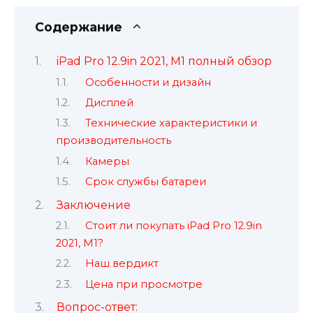
Содержание
iPad Pro 12.9in 2021, M1 полный обзор
Особенности и дизайн
Дисплей
Технические характеристики и
производительность
Камеры
Срок службы батареи
Заключение
Стоит ли покупать iPad Pro 12.9in
2021, M1?
Наш вердикт
Цена при просмотре
Вопрос-ответ: