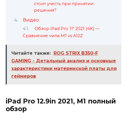
стоит учесть при принятии
решения?
Видео:
Обзор iPad Pro 11" 2021 (4K) —
Сравнение чипа M1 vs A12Z
Читайте также:
ROG STRIX B350-F
GAMING - Детальный анализ и основные
характеристики материнской платы для
геймеров
iPad Pro 12.9in 2021, M1 полный
обзор