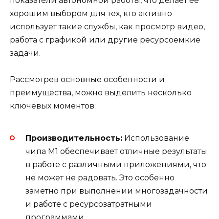
показатели автономной работы, что делает её
хорошим выбором для тех, кто активно
использует такие службы, как просмотр видео,
работа с графикой или другие ресурсоемкие
задачи.
Рассмотрев основные особенности и
преимущества, можно выделить несколько
ключевых моментов:
Производительность:
Использование
чипа M1 обеспечивает отличные результаты
в работе с различными приложениями, что
не может не радовать. Это особенно
заметно при выполнении многозадачности
и работе с ресурсозатратными
программами.