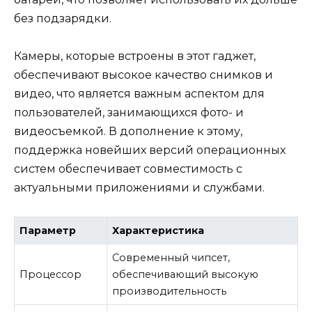
без подзарядки.
Камеры, которые встроены в этот гаджет,
обеспечивают высокое качество снимков и
видео, что является важным аспектом для
пользователей, занимающихся фото- и
видеосъемкой. В дополнение к этому,
поддержка новейших версий операционных
систем обеспечивает совместимость с
актуальными приложениями и службами.
Параметр
Характеристика
Современный чипсет,
Процессор
обеспечивающий высокую
производительность