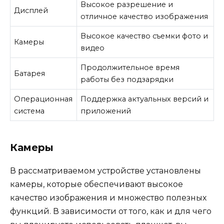
Высокое разрешение и
Дисплей
отличное качество изображения
Высокое качество съемки фото и
Камеры
видео
Продолжительное время
Батарея
работы без подзарядки
Операционная
Поддержка актуальных версий и
система
приложений
Камеры
В рассматриваемом устройстве установлены
камеры, которые обеспечивают высокое
качество изображения и множество полезных
функций. В зависимости от того, как и для чего