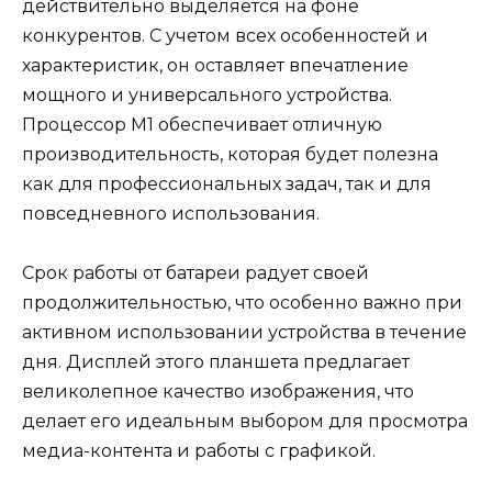
действительно выделяется на фоне
конкурентов. С учетом всех особенностей и
характеристик, он оставляет впечатление
мощного и универсального устройства.
Процессор M1 обеспечивает отличную
производительность, которая будет полезна
как для профессиональных задач, так и для
повседневного использования.
Срок работы от батареи радует своей
продолжительностью, что особенно важно при
активном использовании устройства в течение
дня. Дисплей этого планшета предлагает
великолепное качество изображения, что
делает его идеальным выбором для просмотра
медиа-контента и работы с графикой.