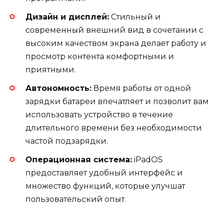
Дизайн и дисплей:
Стильный и
современный внешний вид в сочетании с
высоким качеством экрана делает работу и
просмотр контента комфортными и
приятными.
Автономность:
Время работы от одной
зарядки батареи впечатляет и позволит вам
использовать устройство в течение
длительного времени без необходимости
частой подзарядки.
Операционная система:
iPadOS
предоставляет удобный интерфейс и
множество функций, которые улучшат
пользовательский опыт.