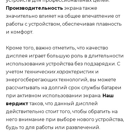
устройств для профессиональных целей.
Производительность
экрана также
значительно влияет на общее впечатление от
работы с устройством, обеспечивая плавность
и комфорт.
Кроме того, важно отметить, что качество
дисплея играет большую роль в длительности
использования устройства без подзарядки. С
учетом
технических характеристик
и
энергосберегающих технологий, вы можете
рассчитывать на долгий срок службы батареи
при активном использовании экрана.
Наш
вердикт
таков, что данный дисплей
действительно стоит того, чтобы обратить на
него внимание при выборе нового устройства,
будь то для работы или развлечений.