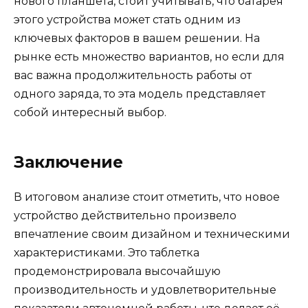
нового планшета, стоит учитывать, что батарея
этого устройства может стать одним из
ключевых факторов в вашем решении. На
рынке есть множество вариантов, но если для
вас важна продолжительность работы от
одного заряда, то эта модель представляет
собой интересный выбор.
Заключение
В итоговом анализе стоит отметить, что новое
устройство действительно произвело
впечатление своим дизайном и техническими
характеристиками. Это таблетка
продемонстрировала высочайшую
производительность и удовлетворительные