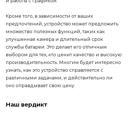
и работы с графикой.
Кроме того, в зависимости от ваших
предпочтений, устройство может предложить
множество полезных функций, таких как
улучшенная камера и длительный срок
службы батареи. Это делает его отличным
выбором для тех, кто ценит качество и высокую
производительность. Многим будет интересно
узнать, как это устройство справляется с
различными задачами, и действительно ли
оно оправдывает свою цену.
Наш вердикт