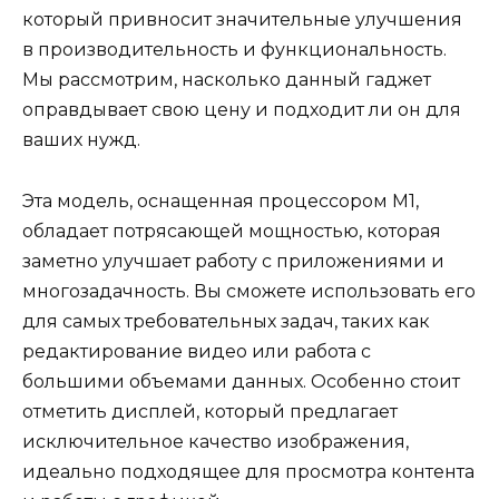
который привносит значительные улучшения
в производительность и функциональность.
Мы рассмотрим, насколько данный гаджет
оправдывает свою цену и подходит ли он для
ваших нужд.
Эта модель, оснащенная процессором M1,
обладает потрясающей мощностью, которая
заметно улучшает работу с приложениями и
многозадачность. Вы сможете использовать его
для самых требовательных задач, таких как
редактирование видео или работа с
большими объемами данных. Особенно стоит
отметить дисплей, который предлагает
исключительное качество изображения,
идеально подходящее для просмотра контента