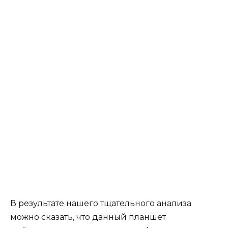
В результате нашего тщательного анализа
можно сказать, что данный планшет