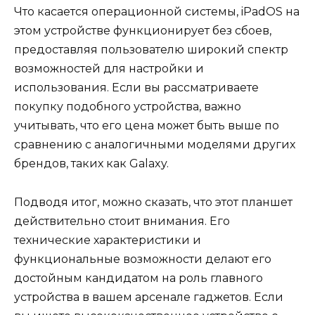
Что касается операционной системы, iPadOS на
этом устройстве функционирует без сбоев,
предоставляя пользователю широкий спектр
возможностей для настройки и
использования. Если вы рассматриваете
покупку подобного устройства, важно
учитывать, что его цена может быть выше по
сравнению с аналогичными моделями других
брендов, таких как Galaxy.
Подводя итог, можно сказать, что этот планшет
действительно стоит внимания. Его
технические характеристики и
функциональные возможности делают его
достойным кандидатом на роль главного
устройства в вашем арсенале гаджетов. Если