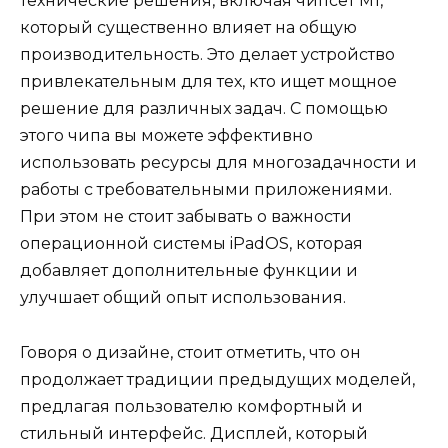
технические решения, включая чипсет M1,
который существенно влияет на общую
производительность. Это делает устройство
привлекательным для тех, кто ищет мощное
решение для различных задач. С помощью
этого чипа вы можете эффективно
использовать ресурсы для многозадачности и
работы с требовательными приложениями.
При этом не стоит забывать о важности
операционной системы iPadOS, которая
добавляет дополнительные функции и
улучшает общий опыт использования.
Говоря о дизайне, стоит отметить, что он
продолжает традиции предыдущих моделей,
предлагая пользователю комфортный и
стильный интерфейс. Дисплей, который