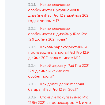
Какие ключевые
особенности и улучшения в
дизайне iPad Pro 12.9 дюймов 2021
года с чипом M1?
Какие ключевые
особенности и дизайн у iPad Pro
12.9 дюйма 2021 года?
Каковы характеристики и
производительность iPad Pro 12.9
дюйма 2021 года с чипом M1?
Какой экран у iPad Pro 2021
12,9 дюйма и какие его
особенности?
Как долго держит заряд
батарея iPad Pro 12.9in 2021?
Стоит ли покупать iPad Pro
12.9in 2021 с процессором M1, и что