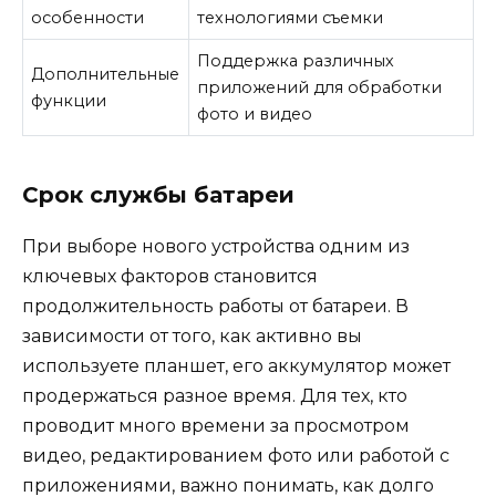
особенности
технологиями съемки
Поддержка различных
Дополнительные
приложений для обработки
функции
фото и видео
Срок службы батареи
При выборе нового устройства одним из
ключевых факторов становится
продолжительность работы от батареи. В
зависимости от того, как активно вы
используете планшет, его аккумулятор может
продержаться разное время. Для тех, кто
проводит много времени за просмотром
видео, редактированием фото или работой с
приложениями, важно понимать, как долго