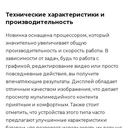
Технические характеристики и
производительность
Новинка оснащена процессором, который
значительно увеличивает общую
производительность и скорость работы. В
зависимости от задач, будь то работа с
графикой, редактирование видео или просто
повседневные действия, вы получите
впечатляющие результаты. Дисплей обладает
отличным качеством изображения, что делает
просмотр мультимедийного контента
приятным и комфортным. Также стоит
отметить, что устройства этого типа часто
предлагают улучшенные характеристики
батареи, что позволяет использовать их дольше