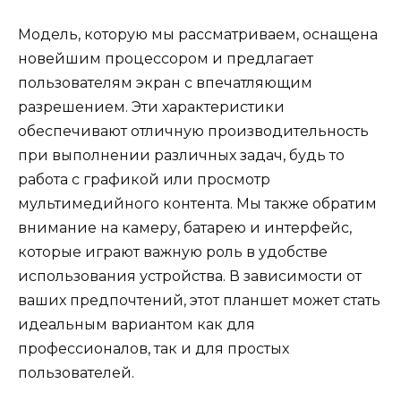
Модель, которую мы рассматриваем, оснащена
новейшим процессором и предлагает
пользователям экран с впечатляющим
разрешением. Эти характеристики
обеспечивают отличную производительность
при выполнении различных задач, будь то
работа с графикой или просмотр
мультимедийного контента. Мы также обратим
внимание на камеру, батарею и интерфейс,
которые играют важную роль в удобстве
использования устройства. В зависимости от
ваших предпочтений, этот планшет может стать
идеальным вариантом как для
профессионалов, так и для простых
пользователей.