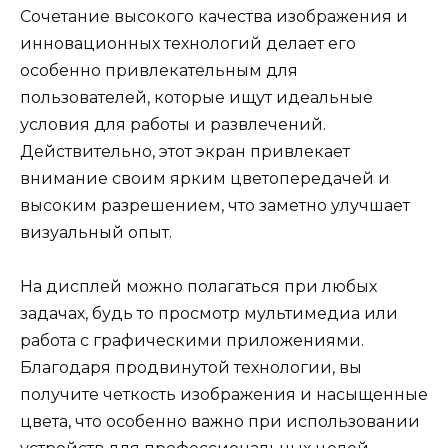
Сочетание высокого качества изображения и
инновационных технологий делает его
особенно привлекательным для
пользователей, которые ищут идеальные
условия для работы и развлечений.
Действительно, этот экран привлекает
внимание своим ярким цветопередачей и
высоким разрешением, что заметно улучшает
визуальный опыт.
На дисплей можно полагаться при любых
задачах, будь то просмотр мультимедиа или
работа с графическими приложениями.
Благодаря продвинутой технологии, вы
получите четкость изображения и насыщенные
цвета, что особенно важно при использовании