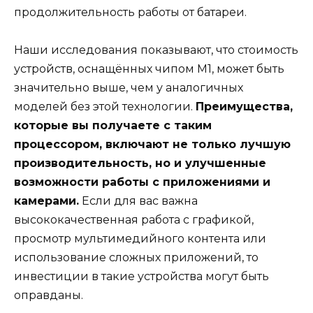
продолжительность работы от батареи.
Наши исследования показывают, что стоимость
устройств, оснащённых чипом M1, может быть
значительно выше, чем у аналогичных
моделей без этой технологии.
Преимущества,
которые вы получаете с таким
процессором, включают не только лучшую
производительность, но и улучшенные
возможности работы с приложениями и
камерами.
Если для вас важна
высококачественная работа с графикой,
просмотр мультимедийного контента или
использование сложных приложений, то
инвестиции в такие устройства могут быть
оправданы.