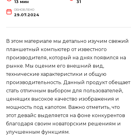
13 мин
31
ОБНОВЛЕНО
29.07.2024
В этом материале мы детально изучим свежий
планшетный компьютер от известного
производителя, который на днях появился на
рынке. Мы оценим его внешний вид,
технические характеристики и общую
производительность. Данный продукт обещает
стать отличным выбором для пользователей,
ценящих высокое качество изображения и
мощность под капотом. Важно отметить, что
этот девайс выделяется на фоне конкурентов
благодаря своим новаторским решениям и
улучшенным функциям.