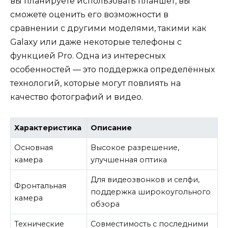
вы планируете использовать планшет, вы
сможете оценить его возможности в
сравнении с другими моделями, такими как
Galaxy или даже некоторые телефоны с
функцией Pro. Одна из интересных
особенностей — это поддержка определённых
технологий, которые могут повлиять на
качество фотографий и видео.
Характеристика
Описание
Основная
Высокое разрешение,
камера
улучшенная оптика
Для видеозвонков и селфи,
Фронтальная
поддержка широкоугольного
камера
обзора
Технические
Совместимость с последними