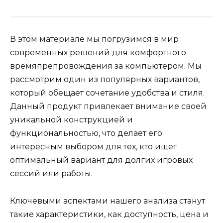
В этом материале мы погрузимся в мир
современных решений для комфортного
времяпрепровождения за компьютером. Мы
рассмотрим один из популярных вариантов,
который обещает сочетание удобства и стиля.
Данный продукт привлекает внимание своей
уникальной конструкцией и
функциональностью, что делает его
интересным выбором для тех, кто ищет
оптимальный вариант для долгих игровых
сессий или работы.
Ключевыми аспектами нашего анализа станут
такие характеристики, как доступность, цена и