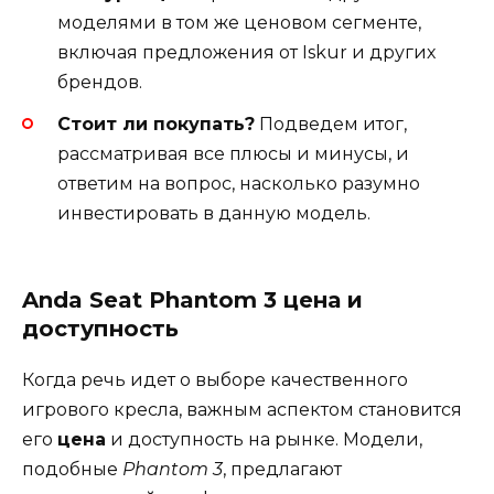
моделями в том же ценовом сегменте,
включая предложения от Iskur и других
брендов.
Стоит ли покупать?
Подведем итог,
рассматривая все плюсы и минусы, и
ответим на вопрос, насколько разумно
инвестировать в данную модель.
Anda Seat Phantom 3 цена и
доступность
Когда речь идет о выборе качественного
игрового кресла, важным аспектом становится
его
цена
и доступность на рынке. Модели,
подобные
Phantom 3
, предлагают