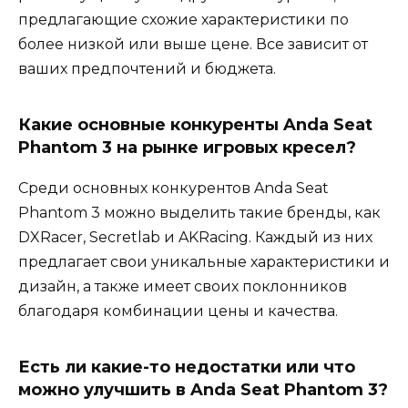
предлагающие схожие характеристики по
более низкой или выше цене. Все зависит от
ваших предпочтений и бюджета.
Какие основные конкуренты Anda Seat
Phantom 3 на рынке игровых кресел?
Среди основных конкурентов Anda Seat
Phantom 3 можно выделить такие бренды, как
DXRacer, Secretlab и AKRacing. Каждый из них
предлагает свои уникальные характеристики и
дизайн, а также имеет своих поклонников
благодаря комбинации цены и качества.
Есть ли какие-то недостатки или что
можно улучшить в Anda Seat Phantom 3?