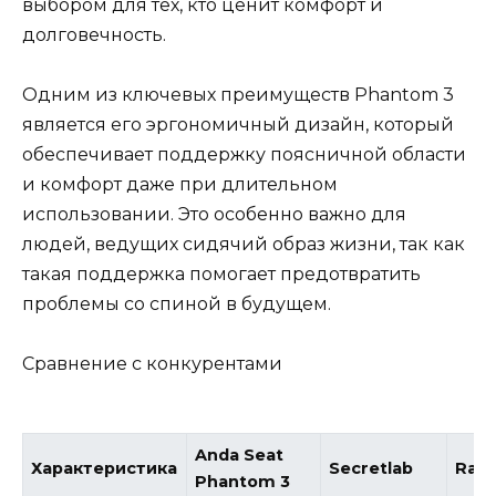
выбором для тех, кто ценит комфорт и
долговечность.
Одним из ключевых преимуществ Phantom 3
является его эргономичный дизайн, который
обеспечивает поддержку поясничной области
и комфорт даже при длительном
использовании. Это особенно важно для
людей, ведущих сидячий образ жизни, так как
такая поддержка помогает предотвратить
проблемы со спиной в будущем.
Сравнение с конкурентами
Anda Seat
Характеристика
Secretlab
Raze
Phantom 3