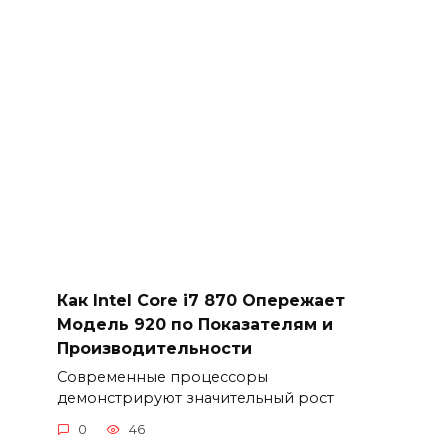
Как Intel Core i7 870 Опережает
Модель 920 по Показателям и
Производительности
Современные процессоры
демонстрируют значительный рост
0
46