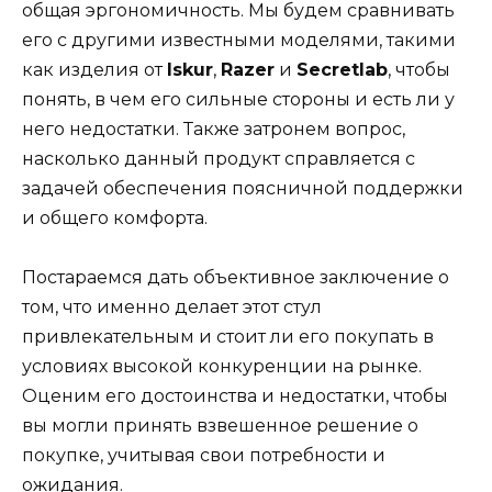
общая эргономичность. Мы будем сравнивать
его с другими известными моделями, такими
как изделия от
Iskur
,
Razer
и
Secretlab
, чтобы
понять, в чем его сильные стороны и есть ли у
него недостатки. Также затронем вопрос,
насколько данный продукт справляется с
задачей обеспечения поясничной поддержки
и общего комфорта.
Постараемся дать объективное заключение о
том, что именно делает этот стул
привлекательным и стоит ли его покупать в
условиях высокой конкуренции на рынке.
Оценим его достоинства и недостатки, чтобы
вы могли принять взвешенное решение о
покупке, учитывая свои потребности и
ожидания.