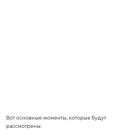
Вот основные моменты, которые будут
рассмотрены: