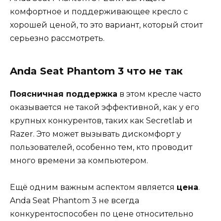
комфортное и поддерживающее кресло с
хорошей ценой, то это вариант, который стоит
серьезно рассмотреть.
Anda Seat Phantom 3 что не так
Поясничная поддержка
в этом кресле часто
оказывается не такой эффективной, как у его
крупных конкурентов, таких как Secretlab и
Razer. Это может вызывать дискомфорт у
пользователей, особенно тем, кто проводит
много времени за компьютером.
Ещё одним важным аспектом является
цена
.
Anda Seat Phantom 3 не всегда
конкурентоспособен по цене относительно