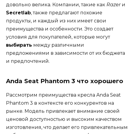
довольно велика. Компании, такие как
Razer
и
Secretlab
, также предлагают похожие
продукты, и каждый из них имеет свои
преимущества и особенности. Это создает
условия для покупателей, которые могут
выбирать
между различными
предложениями в зависимости от их бюджета
и предпочтений.
Anda Seat Phantom 3 что хорошего
Рассмотрим преимущества кресла Anda Seat
Phantom 3 в контексте его конкурентов на
рынке. Модель привлекает внимание своей
ценовой доступностью и высоким качеством
изготовления, что делает его привлекательным