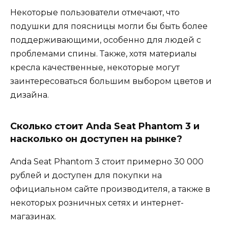
Некоторые пользователи отмечают, что
подушки для поясницы могли бы быть более
поддерживающими, особенно для людей с
проблемами спины. Также, хотя материалы
кресла качественные, некоторые могут
заинтересоваться большим выбором цветов и
дизайна.
Сколько стоит Anda Seat Phantom 3 и
насколько он доступен на рынке?
Anda Seat Phantom 3 стоит примерно 30 000
рублей и доступен для покупки на
официальном сайте производителя, а также в
некоторых розничных сетях и интернет-
магазинах.