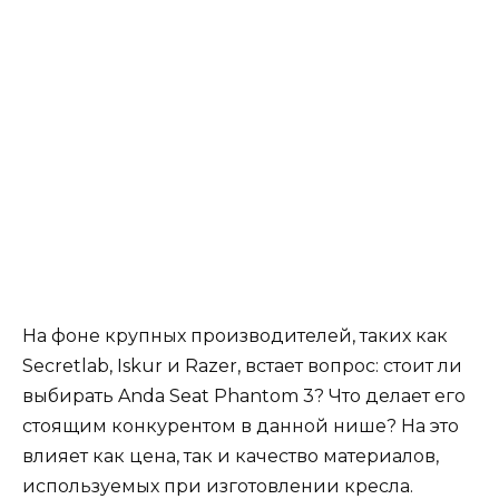
На фоне крупных производителей, таких как
Secretlab, Iskur и Razer, встает вопрос: стоит ли
выбирать Anda Seat Phantom 3? Что делает его
стоящим конкурентом в данной нише? На это
влияет как цена, так и качество материалов,
используемых при изготовлении кресла.