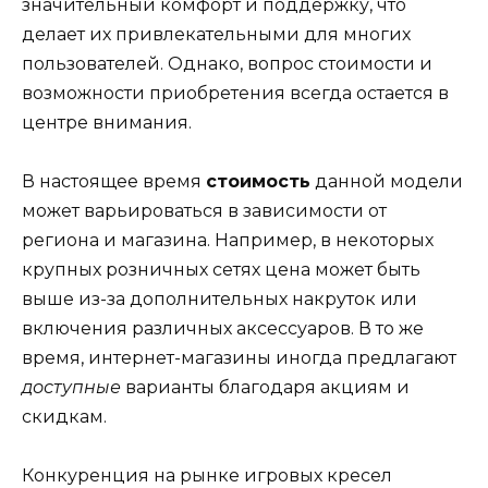
значительный комфорт и поддержку, что
делает их привлекательными для многих
пользователей. Однако, вопрос стоимости и
возможности приобретения всегда остается в
центре внимания.
В настоящее время
стоимость
данной модели
может варьироваться в зависимости от
региона и магазина. Например, в некоторых
крупных розничных сетях цена может быть
выше из-за дополнительных накруток или
включения различных аксессуаров. В то же
время, интернет-магазины иногда предлагают
доступные
варианты благодаря акциям и
скидкам.
Конкуренция на рынке игровых кресел