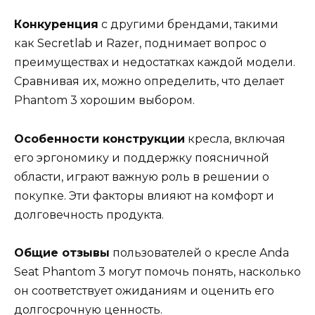
Конкуренция
с другими брендами, такими
как Secretlab и Razer, поднимает вопрос о
преимуществах и недостатках каждой модели.
Сравнивая их, можно определить, что делает
Phantom 3 хорошим выбором.
Особенности конструкции
кресла, включая
его эргономику и поддержку поясничной
области, играют важную роль в решении о
покупке. Эти факторы влияют на комфорт и
долговечность продукта.
Общие отзывы
пользователей о кресле Anda
Seat Phantom 3 могут помочь понять, насколько
он соответствует ожиданиям и оценить его
долгосрочную ценность.