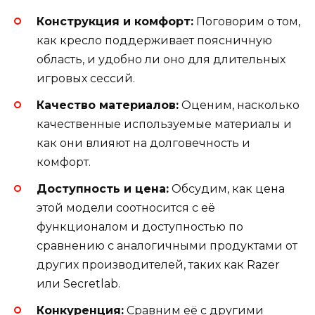
Конструкция и комфорт:
Поговорим о том,
как кресло поддерживает поясничную
область, и удобно ли оно для длительных
игровых сессий.
Качество материалов:
Оценим, насколько
качественные используемые материалы и
как они влияют на долговечность и
комфорт.
Доступность и цена:
Обсудим, как цена
этой модели соотносится с её
функционалом и доступностью по
сравнению с аналогичными продуктами от
других производителей, таких как Razer
или Secretlab.
Конкуренция:
Сравним её с другими