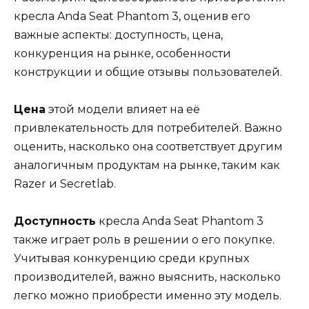
кресла Anda Seat Phantom 3, оценив его
важные аспекты: доступность, цена,
конкуренция на рынке, особенности
конструкции и общие отзывы пользователей.
Цена
этой модели влияет на её
привлекательность для потребителей. Важно
оценить, насколько она соответствует другим
аналогичным продуктам на рынке, таким как
Razer и Secretlab.
Доступность
кресла Anda Seat Phantom 3
также играет роль в решении о его покупке.
Учитывая конкуренцию среди крупных
производителей, важно выяснить, насколько
легко можно приобрести именно эту модель.