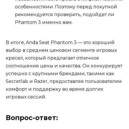
особенностями. Поэтому перед покупкой
рекомендуется проверить, подойдет ли
Phantom 3 именно вам.
В итоге, Anda Seat Phantom 3 — это хороший
выбор в среднем ценовом сегменте игровых
кресел, который предлагает отличное
соотношение цены и качества. Он конкурирует
успешно с крупными брендами, такими как
Secretlab и Razer, предоставляя пользователям
комфорт и поддержку во время долгих
игровых сессий.
Вопрос-ответ: