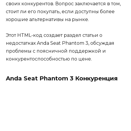
своих конкурентов. Вопрос заключается в том,
стоит ли его покупать, если доступны более
хорошие альтернативы на рынке.
Этот HTML-код создает раздел статьи о
недостатках Anda Seat Phantom 3, обсуждая
проблемы с поясничной поддержкой и
конкурентоспособностью по цене.
Anda Seat Phantom 3 Конкуренция