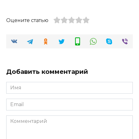
Оцените статью
Добавить комментарий
Имя
*
Email
*
Комментарий