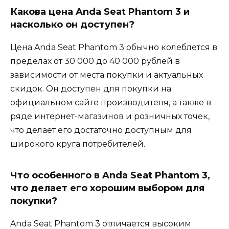
Какова цена Anda Seat Phantom 3 и
насколько он доступен?
Цена Anda Seat Phantom 3 обычно колеблется в
пределах от 30 000 до 40 000 рублей в
зависимости от места покупки и актуальных
скидок. Он доступен для покупки на
официальном сайте производителя, а также в
ряде интернет-магазинов и розничных точек,
что делает его достаточно доступным для
широкого круга потребителей.
Что особенного в Anda Seat Phantom 3,
что делает его хорошим выбором для
покупки?
Anda Seat Phantom 3 отличается высоким