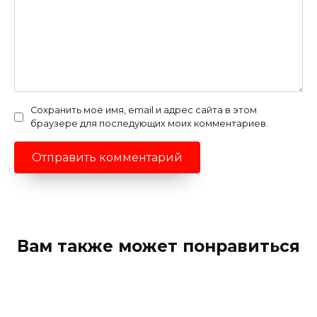
Сохранить моё имя, email и адрес сайта в этом
браузере для последующих моих комментариев.
Вам также может понравиться