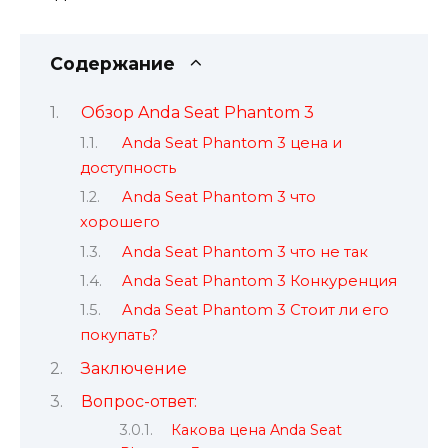
Содержание
Обзор Anda Seat Phantom 3
Anda Seat Phantom 3 цена и
доступность
Anda Seat Phantom 3 что
хорошего
Anda Seat Phantom 3 что не так
Anda Seat Phantom 3 Конкуренция
Anda Seat Phantom 3 Стоит ли его
покупать?
Заключение
Вопрос-ответ:
Какова цена Anda Seat