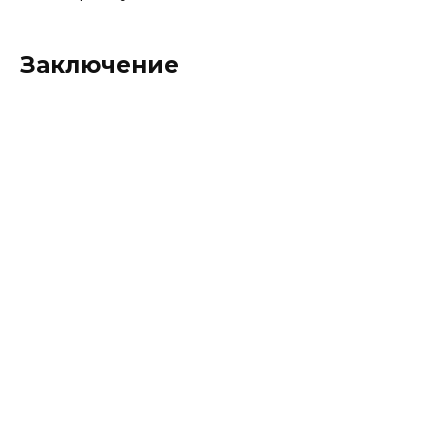
Заключение