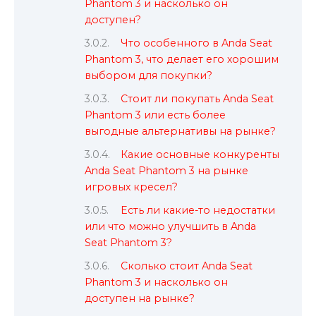
Phantom 3 и насколько он
доступен?
Что особенного в Anda Seat
Phantom 3, что делает его хорошим
выбором для покупки?
Стоит ли покупать Anda Seat
Phantom 3 или есть более
выгодные альтернативы на рынке?
Какие основные конкуренты
Anda Seat Phantom 3 на рынке
игровых кресел?
Есть ли какие-то недостатки
или что можно улучшить в Anda
Seat Phantom 3?
Сколько стоит Anda Seat
Phantom 3 и насколько он
доступен на рынке?