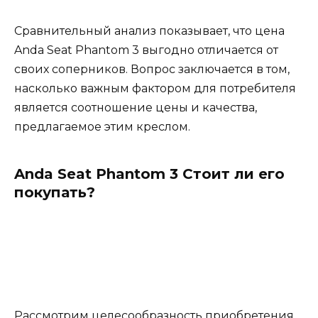
Сравнительный анализ показывает, что цена
Anda Seat Phantom 3 выгодно отличается от
своих соперников. Вопрос заключается в том,
насколько важным фактором для потребителя
является соотношение цены и качества,
предлагаемое этим креслом.
Anda Seat Phantom 3 Стоит ли его
покупать?
Рассмотрим целесообразность приобретения