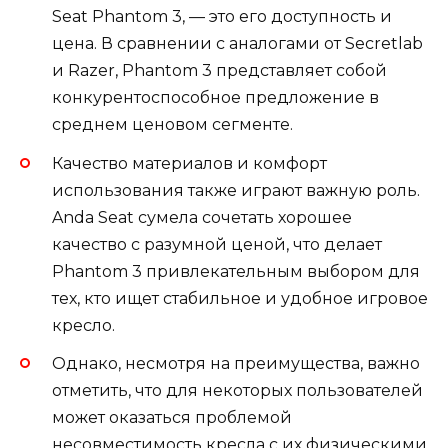
Seat Phantom 3, — это его доступность и
цена. В сравнении с аналогами от Secretlab
и Razer, Phantom 3 представляет собой
конкурентоспособное предложение в
среднем ценовом сегменте.
Качество материалов и комфорт
использования также играют важную роль.
Anda Seat сумела сочетать хорошее
качество с разумной ценой, что делает
Phantom 3 привлекательным выбором для
тех, кто ищет стабильное и удобное игровое
кресло.
Однако, несмотря на преимущества, важно
отметить, что для некоторых пользователей
может оказаться проблемой
несовместимость кресла с их физическими