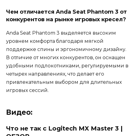
Чем отличается Anda Seat Phantom 3 от
конкурентов на рынке игровых кресел?
Anda Seat Phantom 3 выделяется высоким
уровнем комфорта благодаря мягкой
поддержке спины и эргономичному дизайну.
В отличие от многих конкурентов, он оснащен
удобными подлокотниками, регулируемыми в
четырех направлениях, что делает его
привлекательным выбором для длительных
игровых сессий.
Видео:
Что не так с Logitech MX Master 3 |