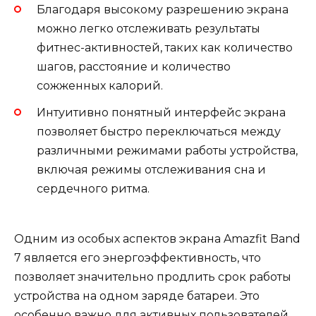
Благодаря высокому разрешению экрана
можно легко отслеживать результаты
фитнес-активностей, таких как количество
шагов, расстояние и количество
сожженных калорий.
Интуитивно понятный интерфейс экрана
позволяет быстро переключаться между
различными режимами работы устройства,
включая режимы отслеживания сна и
сердечного ритма.
Одним из особых аспектов экрана Amazfit Band
7 является его энергоэффективность, что
позволяет значительно продлить срок работы
устройства на одном заряде батареи. Это
особенно важно для активных пользователей,