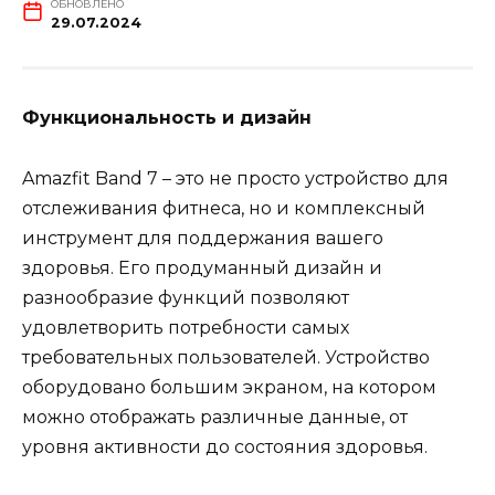
ОБНОВЛЕНО
29.07.2024
Функциональность и дизайн
Amazfit Band 7 – это не просто устройство для
отслеживания фитнеса, но и комплексный
инструмент для поддержания вашего
здоровья. Его продуманный дизайн и
разнообразие функций позволяют
удовлетворить потребности самых
требовательных пользователей. Устройство
оборудовано большим экраном, на котором
можно отображать различные данные, от
уровня активности до состояния здоровья.