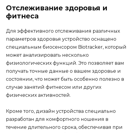
Отслеживание здоровья и
фитнеса
Для эффективного отслеживания различных
параметров здоровья устройство оснащено
специальным биосенсором Biotracker, который
может анализировать несколько
физиологических функций. Это позволяет вам
получать точные данные о вашем здоровье и
состоянии, что может быть особенно полезно в
случае занятий фитнесом или других
физических активностей.
Кроме того, дизайн устройства специально
разработан для комфортного ношения в
течение длительного срока, обеспечивая при