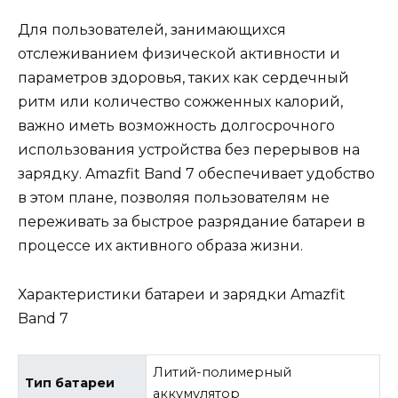
Для пользователей, занимающихся
отслеживанием физической активности и
параметров здоровья, таких как сердечный
ритм или количество сожженных калорий,
важно иметь возможность долгосрочного
использования устройства без перерывов на
зарядку. Amazfit Band 7 обеспечивает удобство
в этом плане, позволяя пользователям не
переживать за быстрое разрядание батареи в
процессе их активного образа жизни.
Характеристики батареи и зарядки Amazfit
Band 7
Литий-полимерный
Тип батареи
аккумулятор