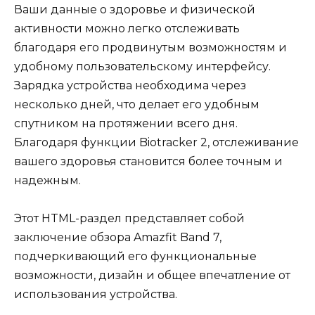
Ваши данные о здоровье и физической
активности можно легко отслеживать
благодаря его продвинутым возможностям и
удобному пользовательскому интерфейсу.
Зарядка устройства необходима через
несколько дней, что делает его удобным
спутником на протяжении всего дня.
Благодаря функции Biotracker 2, отслеживание
вашего здоровья становится более точным и
надежным.
Этот HTML-раздел представляет собой
заключение обзора Amazfit Band 7,
подчеркивающий его функциональные
возможности, дизайн и общее впечатление от
использования устройства.