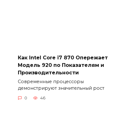
Как Intel Core i7 870 Опережает
Модель 920 по Показателям и
Производительности
Современные процессоры
демонстрируют значительный рост
0
46