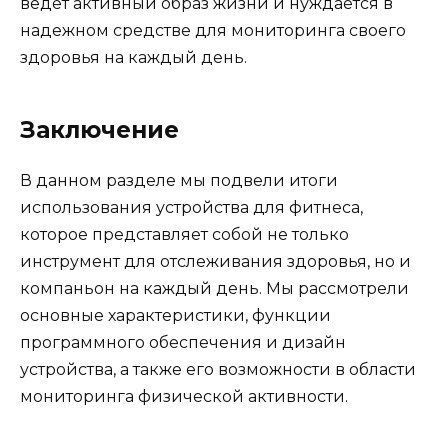
ведет активный образ жизни и нуждается в
надежном средстве для мониторинга своего
здоровья на каждый день.
Заключение
В данном разделе мы подвели итоги
использования устройства для фитнеса,
которое представляет собой не только
инструмент для отслеживания здоровья, но и
компаньон на каждый день. Мы рассмотрели
основные характеристики, функции
программного обеспечения и дизайн
устройства, а также его возможности в области
мониторинга физической активности.