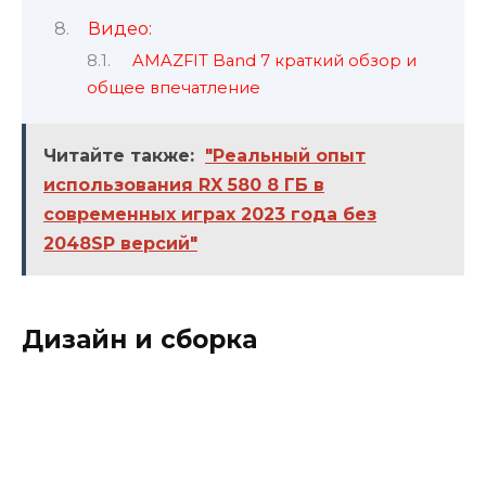
Видео:
AMAZFIT Band 7 краткий обзор и
общее впечатление
Читайте также:
"Реальный опыт
использования RX 580 8 ГБ в
современных играх 2023 года без
2048SP версий"
Дизайн и сборка