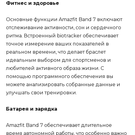
Фитнес и здоровье
Основные функции Amazfit Band 7 включают
отслеживание активности, сон и сердечного
ритма. Встроенный biotracker обеспечивает
точное измерение ваших показателей в
реальном времени, что делает браслет
идеальным выбором для спортсменов и
любителей активного образа жизни. С
помощью программного обеспечения вы
можете анализировать собранные данные и
улучшать свои тренировки.
Батарея и зарядка
Amazfit Band 7 обеспечивает длительное
время автономной работы, что особенно важно