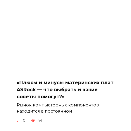
«Плюсы и минусы материнских плат
ASRock — что выбрать и какие
советы помогут?»
Рынок компьютерных компонентов
находится в постоянной
0
44