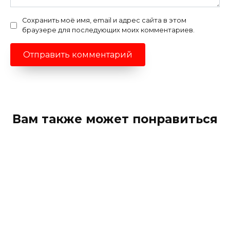
Сохранить моё имя, email и адрес сайта в этом
браузере для последующих моих комментариев.
Вам также может понравиться