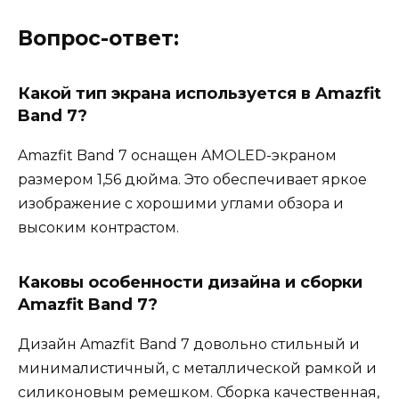
Вопрос-ответ:
Какой тип экрана используется в Amazfit
Band 7?
Amazfit Band 7 оснащен AMOLED-экраном
размером 1,56 дюйма. Это обеспечивает яркое
изображение с хорошими углами обзора и
высоким контрастом.
Каковы особенности дизайна и сборки
Amazfit Band 7?
Дизайн Amazfit Band 7 довольно стильный и
минималистичный, с металлической рамкой и
силиконовым ремешком. Сборка качественная,