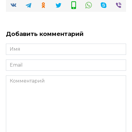
Добавить комментарий
Имя
*
Email
*
Комментарий