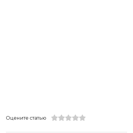
Оцените статью