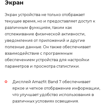
Экран
Экран устройства не только отображает
текущее время, но и предоставляет доступ к
различным функциям, таким как
отслеживание физической активности,
уведомления от приложений и другие
полезные данные. Он также обеспечивает
взаимодействие с программным
обеспечением устройства для настройки
параметров и просмотра статистики.
Дисплей Amazfit Band 7 обеспечивает
яркое и четкое отображение информации,
что улучшает удобство использования в
различных условиях освещения.