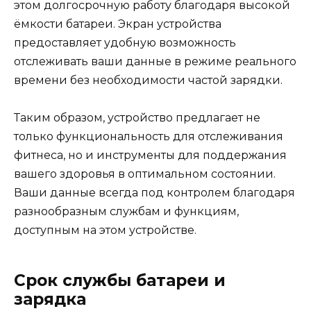
этом долгосрочную работу благодаря высокой
ёмкости батареи. Экран устройства
предоставляет удобную возможность
отслеживать ваши данные в режиме реального
времени без необходимости частой зарядки.
Таким образом, устройство предлагает не
только функциональность для отслеживания
фитнеса, но и инструменты для поддержания
вашего здоровья в оптимальном состоянии.
Ваши данные всегда под контролем благодаря
разнообразным службам и функциям,
доступным на этом устройстве.
Срок службы батареи и
зарядка