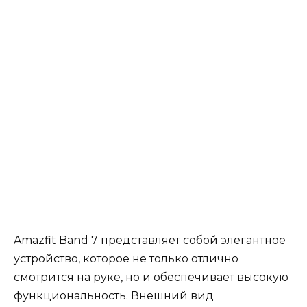
Amazfit Band 7 представляет собой элегантное
устройство, которое не только отлично
смотрится на руке, но и обеспечивает высокую
функциональность. Внешний вид