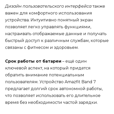
Дизайн пользовательского интерфейса
также
важен для комфортного использования
устройства. Интуитивно понятный экран
позволяет легко управлять функциями,
настраивать отображаемые данные и получать
быстрый доступ к различным службам, которые
связаны с фитнесом и здоровьем.
Срок работы от батареи
– ещё один
ключевой аспект, на который придется
обратить внимание потенциальным
пользователям. Устройство Amazfit Band 7
предлагает долгий срок автономной работы,
что позволяет использовать его длительное
время без необходимости частой зарядки.