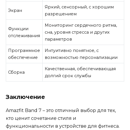
Яркий, сенсорный, с хорошим
Экран
разрешением
Мониторинг сердечного ритма,
Функции
сна, уровня стресса и других
отслеживания
параметров
Программное
Интуитивно понятное, с
обеспечение
возможностью персонализации
Качественная, обеспечивающая
Сборка
долгий срок службы
Заключение
Amazfit Band 7 – это отличный выбор для тех,
кто ценит сочетание стиля и
функциональности в устройстве для фитнеса.