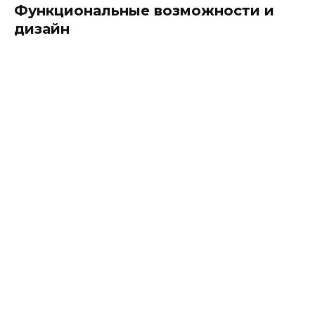
Функциональные возможности и
дизайн