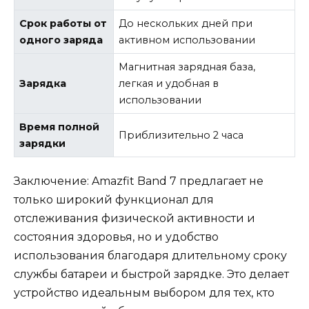
Срок работы от
До нескольких дней при
одного заряда
активном использовании
Магнитная зарядная база,
Зарядка
легкая и удобная в
использовании
Время полной
Приблизительно 2 часа
зарядки
Заключение: Amazfit Band 7 предлагает не
только широкий функционал для
отслеживания физической активности и
состояния здоровья, но и удобство
использования благодаря длительному сроку
службы батареи и быстрой зарядке. Это делает
устройство идеальным выбором для тех, кто