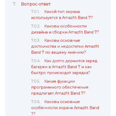
Вопрос-ответ:
Какой тип экрана
используется в Amazfit Band 7?
Каковы особенности
дизайна и сборки Amazfit Band 7?
Каковы основные
достоинства и недостатки Amazfit
Band 7 по вашему мнению?
Как долго держится заряд
батареи в Amazfit Band 7 и как
быстро происходит зарядка?
Какие функции
программного обеспечения
предлагает Amazfit Band 7?
Каковы основные
особенности экрана Amazfit Band
7?