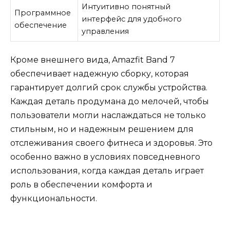
Интуитивно понятный
Программное
интерфейс для удобного
обеспечение
управления
Кроме внешнего вида, Amazfit Band 7
обеспечивает надежную сборку, которая
гарантирует долгий срок службы устройства.
Каждая деталь продумана до мелочей, чтобы
пользователи могли наслаждаться не только
стильным, но и надежным решением для
отслеживания своего фитнеса и здоровья. Это
особенно важно в условиях повседневного
использования, когда каждая деталь играет
роль в обеспечении комфорта и
функциональности.