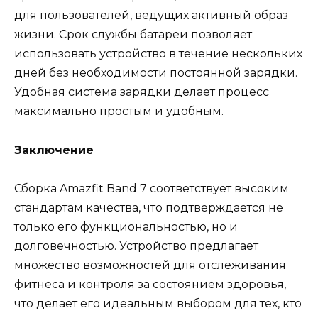
для пользователей, ведущих активный образ
жизни. Срок службы батареи позволяет
использовать устройство в течение нескольких
дней без необходимости постоянной зарядки.
Удобная система зарядки делает процесс
максимально простым и удобным.
Заключение
Сборка Amazfit Band 7 соответствует высоким
стандартам качества, что подтверждается не
только его функциональностью, но и
долговечностью. Устройство предлагает
множество возможностей для отслеживания
фитнеса и контроля за состоянием здоровья,
что делает его идеальным выбором для тех, кто