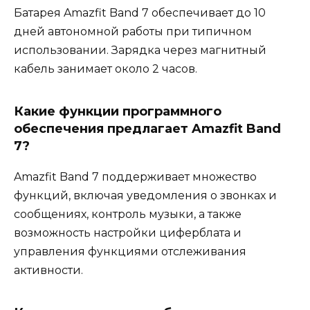
Батарея Amazfit Band 7 обеспечивает до 10
дней автономной работы при типичном
использовании. Зарядка через магнитный
кабель занимает около 2 часов.
Какие функции программного
обеспечения предлагает Amazfit Band
7?
Amazfit Band 7 поддерживает множество
функций, включая уведомления о звонках и
сообщениях, контроль музыки, а также
возможность настройки циферблата и
управления функциями отслеживания
активности.