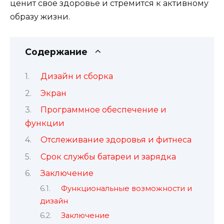
ценит свое здоровье и стремится к активному
образу жизни.
Содержание
Дизайн и сборка
Экран
Программное обеспечение и
функции
Отслеживание здоровья и фитнеса
Срок службы батареи и зарядка
Заключение
Функциональные возможности и
дизайн
Заключение