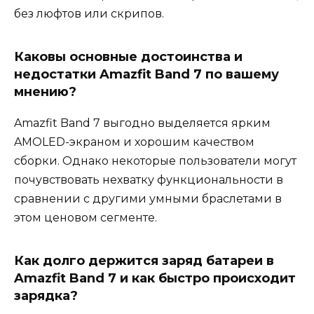
без люфтов или скрипов.
Каковы основные достоинства и
недостатки Amazfit Band 7 по вашему
мнению?
Amazfit Band 7 выгодно выделяется ярким
AMOLED-экраном и хорошим качеством
сборки. Однако некоторые пользователи могут
почувствовать нехватку функциональности в
сравнении с другими умными браслетами в
этом ценовом сегменте.
Как долго держится заряд батареи в
Amazfit Band 7 и как быстро происходит
зарядка?