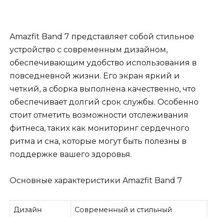
Amazfit Band 7 представляет собой стильное
устройство с современным дизайном,
обеспечивающим удобство использования в
повседневной жизни. Его экран яркий и
четкий, а сборка выполнена качественно, что
обеспечивает долгий срок службы. Особенно
стоит отметить возможности отслеживания
фитнеса, таких как мониторинг сердечного
ритма и сна, которые могут быть полезны в
поддержке вашего здоровья.
Основные характеристики Amazfit Band 7
Дизайн
Современный и стильный