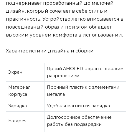
подчеркивает проработанный до мелочей
дизайн, который сочетает в себе стиль и
практичность. Устройство легко вписывается в
повседневный образ и при этом обладает
высоким уровнем комфорта в использовании.
Характеристики дизайна и сборки
Яркий AMOLED-экран с высоким
Экран
разрешением
Материал
Прочный пластик с элементами
корпуса
металла
Зарядка
Удобная магнитная зарядка
Долгосрочное обеспечение
Батарея
работы без подзарядки