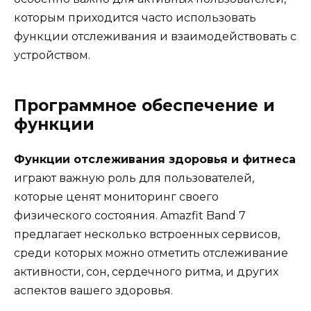
которым приходится часто использовать
функции отслеживания и взаимодействовать с
устройством.
Программное обеспечение и
функции
Функции отслеживания здоровья и фитнеса
играют важную роль для пользователей,
которые ценят мониторинг своего
физического состояния. Amazfit Band 7
предлагает несколько встроенных сервисов,
среди которых можно отметить отслеживание
активности, сон, сердечного ритма, и других
аспектов вашего здоровья.