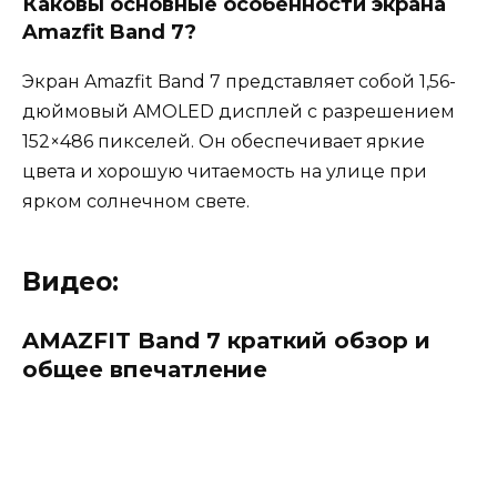
Каковы основные особенности экрана
Amazfit Band 7?
Экран Amazfit Band 7 представляет собой 1,56-
дюймовый AMOLED дисплей с разрешением
152×486 пикселей. Он обеспечивает яркие
цвета и хорошую читаемость на улице при
ярком солнечном свете.
Видео:
AMAZFIT Band 7 краткий обзор и
общее впечатление