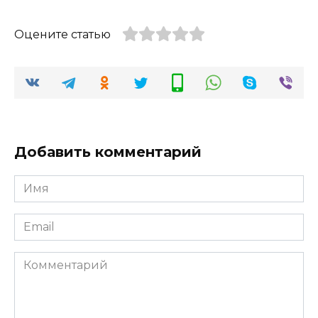
Оцените статью
Добавить комментарий
Имя
*
Email
*
Комментарий