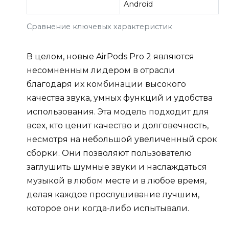
Android
Сравнение ключевых характеристик
В целом, новые AirPods Pro 2 являются
несомненным лидером в отрасли
благодаря их комбинации высокого
качества звука, умных функций и удобства
использования. Эта модель подходит для
всех, кто ценит качество и долговечность,
несмотря на небольшой увеличенный срок
сборки. Они позволяют пользователю
заглушить шумные звуки и наслаждаться
музыкой в любом месте и в любое время,
делая каждое прослушивание лучшим,
которое они когда-либо испытывали.