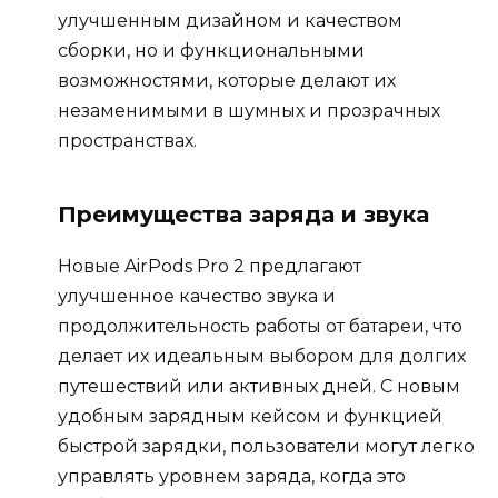
улучшенным дизайном и качеством
сборки, но и функциональными
возможностями, которые делают их
незаменимыми в шумных и прозрачных
пространствах.
Преимущества заряда и звука
Новые AirPods Pro 2 предлагают
улучшенное качество звука и
продолжительность работы от батареи, что
делает их идеальным выбором для долгих
путешествий или активных дней. С новым
удобным зарядным кейсом и функцией
быстрой зарядки, пользователи могут легко
управлять уровнем заряда, когда это