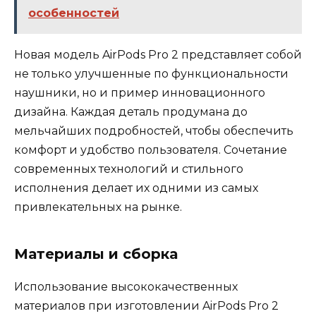
особенностей
Новая модель AirPods Pro 2 представляет собой
не только улучшенные по функциональности
наушники, но и пример инновационного
дизайна. Каждая деталь продумана до
мельчайших подробностей, чтобы обеспечить
комфорт и удобство пользователя. Сочетание
современных технологий и стильного
исполнения делает их одними из самых
привлекательных на рынке.
Материалы и сборка
Использование высококачественных
материалов при изготовлении AirPods Pro 2