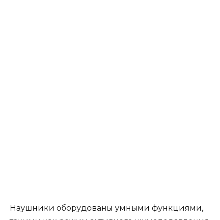
Наушники оборудованы умными функциями,