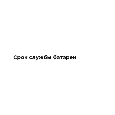
Срок службы батареи