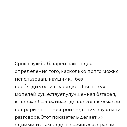
Срок службы батареи важен для
определения того, насколько долго можно
использовать наушники без
необходимости в зарядке. Для новых
моделей существует улучшенная батарея,
которая обеспечивает до нескольких часов
непрерывного воспроизведения звука или
разговора. Этот показатель делает их
одними из самых долговечных в отрасли,