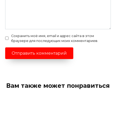
Сохранить моё имя, email и адрес сайта в этом
браузере для последующих моих комментариев.
Вам также может понравиться