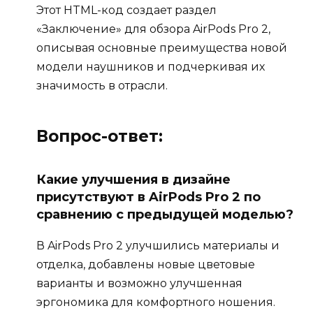
Этот HTML-код создает раздел
«Заключение» для обзора AirPods Pro 2,
описывая основные преимущества новой
модели наушников и подчеркивая их
значимость в отрасли.
Вопрос-ответ:
Какие улучшения в дизайне
присутствуют в AirPods Pro 2 по
сравнению с предыдущей моделью?
В AirPods Pro 2 улучшились материалы и
отделка, добавлены новые цветовые
варианты и возможно улучшенная
эргономика для комфортного ношения.