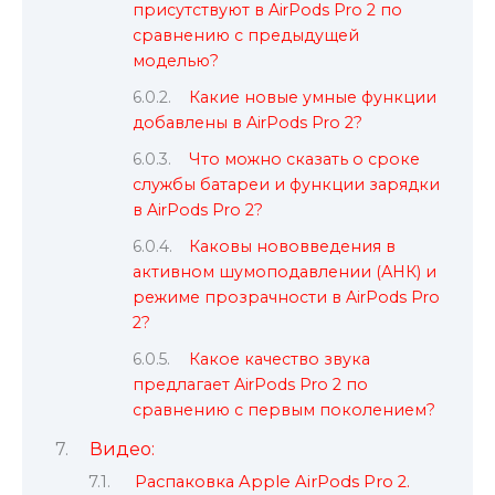
присутствуют в AirPods Pro 2 по
сравнению с предыдущей
моделью?
Какие новые умные функции
добавлены в AirPods Pro 2?
Что можно сказать о сроке
службы батареи и функции зарядки
в AirPods Pro 2?
Каковы нововведения в
активном шумоподавлении (АНК) и
режиме прозрачности в AirPods Pro
2?
Какое качество звука
предлагает AirPods Pro 2 по
сравнению с первым поколением?
Видео:
Распаковка Apple AirPods Pro 2.