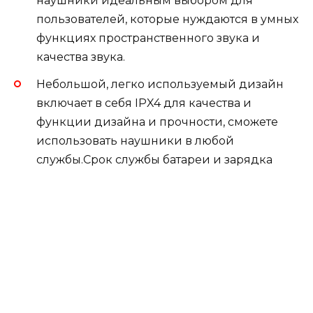
наушники идеальным выбором для
пользователей, которые нуждаются в умных
функциях пространственного звука и
качества звука.
Небольшой, легко используемый дизайн
включает в себя IPX4 для качества и
функции дизайна и прочности, сможете
использовать наушники в любой
службы.
Срок службы батареи и зарядка