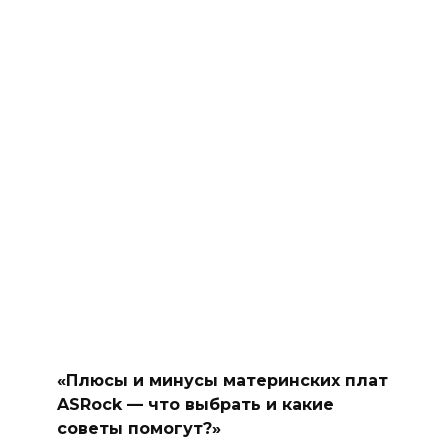
«Плюсы и минусы материнских плат
ASRock — что выбрать и какие
советы помогут?»