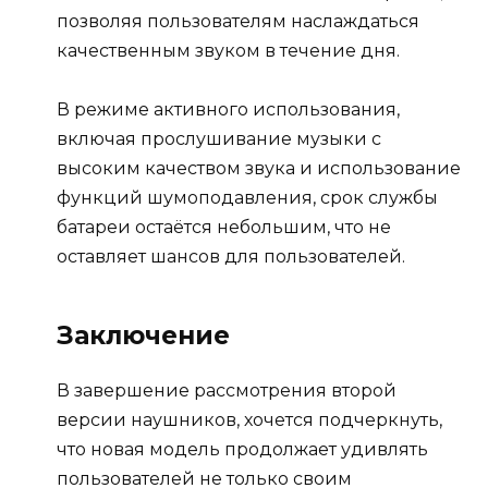
позволяя пользователям наслаждаться
качественным звуком в течение дня.
В режиме активного использования,
включая прослушивание музыки с
высоким качеством звука и использование
функций шумоподавления, срок службы
батареи остаётся небольшим, что не
оставляет шансов для пользователей.
Заключение
В завершение рассмотрения второй
версии наушников, хочется подчеркнуть,
что новая модель продолжает удивлять
пользователей не только своим