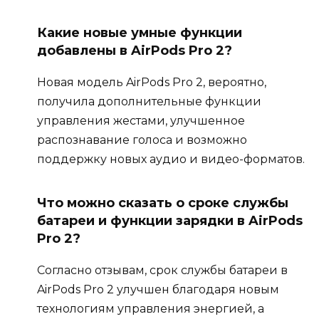
Какие новые умные функции
добавлены в AirPods Pro 2?
Новая модель AirPods Pro 2, вероятно,
получила дополнительные функции
управления жестами, улучшенное
распознавание голоса и возможно
поддержку новых аудио и видео-форматов.
Что можно сказать о сроке службы
батареи и функции зарядки в AirPods
Pro 2?
Согласно отзывам, срок службы батареи в
AirPods Pro 2 улучшен благодаря новым
технологиям управления энергией, а