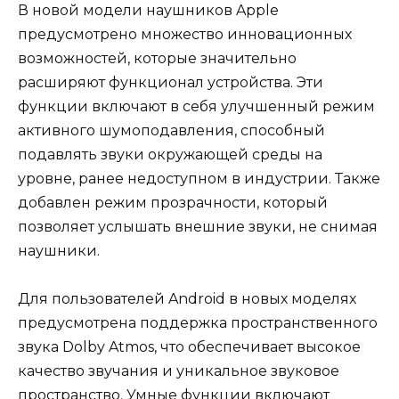
В новой модели наушников Apple
предусмотрено множество инновационных
возможностей, которые значительно
расширяют функционал устройства. Эти
функции включают в себя улучшенный режим
активного шумоподавления, способный
подавлять звуки окружающей среды на
уровне, ранее недоступном в индустрии. Также
добавлен режим прозрачности, который
позволяет услышать внешние звуки, не снимая
наушники.
Для пользователей Android в новых моделях
предусмотрена поддержка пространственного
звука Dolby Atmos, что обеспечивает высокое
качество звучания и уникальное звуковое
пространство. Умные функции включают