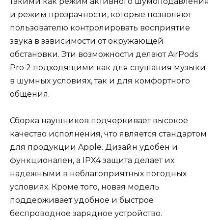
такими как режим активного шумоподавления
и режим прозрачности, которые позволяют
пользователю контролировать восприятие
звука в зависимости от окружающей
обстановки. Эти возможности делают AirPods
Pro 2 подходящими как для слушания музыки
в шумных условиях, так и для комфортного
общения.
Сборка наушников подчеркивает высокое
качество исполнения, что является стандартом
для продукции Apple. Дизайн удобен и
функционален, а IPX4 защита делает их
надежными в неблагоприятных погодных
условиях. Кроме того, новая модель
поддерживает удобное и быстрое
беспроводное зарядное устройство.