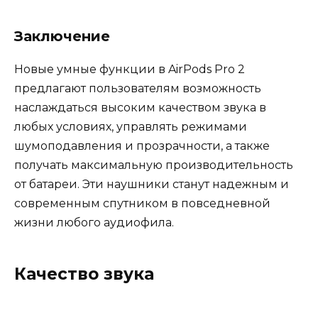
Заключение
Новые умные функции в AirPods Pro 2
предлагают пользователям возможность
наслаждаться высоким качеством звука в
любых условиях, управлять режимами
шумоподавления и прозрачности, а также
получать максимальную производительность
от батареи. Эти наушники станут надежным и
современным спутником в повседневной
жизни любого аудиофила.
Качество звука