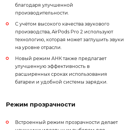
благодаря улучшенной
производительности.
С учётом высокого качества звукового
производства, AirPods Pro 2 используют
технологию, которая может заглушить звуки
на уровне отрасли.
Новый режим АНК также предлагает
улучшенную эффективность в
расширенных сроках использования
батареи и удобной системы зарядки.
Режим прозрачности
Встроенный режим прозрачности делает