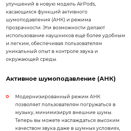
улучшений в новую модель AirPods,
касающихся функций активного
шумоподавления (АНК) и режима
прозрачности. Эти возможности делают
использование наушников ещё более удобным
и легким, обеспечивая пользователям
уникальный опыт в контроле звука и
окружающей среды.
Активное шумоподавление (АНК)
Модернизированный режим АНК
позволяет пользователям погружаться в
музыку, минимизируя внешние шумы.
Теперь вы можете наслаждаться высоким
качеством звука даже в шумных условиях,