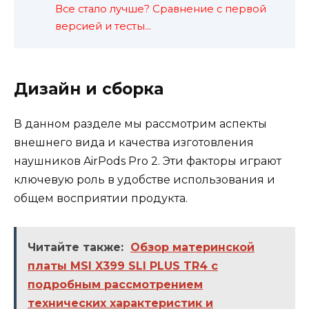
Все стало лучше? Сравнение с первой
версией и тесты…
Дизайн и сборка
В данном разделе мы рассмотрим аспекты
внешнего вида и качества изготовления
наушников AirPods Pro 2. Эти факторы играют
ключевую роль в удобстве использования и
общем восприятии продукта.
Читайте также:
Обзор материнской
платы MSI X399 SLI PLUS TR4 с
подробным рассмотрением
технических характеристик и