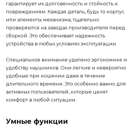
гарантирует их долговечность и стойкость к
повреждениям. Каждая деталь, будь то корпус
или элементы механизма, тщательно
проверяются на заводах производителя перед
сборкой. Это обеспечивает надежность
устройства в любых условиях эксплуатации.
Специальное внимание уделено эргономике и
удобству наушников. Они легкие и невероятно
удобные при ношении даже в течение
длительного времени. Это особенно важно для
активных пользователей, которые ценят
комфорт в любой ситуации.
Умные функции