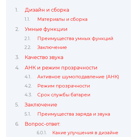
Дизайн и сборка
Материалы и сборка
Умные функции
Преимущества умных функций
Заключение
Качество звука
АНК и режим прозрачности
Активное шумоподавление (АНК)
Режим прозрачности
Срок службы батареи
Заключение
Преимущества заряда и звука
Вопрос-ответ:
Какие улучшения в дизайне