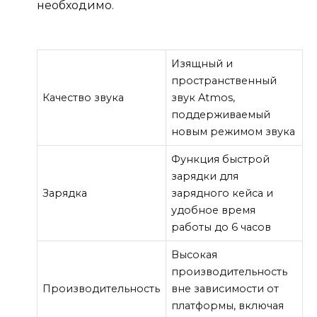
необходимо.
Изящный и
пространственный
Качество звука
звук Atmos,
поддерживаемый
новым режимом звука
Функция быстрой
зарядки для
Зарядка
зарядного кейса и
удобное время
работы до 6 часов
Высокая
производительность
Производительность
вне зависимости от
платформы, включая