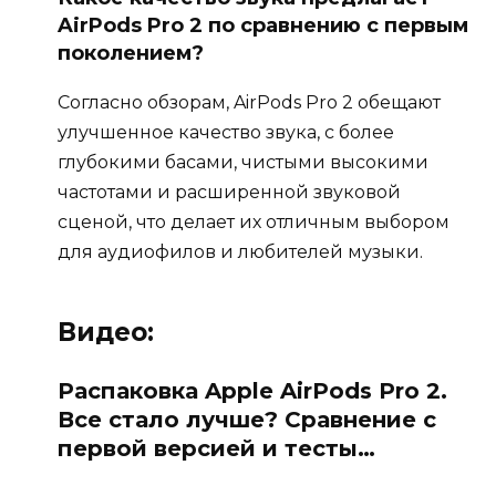
AirPods Pro 2 по сравнению с первым
поколением?
Согласно обзорам, AirPods Pro 2 обещают
улучшенное качество звука, с более
глубокими басами, чистыми высокими
частотами и расширенной звуковой
сценой, что делает их отличным выбором
для аудиофилов и любителей музыки.
Видео:
Распаковка Apple AirPods Pro 2.
Все стало лучше? Сравнение с
первой версией и тесты…