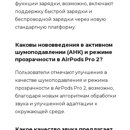
функции зарядки, возможно, включают
поддержку быстрой зарядки и
беспроводной зарядки через новую
стандартную платформу.
Каковы нововведения в активном
шумоподавлении (АНК) и режиме
прозрачности в AirPods Pro 2?
Пользователи отмечают улучшения в
качестве шумоподавления и режима
прозрачности в AirPods Pro 2, возможно,
благодаря новым алгоритмам обработки
звука и улучшенной адаптации к
окружающей среде.
Какое качество звука предлагает