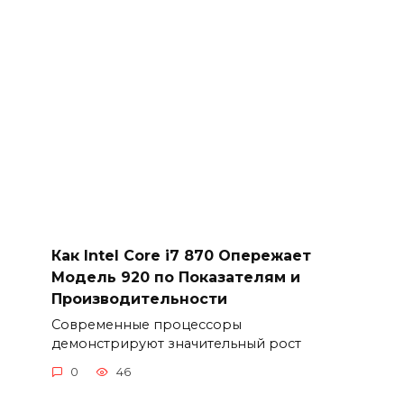
Как Intel Core i7 870 Опережает
Модель 920 по Показателям и
Производительности
Современные процессоры
демонстрируют значительный рост
0
46