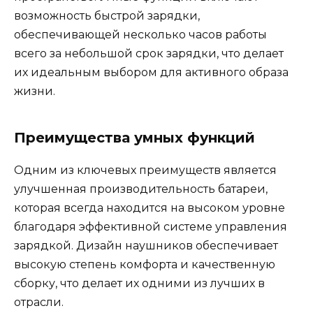
возможность быстрой зарядки,
обеспечивающей несколько часов работы
всего за небольшой срок зарядки, что делает
их идеальным выбором для активного образа
жизни.
Преимущества умных функций
Одним из ключевых преимуществ является
улучшенная производительность батареи,
которая всегда находится на высоком уровне
благодаря эффективной системе управления
зарядкой. Дизайн наушников обеспечивает
высокую степень комфорта и качественную
сборку, что делает их одними из лучших в
отрасли.