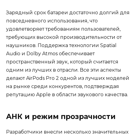
Зарядный срок батареи достаточно долгий для
повседневного использования, что
удовлетворяет требованиям пользователей,
требующих высокой производительности от
наушников. Поддержка технологии Spatial
Audio и Dolby Atmos обеспечивает
пространственный звук, который считается
одним из лучших в отрасли. Все эти аспекты
делают AirPods Pro 2 одной из лучших моделей
на рынке среди конкурентов, подтверждая
репутацию Apple в области звукового качества.
АНК и режим прозрачности
Разработчики внесли несколько значительных