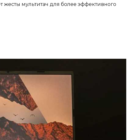
т жесты мультитач для более эффективного