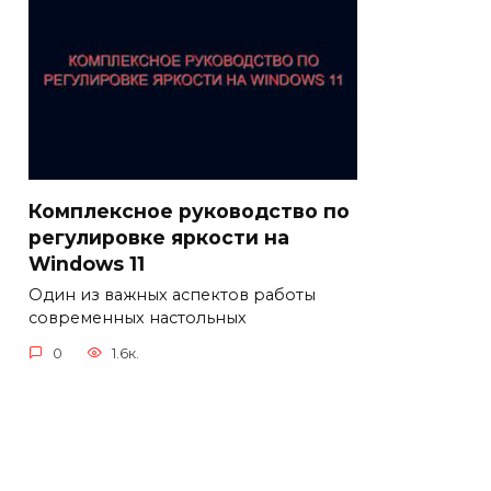
Комплексное руководство по
регулировке яркости на
Windows 11
Один из важных аспектов работы
современных настольных
0
1.6к.