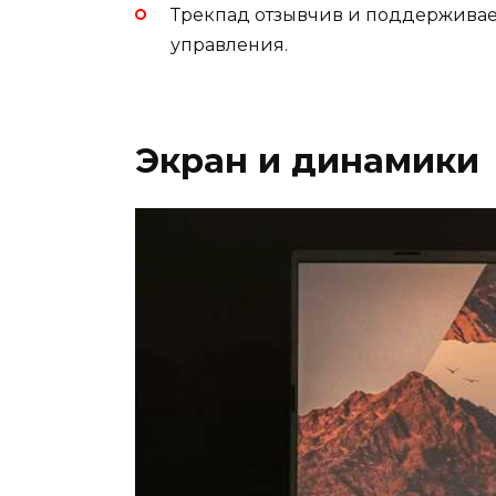
Трекпад отзывчив и поддерживае
управления.
Экран и динамики