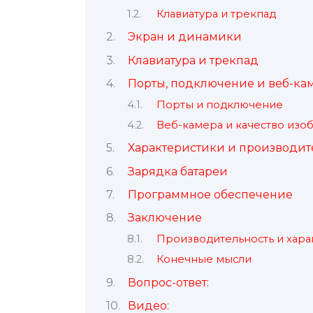
Клавиатура и трекпад
Экран и динамики
Клавиатура и трекпад
Порты, подключение и веб-ка
Порты и подключение
Веб-камера и качество из
Характеристики и производит
Зарядка батареи
Программное обеспечение
Заключение
Производительность и хара
Конечные мысли
Вопрос-ответ:
Видео: