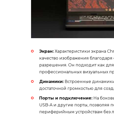
Экран:
Характеристики экрана Ch
качество изображения благодаря
разрешения. Он подходит как для 
профессиональных визуальных п
Динамики:
Встроенные динамики 
достаточной громкостью для созд
Порты и подключение:
На боков
USB-A и другие порты, позволяя 
периферийным устройствам без 