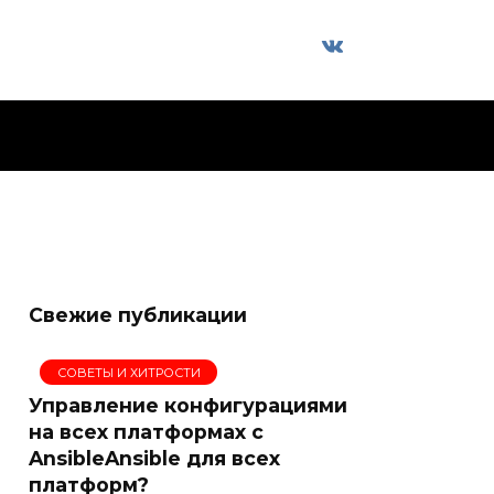
Свежие публикации
СОВЕТЫ И ХИТРОСТИ
Управление конфигурациями
на всех платформах с
AnsibleAnsible для всех
платформ?