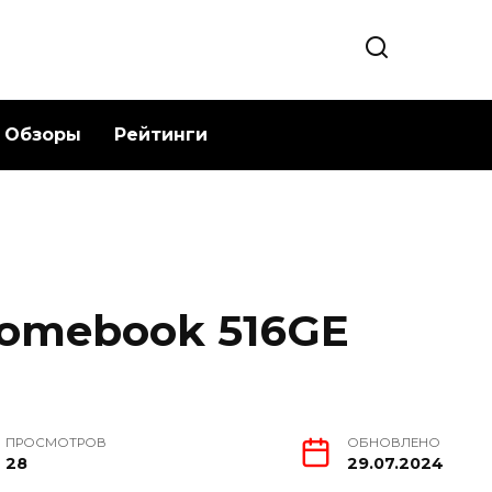
Обзоры
Рейтинги
romebook 516GE
ПРОСМОТРОВ
ОБНОВЛЕНО
28
29.07.2024