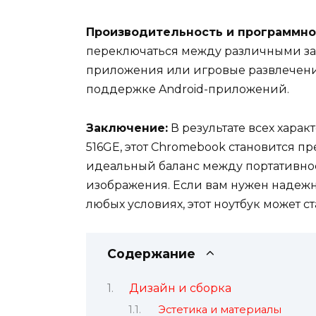
Производительность и программно
переключаться между различными за
приложения или игровые развлечени
поддержке Android-приложений.
Заключение:
В результате всех хара
516GE, этот Chromebook становится п
идеальный баланс между портативно
изображения. Если вам нужен надежн
любых условиях, этот ноутбук может 
Содержание
Дизайн и сборка
Эстетика и материалы