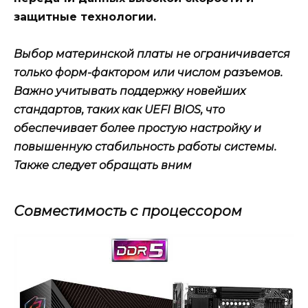
защитные технологии.
Выбор материнской платы не ограничивается
только форм-фактором или числом разъемов.
Важно учитывать поддержку новейших
стандартов, таких как UEFI BIOS, что
обеспечивает более простую настройку и
повышенную стабильность работы системы.
Также следует обращать вним
Совместимость с процессором