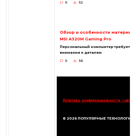
0
52
Обзор и особенности материнск
MSI A320M Gaming Pro
Персональный компьютер требует ос
внимания к деталям
0
56
Политика конфиденциальности сайта
© 2026 ПОПУЛЯРНЫЕ ТЕХНОЛОГИИ