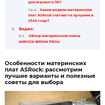
для игрового ПК?
Какие модели материнских
плат ASRock считаются лучшими в
2024 году?
Видео:
Обзор материнской платы
ASROCK B550M PRO4
Особенности материнских
плат ASRock: рассмотрим
лучшие варианты и полезные
советы для выбора