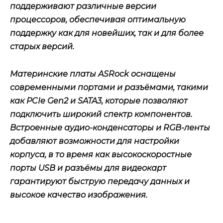
поддерживают различные версии
процессоров, обеспечивая оптимальную
поддержку как для новейших, так и для более
старых версий.
Материнские платы ASRock оснащены
современными портами и разъёмами, такими
как PCIe Gen2 и SATA3, которые позволяют
подключить широкий спектр компонентов.
Встроенные аудио-конденсаторы и RGB-ленты
добавляют возможности для настройки
корпуса, в то время как высокоскоростные
порты USB и разъёмы для видеокарт
гарантируют быструю передачу данных и
высокое качество изображения.