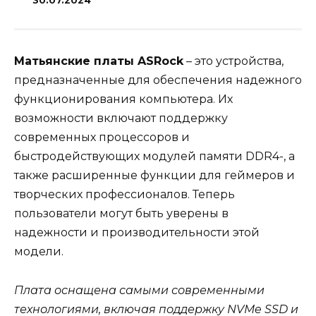
30.07.2024
Матьянские платы ASRock
– это устройства,
предназначенные для обеспечения надежного
функционирования компьютера. Их
возможности включают поддержку
современных процессоров и
быстродействующих модулей памяти DDR4-, а
также расширенные функции для геймеров и
творческих профессионалов. Теперь
пользователи могут быть уверены в
надежности и производительности этой
модели.
Плата оснащена самыми современными
технологиями, включая поддержку NVMe SSD и