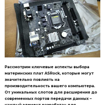
Рассмотрим ключевые аспекты выбора
материнских плат ASRock, которые могут
значительно повлиять на
производительность вашего компьютера.
От уникальных слотов для расширения до
современных портов передачи данных –
каждый элемент разработан для