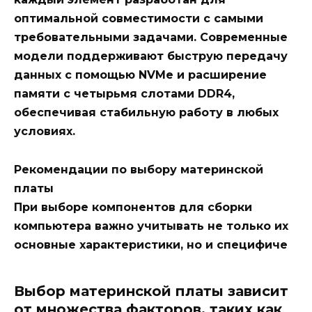
оптимальной совместимости с самыми
требовательными задачами. Современные
модели поддерживают быструю передачу
данных с помощью NVMe и расширение
памяти с четырьмя слотами DDR4,
обеспечивая стабильную работу в любых
условиях.
Рекомендации по выбору материнской
платы
При выборе компонентов для сборки
компьютера важно учитывать не только их
основные характеристики, но и специфиче
Выбор материнской платы зависит
от множества факторов, таких как