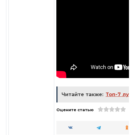
Читайте также:
Топ-7 луч
Оцените статью