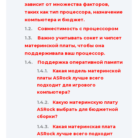
зависит от множества факторов,
таких как тип процессора, назначение
компьютера и бюджет.
Совместимость с процессором
Важно учитывать сокет и чипсет
материнской платы, чтобы она
поддерживала ваш процессор.
Поддержка оперативной памяти
Какая модель материнской
платы ASRock лучше всего
подходит для игрового
компьютера?
Какую материнскую плату
ASRock выбрать для бюджетной
сборки?
Какая материнская плата
ASRock лучше всего подходит