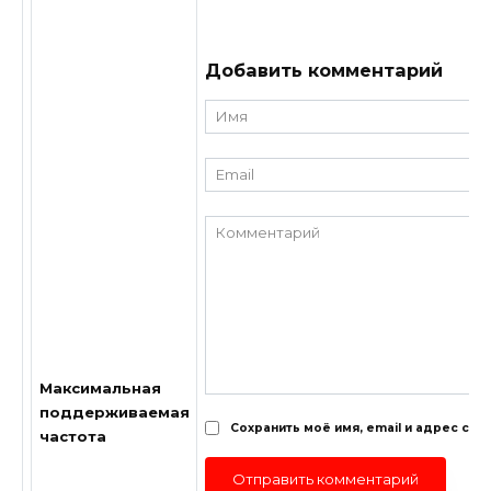
Добавить комментарий
Имя
*
Email
*
Комментарий
Максимальная
поддерживаемая
Сохранить моё имя, email и адрес са
частота