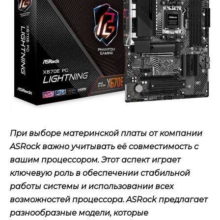
При выборе материнской платы от компании
ASRock важно учитывать её совместимость с
вашим процессором. Этот аспект играет
ключевую роль в обеспечении стабильной
работы системы и использовании всех
возможностей процессора. ASRock предлагает
разнообразные модели, которые