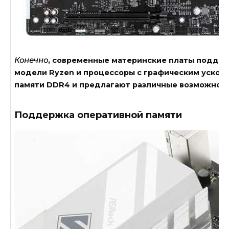
Конечно
, современные материнские платы подде
модели Ryzen и процессоры с графическим ускор
памяти DDR4 и предлагают различные возможност
Поддержка оперативной памяти