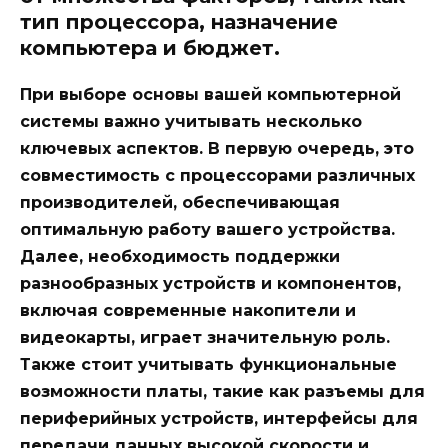
тип процессора, назначение
компьютера и бюджет.
При выборе основы вашей компьютерной
системы важно учитывать несколько
ключевых аспектов. В первую очередь, это
совместимость с процессорами различных
производителей, обеспечивающая
оптимальную работу вашего устройства.
Далее, необходимость поддержки
разнообразных устройств и компонентов,
включая современные накопители и
видеокарты, играет значительную роль.
Также стоит учитывать функциональные
возможности платы, такие как разъемы для
периферийных устройств, интерфейсы для
передачи данных высокой скорости и