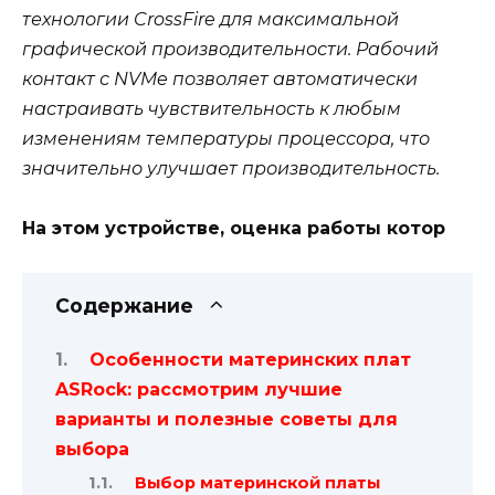
технологии CrossFire для максимальной
графической производительности. Рабочий
контакт с NVMe позволяет автоматически
настраивать чувствительность к любым
изменениям температуры процессора, что
значительно улучшает производительность.
На этом устройстве, оценка работы котор
Содержание
Особенности материнских плат
ASRock: рассмотрим лучшие
варианты и полезные советы для
выбора
Выбор материнской платы