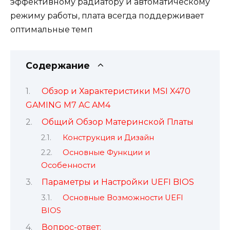
эффективному радиатору и автоматическому
режиму работы, плата всегда поддерживает
оптимальные темп
Содержание
Обзор и Характеристики MSI X470
GAMING M7 AC AM4
Общий Обзор Материнской Платы
Конструкция и Дизайн
Основные Функции и
Особенности
Параметры и Настройки UEFI BIOS
Основные Возможности UEFI
BIOS
Вопрос-ответ: