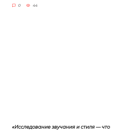
0
44
«Исследование звучания и стиля — что