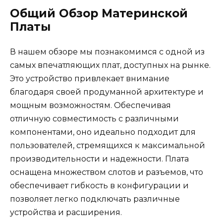
Общий Обзор Материнской
Платы
В нашем обзоре мы познакомимся с одной из
самых впечатляющих плат, доступных на рынке.
Это устройство привлекает внимание
благодаря своей продуманной архитектуре и
мощным возможностям. Обеспечивая
отличную совместимость с различными
компонентами, оно идеально подходит для
пользователей, стремящихся к максимальной
производительности и надежности. Плата
оснащена множеством слотов и разъемов, что
обеспечивает гибкость в конфигурации и
позволяет легко подключать различные
устройства и расширения.