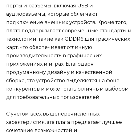
порты и разъемы, включая USB и
аудиоразъемы, которые облегчают
подключение внешних устройств. Кроме того,
плата поддерживает современные стандарты и
технологии, такие как GDDR6 для графических
карт, что обеспечивает отличную
производительность в графических
приложениях и играх. Благодаря
продуманному дизайну и качественной
сборке, это устройство выделяется на фоне
конкурентов и может стать отличным выбором
для требовательных пользователей.
С учетом всех вышеперечисленных
характеристик, эта плата предлагает лучшее
сочетание возможностей и