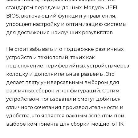
стандарты передачи данных. Модуль UEFI
BIOS, включающий функции управления,
упрощает настройку и оптимизацию системы
для достижения наилучших результатов.
Не стоит забывать и о поддержке различных
устройств и технологий, таких как
подключение периферийных устройств через
колодку и дополнительные разъемы. Это
делает плату универсальным выбором для
различных сборок и конфигураций. С этим
устройством пользователи смогут добиться
отличного сочетания производительности и
удобства, что является важным аспектом при
выборе компонента для сборки мощного ПК.