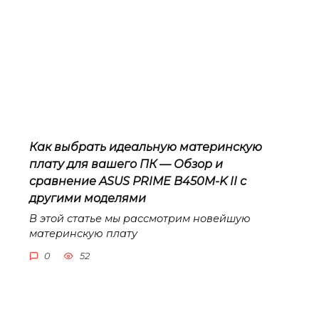
Как выбрать идеальную материнскую
плату для вашего ПК — Обзор и
сравнение ASUS PRIME B450M-K II с
другими моделями
В этой статье мы рассмотрим новейшую
материнскую плату
0
52