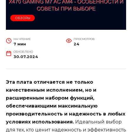
ОБЗОРЫ
НА ЧТЕНИЕ
ПРОСМОТРОВ
7 мин
24
ОБНОВЛЕНО
30.07.2024
Эта плата отличается не только
качественным исполнением, но и
расширенным набором функций,
обеспечивающими максимальную
производительность и надежность в любых
условиях использования.
Идеальный выбор
для тех, кто ценит надежность и эффективность