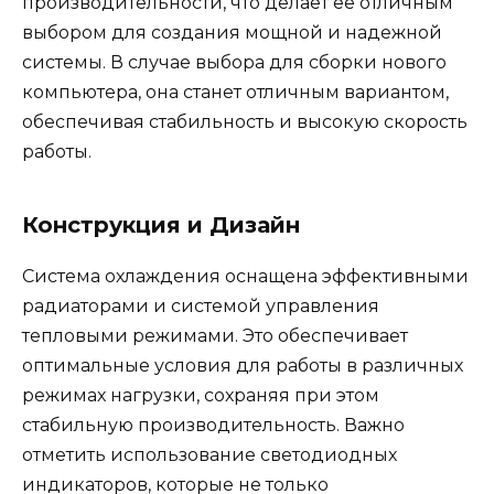
производительности, что делает её отличным
выбором для создания мощной и надежной
системы. В случае выбора для сборки нового
компьютера, она станет отличным вариантом,
обеспечивая стабильность и высокую скорость
работы.
Конструкция и Дизайн
Система охлаждения оснащена эффективными
радиаторами и системой управления
тепловыми режимами. Это обеспечивает
оптимальные условия для работы в различных
режимах нагрузки, сохраняя при этом
стабильную производительность. Важно
отметить использование светодиодных
индикаторов, которые не только