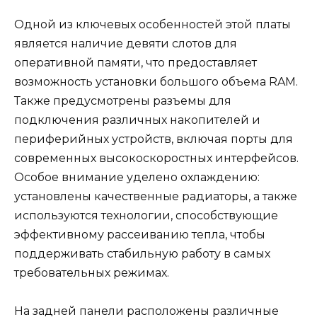
Одной из ключевых особенностей этой платы
является наличие девяти слотов для
оперативной памяти, что предоставляет
возможность установки большого объема RAM.
Также предусмотрены разъемы для
подключения различных накопителей и
периферийных устройств, включая порты для
современных высокоскоростных интерфейсов.
Особое внимание уделено охлаждению:
установлены качественные радиаторы, а также
используются технологии, способствующие
эффективному рассеиванию тепла, чтобы
поддерживать стабильную работу в самых
требовательных режимах.
На задней панели расположены различные