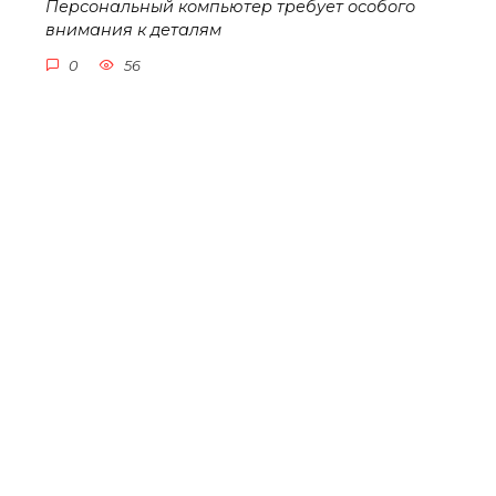
Персональный компьютер требует особого
внимания к деталям
0
56