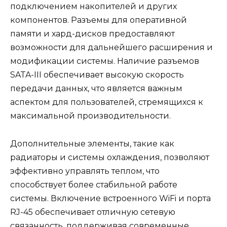
подключением накопителей и других
компонентов. Разъемы для оперативной
памяти и хард-дисков предоставляют
возможности для дальнейшего расширения и
модификации системы. Наличие разъемов
SATA-III обеспечивает высокую скорость
передачи данных, что является важным
аспектом для пользователей, стремящихся к
максимальной производительности.
Дополнительные элементы, такие как
радиаторы и системы охлаждения, позволяют
эффективно управлять теплом, что
способствует более стабильной работе
системы. Включение встроенного WiFi и порта
RJ-45 обеспечивает отличную сетевую
связанность, поддерживая современные