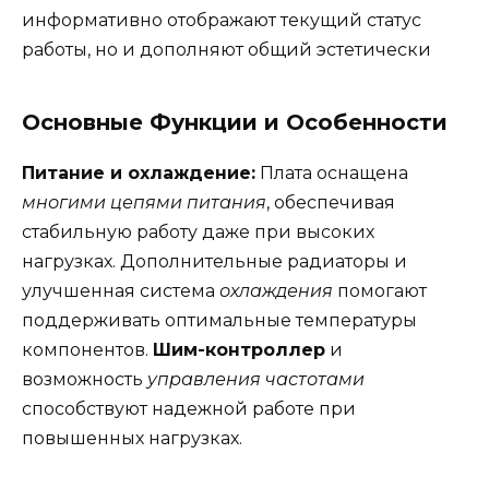
информативно отображают текущий статус
работы, но и дополняют общий эстетически
Основные Функции и Особенности
Питание и охлаждение:
Плата оснащена
многими цепями питания
, обеспечивая
стабильную работу даже при высоких
нагрузках. Дополнительные радиаторы и
улучшенная система
охлаждения
помогают
поддерживать оптимальные температуры
компонентов.
Шим-контроллер
и
возможность
управления частотами
способствуют надежной работе при
повышенных нагрузках.