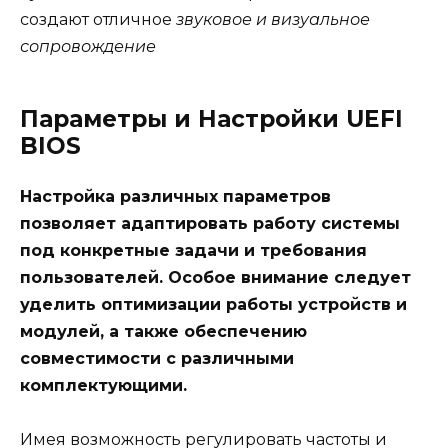
создают отличное
звуковое и визуальное
сопровождение
Параметры и Настройки UEFI
BIOS
Настройка различных параметров
позволяет адаптировать работу системы
под конкретные задачи и требования
пользователей. Особое внимание следует
уделить оптимизации работы устройств и
модулей, а также обеспечению
совместимости с различными
комплектующими.
Имея возможность регулировать частоты и