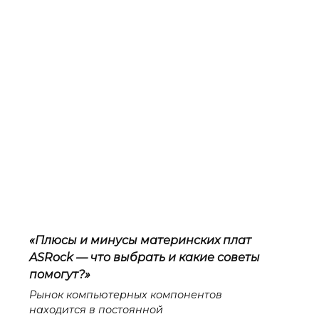
«Плюсы и минусы материнских плат
ASRock — что выбрать и какие советы
помогут?»
Рынок компьютерных компонентов
находится в постоянной