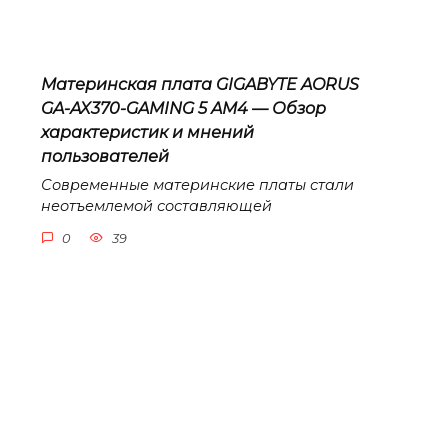
Материнская плата GIGABYTE AORUS
GA-AX370-GAMING 5 AM4 — Обзор
характеристик и мнений
пользователей
Современные материнские платы стали
неотъемлемой составляющей
0
39