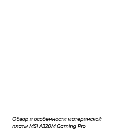
Обзор и особенности материнской
платы MSI A320M Gaming Pro