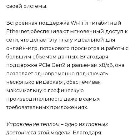
своей системы.
Встроенная поддержка Wi-Fi и гигабитный
Ethernet обеспечивают мгновенный доступ к
сети, что делает эту плату идеальной для
онлайн-игр, потокового просмотра и работы с
большим объемом данных. Благодаря
поддержке PCIe Gen2 и разъемам x8/x8, она
позволяет одновременно подключать
несколько видеокарт, обеспечивая
максимальную графическую
производительность даже в самых
требовательных приложениях.
Управление теплом – одно из главных
достоинств этой модели.
Благодаря