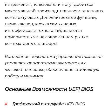
напряжения, пользователи могут добиться
максимальной производительности от топовых
комплектующих. Дополнительные функции,
такие как поддержка самых новых
интерфейсов и технологий, являются
приоритетными на современном рынке
компьютерных платформ.
Встроенная подсистема управления позволяет
управлять аппаратными элементами с
высокой точностью, обеспечивая стабильную
работу и минимал
Основные Возможности UEFI BIOS
Графический интерфейс:
UEFI BIOS