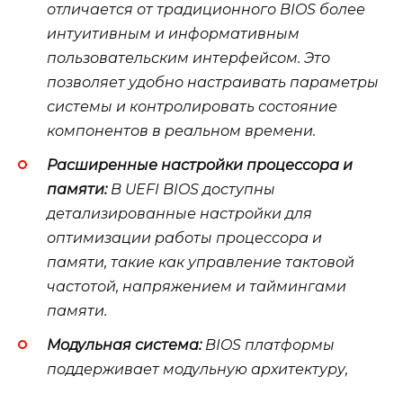
отличается от традиционного BIOS более
интуитивным и информативным
пользовательским интерфейсом. Это
позволяет удобно настраивать параметры
системы и контролировать состояние
компонентов в реальном времени.
Расширенные настройки процессора и
памяти:
В UEFI BIOS доступны
детализированные настройки для
оптимизации работы процессора и
памяти, такие как управление тактовой
частотой, напряжением и таймингами
памяти.
Модульная система:
BIOS платформы
поддерживает модульную архитектуру,