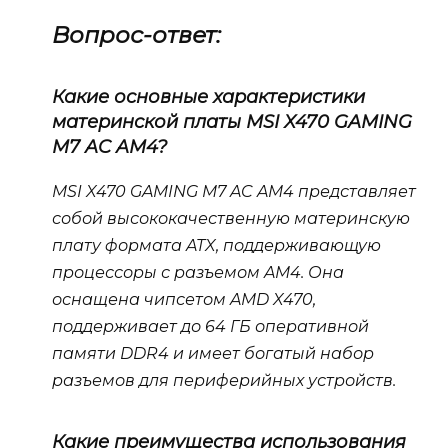
Вопрос-ответ:
Какие основные характеристики
материнской платы MSI X470 GAMING
M7 AC AM4?
MSI X470 GAMING M7 AC AM4 представляет
собой высококачественную материнскую
плату формата ATX, поддерживающую
процессоры с разъемом AM4. Она
оснащена чипсетом AMD X470,
поддерживает до 64 ГБ оперативной
памяти DDR4 и имеет богатый набор
разъемов для периферийных устройств.
Какие преимущества использования