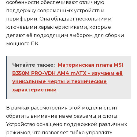
особенности обеспечивают отличную
поддержку современных устройств и
периферии. Она обладает несколькими
ключевыми характеристиками, которые
делают её подходящим выбором для сборки
мощного ПК.
Читайте также:
Материнская плата MSI
B350M PRO-VDH AM4 mATX - изучаем её
уникальные черты и технические
характеристики
В рамках рассмотрения этой модели стоит
обратить внимание на её разъемы и слоты.
Устройство оснащено поддержкой различных
режимов, что позволяет гибко управлять