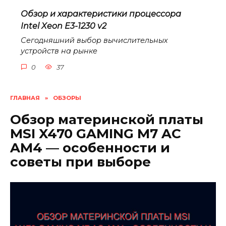
Обзор и характеристики процессора
Intel Xeon E3-1230 v2
Сегодняшний выбор вычислительных
устройств на рынке
0
37
ГЛАВНАЯ
»
ОБЗОРЫ
Обзор материнской платы
MSI X470 GAMING M7 AC
AM4 — особенности и
советы при выборе