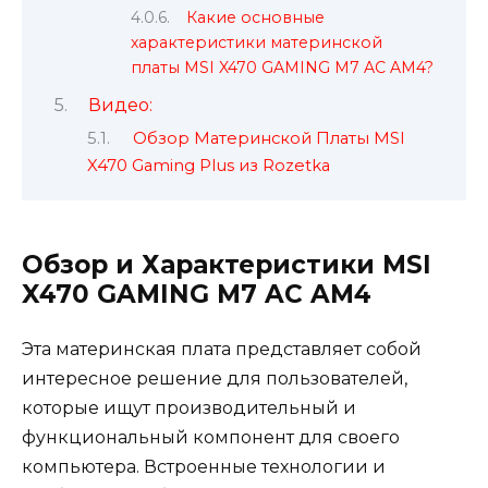
Какие основные
характеристики материнской
платы MSI X470 GAMING M7 AC AM4?
Видео:
Обзор Материнской Платы MSI
X470 Gaming Plus из Rozetka
Обзор и Характеристики MSI
X470 GAMING M7 AC AM4
Эта материнская плата представляет собой
интересное решение для пользователей,
которые ищут производительный и
функциональный компонент для своего
компьютера. Встроенные технологии и