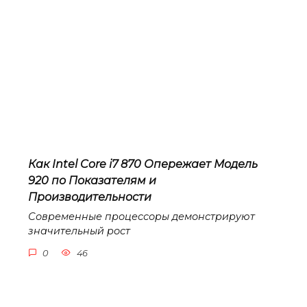
Как Intel Core i7 870 Опережает Модель
920 по Показателям и
Производительности
Современные процессоры демонстрируют
значительный рост
0
46