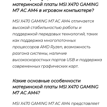
материнской платы MSI X470 GAMING
M7 AC AM4 в игровом компьютере?
MSI X470 GAMING M7 AC AM4 отличается
высокой стабильностью работы и
поддержкой передовых технологий, таких
как поддержка многопоточных
процессоров AMD Ryzen, возможность
разгона системы, наличие
высокоскоростных портов USB и поддержка
современных графических карт.
Какие основные особенности
материнской платы MSI X470 GAMING
M7 AC AM4?
MSI X470 GAMING M7 AC AM4 представляет