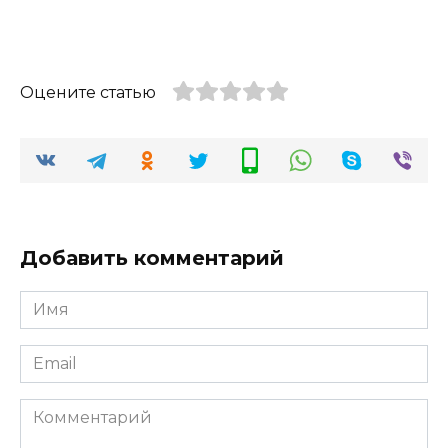
Оцените статью
Добавить комментарий
Имя
*
Email
*
Комментарий