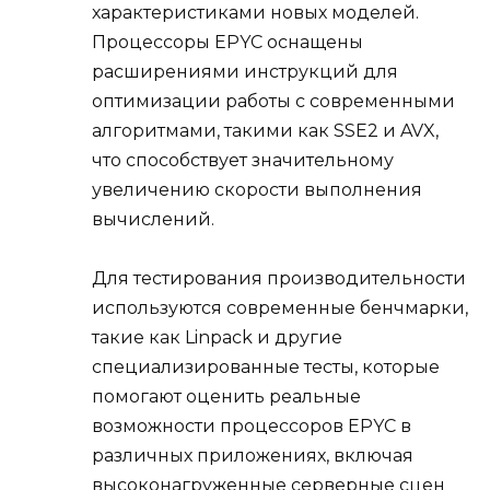
характеристиками новых моделей.
Процессоры EPYC оснащены
расширениями инструкций для
оптимизации работы с современными
алгоритмами, такими как SSE2 и AVX,
что способствует значительному
увеличению скорости выполнения
вычислений.
Для тестирования производительности
используются современные бенчмарки,
такие как Linpack и другие
специализированные тесты, которые
помогают оценить реальные
возможности процессоров EPYC в
различных приложениях, включая
высоконагруженные серверные сцен