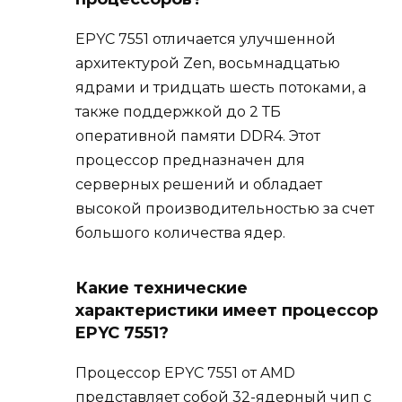
EPYC 7551 отличается улучшенной
архитектурой Zen, восьмнадцатью
ядрами и тридцать шесть потоками, а
также поддержкой до 2 ТБ
оперативной памяти DDR4. Этот
процессор предназначен для
серверных решений и обладает
высокой производительностью за счет
большого количества ядер.
Какие технические
характеристики имеет процессор
EPYC 7551?
Процессор EPYC 7551 от AMD
представляет собой 32-ядерный чип с