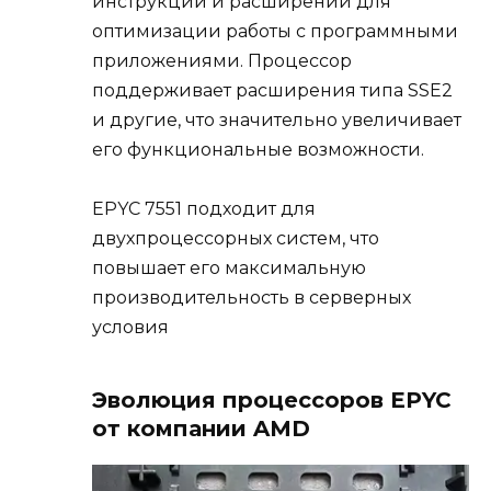
инструкций и расширений для
оптимизации работы с программными
приложениями. Процессор
поддерживает расширения типа SSE2
и другие, что значительно увеличивает
его функциональные возможности.
EPYC 7551 подходит для
двухпроцессорных систем, что
повышает его максимальную
производительность в серверных
условия
Эволюция процессоров EPYC
от компании AMD