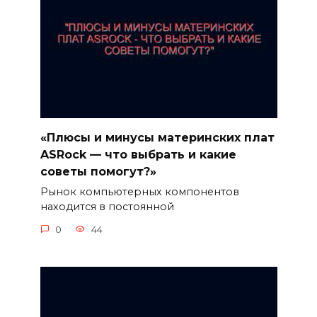
«Плюсы и минусы материнских плат
ASRock — что выбрать и какие
советы помогут?»
Рынок компьютерных компонентов
находится в постоянной
0
44