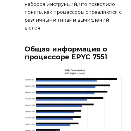
наборов инструкций, что позволило
понять, как процессоры справляются с
различными типами вычислений,
включ
Общая информация о
процессоре EPYC 7551