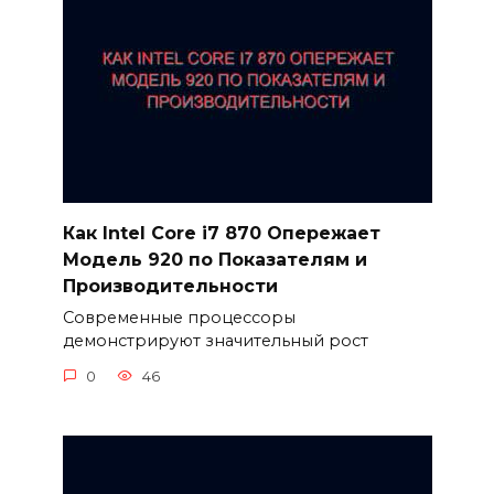
Как Intel Core i7 870 Опережает
Модель 920 по Показателям и
Производительности
Современные процессоры
демонстрируют значительный рост
0
46