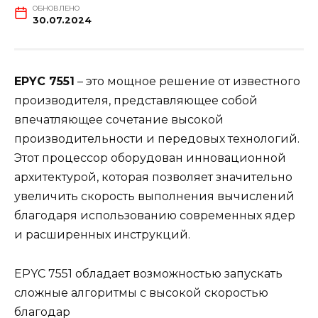
ОБНОВЛЕНО
30.07.2024
EPYC 7551
– это мощное решение от известного
производителя, представляющее собой
впечатляющее сочетание высокой
производительности и передовых технологий.
Этот процессор оборудован инновационной
архитектурой, которая позволяет значительно
увеличить скорость выполнения вычислений
благодаря использованию современных ядер
и расширенных инструкций.
EPYC 7551 обладает возможностью запускать
сложные алгоритмы с высокой скоростью
благодар