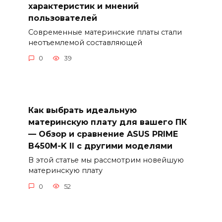
характеристик и мнений
пользователей
Современные материнские платы стали
неотъемлемой составляющей
0
39
Как выбрать идеальную
материнскую плату для вашего ПК
— Обзор и сравнение ASUS PRIME
B450M-K II с другими моделями
В этой статье мы рассмотрим новейшую
материнскую плату
0
52