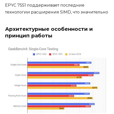
EPYC 7551 поддерживает последние
технологии расширения SIMD, что значительно
Архитектурные особенности и
принцип работы