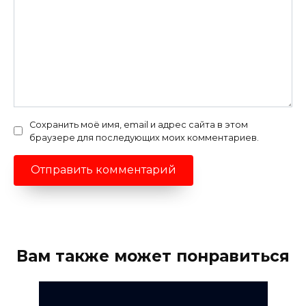
Сохранить моё имя, email и адрес сайта в этом
браузере для последующих моих комментариев.
Вам также может понравиться