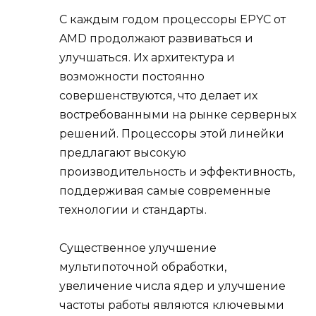
С каждым годом процессоры EPYC от
AMD продолжают развиваться и
улучшаться. Их архитектура и
возможности постоянно
совершенствуются, что делает их
востребованными на рынке серверных
решений. Процессоры этой линейки
предлагают высокую
производительность и эффективность,
поддерживая самые современные
технологии и стандарты.
Существенное улучшение
мультипоточной обработки,
увеличение числа ядер и улучшение
частоты работы являются ключевыми