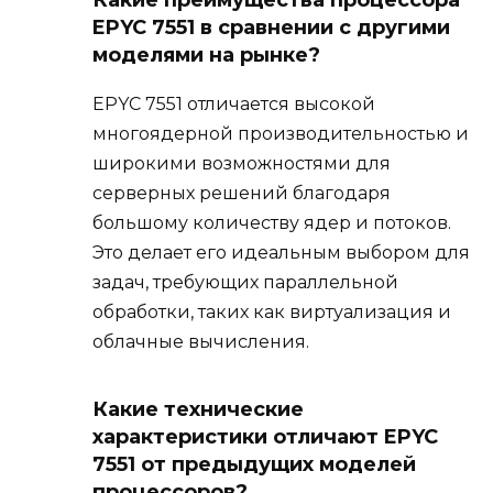
Какие преимущества процессора
EPYC 7551 в сравнении с другими
моделями на рынке?
EPYC 7551 отличается высокой
многоядерной производительностью и
широкими возможностями для
серверных решений благодаря
большому количеству ядер и потоков.
Это делает его идеальным выбором для
задач, требующих параллельной
обработки, таких как виртуализация и
облачные вычисления.
Какие технические
характеристики отличают EPYC
7551 от предыдущих моделей
процессоров?