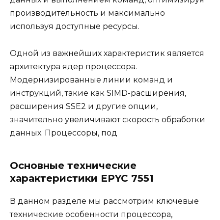
производительность и максимально
используя доступные ресурсы.
Одной из важнейших характеристик является
архитектура ядер процессора.
Модернизированные линии команд и
инструкций, такие как SIMD-расширения,
расширения SSE2 и другие опции,
значительно увеличивают скорость обработки
данных. Процессоры, под
Основные технические
характеристики EPYC 7551
В данном разделе мы рассмотрим ключевые
технические особенности процессора,