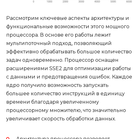
Рассмотрим ключевые аспекты архитектуры и
функциональные возможности этого мощного
процессора. В основе его работы лежит
мультипоточный подход, позволяющий
эффективно обрабатывать большое количество
задач одновременно. Процессор оснащен
расширениями SSE2 для оптимизации работы
с данными и предотвращения ошибок. Каждое
ядро получило возможность запускать
большее количество инструкций в единицу
времени благодаря увеличенному
процессорному множителю, что значительно
увеличивает скорость обработки данных.
Архитектура процессора позволяет