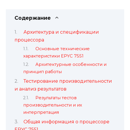
Содержание
Архитектура и спецификации
процессора
Основные технические
характеристики EPYC 7551
Архитектурные особенности и
принцип работы
Тестирование производительности
и анализ результатов
Результаты тестов
производительности и их
интерпретация
Общая информация о процессоре
EPYC 7551