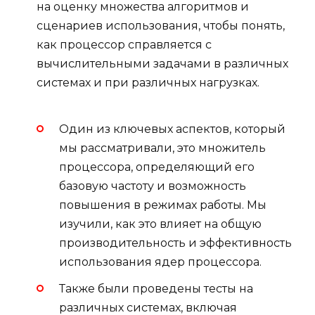
на оценку множества алгоритмов и
сценариев использования, чтобы понять,
как процессор справляется с
вычислительными задачами в различных
системах и при различных нагрузках.
Один из ключевых аспектов, который
мы рассматривали, это множитель
процессора, определяющий его
базовую частоту и возможность
повышения в режимах работы. Мы
изучили, как это влияет на общую
производительность и эффективность
использования ядер процессора.
Также были проведены тесты на
различных системах, включая