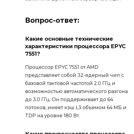
Вопрос-ответ:
Какие основные технические
характеристики процессора EPYC
7551?
Процессор EPYC 7551 от AMD
представляет собой 32-ядерный чип с
базовой тактовой частотой 2.0 ГГц и
возможностью автоматического разгона
до 3.0 ГГц. Он поддерживает до 64
потоков, имеет кэш L3 объемом 64 МБ и
TDP на уровне 180 Вт.