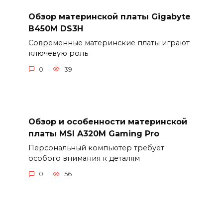
Обзор материнской платы Gigabyte
B450M DS3H
Современные материнские платы играют
ключевую роль
0
39
Обзор и особенности материнской
платы MSI A320M Gaming Pro
Персональный компьютер требует
особого внимания к деталям
0
56