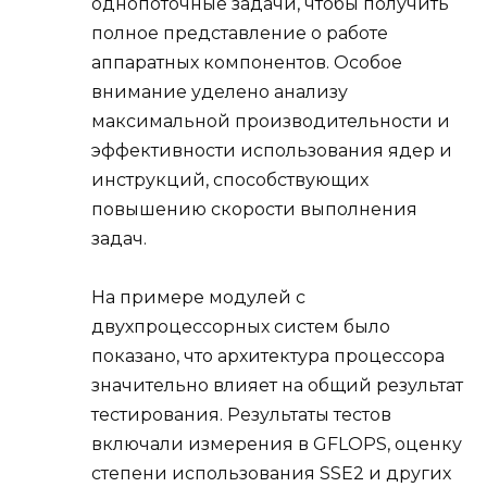
однопоточные задачи, чтобы получить
полное представление о работе
аппаратных компонентов. Особое
внимание уделено анализу
максимальной производительности и
эффективности использования ядер и
инструкций, способствующих
повышению скорости выполнения
задач.
На примере модулей с
двухпроцессорных систем было
показано, что архитектура процессора
значительно влияет на общий результат
тестирования. Результаты тестов
включали измерения в GFLOPS, оценку
степени использования SSE2 и других