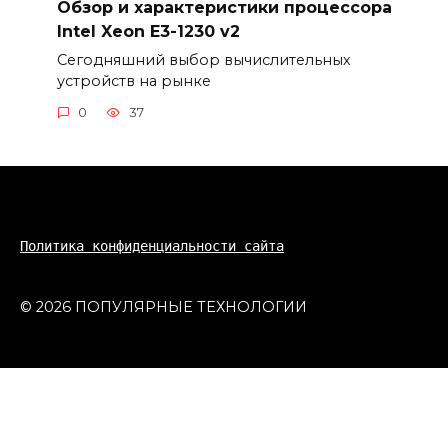
Обзор и характеристики процессора
Intel Xeon E3-1230 v2
Сегодняшний выбор вычислительных
устройств на рынке
0
37
Политика конфиденциальности сайта
© 2026 ПОПУЛЯРНЫЕ ТЕХНОЛОГИИ