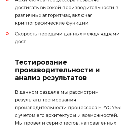
достигать высокой производительности в
различных алгоритмах, включая
криптографические функции.
Скорость передачи данных между ядрами
дост
Тестирование
производительности и
анализ результатов
В данном разделе мы рассмотрим
результаты тестирования
производительности процессора EPYC 7551
с учетом его архитектуры и возможностей.
Мы провели серию тестов, направленных