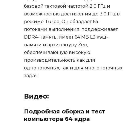
базовой тактовой частотой 2.0 ГГц и
возможностью достижения до 3.0 ГГц в
режиме Turbo. Он обладает 64
потоками выполнения, поддерживает
DDR4-память, имеет 64 МБ L3 кэш-
памяти и архитектуру Zen,
обеспечивающую высокую
производительность как для
однопоточных, так и для многопоточных
задач.
Видео:
Подробная сборка и тест
компьютера 64 ядра