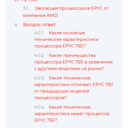
Эволюция процессоров EPYC от
компании AMD
Вопрос-ответ:
Какие основные
технические характеристики
процессора EPYC 7551?
Какие преимущества
процессора EPYC 7551 в сравнении
с другими моделями на рынке?
Какие технические
характеристики отличают EPYC 7551
от предыдущих моделей
процессоров?
Какие технические
характеристики имеет процессор
EPYC 7551?