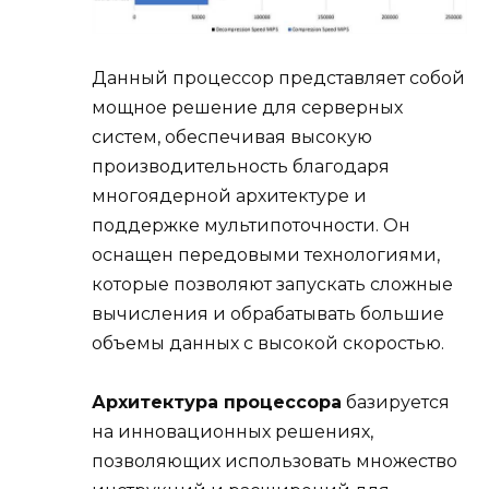
Данный процессор представляет собой
мощное решение для серверных
систем, обеспечивая высокую
производительность благодаря
многоядерной архитектуре и
поддержке мультипоточности. Он
оснащен передовыми технологиями,
которые позволяют запускать сложные
вычисления и обрабатывать большие
объемы данных с высокой скоростью.
Архитектура процессора
базируется
на инновационных решениях,
позволяющих использовать множество