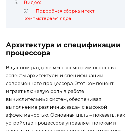
Видео:
Подробная сборка и тест
компьютера 64 ядра
Архитектура и спецификации
процессора
В данном разделе мы рассмотрим основные
аспекты архитектуры и спецификации
современного процессора. Этот компонент
играет ключевую роль в работе
вычислительных систем, обеспечивая
выполнение различных задач с высокой
эффективностью. Основная цель – показать, как
устройство процессора управляет потоками
данных и выполнением команд, оптимизируя