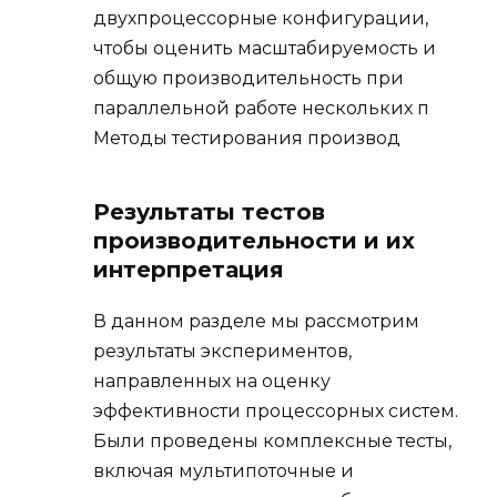
двухпроцессорные конфигурации,
чтобы оценить масштабируемость и
общую производительность при
параллельной работе нескольких п
Методы тестирования производ
Результаты тестов
производительности и их
интерпретация
В данном разделе мы рассмотрим
результаты экспериментов,
направленных на оценку
эффективности процессорных систем.
Были проведены комплексные тесты,
включая мультипоточные и