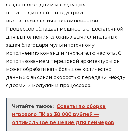
созданного одним из ведущих
производителей в индустрии
высокотехнологичных компонентов.
Процессор обладает мощностью, достаточной
для выполнения сложных вычислительных
задач благодаря мультипоточному
исполнению команд и множителю частоты. С
использованием передовой архитектуры он
может обрабатывать большое количество
данных с высокой скоростью передачи между
ядрами и модулями процессора.
Читайте также:
Советы по сборке
игрового ПК за 30 000 рублей —
оптимальное решение для геймеров