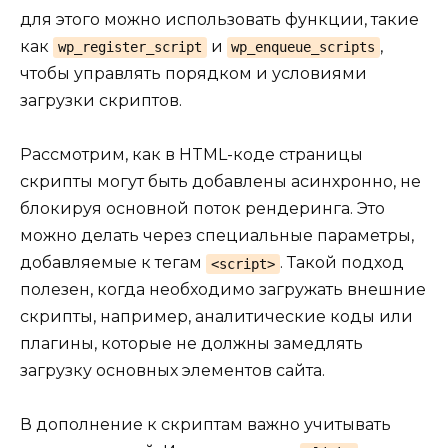
для этого можно использовать функции, такие
как
и
,
wp_register_script
wp_enqueue_scripts
чтобы управлять порядком и условиями
загрузки скриптов.
Рассмотрим, как в HTML-коде страницы
скрипты могут быть добавлены асинхронно, не
блокируя основной поток рендеринга. Это
можно делать через специальные параметры,
добавляемые к тегам
. Такой подход
<script>
полезен, когда необходимо загружать внешние
скрипты, например, аналитические коды или
плагины, которые не должны замедлять
загрузку основных элементов сайта.
В дополнение к скриптам важно учитывать