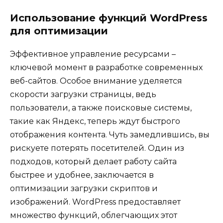
Использование функций WordPress
для оптимизации
Эффективное управление ресурсами –
ключевой момент в разработке современных
веб-сайтов. Особое внимание уделяется
скорости загрузки страницы, ведь
пользователи, а также поисковые системы,
такие как Яндекс, теперь ждут быстрого
отображения контента. Чуть замедлившись, вы
рискуете потерять посетителей. Один из
подходов, который делает работу сайта
быстрее и удобнее, заключается в
оптимизации загрузки скриптов и
изображений. WordPress предоставляет
множество функций, облегчающих этот