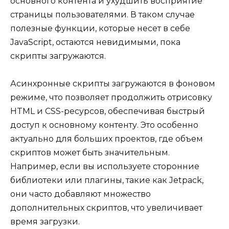
основного контента и ухудшить восприятие
страницы пользователями. В таком случае
полезные функции, которые несет в себе
JavaScript, остаются невидимыми, пока
скрипты загружаются.
Асинхронные скрипты загружаются в фоновом
режиме, что позволяет продолжить отрисовку
HTML и CSS-ресурсов, обеспечивая быстрый
доступ к основному контенту. Это особенно
актуально для больших проектов, где объем
скриптов может быть значительным.
Например, если вы используете сторонние
библиотеки или плагины, такие как Jetpack,
они часто добавляют множество
дополнительных скриптов, что увеличивает
время загрузки.