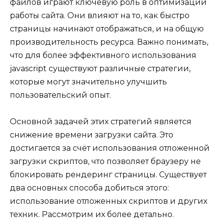
файлов играют ключевую роль в оптимизации
работы сайта. Они влияют на то, как быстро
страницы начинают отображаться, и на общую
производительность ресурса. Важно понимать,
что для более эффективного использования
javascript существуют различные стратегии,
которые могут значительно улучшить
пользовательский опыт.
Основной задачей этих стратегий является
снижение времени загрузки сайта. Это
достигается за счёт использования отложенной
загрузки скриптов, что позволяет браузеру не
блокировать рендеринг страницы. Существует
два основных способа добиться этого:
использование отложенных скриптов и других
техник. Рассмотрим их более детально.