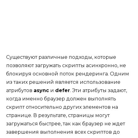
Существуют различные подходы, которые
позволяют загружать скрипты асинхронно, не
блокируя основной поток рендеринга. Одним
из таких решений является использование
атрибутов
async
и
defer
. Эти атрибуты задают,
когда именно браузер должен выполнять
скрипт относительно других элементов на
странице. В результате, страницы могут
загружаться быстрее, так как браузер не ждет
завершения выполнения всех скриптов до