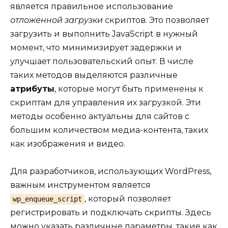
является правильное использование
отложенной загрузки
скриптов. Это позволяет
загрузить и выполнить JavaScript в нужный
момент, что минимизирует задержки и
улучшает пользовательский опыт. В числе
таких методов выделяются различные
атрибуты
, которые могут быть применены к
скриптам для управления их загрузкой. Эти
методы особенно актуальны для сайтов с
большим количеством медиа-контента, таких
как изображения и видео.
Для разработчиков, использующих WordPress,
важным инструментом является
, который позволяет
wp_enqueue_script
регистрировать и подключать скрипты. Здесь
можно указать различные параметры, такие как