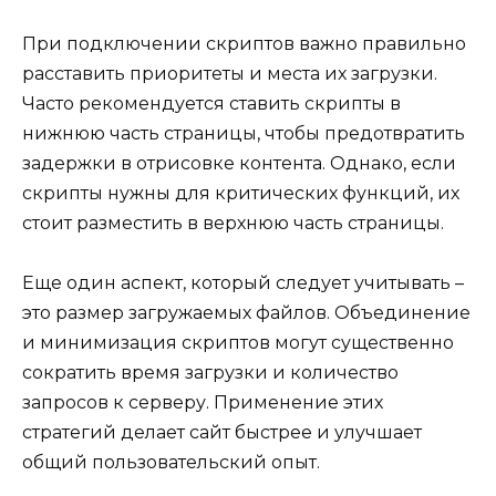
При подключении скриптов важно правильно
расставить приоритеты и места их загрузки.
Часто рекомендуется ставить скрипты в
нижнюю часть страницы, чтобы предотвратить
задержки в отрисовке контента. Однако, если
скрипты нужны для критических функций, их
стоит разместить в верхнюю часть страницы.
Еще один аспект, который следует учитывать –
это размер загружаемых файлов. Объединение
и минимизация скриптов могут существенно
сократить время загрузки и количество
запросов к серверу. Применение этих
стратегий делает сайт быстрее и улучшает
общий пользовательский опыт.