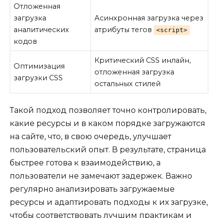
Отложенная
загрузка
Асинхронная загрузка через
аналитических
атрибуты тегов
<script>
кодов
Критический CSS инлайн,
Оптимизация
отложенная загрузка
загрузки CSS
остальных стилей
Такой подход позволяет точно контролировать,
какие ресурсы и в каком порядке загружаются
на сайте, что, в свою очередь, улучшает
пользовательский опыт. В результате, страница
быстрее готова к взаимодействию, а
пользователи не замечают задержек. Важно
регулярно анализировать загружаемые
ресурсы и адаптировать подходы к их загрузке,
чтобы соответствовать лучшим практикам и