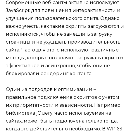
Современные веб-сайты активно используют
JavaScript для повышения интерактивности и
улучшения пользовательского опыта. Однако
важно учесть, как такие скрипты загружаются и
исполняются, чтобы не замедлять загрузку
страницы и не ухудшать производительность
сайта. Часто для этого используют различные
методы, которые позволяют загружать скрипты
эффективнее и асинхронно, чтобы они не
блокировали рендеринг контента.
Один из подходов к оптимизации –
правильное подключение скриптов с учетом
их приоритетности и зависимости. Например,
библиотека jQuery, часто используемая на
сайтах, может быть подключена только тогда,
когда это действительно необходимо. В WP 63