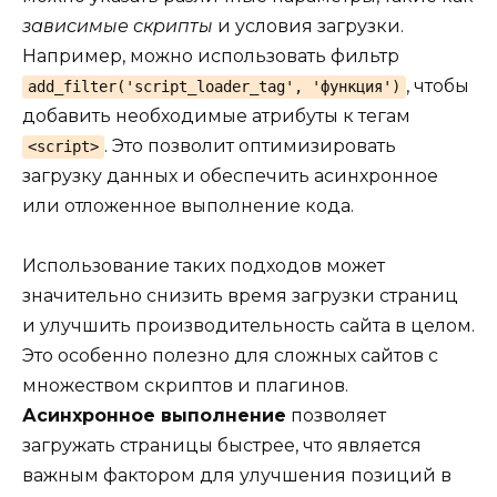
зависимые скрипты
и условия загрузки.
Например, можно использовать фильтр
, чтобы
add_filter('script_loader_tag', 'функция')
добавить необходимые атрибуты к тегам
. Это позволит оптимизировать
<script>
загрузку данных и обеспечить асинхронное
или отложенное выполнение кода.
Использование таких подходов может
значительно снизить время загрузки страниц
и улучшить производительность сайта в целом.
Это особенно полезно для сложных сайтов с
множеством скриптов и плагинов.
Асинхронное выполнение
позволяет
загружать страницы быстрее, что является
важным фактором для улучшения позиций в