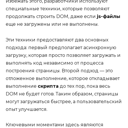
избежать этого, разработчики используют
специальные техники, которые позволяют
продолжать строить DOM, даже если
js-файлы
еще не загружены или не выполнены.
Эти техники предоставляют два основных
подхода: первый предполагает асинхронную
загрузку, которая просто позволяет загружать и
выполнять код независимо от процесса
построения страницы. Второй подход — это
отложенное выполнение, которое откладывает
выполнение
скрипта
до тех пор, пока весь
DOM не будет готов. Таким образом, страницы
могут загружаться быстрее, а пользовательский
опыт улучшается.
Ключевыми моментами здесь являются