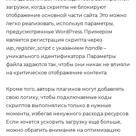
загрузки, когда скрипты не блокируют
отображение основной части сайта. Это можно
легко реализовать, используя параметры,
предусмотренные WordPress. Примером
является регистрация скрипта через
wp_register_script
с указанием
handle
–
уникального идентификатора. Параметры
файла задаются так, чтобы они никак не влияли
на критическое отображение контента.
Кроме того, авторы плагинов могут добавлять
свою логику, чтобы подключаемые коды
скриптов выполнялись только в нужные
моменты, избегая ненужного расхода ресурсов.
Если хочется ускорить загрузку ещё больше,
можно обратить внимание на оптимизацию