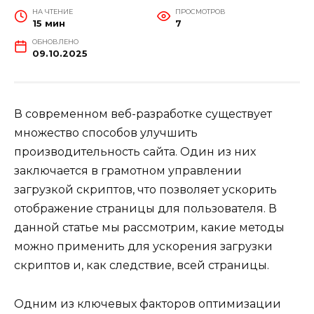
НА ЧТЕНИЕ
ПРОСМОТРОВ
15 мин
7
ОБНОВЛЕНО
09.10.2025
В современном веб-разработке существует
множество способов улучшить
производительность сайта. Один из них
заключается в грамотном управлении
загрузкой скриптов, что позволяет ускорить
отображение страницы для пользователя. В
данной статье мы рассмотрим, какие методы
можно применить для ускорения загрузки
скриптов и, как следствие, всей страницы.
Одним из ключевых факторов оптимизации