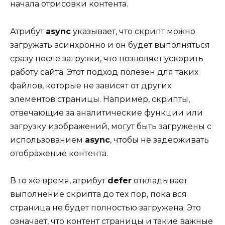
начала отрисовки контента.
Атрибут
async
указывает, что скрипт можно
загружать асинхронно и он будет выполняться
сразу после загрузки, что позволяет ускорить
работу сайта. Этот подход полезен для таких
файлов, которые не зависят от других
элементов страницы. Например, скрипты,
отвечающие за аналитические функции или
загрузку изображений, могут быть загружены с
использованием
async
, чтобы не задерживать
отображение контента.
В то же время, атрибут
defer
откладывает
выполнение скрипта до тех пор, пока вся
страница не будет полностью загружена. Это
означает, что контент страницы и такие важные