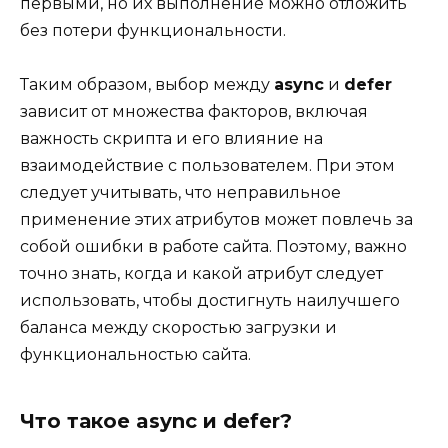
первыми, но их выполнение можно отложить
без потери функциональности.
Таким образом, выбор между
async
и
defer
зависит от множества факторов, включая
важность скрипта и его влияние на
взаимодействие с пользователем. При этом
следует учитывать, что неправильное
применение этих атрибутов может повлечь за
собой ошибки в работе сайта. Поэтому, важно
точно знать, когда и какой атрибут следует
использовать, чтобы достигнуть наилучшего
баланса между скоростью загрузки и
функциональностью сайта.
Что такое async и defer?