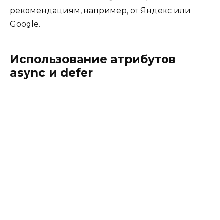
рекомендациям, например, от Яндекс или
Google.
Использование атрибутов
async и defer