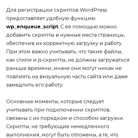
Для регистрации скриптов WordPress
предоставляет удобную функцию
wp_enqueue_script
. С её помощью можно
добавить скрипты в нужные места страницы,
обеспечив их корректную загрузку и работу.
При этом важно учитывать, что такие файлы,
как стили и js-скрипты, не должны загружаться
раньше времени, иначе они могут никак не
повлиять на визуальную часть сайта или даже
замедлить его работу.
Основные моменты, которые следует
учитывать при подключении скриптов,
связаны с их порядком и способом загрузки.
Скрипты, не требующие немедленного
выполнения, могут быть отложены, а те, что