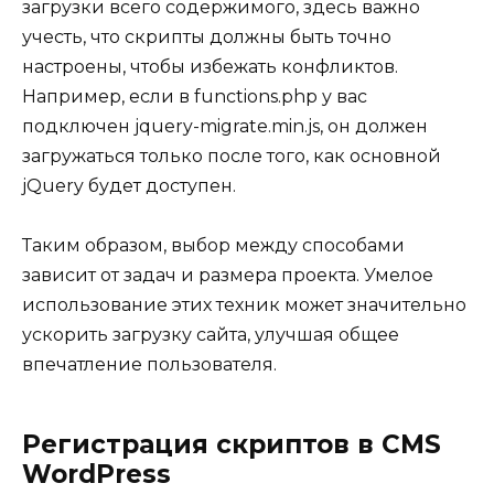
загрузки всего содержимого, здесь важно
учесть, что скрипты должны быть точно
настроены, чтобы избежать конфликтов.
Например, если в functions.php у вас
подключен jquery-migrate.min.js, он должен
загружаться только после того, как основной
jQuery будет доступен.
Таким образом, выбор между способами
зависит от задач и размера проекта. Умелое
использование этих техник может значительно
ускорить загрузку сайта, улучшая общее
впечатление пользователя.
Регистрация скриптов в CMS
WordPress