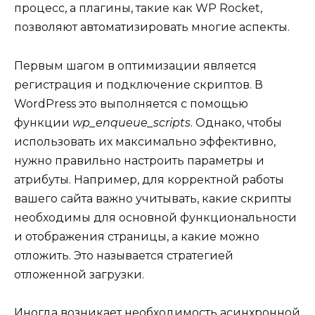
процесс, а плагины, такие как WP Rocket,
позволяют автоматизировать многие аспекты.
Первым шагом в оптимизации является
регистрация и подключение скриптов. В
WordPress это выполняется с помощью
функции
wp_enqueue_scripts
. Однако, чтобы
использовать их максимально эффективно,
нужно правильно настроить параметры и
атрибуты. Например, для корректной работы
вашего сайта важно учитывать, какие скрипты
необходимы для основной функциональности
и отображения страницы, а какие можно
отложить. Это называется стратегией
отложенной загрузки.
Иногда возникает необходимость асинхронной