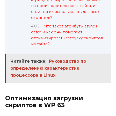
на производительность сайта, и
стоит ли их использовать для всех
скриптов?
Что такое атрибуты async и
defer, и как они помогают
оптимизировать загрузку скриптов
на сайте?
Читайте также:
Руководство по
определению характеристик
процессора в Linux
Оптимизация загрузки
скриптов в WP 63