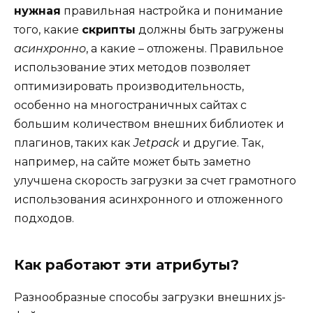
нужная
правильная настройка и понимание
того, какие
скрипты
должны быть загружены
асинхронно
, а какие – отложены. Правильное
использование этих методов позволяет
оптимизировать производительность,
особенно на многостраничных сайтах с
большим количеством внешних библиотек и
плагинов, таких как
Jetpack
и другие. Так,
например, на сайте может быть заметно
улучшена скорость загрузки за счет грамотного
использования асинхронного и отложенного
подходов.
Как работают эти атрибуты?
Разнообразные способы загрузки внешних js-