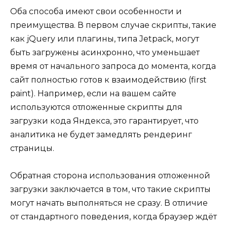
Оба способа имеют свои особенности и
преимущества. В первом случае скрипты, такие
как jQuery или плагины, типа Jetpack, могут
быть загружены асинхронно, что уменьшает
время от начального запроса до момента, когда
сайт полностью готов к взаимодействию (first
paint). Например, если на вашем сайте
используются отложенные скрипты для
загрузки кода Яндекса, это гарантирует, что
аналитика не будет замедлять рендеринг
страницы.
Обратная сторона использования отложенной
загрузки заключается в том, что такие скрипты
могут начать выполняться не сразу. В отличие
от стандартного поведения, когда браузер ждёт