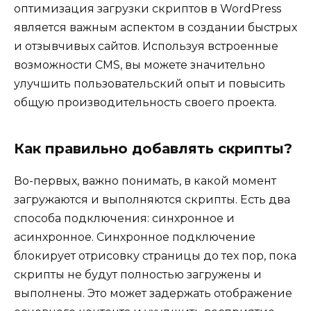
оптимизация загрузки скриптов в WordPress
является важным аспектом в создании быстрых
и отзывчивых сайтов. Используя встроенные
возможности CMS, вы можете значительно
улучшить пользовательский опыт и повысить
общую производительность своего проекта.
Как правильно добавлять скрипты?
Во-первых, важно понимать, в какой момент
загружаются и выполняются скрипты. Есть два
способа подключения: синхронное и
асинхронное. Синхронное подключение
блокирует отрисовку страницы до тех пор, пока
скрипты не будут полностью загружены и
выполнены. Это может задержать отображение