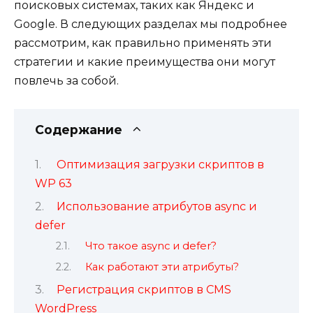
поисковых системах, таких как Яндекс и
Google. В следующих разделах мы подробнее
рассмотрим, как правильно применять эти
стратегии и какие преимущества они могут
повлечь за собой.
Содержание
Оптимизация загрузки скриптов в
WP 63
Использование атрибутов async и
defer
Что такое async и defer?
Как работают эти атрибуты?
Регистрация скриптов в CMS
WordPress