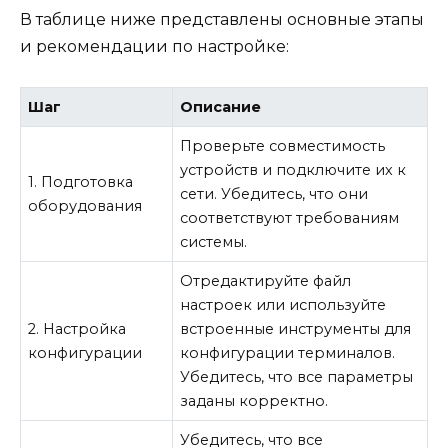
В таблице ниже представлены основные этапы
и рекомендации по настройке:
Шаг
Описание
Проверьте совместимость
устройств и подключите их к
1. Подготовка
сети. Убедитесь, что они
оборудования
соответствуют требованиям
системы.
Отредактируйте файл
настроек или используйте
2. Настройка
встроенные инструменты для
конфигурации
конфигурации терминалов.
Убедитесь, что все параметры
заданы корректно.
Убедитесь, что все