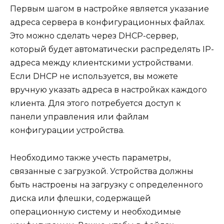
Первым шагом в настройке является указание
адреса сервера в конфигурационных файлах.
Это можно сделать через DHCP-сервер,
который будет автоматически распределять IP-
адреса между клиентскими устройствами.
Если DHCP не используется, вы можете
вручную указать адреса в настройках каждого
клиента. Для этого потребуется доступ к
панели управления или файлам
конфигурации устройства.
Необходимо также учесть параметры,
связанные с загрузкой. Устройства должны
быть настроены на загрузку с определенного
диска или флешки, содержащей
операционную систему и необходимые