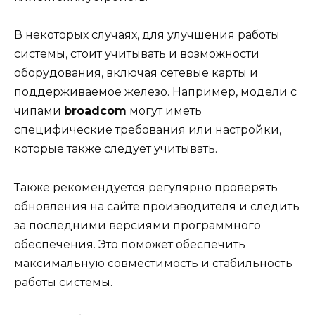
В некоторых случаях, для улучшения работы
системы, стоит учитывать и возможности
оборудования, включая сетевые карты и
поддерживаемое железо. Например, модели с
чипами
broadcom
могут иметь
специфические требования или настройки,
которые также следует учитывать.
Также рекомендуется регулярно проверять
обновления на сайте производителя и следить
за последними версиями программного
обеспечения. Это поможет обеспечить
максимальную совместимость и стабильность
работы системы.