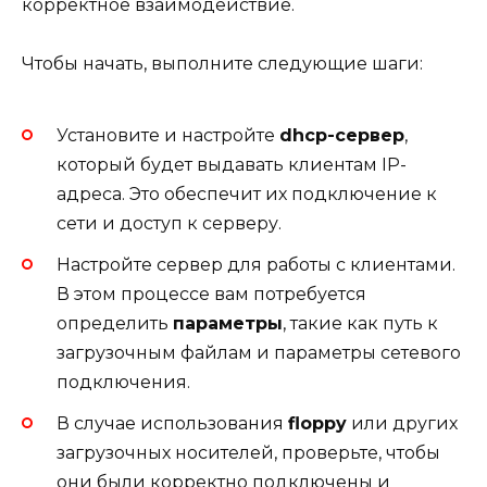
корректное взаимодействие.
Чтобы начать, выполните следующие шаги:
Установите и настройте
dhcp-сервер
,
который будет выдавать клиентам IP-
адреса. Это обеспечит их подключение к
сети и доступ к серверу.
Настройте сервер для работы с клиентами.
В этом процессе вам потребуется
определить
параметры
, такие как путь к
загрузочным файлам и параметры сетевого
подключения.
В случае использования
floppy
или других
загрузочных носителей, проверьте, чтобы
они были корректно подключены и