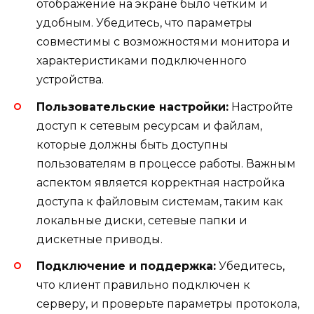
отображение на экране было четким и
удобным. Убедитесь, что параметры
совместимы с возможностями монитора и
характеристиками подключенного
устройства.
Пользовательские настройки:
Настройте
доступ к сетевым ресурсам и файлам,
которые должны быть доступны
пользователям в процессе работы. Важным
аспектом является корректная настройка
доступа к файловым системам, таким как
локальные диски, сетевые папки и
дискетные приводы.
Подключение и поддержка:
Убедитесь,
что клиент правильно подключен к
серверу, и проверьте параметры протокола,