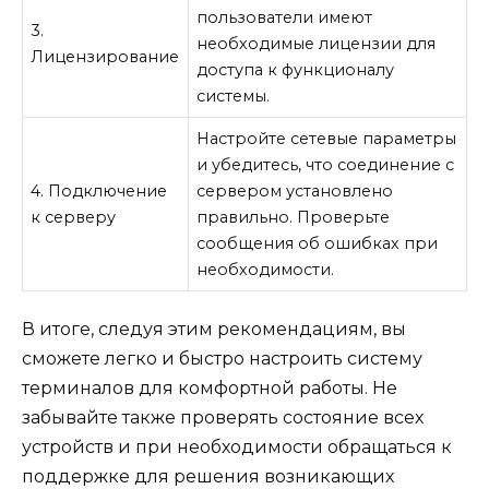
пользователи имеют
3.
необходимые лицензии для
Лицензирование
доступа к функционалу
системы.
Настройте сетевые параметры
и убедитесь, что соединение с
4. Подключение
сервером установлено
к серверу
правильно. Проверьте
сообщения об ошибках при
необходимости.
В итоге, следуя этим рекомендациям, вы
сможете легко и быстро настроить систему
терминалов для комфортной работы. Не
забывайте также проверять состояние всех
устройств и при необходимости обращаться к
поддержке для решения возникающих