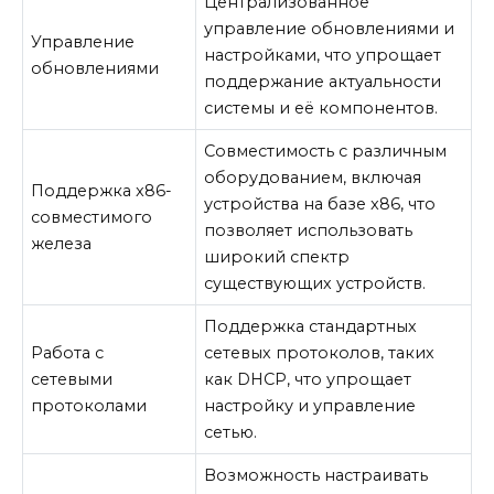
Централизованное
управление обновлениями и
Управление
настройками, что упрощает
обновлениями
поддержание актуальности
системы и её компонентов.
Совместимость с различным
оборудованием, включая
Поддержка x86-
устройства на базе x86, что
совместимого
позволяет использовать
железа
широкий спектр
существующих устройств.
Поддержка стандартных
Работа с
сетевых протоколов, таких
сетевыми
как DHCP, что упрощает
протоколами
настройку и управление
сетью.
Возможность настраивать