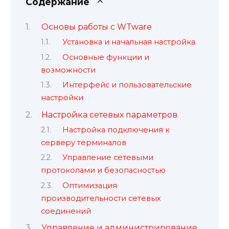
Содержание
Основы работы с WTware
Установка и начальная настройка
Основные функции и
возможности
Интерфейс и пользовательские
настройки
Настройка сетевых параметров
Настройка подключения к
серверу терминалов
Управление сетевыми
протоколами и безопасностью
Оптимизация
производительности сетевых
соединений
Управление и администрирование