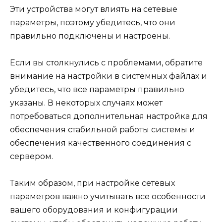
Эти устройства могут влиять на сетевые
параметры, поэтому убедитесь, что они
правильно подключены и настроены.
Если вы столкнулись с проблемами, обратите
внимание на настройки в системных файлах и
убедитесь, что все параметры правильно
указаны. В некоторых случаях может
потребоваться дополнительная настройка для
обеспечения стабильной работы системы и
обеспечения качественного соединения с
сервером.
Таким образом, при настройке сетевых
параметров важно учитывать все особенности
вашего оборудования и конфигурации