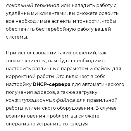
локальный терминал
или наладить работу с
удалёнными клиентами, вы сможете освоить
все необходимые аспекты и тонкости, чтобы
обеспечить бесперебойную работу вашей
системы.
При использовании таких решений, как
тонкие клиенты, вам будет необходимо
настроить различные параметры и файлы для
корректной работы. Это включает в себя
настройку
DHCP-сервера
для автоматического
получения адресов, а также загрузку
конфигурационных файлов
для правильной
работы клиентского оборудования. В случае
возникновения проблем, вы сможете
оперативно устранить их, следуя