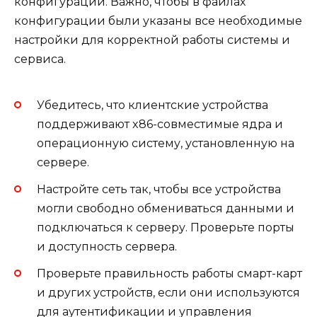
конфигурации. Важно, чтобы в файлах
конфигурации были указаны все необходимые
настройки для корректной работы системы и
сервиса.
Убедитесь, что клиентские устройства
поддерживают x86-совместимые ядра и
операционную систему, установленную на
сервере.
Настройте сеть так, чтобы все устройства
могли свободно обмениваться данными и
подключаться к серверу. Проверьте порты
и доступность сервера.
Проверьте правильность работы смарт-карт
и других устройств, если они используются
для аутентификации и управления