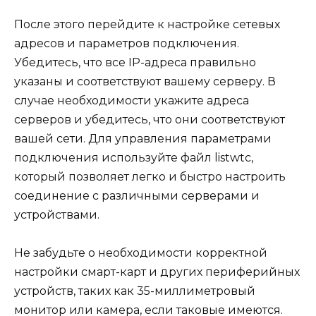
После этого перейдите к настройке сетевых
адресов и параметров подключения.
Убедитесь, что все IP-адреса правильно
указаны и соответствуют вашему серверу. В
случае необходимости укажите адреса
серверов и убедитесь, что они соответствуют
вашей сети. Для управления параметрами
подключения используйте файл listwtc,
который позволяет легко и быстро настроить
соединение с различными серверами и
устройствами.
Не забудьте о необходимости корректной
настройки смарт-карт и других периферийных
устройств, таких как 35-миллиметровый
монитор или камера, если таковые имеются.