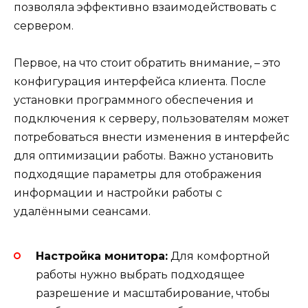
позволяла эффективно взаимодействовать с
сервером.
Первое, на что стоит обратить внимание, – это
конфигурация интерфейса клиента. После
установки программного обеспечения и
подключения к серверу, пользователям может
потребоваться внести изменения в интерфейс
для оптимизации работы. Важно установить
подходящие параметры для отображения
информации и настройки работы с
удалёнными сеансами.
Настройка монитора:
Для комфортной
работы нужно выбрать подходящее
разрешение и масштабирование, чтобы