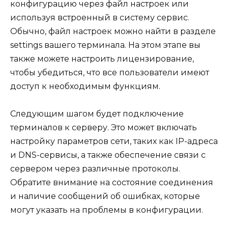
конфигурацию через файл настроек или
используя встроенный в систему сервис.
Обычно, файл настроек можно найти в разделе
settings вашего терминала. На этом этапе вы
также можете настроить лицензирование,
чтобы убедиться, что все пользователи имеют
доступ к необходимым функциям.
Следующим шагом будет подключение
терминалов к серверу. Это может включать
настройку параметров сети, таких как IP-адреса
и DNS-сервисы, а также обеспечение связи с
сервером через различные протоколы.
Обратите внимание на состояние соединения
и наличие сообщений об ошибках, которые
могут указать на проблемы в конфигурации.