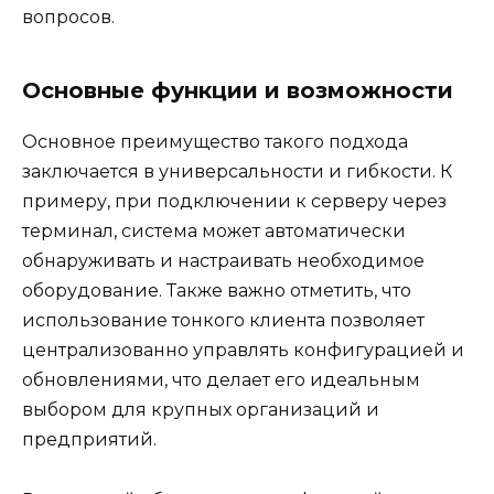
вопросов.
Основные функции и возможности
Основное преимущество такого подхода
заключается в универсальности и гибкости. К
примеру, при подключении к серверу через
терминал, система может автоматически
обнаруживать и настраивать необходимое
оборудование. Также важно отметить, что
использование тонкого клиента позволяет
централизованно управлять конфигурацией и
обновлениями, что делает его идеальным
выбором для крупных организаций и
предприятий.