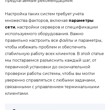
предлагаемым рекомендациям.
Настройка таких систем требует учёта
множества факторов, включая
параметры
сети
, настройки серверов и спецификации
используемого оборудования. Важно
правильно настроить все
файлы
и параметры,
чтобы избежать проблем и обеспечить
стабильную работу всех клиентов. В этой статье
мы постараемся разъяснить каждый шаг, от
первичной установки до окончательной
проверки работы системы, чтобы вы могли
уверенно справляться с любыми задачами,
связанными с управлением терминальными
клиентами.