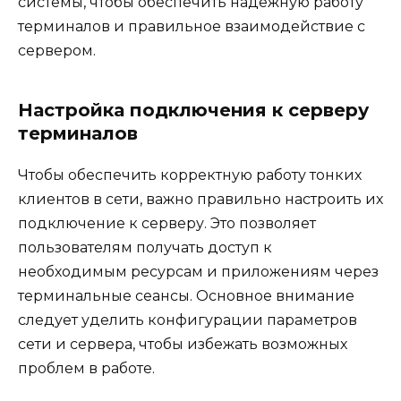
системы, чтобы обеспечить надежную работу
терминалов и правильное взаимодействие с
сервером.
Настройка подключения к серверу
терминалов
Чтобы обеспечить корректную работу тонких
клиентов в сети, важно правильно настроить их
подключение к серверу. Это позволяет
пользователям получать доступ к
необходимым ресурсам и приложениям через
терминальные сеансы. Основное внимание
следует уделить конфигурации параметров
сети и сервера, чтобы избежать возможных
проблем в работе.