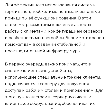
Для эффективного использования системы
терминалов, необходимо понимать основные
принципы её функционирования. В этой
статье мы рассмотрим ключевые аспекты
работы с клиентами, конфигурацией серверов
и особенностями настройки. Знание этих основ
поможет вам в создании стабильной и
производительной инфраструктуры.
В первую очередь, важно понимать, что в
системе клиентские устройства,
использующие специальные тонкие клиенты,
подключаются к серверу для получения
доступа к рабочим столам и приложениям. Для
этого нужно настроить серверную часть и
клиентское оборудование, обеспечивая их