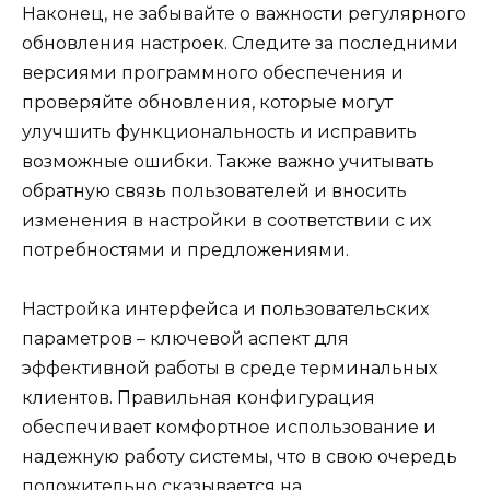
Наконец, не забывайте о важности регулярного
обновления настроек. Следите за последними
версиями программного обеспечения и
проверяйте обновления, которые могут
улучшить функциональность и исправить
возможные ошибки. Также важно учитывать
обратную связь пользователей и вносить
изменения в настройки в соответствии с их
потребностями и предложениями.
Настройка интерфейса и пользовательских
параметров – ключевой аспект для
эффективной работы в среде терминальных
клиентов. Правильная конфигурация
обеспечивает комфортное использование и
надежную работу системы, что в свою очередь
положительно сказывается на