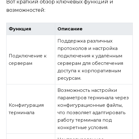
Вот краткий обзор ключевых функций и
возможностей:
Функция
Описание
Поддержка различных
протоколов и настройка
Подключение к
подключения к удалённым
серверам
серверам для обеспечения
доступа к корпоративным
ресурсам.
Возможность настройки
параметров терминала через
Конфигурация
конфигурационные файлы,
терминала
что позволяет адаптировать
работу терминала под
конкретные условия.