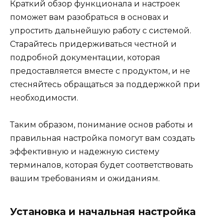
Краткий обзор функционала и настроек
поможет вам разобраться в основах и
упростить дальнейшую работу с системой.
Старайтесь придерживаться честной и
подробной документации, которая
предоставляется вместе с продуктом, и не
стесняйтесь обращаться за поддержкой при
необходимости.
Таким образом, понимание основ работы и
правильная настройка помогут вам создать
эффективную и надежную систему
терминалов, которая будет соответствовать
вашим требованиям и ожиданиям.
Установка и начальная настройка