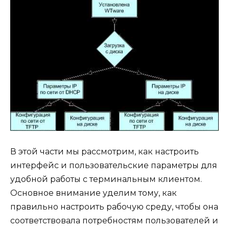
В этой части мы рассмотрим, как настроить
интерфейс и пользовательские параметры для
удобной работы с терминальным клиентом.
Основное внимание уделим тому, как
правильно настроить рабочую среду, чтобы она
соответствовала потребностям пользователей и