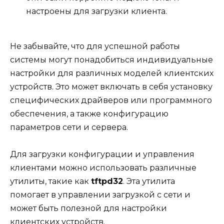
настроены для загрузки клиента.
Не забывайте, что для успешной работы
системы могут понадобиться индивидуальные
настройки для различных моделей клиентских
устройств. Это может включать в себя установку
специфических драйверов или программного
обеспечения, а также конфигурацию
параметров сети и сервера.
Для загрузки конфигурации и управления
клиентами можно использовать различные
утилиты, такие как
tftpd32
. Эта утилита
помогает в управлении загрузкой с сети и
может быть полезной для настройки
клиентских устройств.