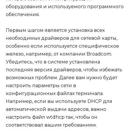
оборудования и используемого программного
обеспечения.
Первым шагом является установка всех
необходимых драйверов для сетевой карты,
особенно если используется специфическое
железо, например, от компании Broadcom.
Убедитесь, что в системе установлена
последняя версия драйверов, чтобы избежать
возможных проблем. Далее вам нужно будет
настроить параметры сети в
конфигурационных файлах терминала.
Например, если вы используете DHCP для
автоматической выдачи адресов, важно
настроить файл wtdhcp так, чтобы он
соответствовал вашим требованиям.