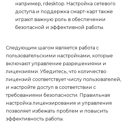
например, rdesktop. Настройка сетевого
доступа и поддержка смарт-карт также
играют важную роль в обеспечении
безопасной и эффективной работы.
Следующим шагом является работа с
пользовательскими настройками, которые
включают управление разрешениями и
лицензиями. Убедитесь, что количество
лицензий соответствует числу пользователей,
и настройте доступ в соответствии с
требованиями безопасности. Правильная
настройка лицензирования и управления
позволяет избежать проблем и повысить
эффективность работы.