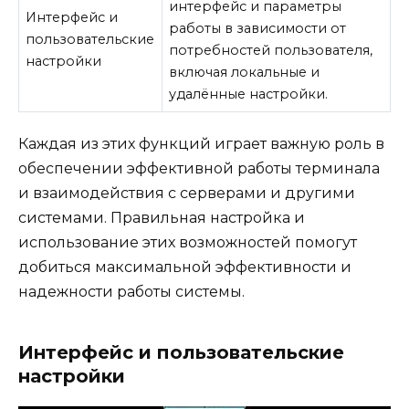
интерфейс и параметры
Интерфейс и
работы в зависимости от
пользовательские
потребностей пользователя,
настройки
включая локальные и
удалённые настройки.
Каждая из этих функций играет важную роль в
обеспечении эффективной работы терминала
и взаимодействия с серверами и другими
системами. Правильная настройка и
использование этих возможностей помогут
добиться максимальной эффективности и
надежности работы системы.
Интерфейс и пользовательские
настройки