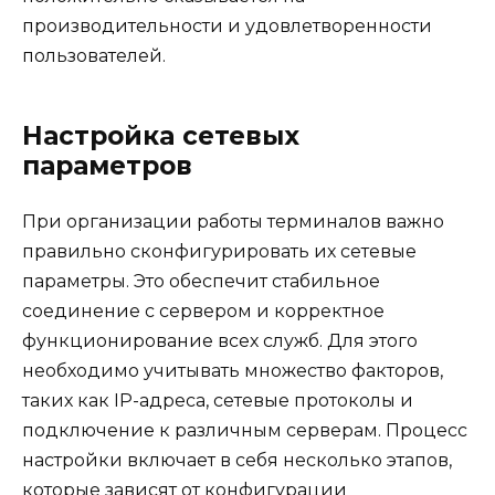
производительности и удовлетворенности
пользователей.
Настройка сетевых
параметров
При организации работы терминалов важно
правильно сконфигурировать их сетевые
параметры. Это обеспечит стабильное
соединение с сервером и корректное
функционирование всех служб. Для этого
необходимо учитывать множество факторов,
таких как IP-адреса, сетевые протоколы и
подключение к различным серверам. Процесс
настройки включает в себя несколько этапов,
которые зависят от конфигурации