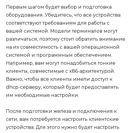
Первым шагом будет выбор и подготовка
оборудования. Убедитесь, что все устройства
соответствуют требованиям для работы с
вашей системой. Модели терминалов могут
различаться, поэтому стоит обратить внимание
на их совместимость с вашей операционной
системой и программным обеспечением.
Например, вам могут понадобиться тонкие
клиенты, совместимые с x86-архитектурой.
Важно, чтобы все клиенты имели доступ к
dhcp-серверу, который будет предоставлять
им необходимые настройки.
После подготовки железа и подключения к
сети, вам потребуется настроить клиентские
устройства. Для этого нужно будет настроить