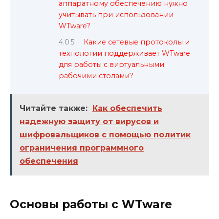
аппаратному обеспечению нужно
учитывать при использовании
WTware?
Какие сетевые протоколы и
технологии поддерживает WTware
для работы с виртуальными
рабочими столами?
Читайте также:
Как обеспечить
надежную защиту от вирусов и
шифровальщиков с помощью политик
ограничения программного
обеспечения
Основы работы с WTware