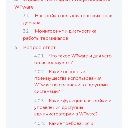
WTware
Настройка пользовательских прав
доступа
Мониторинг и диагностика
работы терминалов
Вопрос-ответ:
Что такое WTware и для чего
он используется?
Какие основные
преимущества использования
WTware по сравнению с другими
системами?
Какие функции настройки и
управления доступны
администраторам в WTware?
Какие требования к