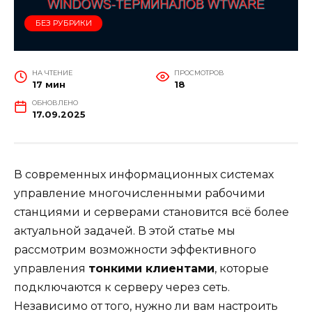
БЕЗ РУБРИКИ
НА ЧТЕНИЕ
ПРОСМОТРОВ
17 мин
18
ОБНОВЛЕНО
17.09.2025
В современных информационных системах
управление многочисленными рабочими
станциями и серверами становится всё более
актуальной задачей. В этой статье мы
рассмотрим возможности эффективного
управления
тонкими клиентами
, которые
подключаются к серверу через сеть.
Независимо от того, нужно ли вам настроить