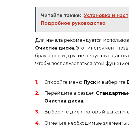
Читайте также:
Установка и наст
Подробное руководство
Для начала рекомендуется использов
Очистка диска
. Этот инструмент по
браузеров и другие ненужные данные,
Чтобы воспользоваться этой функцие
Откройте меню
Пуск
и выберите
Перейдите в раздел
Стандартны
Очистка диска
.
Выберите диск, который вы хотит
Отметьте необходимые элементы 