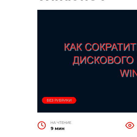
БЕЗ РУБРИКИ
НА ЧТЕНИЕ
9 мин