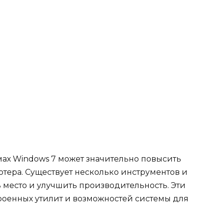
мах Windows 7 может значительно повысить
тера. Существует несколько инструментов и
 место и улучшить производительность. Эти
роенных утилит и возможностей системы для