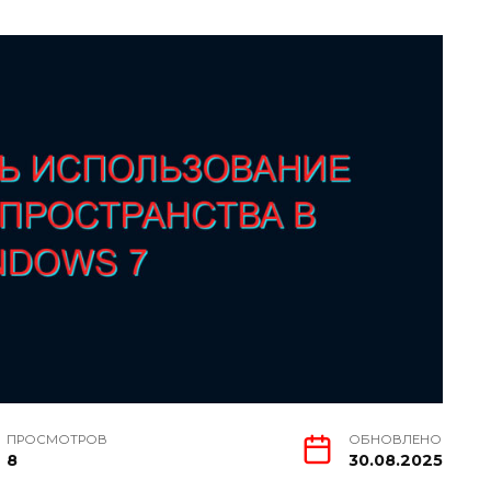
ПРОСМОТРОВ
ОБНОВЛЕНО
8
30.08.2025