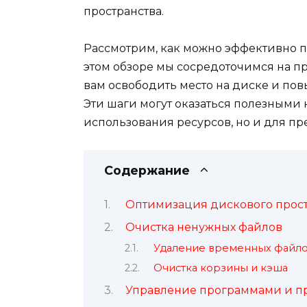
пространства.
Рассмотрим, как можно эффективно п
этом обзоре мы сосредоточимся на пр
вам освободить место на диске и по
Эти шаги могут оказаться полезными
использования ресурсов, но и для п
Содержание
Оптимизация дискового прост
Очистка ненужных файлов
Удаление временных файл
Очистка корзины и кэша
Управление программами и 