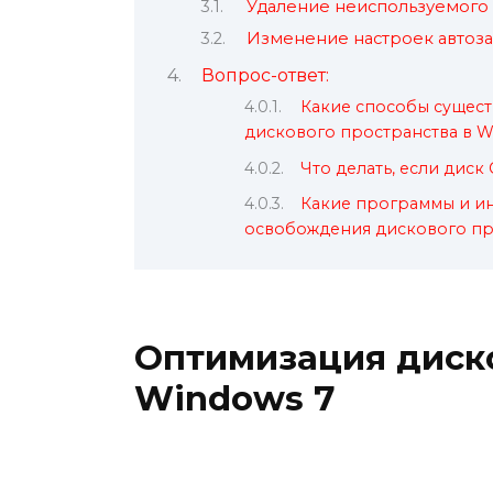
Удаление неиспользуемого
Изменение настроек автоза
Вопрос-ответ:
Какие способы сущес
дискового пространства в W
Что делать, если диск
Какие программы и и
освобождения дискового про
Оптимизация диско
Windows 7