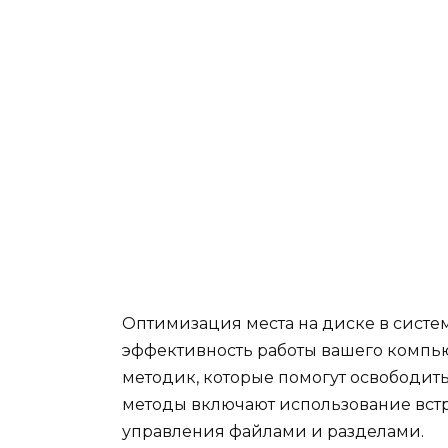
Оптимизация места на диске в систе
эффективность работы вашего компью
методик, которые помогут освободить
методы включают использование вст
управления файлами и разделами.