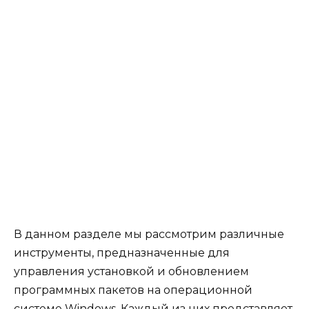
В данном разделе мы рассмотрим различные
инструменты, предназначенные для
управления установкой и обновлением
программных пакетов на операционной
системе Windows. Каждый из них представляет