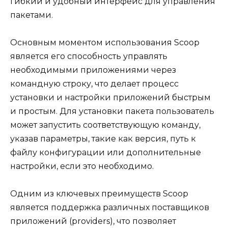
гибкий и удобный интерфейс для управления
пакетами.
Основным моментом использования Scoop
является его способность управлять
необходимыми приложениями через
командную строку, что делает процесс
установки и настройки приложений быстрым
и простым. Для установки пакета пользователь
может запустить соответствующую команду,
указав параметры, такие как версия, путь к
файлу конфигурации или дополнительные
настройки, если это необходимо.
Одним из ключевых преимуществ Scoop
является поддержка различных поставщиков
приложений (providers), что позволяет