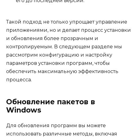
его до последней версии.
Такой подход не только упрощает управление
приложениями, но и делает процесс установки
и обновления более прозрачным и
контролируемым. В следующем разделе мы
рассмотрим конфигурацию и настройку
параметров установки программ, чтобы
обеспечить максимальную эффективность
процесса.
Обновление пакетов в
Windows
Для обновления программ вы можете
использовать различные методы, включая