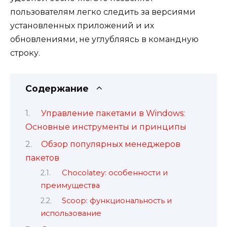
пользователям легко следить за версиями
установленных приложений и их
обновлениями, не углубляясь в командную
строку.
Содержание
Управление пакетами в Windows:
Основные инструменты и принципы
Обзор популярных менеджеров
пакетов
Chocolatey: особенности и
преимущества
Scoop: функциональность и
использование