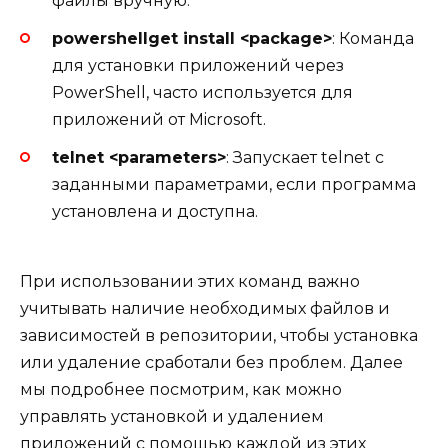
файлы вручную.
powershellget install <package>
: Команда
для установки приложений через
PowerShell, часто используется для
приложений от Microsoft.
telnet <parameters>
: Запускает telnet с
заданными параметрами, если программа
установлена и доступна.
При использовании этих команд важно
учитывать наличие необходимых файлов и
зависимостей в репозитории, чтобы установка
или удаление сработали без проблем. Далее
мы подробнее посмотрим, как можно
управлять установкой и удалением
приложений с помощью каждой из этих