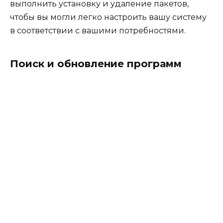
выполнить установку и удаление пакетов,
чтобы вы могли легко настроить вашу систему
в соответствии с вашими потребностями.
Поиск и обновление программ