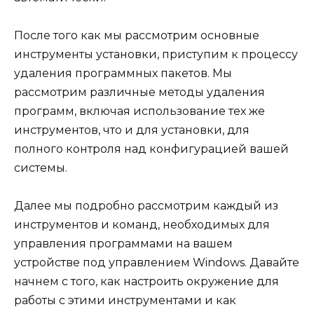
После того как мы рассмотрим основные
инструменты установки, приступим к процессу
удаления программных пакетов. Мы
рассмотрим различные методы удаления
программ, включая использование тех же
инструментов, что и для установки, для
полного контроля над конфигурацией вашей
системы.
Далее мы подробно рассмотрим каждый из
инструментов и команд, необходимых для
управления программами на вашем
устройстве под управлением Windows. Давайте
начнем с того, как настроить окружение для
работы с этими инструментами и как