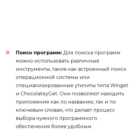
Поиск программ:
Для поиска программ
можно использовать различные
инструменты, такие как встроенный поиск
операционной системы или
специализированные утилиты типа Winget
и ChocolateyGet. Они позволяют находить
приложения как по названию, так и по
ключевым словам, что делает процесс
выбора нужного программного
обеспечения более удобным.