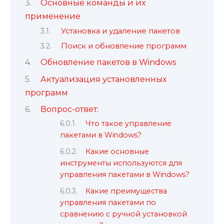
Основные команды и их
применение
Установка и удаление пакетов
Поиск и обновление программ
Обновление пакетов в Windows
Актуализация установленных
программ
Вопрос-ответ:
Что такое управление
пакетами в Windows?
Какие основные
инструменты используются для
управления пакетами в Windows?
Какие преимущества
управления пакетами по
сравнению с ручной установкой