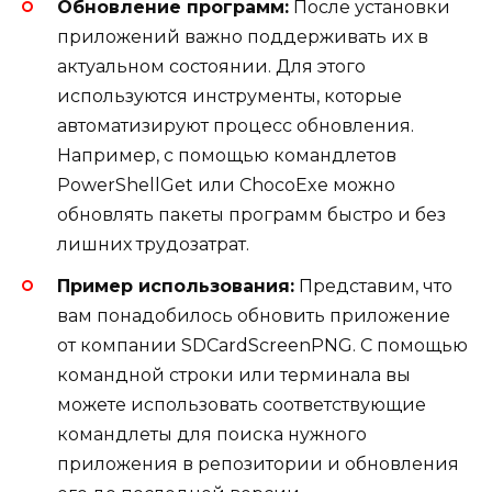
Обновление программ:
После установки
приложений важно поддерживать их в
актуальном состоянии. Для этого
используются инструменты, которые
автоматизируют процесс обновления.
Например, с помощью командлетов
PowerShellGet или ChocoExe можно
обновлять пакеты программ быстро и без
лишних трудозатрат.
Пример использования:
Представим, что
вам понадобилось обновить приложение
от компании SDCardScreenPNG. С помощью
командной строки или терминала вы
можете использовать соответствующие
командлеты для поиска нужного
приложения в репозитории и обновления