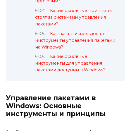
программ?
Какие основные принципы
стоят за системами управления
пакетами?
Как начать использовать
инструменты управления пакетами
на Windows?
Какие основные
инструменты для управления
пакетами доступны в Windows?
Управление пакетами в
Windows: Основные
инструменты и принципы