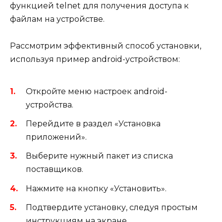
функцией telnet для получения доступа к
файлам на устройстве.
Рассмотрим эффективный способ установки,
используя пример android-устройством:
Откройте меню настроек android-
устройства.
Перейдите в раздел «Установка
приложений».
Выберите нужный пакет из списка
поставщиков.
Нажмите на кнопку «Установить».
Подтвердите установку, следуя простым
инструкциям на экране.