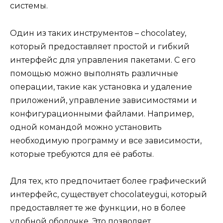
системы.
Один из таких инструментов – сhocolatey,
который предоставляет простой и гибкий
интерфейс для управления пакетами. С его
помощью можно выполнять различные
операции, такие как установка и удаление
приложений, управление зависимостями и
конфигурационными файлами. Например,
одной командой можно установить
необходимую программу и все зависимости,
которые требуются для её работы.
Для тех, кто предпочитает более графический
интерфейс, существует chocolateygui, который
предоставляет те же функции, но в более
удобной оболочке. Это позволяет