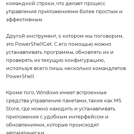
командной строки, что делает процесс
управления приложениями более простым и
эффективным.
Другой инструмент, о котором мы поговорим,
это PowerShellGet. С его помощью можно
устанавливать программы, обновлять их и
проверять их текущую конфигурацию,
используя всего лишь несколько командлетов
PowerShell.
Кроме того, Windows имеет встроенные
средства управления пакетами, такие как MS
Store, где можно находить и устанавливать
приложения с удобным интерфейсом и
обновлениями, которые происходят
автоматически.