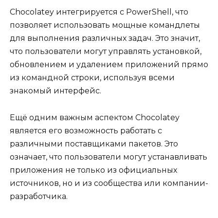
Chocolatey интегрируется с PowerShell, что
позволяет использовать мощные командлеты
для выполнения различных задач. Это значит,
что пользователи могут управлять установкой,
обновлением и удалением приложений прямо
из командной строки, используя всеми
знакомый интерфейс.
Ещё одним важным аспектом Chocolatey
является его возможность работать с
различными поставщиками пакетов. Это
означает, что пользователи могут устанавливать
приложения не только из официальных
источников, но и из сообщества или компании-
разработчика.