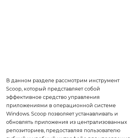
В данном разделе рассмотрим инструмент
Scoop, который представляет собой
эффективное средство управления
приложениями в операционной системе
Windows. Scoop позволяет устанавливать и
обновлять приложения из централизованных
репозиториев, предоставляя пользователю