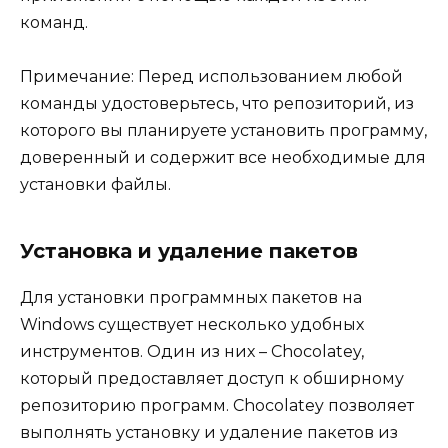
команд.
Примечание: Перед использованием любой
команды удостоверьтесь, что репозиторий, из
которого вы планируете установить программу,
доверенный и содержит все необходимые для
установки файлы.
Установка и удаление пакетов
Для установки программных пакетов на
Windows существует несколько удобных
инструментов. Один из них – Chocolatey,
который предоставляет доступ к обширному
репозиторию программ. Chocolatey позволяет
выполнять установку и удаление пакетов из