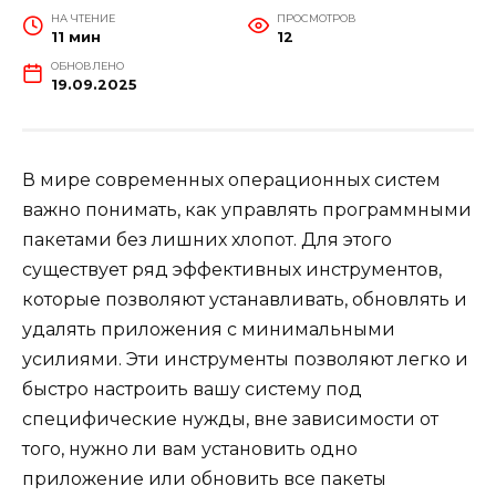
НА ЧТЕНИЕ
ПРОСМОТРОВ
11 мин
12
ОБНОВЛЕНО
19.09.2025
В мире современных операционных систем
важно понимать, как управлять программными
пакетами без лишних хлопот. Для этого
существует ряд эффективных инструментов,
которые позволяют устанавливать, обновлять и
удалять приложения с минимальными
усилиями. Эти инструменты позволяют легко и
быстро настроить вашу систему под
специфические нужды, вне зависимости от
того, нужно ли вам установить одно
приложение или обновить все пакеты