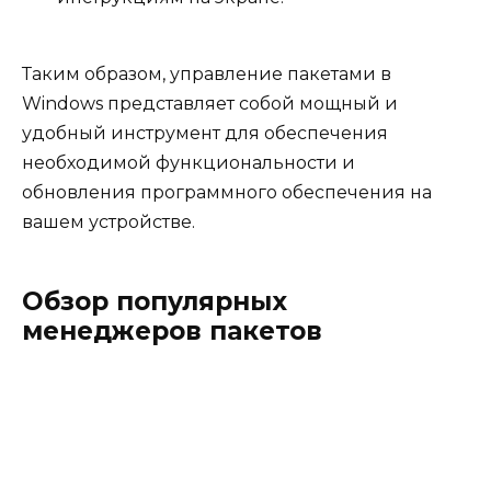
Таким образом, управление пакетами в
Windows представляет собой мощный и
удобный инструмент для обеспечения
необходимой функциональности и
обновления программного обеспечения на
вашем устройстве.
Обзор популярных
менеджеров пакетов