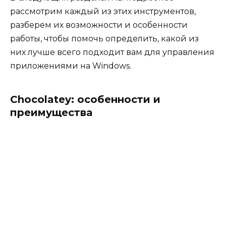
рассмотрим каждый из этих инструментов,
разберем их возможности и особенности
работы, чтобы помочь определить, какой из
них лучше всего подходит вам для управления
приложениями на Windows.
Chocolatey: особенности и
преимущества