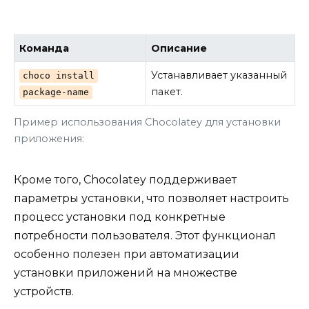
Команда
Описание
Устанавливает указанный
choco install
пакет.
package-name
Пример использования Chocolatey для установки
приложения:
Кроме того, Chocolatey поддерживает
параметры установки, что позволяет настроить
процесс установки под конкретные
потребности пользователя. Этот функционал
особенно полезен при автоматизации
установки приложений на множестве
устройств.