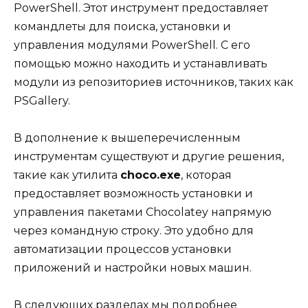
PowerShell. Этот инструмент предоставляет
командлеты для поиска, установки и
управления модулями PowerShell. С его
помощью можно находить и устанавливать
модули из репозиториев источников, таких как
PSGallery.
В дополнение к вышеперечисленным
инструментам существуют и другие решения,
такие как утилита
choco.exe
, которая
предоставляет возможность установки и
управления пакетами Chocolatey напрямую
через командную строку. Это удобно для
автоматизации процессов установки
приложений и настройки новых машин.
В следующих разделах мы подробнее