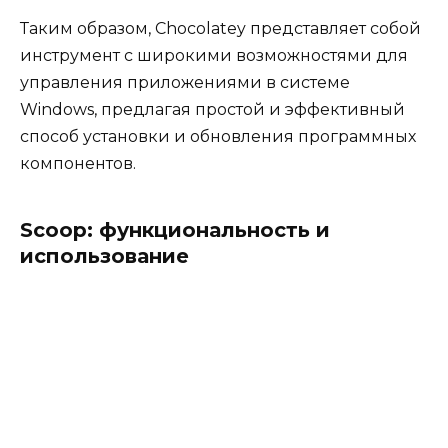
Таким образом, Chocolatey представляет собой
инструмент с широкими возможностями для
управления приложениями в системе
Windows, предлагая простой и эффективный
способ установки и обновления программных
компонентов.
Scoop: функциональность и
использование