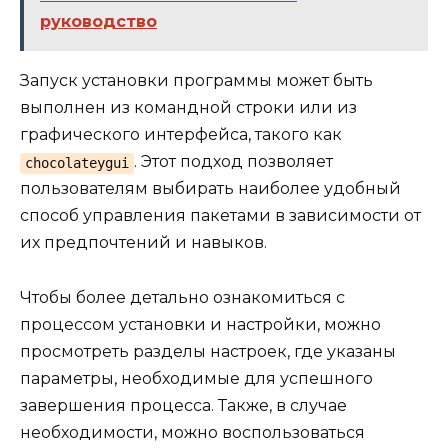
руководство
Запуск установки программы может быть
выполнен из командной строки или из
графического интерфейса, такого как
. Этот подход позволяет
chocolateygui
пользователям выбирать наиболее удобный
способ управления пакетами в зависимости от
их предпочтений и навыков.
Чтобы более детально ознакомиться с
процессом установки и настройки, можно
просмотреть разделы настроек, где указаны
параметры, необходимые для успешного
завершения процесса. Также, в случае
необходимости, можно воспользоваться