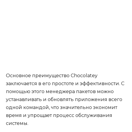
Основное преимущество Chocolatey
заключается в его простоте и эффективности. С
помощью этого менеджера пакетов можно
устанавливать и обновлять приложения всего
одной командой, что значительно экономит
время и упрощает процесс обслуживания
системы.