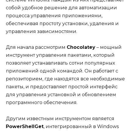
собой удобное решение для автоматизации
процесса управления приложениями,
обеспечивая простоту установки, удаления и
управления зависимостями.
Для начала рассмотрим
Chocolatey
– мощный
инструмент управления пакетами, который
позволяет устанавливать сотни популярных
приложений одной командой. Он работает с
репозиторием, где находятся все необходимые
пакеты, и предоставляет простой интерфейс
для управления установкой и обновлением
программного обеспечения.
Другим известным инструментом является
PowerShellGet
, интегрированный в Windows