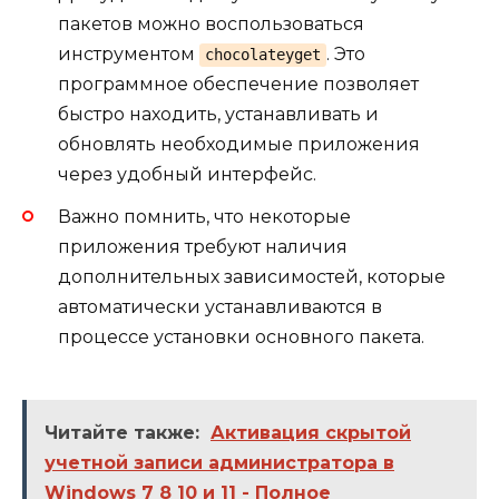
пакетов можно воспользоваться
инструментом
. Это
chocolateyget
программное обеспечение позволяет
быстро находить, устанавливать и
обновлять необходимые приложения
через удобный интерфейс.
Важно помнить, что некоторые
приложения требуют наличия
дополнительных зависимостей, которые
автоматически устанавливаются в
процессе установки основного пакета.
Читайте также:
Активация скрытой
учетной записи администратора в
Windows 7 8 10 и 11 - Полное