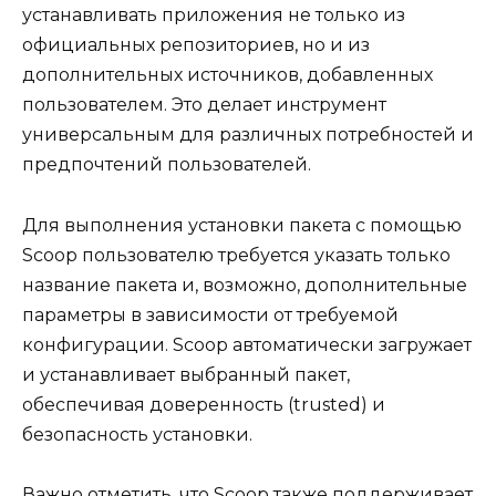
устанавливать приложения не только из
официальных репозиториев, но и из
дополнительных источников, добавленных
пользователем. Это делает инструмент
универсальным для различных потребностей и
предпочтений пользователей.
Для выполнения установки пакета с помощью
Scoop пользователю требуется указать только
название пакета и, возможно, дополнительные
параметры в зависимости от требуемой
конфигурации. Scoop автоматически загружает
и устанавливает выбранный пакет,
обеспечивая доверенность (trusted) и
безопасность установки.
Важно отметить, что Scoop также поддерживает