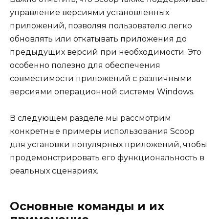
управление версиями установленных
приложений, позволяя пользователю легко
обновлять или откатывать приложения до
предыдущих версий при необходимости. Это
особенно полезно для обеспечения
совместимости приложений с различными
версиями операционной системы Windows.
В следующем разделе мы рассмотрим
конкретные примеры использования Scoop
для установки популярных приложений, чтобы
продемонстрировать его функциональность в
реальных сценариях.
Основные команды и их