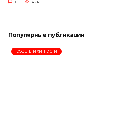
0
424
Популярные публикации
СОВЕТЫ И ХИТРОСТИ