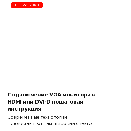
БЕЗ РУБРИКИ
Подключение VGA монитора к
HDMI или DVI-D пошаговая
инструкция
Современные технологии
предоставляют нам широкий спектр