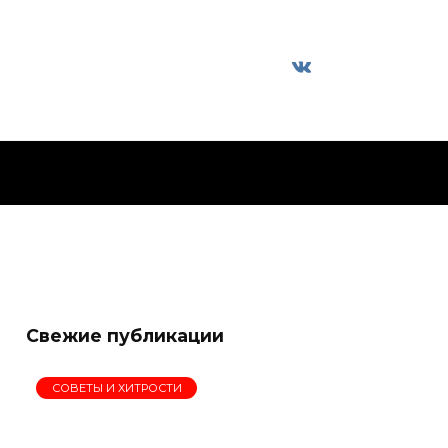
Свежие публикации
СОВЕТЫ И ХИТРОСТИ