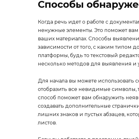
Способы обнаруже
Когда речь идет о работе с документа
ненужные элементы. Это поможет вам
ваших материалах. Способы выявления
зависимости от того, с каким типом д
платформы, будь то текстовый редакт
несколько методов для выявления и 
Для начала вы можете использовать 
отобразить все невидимые символы, т
способ поможет вам обнаружить неявн
создавать дополнительные странички
лишних знаков и пустых абзацев, ко
листов.