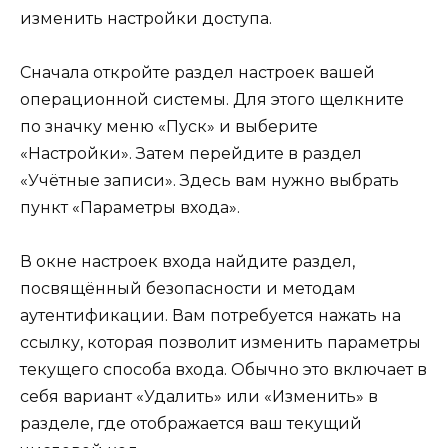
изменить настройки доступа.
Сначала откройте раздел настроек вашей
операционной системы. Для этого щелкните
по значку меню «Пуск» и выберите
«Настройки». Затем перейдите в раздел
«Учётные записи». Здесь вам нужно выбрать
пункт «Параметры входа».
В окне настроек входа найдите раздел,
посвящённый безопасности и методам
аутентификации. Вам потребуется нажать на
ссылку, которая позволит изменить параметры
текущего способа входа. Обычно это включает в
себя вариант «Удалить» или «Изменить» в
разделе, где отображается ваш текущий