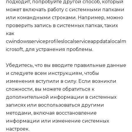
подходит, попробуйте другой способ, который
может включать работу с системными папками
или командными строками. Например, можно
проверить запись в системных папках, таких
как
cwindowsserviceprofileslocalserviceappdatalocalm
icrosoft, для устранения проблемы.
Убедитесь, что вы вводите правильные данные
и следуете всем инструкциям, чтобы
изменения вступили в силу. Если возникли
сложности, вы можете обратиться к
дополнительной информации в системных
записях или воспользоваться другими
методами, включая восстановление
информации или изменение системных
настроек.