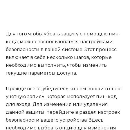
Для того чтобы убрать защиту с помощью пин-
кода, можно воспользоваться настройками
безопасности в вашей системе. Этот процесс
включает в себя несколько шагов, которые
необходимо выполнить, чтобы изменить
текущие параметры доступа.
Прежде всего, убедитесь, что вы вошли в свою
учетную запись, которая использует пин-код
для входа. Для изменения или удаления
данной защиты, перейдите в раздел настроек
безопасности вашего устройства. Здесь
необходимо выбрать опцию для изменения