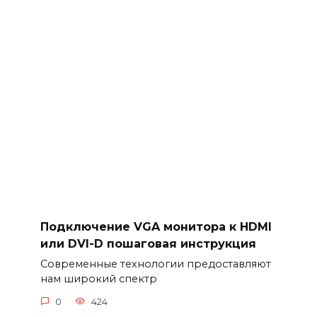
Подключение VGA монитора к HDMI
или DVI-D пошаговая инструкция
Современные технологии предоставляют
нам широкий спектр
0
424