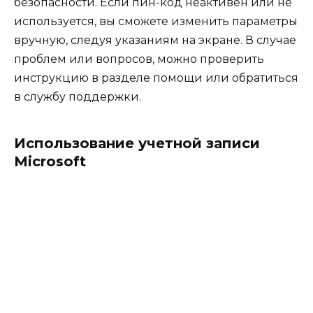
безопасности. Если пин-код неактивен или не
используется, вы сможете изменить параметры
вручную, следуя указаниям на экране. В случае
проблем или вопросов, можно проверить
инструкцию в разделе помощи или обратиться
в службу поддержки.
Использование учетной записи
Microsoft