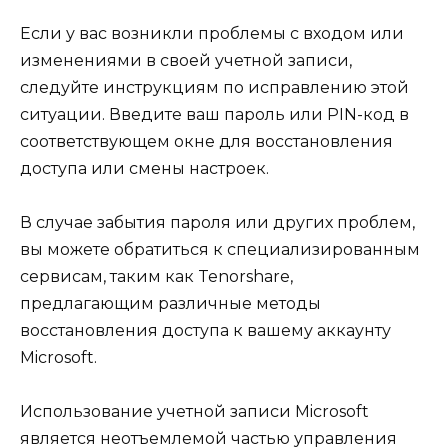
Если у вас возникли проблемы с входом или
изменениями в своей учетной записи,
следуйте инструкциям по исправлению этой
ситуации. Введите ваш пароль или PIN-код в
соответствующем окне для восстановления
доступа или смены настроек.
В случае забытия пароля или других проблем,
вы можете обратиться к специализированным
сервисам, таким как Tenorshare,
предлагающим различные методы
восстановления доступа к вашему аккаунту
Microsoft.
Использование учетной записи Microsoft
является неотъемлемой частью управления