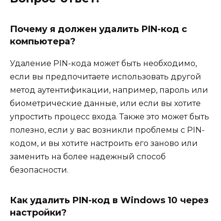
Почему я должен удалить PIN-код с
компьютера?
Удаление PIN-кода может быть необходимо,
если вы предпочитаете использовать другой
метод аутентификации, например, пароль или
биометрические данные, или если вы хотите
упростить процесс входа. Также это может быть
полезно, если у вас возникли проблемы с PIN-
кодом, и вы хотите настроить его заново или
заменить на более надежный способ
безопасности.
Как удалить PIN-код в Windows 10 через
настройки?