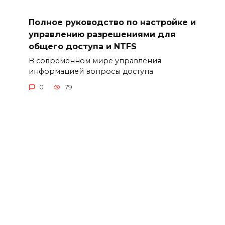
Полное руководство по настройке и
управлению разрешениями для
общего доступа и NTFS
В современном мире управления
информацией вопросы доступа
0
79