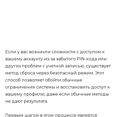
Если у вас возникли сложности с доступом к
вашему аккаунту из-за забытого PIN-кода или
других проблем с учетной записью, существует
метод сброса через безопасный режим. Этот
способ позволяет обойти обычные
ограничения системы и восстановить доступ к
вашему профилю, даже если обычные методы
не дают результата.
Первым шагом в этом процессе является