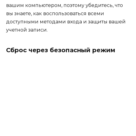
вашим компьютером, поэтому убедитесь, что
вы знаете, как воспользоваться всеми
доступными методами входа и защиты вашей
учетной записи.
Сброс через безопасный режим