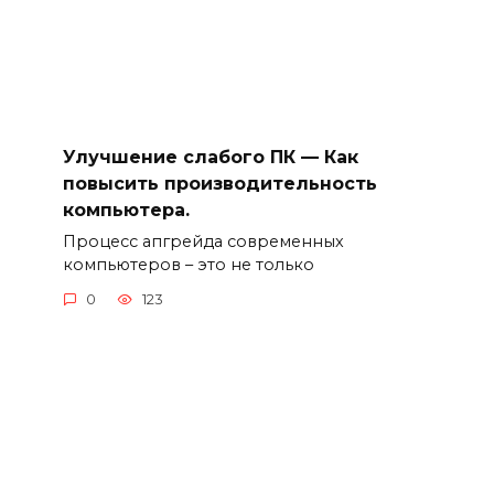
Улучшение слабого ПК — Как
повысить производительность
компьютера.
Процесс апгрейда современных
компьютеров – это не только
0
123