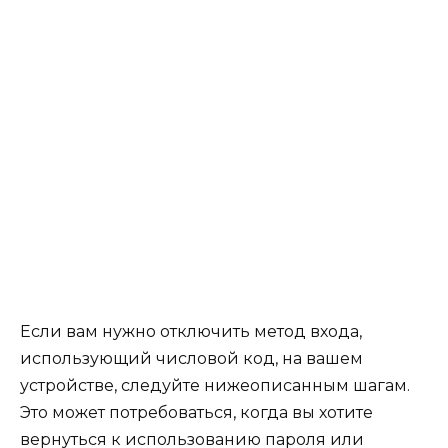
Если вам нужно отключить метод входа,
использующий числовой код, на вашем
устройстве, следуйте нижеописанным шагам.
Это может потребоваться, когда вы хотите
вернуться к использованию пароля или