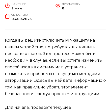
НА ЧТЕНИЕ
ПРОСМОТРОВ
7 мин
8
ОБНОВЛЕНО
03.09.2025
Когда вы решите отключить PIN-защиту на
вашем устройстве, потребуется выполнить
несколько шагов. Этот процесс может быть
необходим в случае, если вы хотите изменить
способ входа в систему или устранить
возможные проблемы с текущими методами
авторизации. Здесь вы найдете информацию о
том, как правильно убрать этот элемент
безопасности, следуя простым инструкциям.
Для начала, проверьте текущее