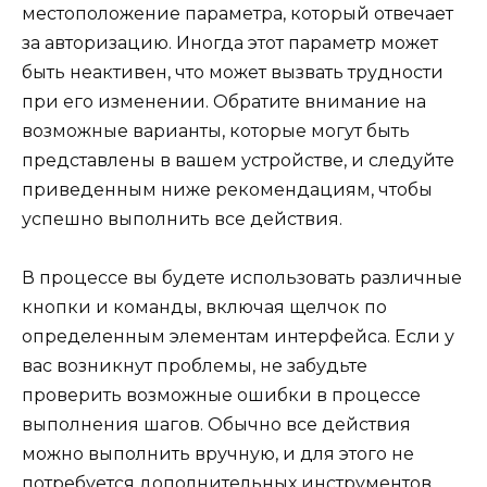
местоположение параметра, который отвечает
за авторизацию. Иногда этот параметр может
быть неактивен, что может вызвать трудности
при его изменении. Обратите внимание на
возможные варианты, которые могут быть
представлены в вашем устройстве, и следуйте
приведенным ниже рекомендациям, чтобы
успешно выполнить все действия.
В процессе вы будете использовать различные
кнопки и команды, включая щелчок по
определенным элементам интерфейса. Если у
вас возникнут проблемы, не забудьте
проверить возможные ошибки в процессе
выполнения шагов. Обычно все действия
можно выполнить вручную, и для этого не
потребуется дополнительных инструментов.