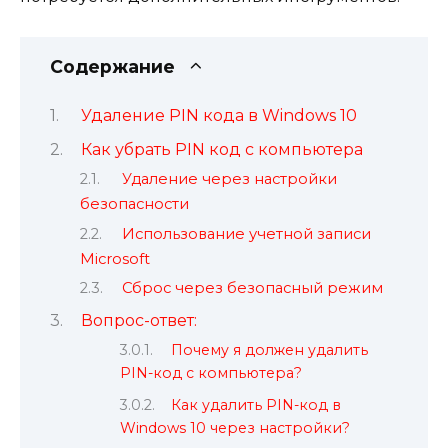
Содержание
Удаление PIN кода в Windows 10
Как убрать PIN код с компьютера
Удаление через настройки
безопасности
Использование учетной записи
Microsoft
Сброс через безопасный режим
Вопрос-ответ:
Почему я должен удалить
PIN-код с компьютера?
Как удалить PIN-код в
Windows 10 через настройки?