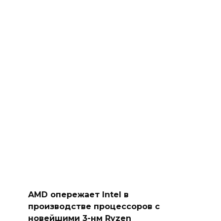
AMD опережает Intel в
производстве процессоров с
новейшими 3-нм Ryzen