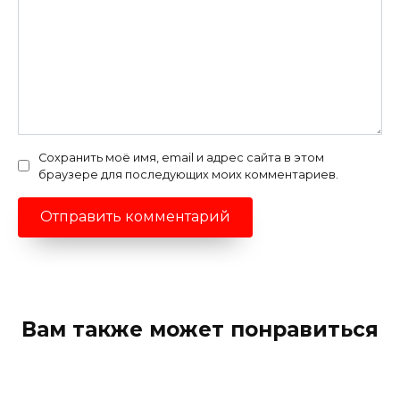
Сохранить моё имя, email и адрес сайта в этом
браузере для последующих моих комментариев.
Вам также может понравиться