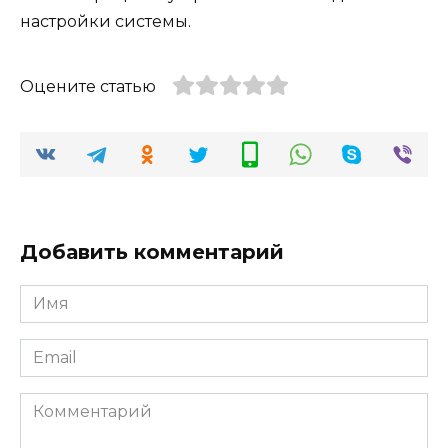
настройки системы.
Оцените статью
Добавить комментарий
Имя
*
Email
*
Комментарий