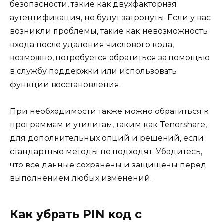
безопасности, такие как двухфакторная
аутентификация, не будут затронуты. Если у вас
возникли проблемы, такие как невозможность
входа после удаления числового кода,
возможно, потребуется обратиться за помощью
в службу поддержки или использовать
функции восстановления.
При необходимости также можно обратиться к
программам и утилитам, таким как Tenorshare,
для дополнительных опций и решений, если
стандартные методы не подходят. Убедитесь,
что все данные сохранены и защищены перед
выполнением любых изменений.
Как убрать PIN код с