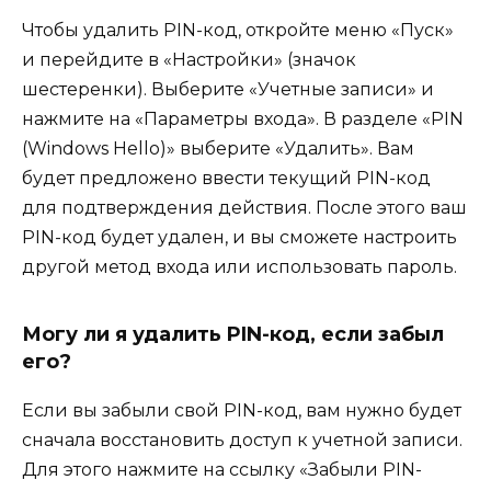
Чтобы удалить PIN-код, откройте меню «Пуск»
и перейдите в «Настройки» (значок
шестеренки). Выберите «Учетные записи» и
нажмите на «Параметры входа». В разделе «PIN
(Windows Hello)» выберите «Удалить». Вам
будет предложено ввести текущий PIN-код
для подтверждения действия. После этого ваш
PIN-код будет удален, и вы сможете настроить
другой метод входа или использовать пароль.
Могу ли я удалить PIN-код, если забыл
его?
Если вы забыли свой PIN-код, вам нужно будет
сначала восстановить доступ к учетной записи.
Для этого нажмите на ссылку «Забыли PIN-