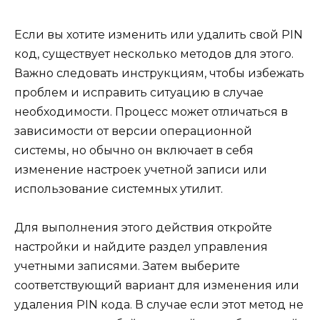
Если вы хотите изменить или удалить свой PIN
код, существует несколько методов для этого.
Важно следовать инструкциям, чтобы избежать
проблем и исправить ситуацию в случае
необходимости. Процесс может отличаться в
зависимости от версии операционной
системы, но обычно он включает в себя
изменение настроек учетной записи или
использование системных утилит.
Для выполнения этого действия откройте
настройки и найдите раздел управления
учетными записями. Затем выберите
соответствующий вариант для изменения или
удаления PIN кода. В случае если этот метод не