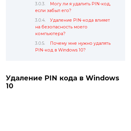
Могу ли я удалить PIN-код,
если забыл его?
Удаление PIN-кода влияет
на безопасность моего
компьютера?
Почему мне нужно удалять
PIN-код в Windows 10?
Удаление PIN кода в Windows
10