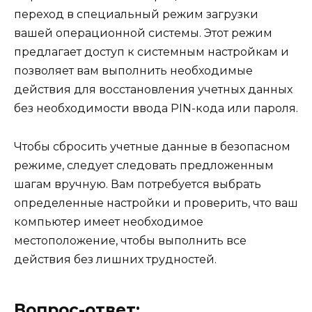
переход в специальный режим загрузки
вашей операционной системы. Этот режим
предлагает доступ к системным настройкам и
позволяет вам выполнить необходимые
действия для восстановления учетных данных
без необходимости ввода PIN-кода или пароля.
Чтобы сбросить учетные данные в безопасном
режиме, следует следовать предложенным
шагам вручную. Вам потребуется выбрать
определенные настройки и проверить, что ваш
компьютер имеет необходимое
местоположение, чтобы выполнить все
действия без лишних трудностей.
Вопрос-ответ: