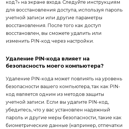
код?» на экране входа. Следуйте инструкциям
для восстановления доступа, используя пароль
учетной записи или другие параметры
восстановления. После того как доступ
восстановлен, вы сможете удалить или
изменить PIN-код через настройки.
Удаление PIN-кода влияет на
безопасность моего компьютера?
Удаление PIN-кода может повлиять на уровень
безопасности вашего компьютера, так как PIN-
код является одним из методов защиты
учетной записи. Если вы удалите PIN-код,
убедитесь, что у вас установлен надежный
пароль и другие меры безопасности, такие как
биометрические данные (например, отпечатки