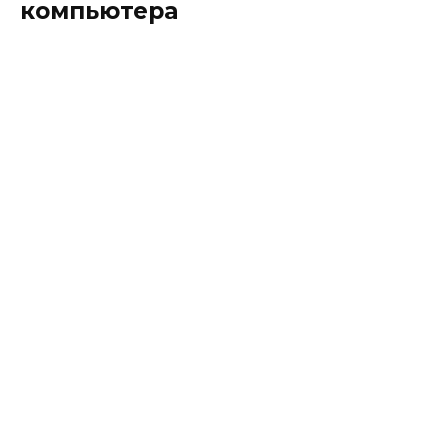
компьютера