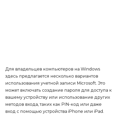
Для владельцев компьютеров на Windows
здесь предлагается несколько вариантов
использования учетной записи Microsoft. Это
может включать создание пароля для доступа к
вашему устройству или использование других
методов входа, таких как PIN-код или даже
вход с помощью устройства iPhone или iPad.