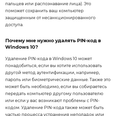
пальцев или распознавание лица). Это
поможет сохранить ваш компьютер
защищенным от несанкционированного
доступа.
Почему мне нужно удалять PIN-код в
Windows 10?
Удаление PIN-кода в Windows 10 может
понадобиться, если вы хотите использовать
другой метод аутентификации, например,
пароль или биометрические данные. Также это
может быть необходимо, если вы собираетесь
передать компьютер другому пользователю
или если у вас возникают проблемы с PIN-
кодом. Удаление PIN-кода также может быть
частью процесса устранения неполадок или