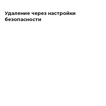
Удаление через настройки
безопасности