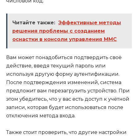
числовой код.
Читайте также:
Эффективные методы
решения проблемы с созданием
оснастки в консоли управления MMC
Вам может понадобиться подтвердить своё
действие, введя текущий пароль или
используя другую форму аутентификации.
После подтверждения изменений, система
предложит вам перезагрузить устройство. При
этом убедитесь, что у вас есть доступ к учётной
записи, которая будет использоваться после
отключения метода входа.
Также стоит проверить, что другие настройки