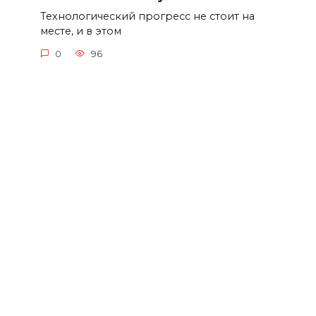
Технологический прогресс не стоит на
месте, и в этом
0
96