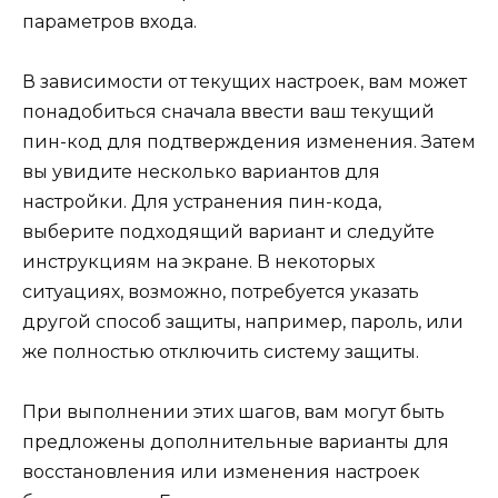
параметров входа.
В зависимости от текущих настроек, вам может
понадобиться сначала ввести ваш текущий
пин-код для подтверждения изменения. Затем
вы увидите несколько вариантов для
настройки. Для устранения пин-кода,
выберите подходящий вариант и следуйте
инструкциям на экране. В некоторых
ситуациях, возможно, потребуется указать
другой способ защиты, например, пароль, или
же полностью отключить систему защиты.
При выполнении этих шагов, вам могут быть
предложены дополнительные варианты для
восстановления или изменения настроек