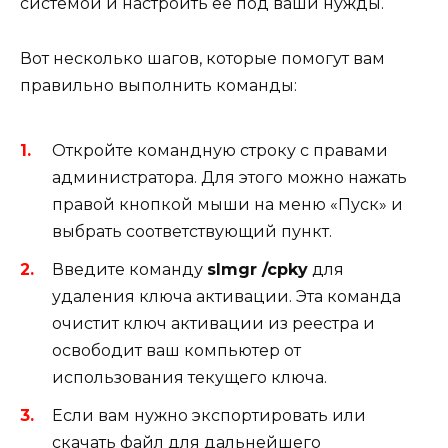
системой и настроить её под ваши нужды.
Вот несколько шагов, которые помогут вам
правильно выполнить команды:
Откройте командную строку с правами
администратора. Для этого можно нажать
правой кнопкой мыши на меню «Пуск» и
выбрать соответствующий пункт.
Введите команду
slmgr /cpky
для
удаления ключа активации. Эта команда
очистит ключ активации из реестра и
освободит ваш компьютер от
использования текущего ключа.
Если вам нужно экспортировать или
скачать файл для дальнейшего