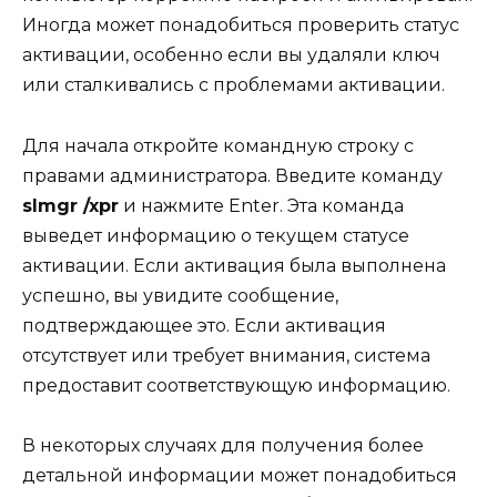
Иногда может понадобиться проверить статус
активации, особенно если вы удаляли ключ
или сталкивались с проблемами активации.
Для начала откройте командную строку с
правами администратора. Введите команду
slmgr /xpr
и нажмите Enter. Эта команда
выведет информацию о текущем статусе
активации. Если активация была выполнена
успешно, вы увидите сообщение,
подтверждающее это. Если активация
отсутствует или требует внимания, система
предоставит соответствующую информацию.
В некоторых случаях для получения более
детальной информации может понадобиться