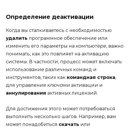
Определение деактивации
Когда вы сталкиваетесь с необходимостью
удалить
программное обеспечение или
изменить его параметры на
компьютере
, важно
понимать, как это повлияет на активацию
системы. В частности, процесс может включать
использование различных команд и
инструментов, таких как
командная строка
,
для управления
ключами
активации и
аннулирования
активных лицензий.
Для достижения этого может потребоваться
выполнить несколько шагов. Например, вам
может понадобиться
скачать
или