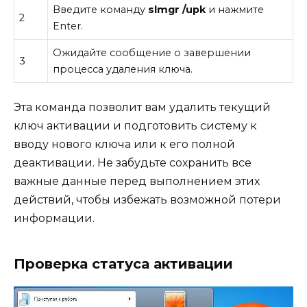
Введите команду
slmgr /upk
и нажмите
2
Enter.
Ожидайте сообщение о завершении
3
процесса удаления ключа.
Эта команда позволит вам удалить текущий
ключ активации и подготовить систему к
вводу нового ключа или к его полной
деактивации. Не забудьте сохранить все
важные данные перед выполнением этих
действий, чтобы избежать возможной потери
информации.
Проверка статуса активации