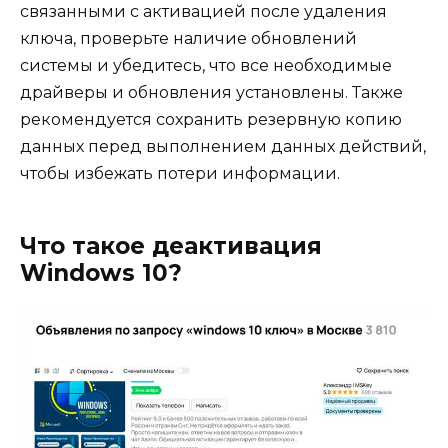
связанными с активацией после удаления
ключа, проверьте наличие обновлений
системы и убедитесь, что все необходимые
драйверы и обновления установлены. Также
рекомендуется сохранить резервную копию
данных перед выполнением данных действий,
чтобы избежать потери информации.
Что такое деактивация
Windows 10?