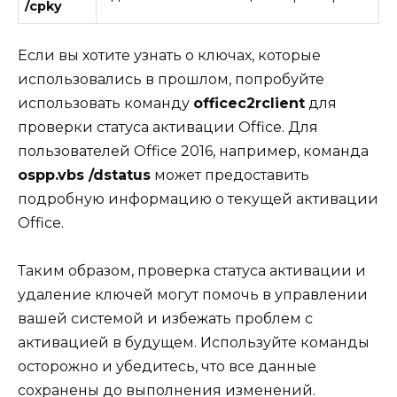
/cpky
Если вы хотите узнать о ключах, которые
использовались в прошлом, попробуйте
использовать команду
officec2rclient
для
проверки статуса активации Office. Для
пользователей Office 2016, например, команда
ospp.vbs /dstatus
может предоставить
подробную информацию о текущей активации
Office.
Таким образом, проверка статуса активации и
удаление ключей могут помочь в управлении
вашей системой и избежать проблем с
активацией в будущем. Используйте команды
осторожно и убедитесь, что все данные
сохранены до выполнения изменений.