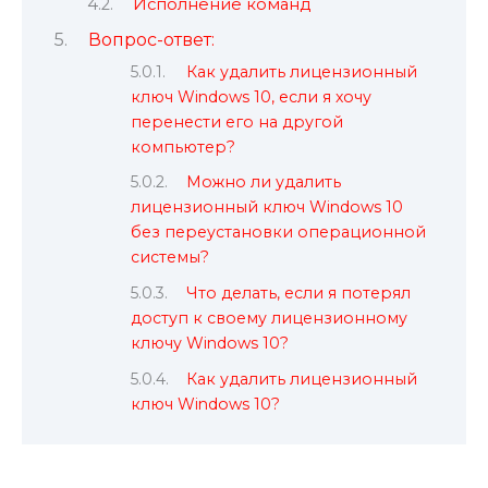
Исполнение команд
Вопрос-ответ:
Как удалить лицензионный
ключ Windows 10, если я хочу
перенести его на другой
компьютер?
Можно ли удалить
лицензионный ключ Windows 10
без переустановки операционной
системы?
Что делать, если я потерял
доступ к своему лицензионному
ключу Windows 10?
Как удалить лицензионный
ключ Windows 10?