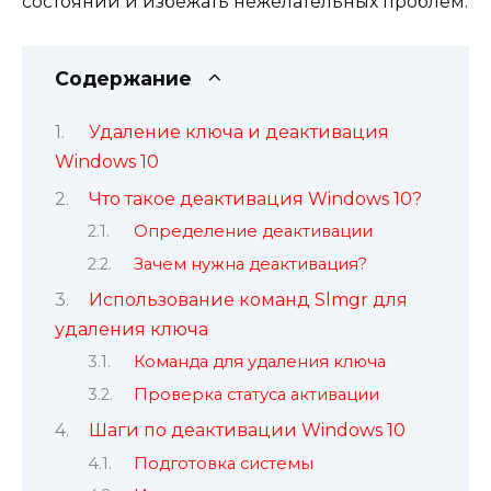
состоянии и избежать нежелательных проблем.
Содержание
Удаление ключа и деактивация
Windows 10
Что такое деактивация Windows 10?
Определение деактивации
Зачем нужна деактивация?
Использование команд Slmgr для
удаления ключа
Команда для удаления ключа
Проверка статуса активации
Шаги по деактивации Windows 10
Подготовка системы