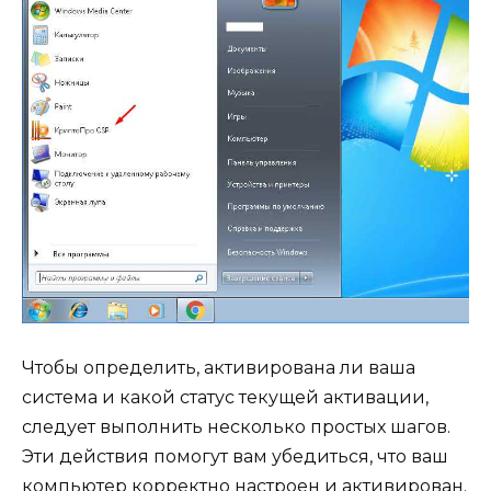
Чтобы определить, активирована ли ваша
система и какой статус текущей активации,
следует выполнить несколько простых шагов.
Эти действия помогут вам убедиться, что ваш
компьютер корректно настроен и активирован.