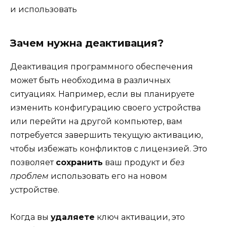
и использовать
Зачем нужна деактивация?
Деактивация программного обеспечения
может быть необходима в различных
ситуациях. Например, если вы планируете
изменить конфигурацию своего устройства
или перейти на другой компьютер, вам
потребуется завершить текущую активацию,
чтобы избежать конфликтов с лицензией. Это
позволяет
сохранить
ваш продукт и
без
проблем
использовать его на новом
устройстве.
Когда вы
удаляете
ключ активации, это