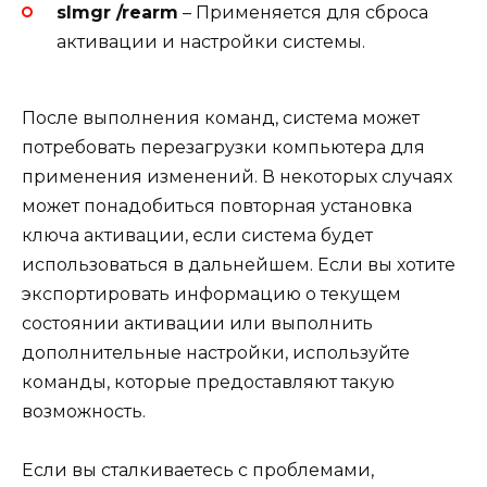
slmgr /rearm
– Применяется для сброса
активации и настройки системы.
После выполнения команд, система может
потребовать перезагрузки компьютера для
применения изменений. В некоторых случаях
может понадобиться повторная установка
ключа активации, если система будет
использоваться в дальнейшем. Если вы хотите
экспортировать информацию о текущем
состоянии активации или выполнить
дополнительные настройки, используйте
команды, которые предоставляют такую
возможность.
Если вы сталкиваетесь с проблемами,