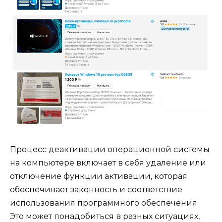
Процесс деактивации операционной системы
на компьютере включает в себя удаление или
отключение функции активации, которая
обеспечивает законность и соответствие
использования программного обеспечения.
Это может понадобиться в разных ситуациях,