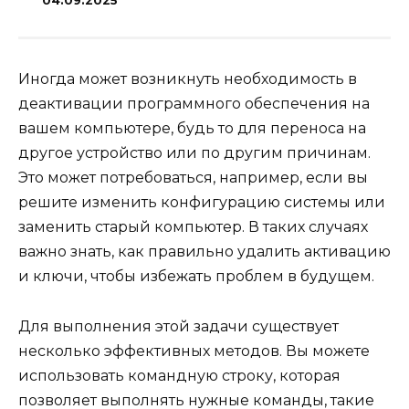
04.09.2025
Иногда может возникнуть необходимость в
деактивации программного обеспечения на
вашем компьютере, будь то для переноса на
другое устройство или по другим причинам.
Это может потребоваться, например, если вы
решите изменить конфигурацию системы или
заменить старый компьютер. В таких случаях
важно знать, как правильно удалить активацию
и ключи, чтобы избежать проблем в будущем.
Для выполнения этой задачи существует
несколько эффективных методов. Вы можете
использовать командную строку, которая
позволяет выполнять нужные команды, такие