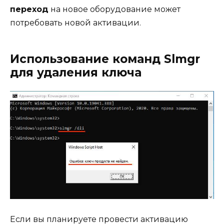
переход
на новое оборудование может
потребовать новой активации.
Использование команд Slmgr
для удаления ключа
Если вы планируете провести активацию