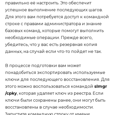
правильно её настроить. Это обеспечит
успешное выполнение последующих шагов.
Для этого вам потребуется доступ к командной
строке с правами администратора и знание
базовых команд, которые помогут выполнить
необходимые операции. Прежде всего,
убедитесь, что у вас есть резервная копия
данных, на случай если что-то пойдет не так.
В процессе подготовки вам может
понадобиться экспортировать используемые
ключи для последующего восстановления. Для
этого можно воспользоваться командой
slmgr
/cpky
, которая удаляет ключ из реестра. Если
ключи были сохранены ранее, они могут быть
восстановлены в случае необходимости.
Запустите командную строку от имени