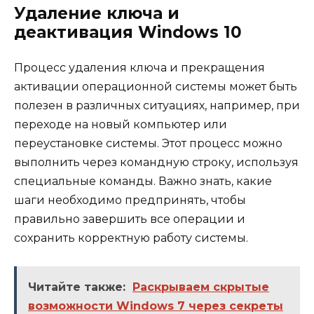
Удаление ключа и
деактивация Windows 10
Процесс удаления ключа и прекращения
активации операционной системы может быть
полезен в различных ситуациях, например, при
переходе на новый компьютер или
переустановке системы. Этот процесс можно
выполнить через командную строку, используя
специальные команды. Важно знать, какие
шаги необходимо предпринять, чтобы
правильно завершить все операции и
сохранить корректную работу системы.
Читайте также:
Раскрываем скрытые
возможности Windows 7 через секреты