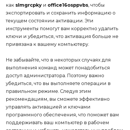
как
slmgrcpky
и
office16osppvbs
, чтобы
экспортировать и сохранить информацию о
текущем состоянии активации. Эти
инструменты помогут вам корректно удалить
ключи и убедиться, что активация больше не
привязана к вашему компьютеру.
Не забывайте, что в некоторых случаях для
выполнения команд может понадобиться
доступ администратора. Поэтому важно
убедиться, что вы выполняете операции в
правильном режиме. Следуя этим
рекомендациям, вы сможете эффективно
управлять активацией и ключами
программного обеспечения, что поможет вам
поддерживать ваш компьютер в рабочем