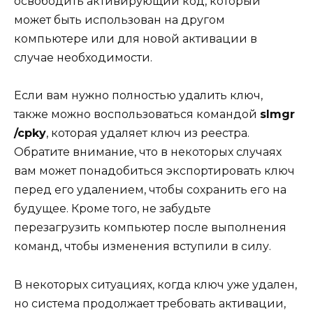
освободить активирующий код, который
может быть использован на другом
компьютере или для новой активации в
случае необходимости.
Если вам нужно полностью удалить ключ,
также можно воспользоваться командой
slmgr
/cpky
, которая удаляет ключ из реестра.
Обратите внимание, что в некоторых случаях
вам может понадобиться экспортировать ключ
перед его удалением, чтобы сохранить его на
будущее. Кроме того, не забудьте
перезагрузить компьютер после выполнения
команд, чтобы изменения вступили в силу.
В некоторых ситуациях, когда ключ уже удален,
но система продолжает требовать активации,