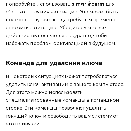
попробуйте использовать
slmgr /rearm
для
сброса состояния активации. Это может быть
полезно в случаях, когда требуется временно
отложить активацию. Убедитесь, что все
действия выполняются аккуратно, чтобы
избежать проблем с активацией в будущем.
Команда для удаления ключа
В некоторых ситуациях может потребоваться
удалить ключ активации с вашего компьютера.
Для этого можно использовать
специализированные команды в командной
строке. Эти команды позволяют удалить
текущий ключ и освободить вашу систему от
его привязки.