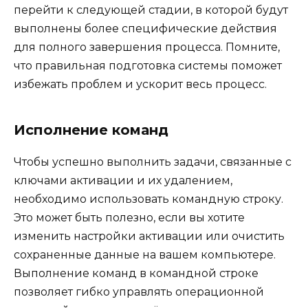
перейти к следующей стадии, в которой будут
выполнены более специфические действия
для полного завершения процесса. Помните,
что правильная подготовка системы поможет
избежать проблем и ускорит весь процесс.
Исполнение команд
Чтобы успешно выполнить задачи, связанные с
ключами активации и их удалением,
необходимо использовать командную строку.
Это может быть полезно, если вы хотите
изменить настройки активации или очистить
сохраненные данные на вашем компьютере.
Выполнение команд в командной строке
позволяет гибко управлять операционной