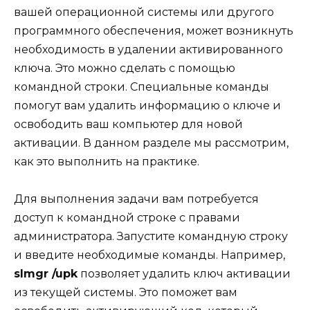
вашей операционной системы или другого
программного обеспечения, может возникнуть
необходимость в удалении активированного
ключа. Это можно сделать с помощью
командной строки. Специальные команды
помогут вам удалить информацию о ключе и
освободить ваш компьютер для новой
активации. В данном разделе мы рассмотрим,
как это выполнить на практике.
Для выполнения задачи вам потребуется
доступ к командной строке с правами
администратора. Запустите командную строку
и введите необходимые команды. Например,
slmgr /upk
позволяет удалить ключ активации
из текущей системы. Это поможет вам