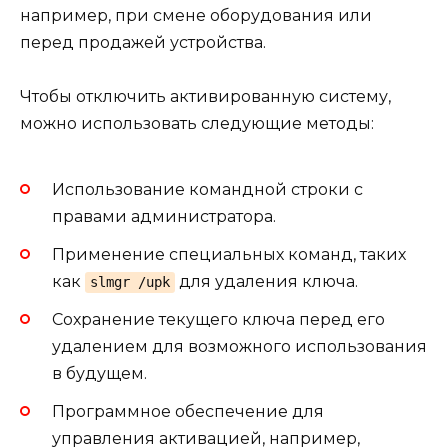
например, при смене оборудования или
перед продажей устройства.
Чтобы отключить активированную систему,
можно использовать следующие методы:
Использование командной строки с
правами администратора.
Применение специальных команд, таких
как
для удаления ключа.
slmgr /upk
Сохранение текущего ключа перед его
удалением для возможного использования
в будущем.
Программное обеспечение для
управления активацией, например,