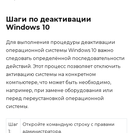
Шаги по деактивации
Windows 10
Для выполнения процедуры деактивации
операционной системы Windows 10 важно
следовать определённой последовательности
действий. Этот процесс позволяет отключить
активацию системы на конкретном
компьютере, что может быть необходимо,
например, при замене оборудования или
перед переустановкой операционной
системы.
Шаг
Откройте командную строку с правами
1:
администратора.