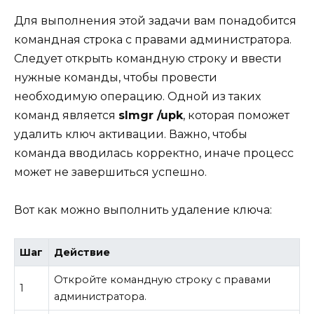
Для выполнения этой задачи вам понадобится
командная строка с правами администратора.
Следует открыть командную строку и ввести
нужные команды, чтобы провести
необходимую операцию. Одной из таких
команд является
slmgr /upk
, которая поможет
удалить ключ активации. Важно, чтобы
команда вводилась корректно, иначе процесс
может не завершиться успешно.
Вот как можно выполнить удаление ключа:
Шаг
Действие
Откройте командную строку с правами
1
администратора.