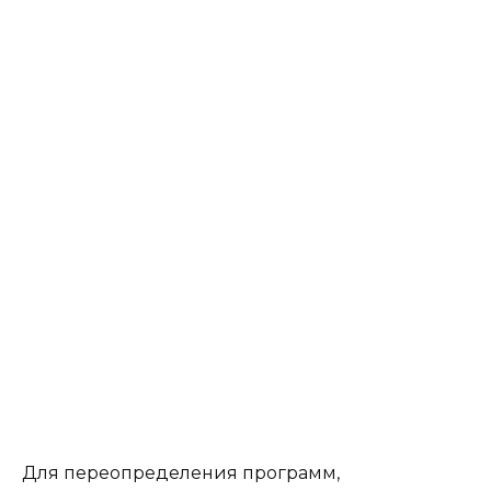
Для переопределения программ,