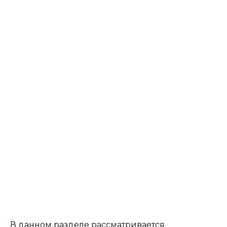
В данном разделе рассматривается