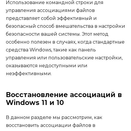
Использование командной строки для
управления ассоциациями файлов
представляет собой эффективный и
безопасный способ вмешательства в настройки
безопасности вашей системы. Этот метод
особенно полезен в случаях, когда стандартные
средства Windows, такие как панель
управления или пользовательские настройки,
оказываются недоступными или
неэффективными.
Восстановление ассоциаций в
Windows 11 и 10
В данном разделе мы рассмотрим, как
восстановить ассоциации файлов в