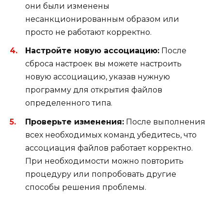
они были изменены
несанкционированным образом или
просто не работают корректно.
Настройте новую ассоциацию:
После
сброса настроек вы можете настроить
новую ассоциацию, указав нужную
программу для открытия файлов
определенного типа.
Проверьте изменения:
После выполнения
всех необходимых команд убедитесь, что
ассоциация файлов работает корректно.
При необходимости можно повторить
процедуру или попробовать другие
способы решения проблемы.