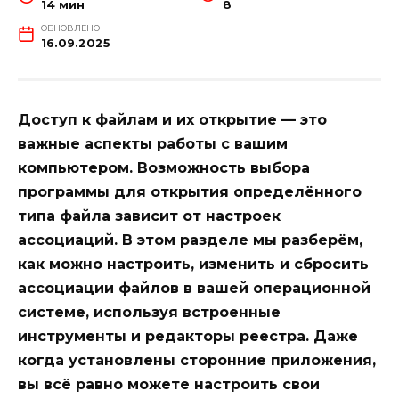
14 мин
8
ОБНОВЛЕНО
16.09.2025
Доступ к файлам и их открытие — это
важные аспекты работы с вашим
компьютером. Возможность выбора
программы для открытия определённого
типа файла зависит от настроек
ассоциаций. В этом разделе мы разберём,
как можно настроить, изменить и сбросить
ассоциации файлов в вашей операционной
системе, используя встроенные
инструменты и редакторы реестра. Даже
когда установлены сторонние приложения,
вы всё равно можете настроить свои