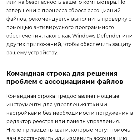
или на безопасность вашего компьютера. По
завершению процесса сброса ассоциаций
файлов, рекомендуется выполнить проверку с
помощью антивирусного программного
обеспечения, такого как Windows Defender или
других приложений, чтобы обеспечить защиту
вашему устройству.
Командная строка для решения
проблем с ассоциациями файлов
Командная строка предоставляет мощные
инструменты для управления такими
настройками без необходимости погружения в
редактор реестра или панель управления.
Ниже приведены шаги, которые могут помочь
вам восстановить или изменить ассоциацию