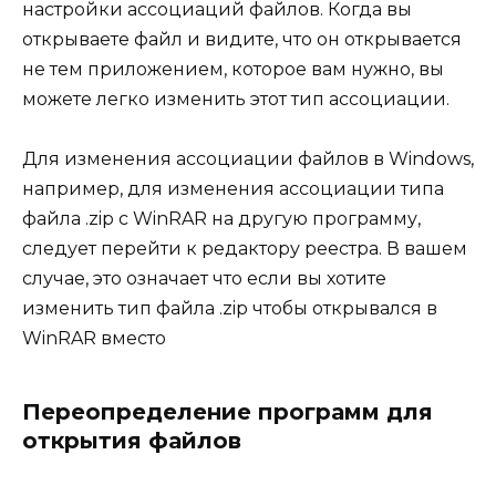
настройки ассоциаций файлов. Когда вы
открываете файл и видите, что он открывается
не тем приложением, которое вам нужно, вы
можете легко изменить этот тип ассоциации.
Для изменения ассоциации файлов в Windows,
например, для изменения ассоциации типа
файла .zip с WinRAR на другую программу,
следует перейти к редактору реестра. В вашем
случае, это означает что если вы хотите
изменить тип файла .zip чтобы открывался в
WinRAR вместо
Переопределение программ для
открытия файлов