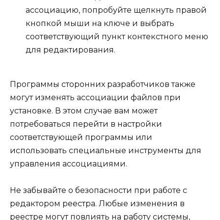
ассоциацию, попробуйте щелкнуть правой
кнопкой мыши на ключе и выбрать
соответствующий пункт контекстного меню
для редактирования.
Программы сторонних разработчиков также
могут изменять ассоциации файлов при
установке. В этом случае вам может
потребоваться перейти в настройки
соответствующей программы или
использовать специальные инструменты для
управления ассоциациями.
Не забывайте о безопасности при работе с
редактором реестра. Любые изменения в
реестре могут повлиять на работу системы,