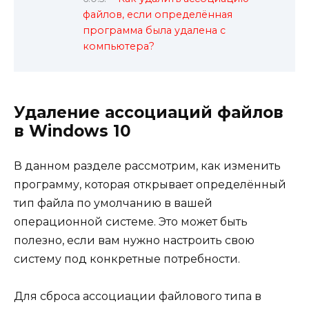
файлов, если определённая
программа была удалена с
компьютера?
Удаление ассоциаций файлов
в Windows 10
В данном разделе рассмотрим, как изменить
программу, которая открывает определённый
тип файла по умолчанию в вашей
операционной системе. Это может быть
полезно, если вам нужно настроить свою
систему под конкретные потребности.
Для сброса ассоциации файлового типа в