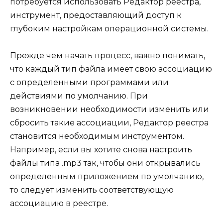
потребуется использовать Редактор реестра,
инструмент, предоставляющий доступ к
глубоким настройкам операционной системы.
Прежде чем начать процесс, важно понимать,
что каждый тип файла имеет свою ассоциацию
с определенными программами или
действиями по умолчанию. При
возникновении необходимости изменить или
сбросить такие ассоциации, Редактор реестра
становится необходимым инструментом.
Например, если вы хотите снова настроить
файлы типа .mp3 так, чтобы они открывались
определенным приложением по умолчанию,
то следует изменить соответствующую
ассоциацию в реестре.