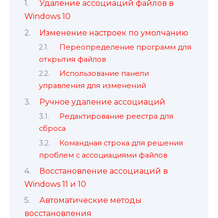
Удаление ассоциаций файлов в
Windows 10
Изменение настроек по умолчанию
Переопределение программ для
открытия файлов
Использование панели
управления для изменений
Ручное удаление ассоциаций
Редактирование реестра для
сброса
Командная строка для решения
проблем с ассоциациями файлов
Восстановление ассоциаций в
Windows 11 и 10
Автоматические методы
восстановления