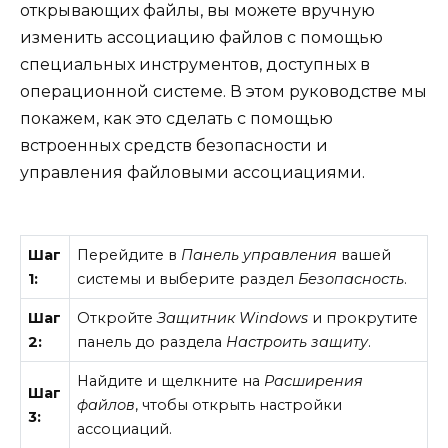
открывающих файлы, вы можете вручную
изменить ассоциацию файлов с помощью
специальных инструментов, доступных в
операционной системе. В этом руководстве мы
покажем, как это сделать с помощью
встроенных средств безопасности и
управления файловыми ассоциациями.
Шаг
Перейдите в
Панель управления
вашей
1:
системы и выберите раздел
Безопасность
.
Шаг
Откройте
Защитник Windows
и прокрутите
2:
панель до раздела
Настроить защиту
.
Найдите и щелкните на
Расширения
Шаг
файлов
, чтобы открыть настройки
3:
ассоциаций.