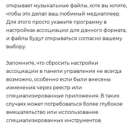
открывает музыкальные файлы, хотя вы хотите,
чтобы это делал ваш любимый медиаплеер.
Для этого просто укажите программу в
настройках ассоциации для данного формата,
и файлы будут открываться согласно вашему
выбору.
Запомните, что сбросить настройки
ассоциации в панели управления не всегда
возможно, особенно если были внесены
изменения через реестр или
специализированные приложения. В таких
случаях может потребоваться более глубокое
вмешательство или использование
специализированных инструментов.