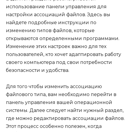
использование панели управления для
настройки ассоциаций файлов. Здесь вы
найдете подробные инструкции по
изменению типов файлов, которые
открываются определенными программами.
Изменение этих настроек важно для тех
пользователей, кто хочет адаптировать работу
своего компьютера под свои потребности
безопасности и удобства.
Для того чтобы изменить ассоциацию
файлового типа, вам необходимо перейти в
панель управления вашей операционной
системы. Далее следует найти нужный раздел,
где можно редактировать ассоциации файлов.
Этот процесс особенно полезен, когда