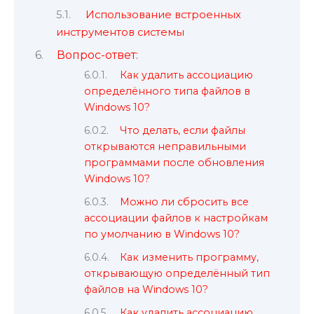
Использование встроенных
инструментов системы
Вопрос-ответ:
Как удалить ассоциацию
определённого типа файлов в
Windows 10?
Что делать, если файлы
открываются неправильными
программами после обновления
Windows 10?
Можно ли сбросить все
ассоциации файлов к настройкам
по умолчанию в Windows 10?
Как изменить программу,
открывающую определённый тип
файлов на Windows 10?
Как удалить ассоциацию