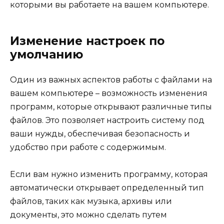
которыми вы работаете на вашем компьютере.
Изменение настроек по
умолчанию
Один из важных аспектов работы с файлами на
вашем компьютере – возможность изменения
программ, которые открывают различные типы
файлов. Это позволяет настроить систему под
ваши нужды, обеспечивая безопасность и
удобство при работе с содержимым.
Если вам нужно изменить программу, которая
автоматически открывает определенный тип
файлов, таких как музыка, архивы или
документы, это можно сделать путем