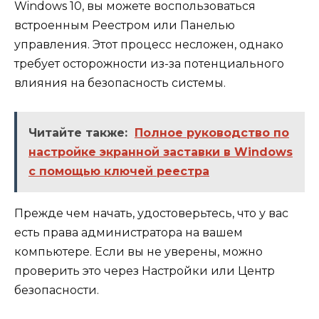
Windows 10, вы можете воспользоваться
встроенным Реестром или Панелью
управления. Этот процесс несложен, однако
требует осторожности из-за потенциального
влияния на безопасность системы.
Читайте также:
Полное руководство по
настройке экранной заставки в Windows
с помощью ключей реестра
Прежде чем начать, удостоверьтесь, что у вас
есть права администратора на вашем
компьютере. Если вы не уверены, можно
проверить это через Настройки или Центр
безопасности.