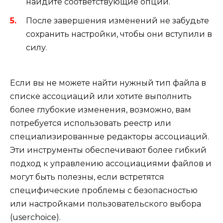
найдите соответствующие опции.
После завершения изменений не забудьте
сохранить настройки, чтобы они вступили в
силу.
Если вы не можете найти нужный тип файла в
списке ассоциаций или хотите выполнить
более глубокие изменения, возможно, вам
потребуется использовать реестр или
специализированные редакторы ассоциаций.
Эти инструменты обеспечивают более гибкий
подход к управлению ассоциациями файлов и
могут быть полезны, если встретятся
специфические проблемы с безопасностью
или настройками пользовательского выбора
(userchoice).