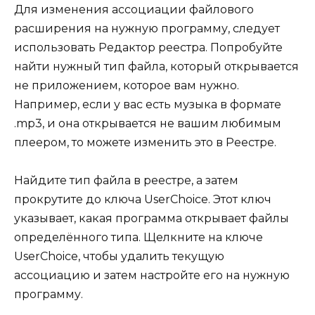
Для изменения ассоциации файлового
расширения на нужную программу, следует
использовать Редактор реестра. Попробуйте
найти нужный тип файла, который открывается
не приложением, которое вам нужно.
Например, если у вас есть музыка в формате
.mp3, и она открывается не вашим любимым
плеером, то можете изменить это в Реестре.
Найдите тип файла в реестре, а затем
прокрутите до ключа UserChoice. Этот ключ
указывает, какая программа открывает файлы
определённого типа. Щелкните на ключе
UserChoice, чтобы удалить текущую
ассоциацию и затем настройте его на нужную
программу.