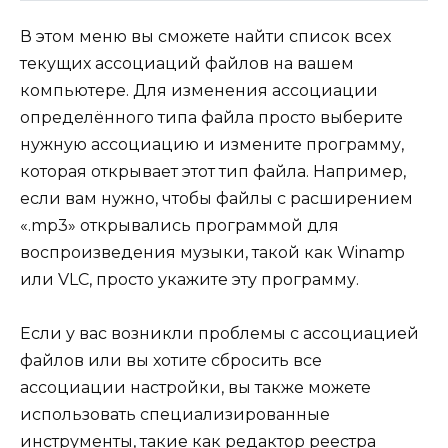
В этом меню вы сможете найти список всех
текущих ассоциаций файлов на вашем
компьютере. Для изменения ассоциации
определённого типа файла просто выберите
нужную ассоциацию и измените программу,
которая открывает этот тип файла. Например,
если вам нужно, чтобы файлы с расширением
«.mp3» открывались программой для
воспроизведения музыки, такой как Winamp
или VLC, просто укажите эту программу.
Если у вас возникли проблемы с ассоциацией
файлов или вы хотите сбросить все
ассоциации настройки, вы также можете
использовать специализированные
инструменты, такие как редактор реестра