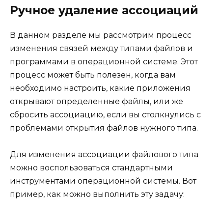
Ручное удаление ассоциаций
В данном разделе мы рассмотрим процесс
изменения связей между типами файлов и
программами в операционной системе. Этот
процесс может быть полезен, когда вам
необходимо настроить, какие приложения
открывают определенные файлы, или же
сбросить ассоциацию, если вы столкнулись с
проблемами открытия файлов нужного типа.
Для изменения ассоциации файлового типа
можно воспользоваться стандартными
инструментами операционной системы. Вот
пример, как можно выполнить эту задачу: