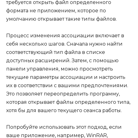
требуется открыть файл определенного
формата не приложением, которое по
умолчанию открывает такие типы файлов.
Процесс изменения ассоциации включает в
себя несколько шагов. Сначала нужно найти
соответствующий тип файла в списке
доступных расширений. Затем, с помощью
панели управления, можно просмотреть
текущие параметры ассоциации и настроить
их в соответствии с вашими предпочтениями.
Это позволяет переопределить программу,
которая открывает файлы определенного типа,
хотя бы для вашего текущего сеанса работы.
Попробуйте использовать этот подход, если
ваше приложение, например, WinRAR,