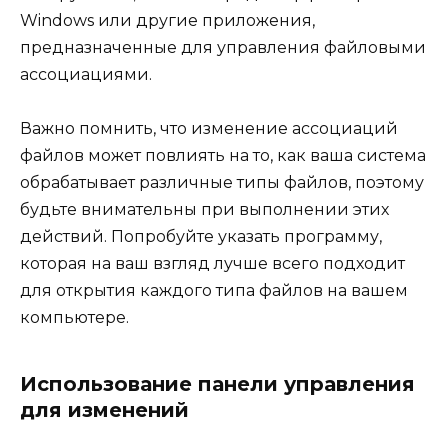
Windows или другие приложения,
предназначенные для управления файловыми
ассоциациями.
Важно помнить, что изменение ассоциаций
файлов может повлиять на то, как ваша система
обрабатывает различные типы файлов, поэтому
будьте внимательны при выполнении этих
действий. Попробуйте указать программу,
которая на ваш взгляд лучше всего подходит
для открытия каждого типа файлов на вашем
компьютере.
Использование панели управления
для изменений