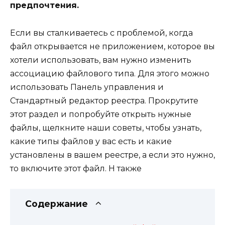
предпочтения.
Если вы сталкиваетесь с проблемой, когда
файл открывается не приложением, которое вы
хотели использовать, вам нужно изменить
ассоциацию файлового типа. Для этого можно
использовать Панель управления и
Стандартный редактор реестра. Прокрутите
этот раздел и попробуйте открыть нужные
файлы, щелкните наши советы, чтобы узнать,
какие типы файлов у вас есть и какие
установлены в вашем реестре, а если это нужно,
то включите этот файл. Н также
Содержание