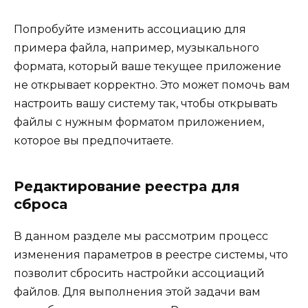
Попробуйте изменить ассоциацию для
примера файла, например, музыкального
формата, который ваше текущее приложение
не открывает корректно. Это может помочь вам
настроить вашу систему так, чтобы открывать
файлы с нужным форматом приложением,
которое вы предпочитаете.
Редактирование реестра для
сброса
В данном разделе мы рассмотрим процесс
изменения параметров в реестре системы, что
позволит сбросить настройки ассоциаций
файлов. Для выполнения этой задачи вам