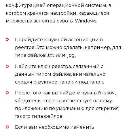
конфигурацией операционной системы, в
котором хранятся настройки, касающиеся
множества аспектов работы Windows.
Перейдите к нужной ассоциации в
реестре. Это можно сделать, например, для
типа файлов .txt или .jpg.
Найдите ключ реестра, связанный с
данным типом файлов, внимательно
следуя структуре папок и подпапок.
После того как вы найдёте нужный ключ,
убедитесь, что он соответствует вашему
приложению по умолчанию для открытия
такого типа файлов.
Если вам необходимо изменить