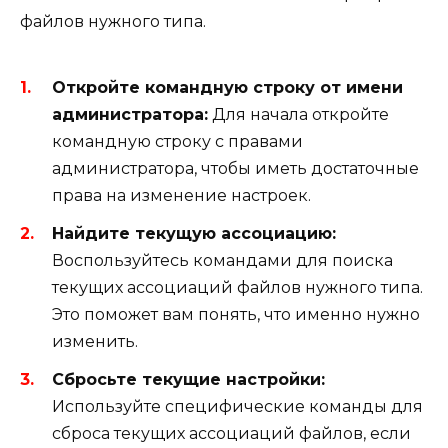
файлов нужного типа.
Откройте командную строку от имени
администратора:
Для начала откройте
командную строку с правами
администратора, чтобы иметь достаточные
права на изменение настроек.
Найдите текущую ассоциацию:
Воспользуйтесь командами для поиска
текущих ассоциаций файлов нужного типа.
Это поможет вам понять, что именно нужно
изменить.
Сбросьте текущие настройки:
Используйте специфические команды для
сброса текущих ассоциаций файлов, если