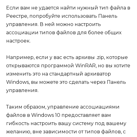
Если вам не удается найти нужный тип файла в
Реестре, попробуйте использовать Панель
управления. В ней можно настроить
ассоциации типов файлов для более общих
настроек.
Например, если у вас есть архивы .zip, которые
открываются программой WinRAR, но вы хотите
изменить это на стандартный архиватор
Windows, вы можете это сделать через Панель
управления.
Таким образом, управление ассоциациями
файлов в Windows 10 предоставляет вам
гибкость настроить вашу систему под вашему
желанию, вне зависимости от типов файлов, с