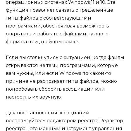
операционных системах Windows 11 и 10. Эта
функция позволяет связать определённые
типы файлов с соответствующими
программами, обеспечивая возможность
открывать и работать с файлами нужного
формата при двойном клике.
Если вы столкнулись с ситуацией, когда файлы
открываются не теми программами, которые
вам нужны, или если Windows по какой-то
причине не распознает типы файлов, можно
попробовать сбросить ассоциации или
настроить их вручную.
Для восстановления ассоциаций
воспользуйтесь редактором реестра. Редактор
реестра – это мощный инструмент управления