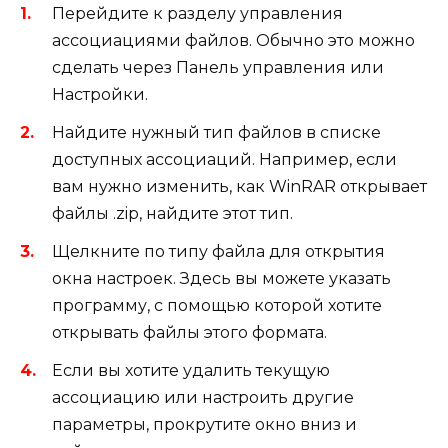
Перейдите к разделу управления
ассоциациями файлов. Обычно это можно
сделать через Панель управления или
Настройки.
Найдите нужный тип файлов в списке
доступных ассоциаций. Например, если
вам нужно изменить, как WinRAR открывает
файлы .zip, найдите этот тип.
Щелкните по типу файла для открытия
окна настроек. Здесь вы можете указать
программу, с помощью которой хотите
открывать файлы этого формата.
Если вы хотите удалить текущую
ассоциацию или настроить другие
параметры, прокрутите окно вниз и