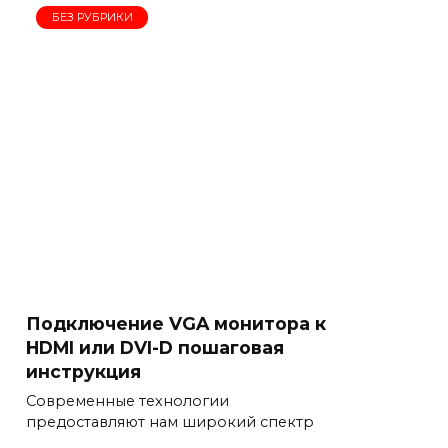
БЕЗ РУБРИКИ
Подключение VGA монитора к
HDMI или DVI-D пошаговая
инструкция
Современные технологии
предоставляют нам широкий спектр