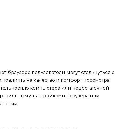
ет-браузере пользователи могут столкнуться с
 повлиять на качество и комфорт просмотра.
ительностью компьютера или недостаточной
правильными настройками браузера или
ентами.