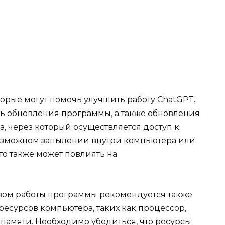
орые могут помочь улучшить работу ChatGPT.
ь обновления программы, а также обновления
, через который осуществляется доступ к
 возможном запылении внутри компьютера или
то также может повлиять на
твом работы программы рекомендуется также
ресурсов компьютера, таких как процессор,
памяти. Необходимо убедиться, что ресурсы