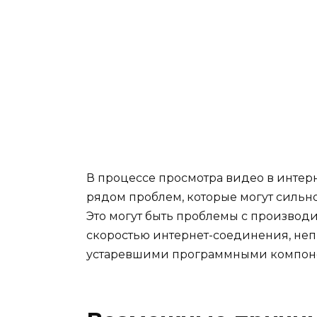
В процессе просмотра видео в интерн
рядом проблем, которые могут сильно
Это могут быть проблемы с производ
скоростью интернет-соединения, не
устаревшими программными компон