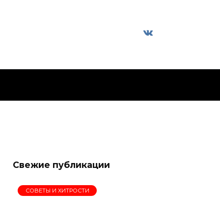
Свежие публикации
СОВЕТЫ И ХИТРОСТИ