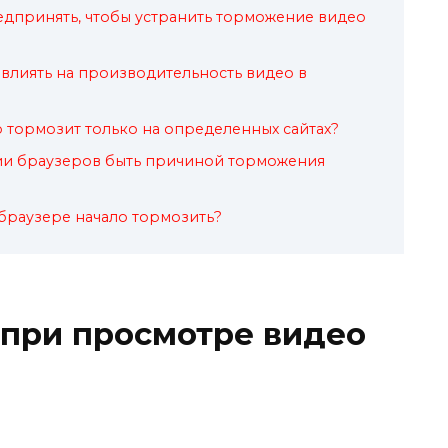
дпринять, чтобы устранить торможение видео
влиять на производительность видео в
о тормозит только на определенных сайтах?
сии браузеров быть причиной торможения
браузере начало тормозить?
 при просмотре видео