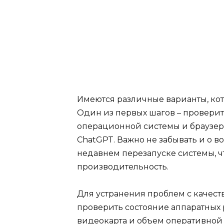
Имеются различные варианты, кот
Один из первых шагов – проверит
операционной системы и браузера
ChatGPT. Важно не забывать и о
недавнем перезапуске системы, ч
производительность.
Для устранения проблем с качес
проверить состояние аппаратных 
видеокарта и объем оперативной 