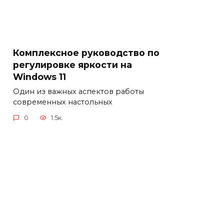
Комплексное руководство по
регулировке яркости на
Windows 11
Один из важных аспектов работы
современных настольных
0
1.5к.