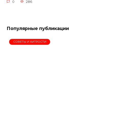
0
286
Популярные публикации
СОВЕТЫ И ХИТРОСТИ