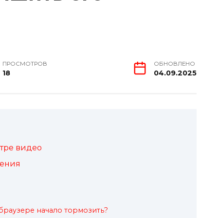
ПРОСМОТРОВ
ОБНОВЛЕНО
18
04.09.2025
тре видео
шения
браузере начало тормозить?