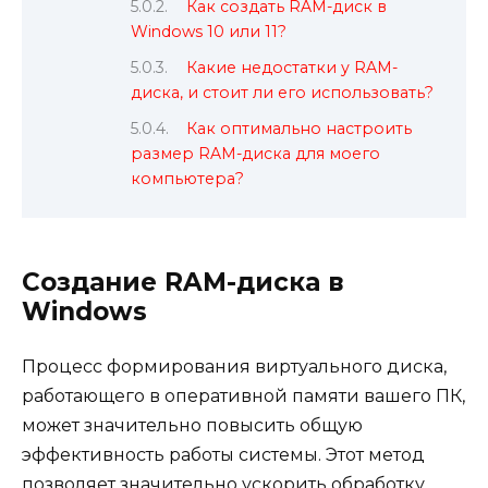
Как создать RAM-диск в
Windows 10 или 11?
Какие недостатки у RAM-
диска, и стоит ли его использовать?
Как оптимально настроить
размер RAM-диска для моего
компьютера?
Создание RAM-диска в
Windows
Процесс формирования виртуального диска,
работающего в оперативной памяти вашего ПК,
может значительно повысить общую
эффективность работы системы. Этот метод
позволяет значительно ускорить обработку