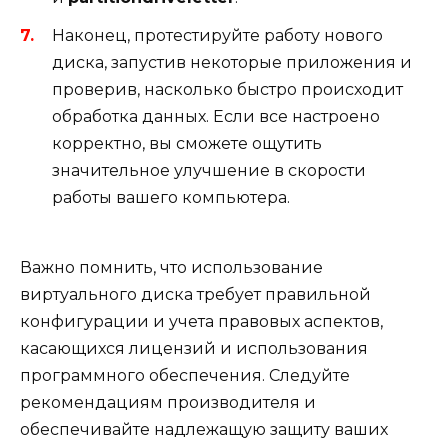
Наконец, протестируйте работу нового
диска, запустив некоторые приложения и
проверив, насколько быстро происходит
обработка данных. Если все настроено
корректно, вы сможете ощутить
значительное улучшение в скорости
работы вашего компьютера.
Важно помнить, что использование
виртуального диска требует правильной
конфигурации и учета правовых аспектов,
касающихся лицензий и использования
программного обеспечения. Следуйте
рекомендациям производителя и
обеспечивайте надлежащую защиту ваших