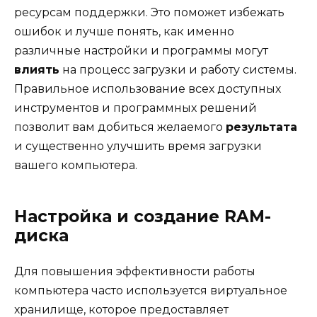
ресурсам поддержки. Это поможет избежать
ошибок и лучше понять, как именно
различные настройки и программы могут
влиять
на процесс загрузки и работу системы.
Правильное использование всех доступных
инструментов и программных решений
позволит вам добиться желаемого
результата
и существенно улучшить время загрузки
вашего компьютера.
Настройка и создание RAM-
диска
Для повышения эффективности работы
компьютера часто используется виртуальное
хранилище, которое предоставляет