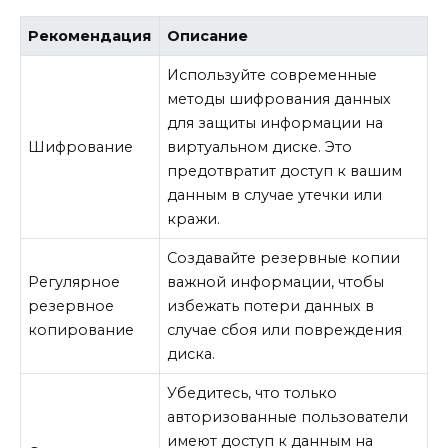
Рекомендация
Описание
Используйте современные
методы шифрования данных
для защиты информации на
Шифрование
виртуальном диске. Это
предотвратит доступ к вашим
данным в случае утечки или
кражи.
Создавайте резервные копии
Регулярное
важной информации, чтобы
резервное
избежать потери данных в
копирование
случае сбоя или повреждения
диска.
Убедитесь, что только
авторизованные пользователи
имеют доступ к данным на