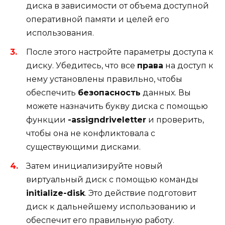
диска в зависимости от объема доступной
оперативной памяти и целей его
использования.
После этого настройте параметры доступа к
диску. Убедитесь, что все
права
на доступ к
нему установлены правильно, чтобы
обеспечить
безопасность
данных. Вы
можете назначить букву диска с помощью
функции
-assigndriveletter
и проверить,
чтобы она не конфликтовала с
существующими дисками.
Затем инициализируйте новый
виртуальный диск с помощью команды
initialize-disk
. Это действие подготовит
диск к дальнейшему использованию и
обеспечит его правильную работу.