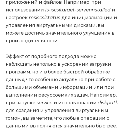
приложений и файлов. Например, при
использовании
fs-iscsitarget-serverinstalled
и
настроек
msiscsistatus
для инициализации и
управления виртуальными дисками, вы
можете достичь значительного улучшения в
производительности.
Эффект от подобного подхода можно
наблюдать не только в ускорении загрузки
программ, но и в более быстрой обработке
данных, что особенно актуально при работе с
большими объемами информации или при
выполнении ресурсоемких задач. Например,
при запуске
service
и использовании
diskpath
для создания и управления виртуальным
томом, вы заметите, что любые операции с
данными выполняются значительно быстрее.