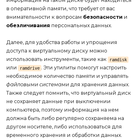
информация на таком диске будет находиться
в оперативной памяти, что требует от вас
внимательности к вопросам
безопасности
и
обезличивания
персональных данных.
Далее, для удобства работы и упрощения
доступа к виртуальному диску можно
использовать инструменты, такие как
ramdisk
или
. Эти утилиты помогут настроить
ramdrive
необходимое количество памяти и управлять
файловыми системами
для хранения данных.
Также следует помнить, что виртуальный диск
не сохраняет данные при выключении
компьютера, поэтому информация на нем
должна быть либо регулярно сохраняема на
другом носителе, либо использоваться для
временного хранения и обработки данных.