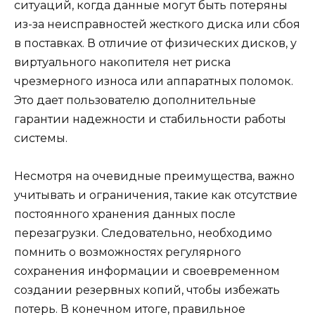
ситуаций, когда данные могут быть потеряны
из-за неисправностей жесткого диска или сбоя
в поставках. В отличие от физических дисков, у
виртуального накопителя нет риска
чрезмерного износа или аппаратных поломок.
Это дает пользователю дополнительные
гарантии надежности и стабильности работы
системы.
Несмотря на очевидные преимущества, важно
учитывать и ограничения, такие как отсутствие
постоянного хранения данных после
перезагрузки. Следовательно, необходимо
помнить о возможностях регулярного
сохранения информации и своевременном
создании резервных копий, чтобы избежать
потерь. В конечном итоге, правильное