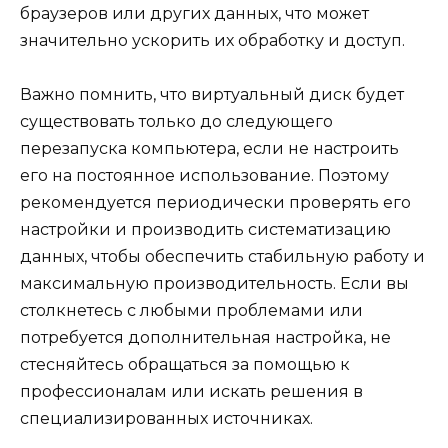
браузеров или других данных, что может
значительно ускорить их обработку и доступ.
Важно помнить, что виртуальный диск будет
существовать только до следующего
перезапуска компьютера, если не настроить
его на постоянное использование. Поэтому
рекомендуется периодически проверять его
настройки и производить систематизацию
данных, чтобы обеспечить стабильную работу и
максимальную производительность. Если вы
столкнетесь с любыми проблемами или
потребуется дополнительная настройка, не
стесняйтесь обращаться за помощью к
профессионалам или искать решения в
специализированных источниках.