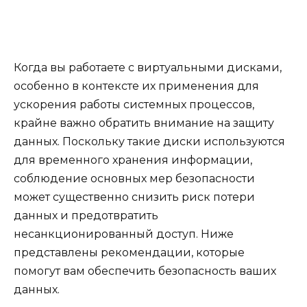
Когда вы работаете с виртуальными дисками,
особенно в контексте их применения для
ускорения работы системных процессов,
крайне важно обратить внимание на защиту
данных. Поскольку такие диски используются
для временного хранения информации,
соблюдение основных мер безопасности
может существенно снизить риск потери
данных и предотвратить
несанкционированный доступ. Ниже
представлены рекомендации, которые
помогут вам обеспечить безопасность ваших
данных.