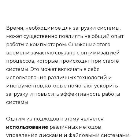
Время, необходимое для загрузки системы,
может существенно повлиять на общий опыт
работы с компьютером. Снижение этого
времени зачастую связано с оптимизацией
процессов, которые происходят при старте
системы. Это может включать в себя
использование различных технологий и
инструментов, которые помогают ускорить
загрузку и повысить эффективность работы
системы.
Одним из подходов к этому является
использование
различных методов
управления дисками и файловыми системами.