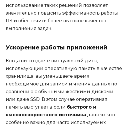
использование таких решений позволяет
значительно повысить эффективность работы
ПК и обеспечить более высокое качество
выполнения задач.
Ускорение работы приложений
Когда вы создаете виртуальный диск,
использующий оперативную память в качестве
хранилища, вы уменьшаете время,
необходимое для записи и чтения данных по
сравнению с обычными жесткими дисками
или даже SSD. В этом случае оперативная
память выступает в роли
быстрого и
высокоскоростного источника
данных, что
особенно важно для часто используемых