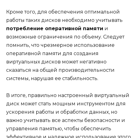
Кроме того, для обеспечения оптимальной
работы таких дисков необходимо учитывать
потребление оперативной памяти
и
возможные ограничения по объему. Следует
помнить, что чрезмерное использование
оперативной памяти для создания
виртуальных дисков может негативно
сказаться на общей производительности
системы, нарушая ее стабильность.
В итоге, правильно настроенный виртуальный
диск может стать мощным инструментом для
ускорения работы и обработки данных, но
важно учитывать все аспекты безопасности и
управления памятью, чтобы обеспечить
эффективное и надежное использование этого