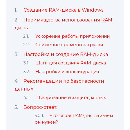
Создание RAM-диска в Windows
Преимущества использования RAM-
диска
Ускорение работы приложений
Снижение времени загрузки
Настройка и создание RAM-диска
Шаги для создания RAM-диска
Настройки и конфигурация
Рекомендации по безопасности
данных
Шифрование и защита данных
Вопрос-ответ:
Что такое RAM-диск и зачем
он нужен?