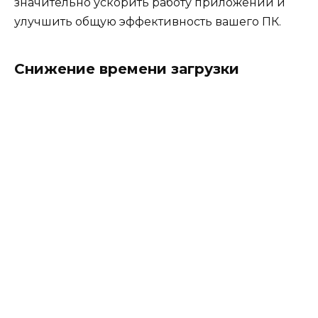
значительно ускорить работу приложений и
улучшить общую эффективность вашего ПК.
Снижение времени загрузки