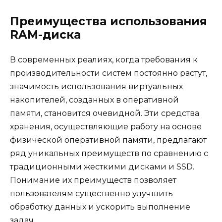
Преимущества использования
RAM-диска
В современных реалиях, когда требования к
производительности систем постоянно растут,
значимость использования виртуальных
накопителей, созданных в оперативной
памяти, становится очевидной. Эти средства
хранения, осуществляющие работу на основе
физической оперативной памяти, предлагают
ряд уникальных преимуществ по сравнению с
традиционными жесткими дисками и SSD.
Понимание их преимуществ позволяет
пользователям существенно улучшить
обработку данных и ускорить выполнение
задач.