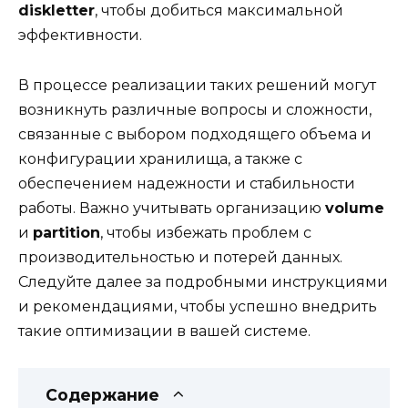
diskletter
, чтобы добиться максимальной
эффективности.
В процессе реализации таких решений могут
возникнуть различные вопросы и сложности,
связанные с выбором подходящего объема и
конфигурации хранилища, а также с
обеспечением надежности и стабильности
работы. Важно учитывать организацию
volume
и
partition
, чтобы избежать проблем с
производительностью и потерей данных.
Следуйте далее за подробными инструкциями
и рекомендациями, чтобы успешно внедрить
такие оптимизации в вашей системе.
Содержание