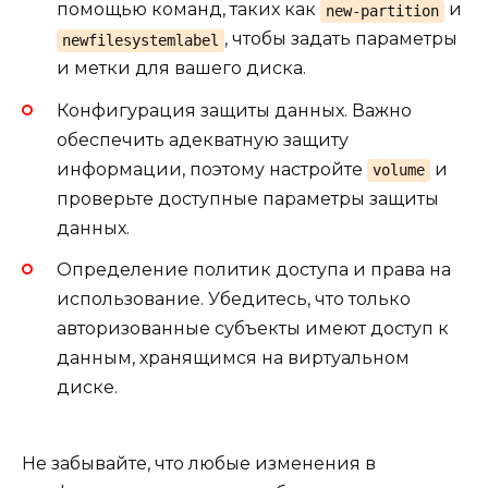
помощью команд, таких как
и
new-partition
, чтобы задать параметры
newfilesystemlabel
и метки для вашего диска.
Конфигурация защиты данных. Важно
обеспечить адекватную защиту
информации, поэтому настройте
и
volume
проверьте доступные параметры защиты
данных.
Определение политик доступа и права на
использование. Убедитесь, что только
авторизованные субъекты имеют доступ к
данным, хранящимся на виртуальном
диске.
Не забывайте, что любые изменения в