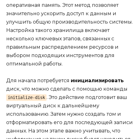
оперативная память. Этот метод позволяет
значительно ускорить доступ к данным и
улучшить общую производительность системы.
Настройка такого хранилища включает
несколько ключевых этапов, связанных с
правильным распределением ресурсов и
выбором подходящих инструментов для
оптимальной работы.
Для начала потребуется
инициализировать
диск, что можно сделать с помощью команды
. Это действие подготовит ваш
initialize-disk
виртуальный диск к дальнейшему
использованию. Затем нужно создать
том
и
отформатировать его для последующей записи
данных. На этом этапе важно учитывать, что