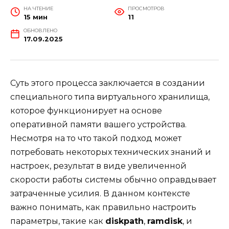
НА ЧТЕНИЕ
ПРОСМОТРОВ
15 мин
11
ОБНОВЛЕНО
17.09.2025
Суть этого процесса заключается в создании
специального типа виртуального хранилища,
которое функционирует на основе
оперативной памяти вашего устройства.
Несмотря на то что такой подход может
потребовать некоторых технических знаний и
настроек, результат в виде увеличенной
скорости работы системы обычно оправдывает
затраченные усилия. В данном контексте
важно понимать, как правильно настроить
параметры, такие как
diskpath
,
ramdisk
, и