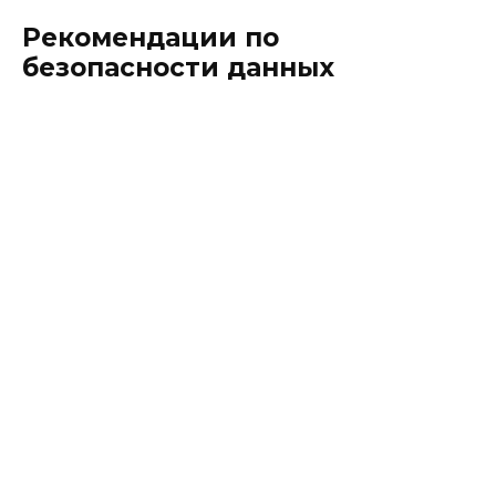
Рекомендации по
безопасности данных