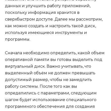
данных и улучшить работу приложений,
поскольку информация хранится в
сверхбыстром доступе. Далее мы рассмотрим,
как можно создать и настроить такой диск,
используя имеющиеся инструменты и
программы.
Сначала необходимо определить, какой объем
оперативной памяти вы готовы выделить под
виртуальный диск. Важно учитывать, что
выделенный объём не должен превышать
допустимый размер, чтобы не замедлить
работу системы. После того как вы
определились с параметрами, следующим
шагом будет использование специального
программного обеспечения для создания