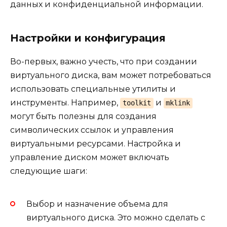
данных и конфиденциальной информации.
Настройки и конфигурация
Во-первых, важно учесть, что при создании
виртуального диска, вам может потребоваться
использовать специальные утилиты и
инструменты. Например,
и
toolkit
mklink
могут быть полезны для создания
символических ссылок и управления
виртуальными ресурсами. Настройка и
управление диском может включать
следующие шаги:
Выбор и назначение объема для
виртуального диска. Это можно сделать с