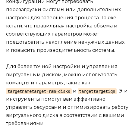
конфигурации могут потребовать
перезагрузки системы или дополнительных
настроек для завершения процесса. Также
кстати, что правильная настройка объема и
соответствующих параметров может
предотвратить накопление ненужных данных
и повысить производительность системы.
Для более точной настройки и управления
виртуальным диском, можно использовать
команды и параметры, такие как
и
. Эти
targetnametarget-ram-disks
targettargetiqn
инструменты помогут вам эффективно
управлять ресурсами и оптимизировать работу
виртуального диска в соответствии с вашими
требованиями.