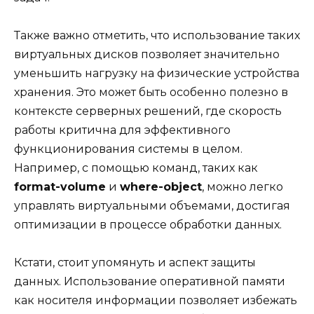
Также важно отметить, что использование таких
виртуальных дисков позволяет значительно
уменьшить нагрузку на физические устройства
хранения. Это может быть особенно полезно в
контексте серверных решений, где скорость
работы критична для эффективного
функционирования системы в целом.
Например, с помощью команд, таких как
format-volume
и
where-object
, можно легко
управлять виртуальными объемами, достигая
оптимизации в процессе обработки данных.
Кстати, стоит упомянуть и аспект защиты
данных. Использование оперативной памяти
как носителя информации позволяет избежать