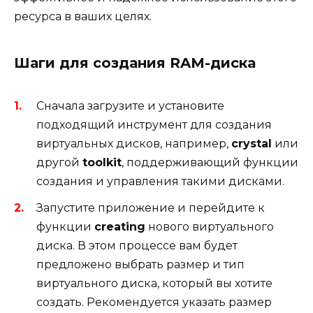
ресурса в ваших целях.
Шаги для создания RAM-диска
Сначала загрузите и установите
подходящий инструмент для создания
виртуальных дисков, например,
crystal
или
другой
toolkit
, поддерживающий функции
создания и управления такими дисками.
Запустите приложение и перейдите к
функции
creating
нового виртуального
диска. В этом процессе вам будет
предложено выбрать размер и тип
виртуального диска, который вы хотите
создать. Рекомендуется указать размер