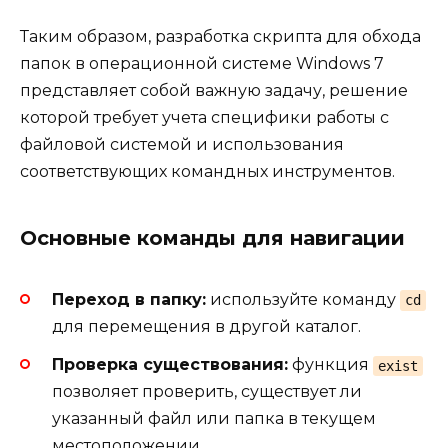
Таким образом, разработка скрипта для обхода
папок в операционной системе Windows 7
представляет собой важную задачу, решение
которой требует учета специфики работы с
файловой системой и использования
соответствующих командных инструментов.
Основные команды для навигации
Переход в папку:
используйте команду
cd
для перемещения в другой каталог.
Проверка существования:
функция
exist
позволяет проверить, существует ли
указанный файл или папка в текущем
местоположении.