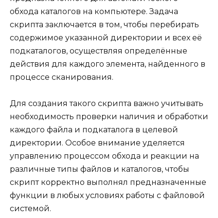
обхода каталогов на компьютере. Задача
скрипта заключается в том, чтобы перебирать
содержимое указанной директории и всех её
подкаталогов, осуществляя определённые
действия для каждого элемента, найденного в
процессе сканирования.
Для создания такого скрипта важно учитывать
необходимость проверки наличия и обработки
каждого файла и подкаталога в целевой
директории. Особое внимание уделяется
управлению процессом обхода и реакции на
различные типы файлов и каталогов, чтобы
скрипт корректно выполнял предназначенные
функции в любых условиях работы с файловой
системой.