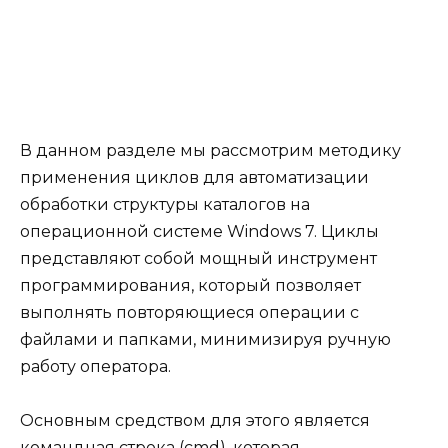
В данном разделе мы рассмотрим методику
применения циклов для автоматизации
обработки структуры каталогов на
операционной системе Windows 7. Циклы
представляют собой мощный инструмент
программирования, который позволяет
выполнять повторяющиеся операции с
файлами и папками, минимизируя ручную
работу оператора.
Основным средством для этого является
командная строка (cmd), которая