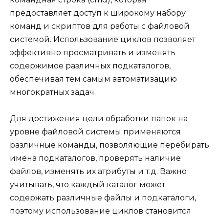
предоставляет доступ к широкому набору
команд и скриптов для работы с файловой
системой. Использование циклов позволяет
эффективно просматривать и изменять
содержимое различных подкаталогов,
обеспечивая тем самым автоматизацию
многократных задач.
Для достижения цели обработки папок на
уровне файловой системы применяются
различные команды, позволяющие перебирать
имена подкаталогов, проверять наличие
файлов, изменять их атрибуты и т.д. Важно
учитывать, что каждый каталог может
содержать различные файлы и подкаталоги,
поэтому использование циклов становится