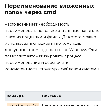
Переименование вложенных
папок через cmd
Часто возникает необходимость
переименовать не только отдельные папки, но
и все их подпапки и файлы. Для этого можно
использовать специальные команды,
доступные в командной строке Windows. Они
позволяют автоматизировать процесс
переименования и обеспечить
консистентность структуры файловой системы.
Команда
Описание
Переименовывает все папки в
for /d %i in (*)