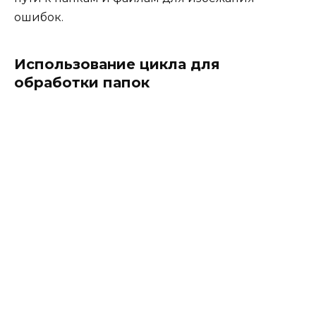
ошибок.
Использование цикла для
обработки папок