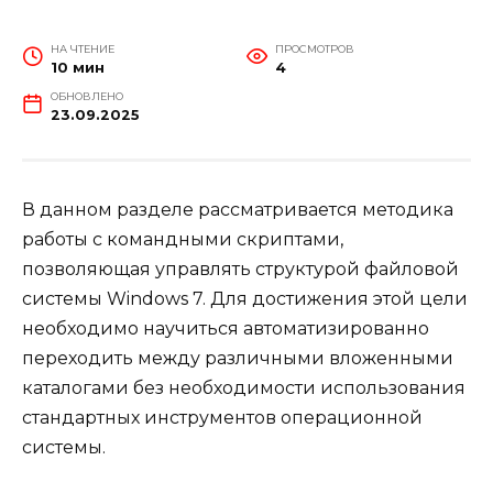
НА ЧТЕНИЕ
ПРОСМОТРОВ
10 мин
4
ОБНОВЛЕНО
23.09.2025
В данном разделе рассматривается методика
работы с командными скриптами,
позволяющая управлять структурой файловой
системы Windows 7. Для достижения этой цели
необходимо научиться автоматизированно
переходить между различными вложенными
каталогами без необходимости использования
стандартных инструментов операционной
системы.