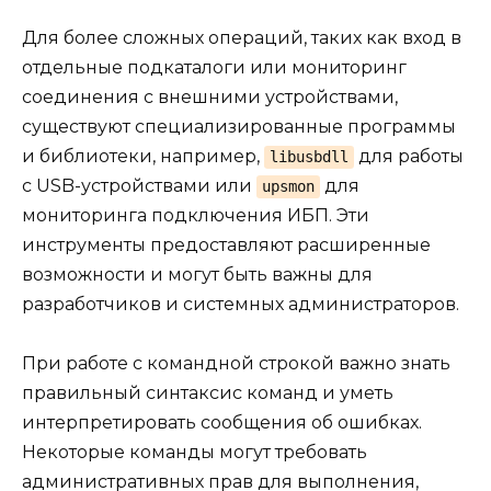
Для более сложных операций, таких как вход в
отдельные подкаталоги или мониторинг
соединения с внешними устройствами,
существуют специализированные программы
и библиотеки, например,
для работы
libusbdll
с USB-устройствами или
для
upsmon
мониторинга подключения ИБП. Эти
инструменты предоставляют расширенные
возможности и могут быть важны для
разработчиков и системных администраторов.
При работе с командной строкой важно знать
правильный синтаксис команд и уметь
интерпретировать сообщения об ошибках.
Некоторые команды могут требовать
административных прав для выполнения,