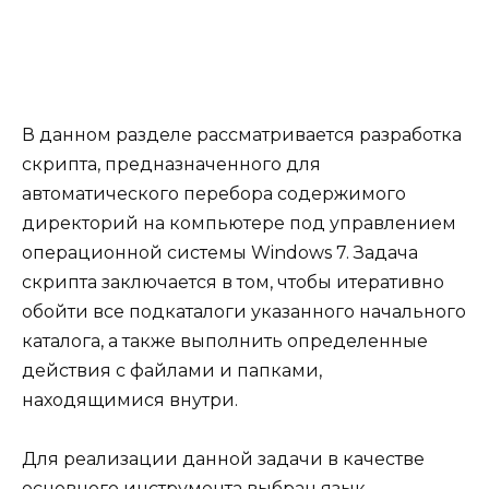
В данном разделе рассматривается разработка
скрипта, предназначенного для
автоматического перебора содержимого
директорий на компьютере под управлением
операционной системы Windows 7. Задача
скрипта заключается в том, чтобы итеративно
обойти все подкаталоги указанного начального
каталога, а также выполнить определенные
действия с файлами и папками,
находящимися внутри.
Для реализации данной задачи в качестве
основного инструмента выбран язык