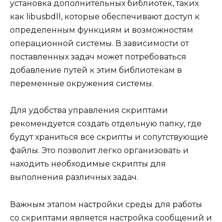
установка дополнительных библиотек, таких
как libusbdll, которые обеспечивают доступ к
определенным функциям и возможностям
операционной системы. В зависимости от
поставленных задач может потребоваться
добавление путей к этим библиотекам в
переменные окружения системы.
Для удобства управления скриптами
рекомендуется создать отдельную папку, где
будут храниться все скрипты и сопутствующие
файлы. Это позволит легко организовать и
находить необходимые скрипты для
выполнения различных задач.
Важным этапом настройки среды для работы
со скриптами является настройка сообщений и