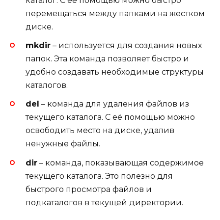
каталог. С её помощью можно быстро
перемещаться между папками на жестком
диске.
mkdir
– используется для создания новых
папок. Эта команда позволяет быстро и
удобно создавать необходимые структуры
каталогов.
del
– команда для удаления файлов из
текущего каталога. С её помощью можно
освободить место на диске, удалив
ненужные файлы.
dir
– команда, показывающая содержимое
текущего каталога. Это полезно для
быстрого просмотра файлов и
подкаталогов в текущей директории.