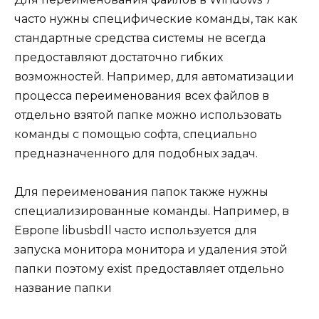
часто нужны специфические команды, так как
стандартные средства системы не всегда
предоставляют достаточно гибких
возможностей. Например, для автоматизации
процесса переименования всех файлов в
отдельно взятой папке можно использовать
команды с помощью софта, специально
предназначенного для подобных задач.
Для переименования папок также нужны
специализированные команды. Например, в
Европе libusbdll часто используется для
запуска монитора монитора и удаления этой
папки поэтому exist предоставляет отдельно
название папки