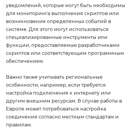
уведомлений, которые могут быть необходимы
для мониторинга выполнения скриптов или
возникновения определенных событий в
системе. Для этого могут использоваться
специализированные инструменты или
функции, предоставляемые разработчиками
скриптов или соответствующим программным
обеспечением.
Важно также учитывать региональные
особенности, например, если требуется
настройка подключения к интернету или
другим внешним ресурсам. В случае работы в
Европе может потребоваться настройка
соединения согласно местным стандартам и
правилам.