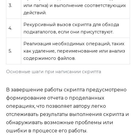
3.
или папка) и выполнение соответствующих
действий.
Рекурсивный вызов скрипта для обхода
4.
подкаталогов, если они присутствуют.
Реализация необходимых операций, таких
5.
как удаление, переименование или анализ
содержимого файлов.
Основные шаги при написании скрипта
В завершение работы скрипта предусмотрено
формирование отчета о проделанных
операциях, что позволяет автору легко
отслеживать результаты выполнения скрипта и
обнаруживать возможные проблемы или
ошибки в процессе его работы.