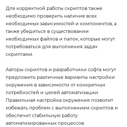
Для корректной работы скриптов также
необходимо проверить наличие всех
необходимых зависимостей и компонентов, а
также убедиться в существовании
необходимых файлов и папок, которые могут
потребоваться для выполнения задач
скриптами.
Авторы скриптов и разработчики софта могут
предложить различные варианты настройки
окружения в зависимости от конкретных
потребностей и целей автоматизации.
Правильная настройка окружения позволит
избежать проблем с выполнением скриптов и
обеспечит стабильную работу
автоматизированных процессов.