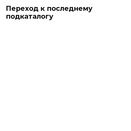
Переход к последнему
подкаталогу