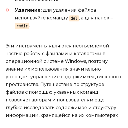
Удаление:
для удаления файлов
используйте команду
, а для папок –
del
.
rmdir
Эти инструменты являются неотъемлемой
частью работы с файлами и каталогами в
операционной системе Windows, поэтому
знание их использования значительно
упрощает управление содержимым дискового
пространства. Путешествие по структуре
файлов с помощью указанных команд
позволяет авторам и пользователям еще
глубже исследовать содержимое и структуру
информации, хранящейся на их компьютерах.