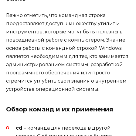
Важно отметить, что командная строка
предоставляет доступ к множеству утилит и
инструментов, которые могут быть полезны в
повседневной работе с компьютером. Знание
основ работы с командной строкой Windows
является необходимым для тех, кто занимается
администрированием системы, разработкой
программного обеспечения или просто
стремится углубить свои знания о внутреннем
устройстве операционной системы.
Обзор команд и их применения
cd
– команда для перехода в другой