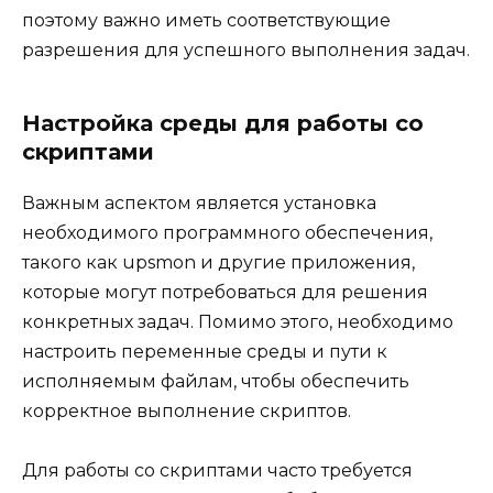
поэтому важно иметь соответствующие
разрешения для успешного выполнения задач.
Настройка среды для работы со
скриптами
Важным аспектом является установка
необходимого программного обеспечения,
такого как upsmon и другие приложения,
которые могут потребоваться для решения
конкретных задач. Помимо этого, необходимо
настроить переменные среды и пути к
исполняемым файлам, чтобы обеспечить
корректное выполнение скриптов.
Для работы со скриптами часто требуется