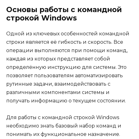
Основы работы с командной
строкой Windows
Одной из ключевых особенностей командной
строки является её гибкость и скорость. Все
операции выполняются при помощи команд,
каждая из которых представляет собой
определённую инструкцию для системы. Это
позволяет пользователям автоматизировать
рутинные задачи, взаимодействовать с
различными компонентами системы и
получать информацию о текущем состоянии.
Для работы с командной строкой Windows
необходимо знать базовый набор команд и
понимать их функциональное назначение.