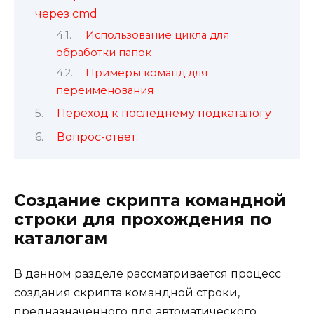
через cmd
Использование цикла для
обработки папок
Примеры команд для
переименования
Переход к последнему подкаталогу
Вопрос-ответ:
Создание скрипта командной
строки для прохождения по
каталогам
В данном разделе рассматривается процесс
создания скрипта командной строки,
предназначенного для автоматического