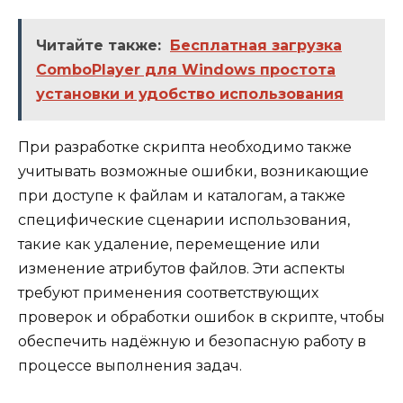
Читайте также:
Бесплатная загрузка
ComboPlayer для Windows простота
установки и удобство использования
При разработке скрипта необходимо также
учитывать возможные ошибки, возникающие
при доступе к файлам и каталогам, а также
специфические сценарии использования,
такие как удаление, перемещение или
изменение атрибутов файлов. Эти аспекты
требуют применения соответствующих
проверок и обработки ошибок в скрипте, чтобы
обеспечить надёжную и безопасную работу в
процессе выполнения задач.