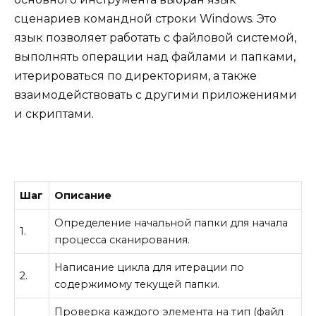
сценариев командной строки Windows. Это
язык позволяет работать с файловой системой,
выполнять операции над файлами и папками,
итерироваться по директориям, а также
взаимодействовать с другими приложениями
и скриптами.
Шаг
Описание
Определение начальной папки для начала
1.
процесса сканирования.
Написание цикла для итерации по
2.
содержимому текущей папки.
Проверка каждого элемента на тип (файл