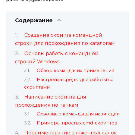
Содержание
Создание скрипта командной
строки для прохождения по каталогам
Основы работы с командной
строкой Windows
Обзор команд и их применения
Настройка среды для работы со
скриптами
Написание скрипта для
прохождения по папкам
Основные команды для навигации
Примеры простых cmd-скриптов
Переименование вложенных папок