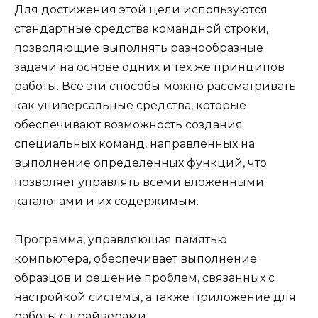
Для достижения этой цели используются
стандартные средства командной строки,
позволяющие выполнять разнообразные
задачи на основе одних и тех же принципов
работы. Все эти способы можно рассматривать
как универсальные средства, которые
обеспечивают возможность создания
специальных команд, направленных на
выполнение определенных функций, что
позволяет управлять всеми вложенными
каталогами и их содержимым.
Программа, управляющая памятью
компьютера, обеспечивает выполнение
образцов и решение проблем, связанных с
настройкой системы, а также приложение для
работы с драйверами.