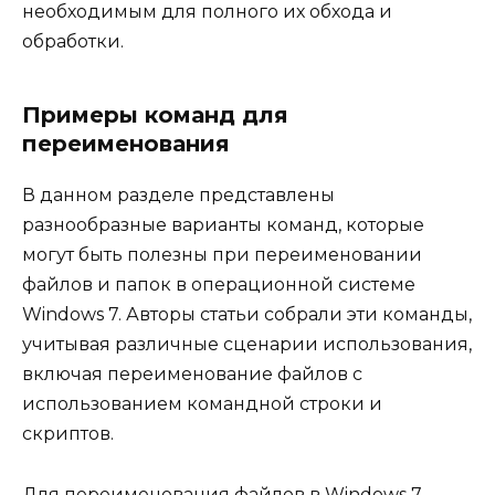
необходимым для полного их обхода и
обработки.
Примеры команд для
переименования
В данном разделе представлены
разнообразные варианты команд, которые
могут быть полезны при переименовании
файлов и папок в операционной системе
Windows 7. Авторы статьи собрали эти команды,
учитывая различные сценарии использования,
включая переименование файлов с
использованием командной строки и
скриптов.
Для переименования файлов в Windows 7