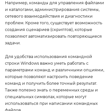
Например, команды для управления файлами
и каталогами, администрирования системы,
сетевого взаимодействия и диагностики
проблем. Кроме того, существует возможность
создания сценариев (скриптов), которые
позволяют автоматизировать повторяющиеся
задачи.
Для удобства использования командной
строки Windows важно уметь работать с
параметрами команд и различными опциями,
которые позволяют настроить поведение
команд и получить более точный результат.
Также полезно знать о переменных среды и
специальных символах, которые могут
использоваться при написании командных
файлов.