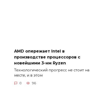
AMD опережает Intel в
производстве процессоров с
новейшими 3-нм Ryzen
Технологический прогресс не стоит на
месте, и в этом
0
96