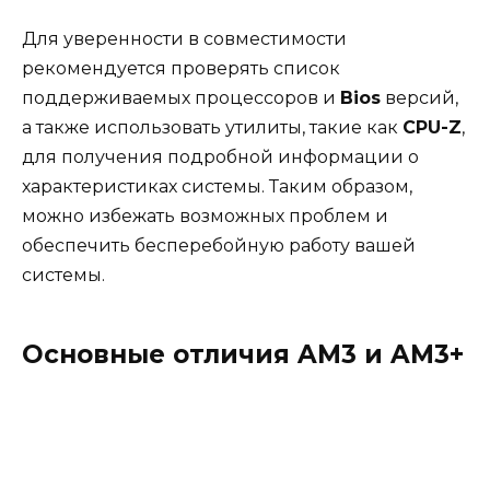
Для уверенности в совместимости
рекомендуется проверять список
поддерживаемых процессоров и
Bios
версий,
а также использовать утилиты, такие как
CPU-Z
,
для получения подробной информации о
характеристиках системы. Таким образом,
можно избежать возможных проблем и
обеспечить бесперебойную работу вашей
системы.
Основные отличия AM3 и AM3+