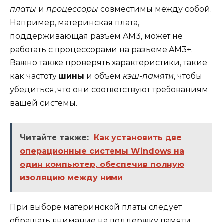
платы
и
процессоры
совместимы между собой.
Например, материнская плата,
поддерживающая разъем AM3, может не
работать с процессорами на разъеме AM3+.
Важно также проверять характеристики, такие
как частоту
шины
и объем
кэш-памяти
, чтобы
убедиться, что они соответствуют требованиям
вашей системы.
Читайте также:
Как установить две
операционные системы Windows на
один компьютер, обеспечив полную
изоляцию между ними
При выборе материнской платы следует
обращать внимание на поддержку памяти