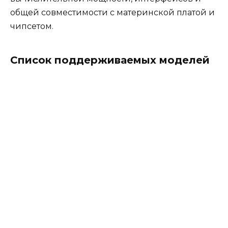
общей совместимости с материнской платой и
чипсетом.
Список поддерживаемых моделей