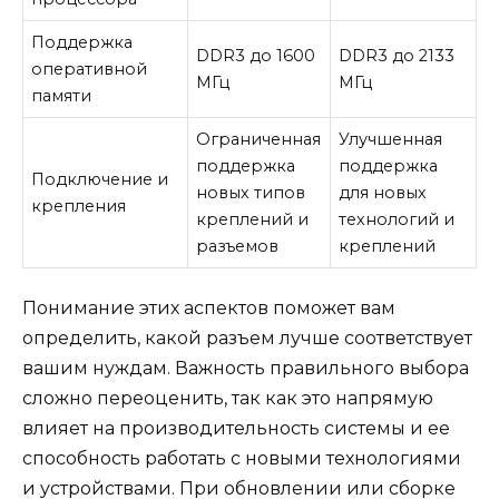
Поддержка
DDR3 до 1600
DDR3 до 2133
оперативной
МГц
МГц
памяти
Ограниченная
Улучшенная
поддержка
поддержка
Подключение и
новых типов
для новых
крепления
креплений и
технологий и
разъемов
креплений
Понимание этих аспектов поможет вам
определить, какой разъем лучше соответствует
вашим нуждам. Важность правильного выбора
сложно переоценить, так как это напрямую
влияет на производительность системы и ее
способность работать с новыми технологиями
и устройствами. При обновлении или сборке