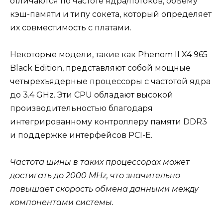
отличаются по частоте ядра/потоков, объему
кэш-памяти и типу сокета, который определяет
их совместимость с платами.
Некоторые модели, такие как Phenom II X4 965
Black Edition, представляют собой мощные
четырехъядерные процессоры с частотой ядра
до 3.4 GHz. Эти CPU обладают высокой
производительностью благодаря
интегрированному контроллеру памяти DDR3
и поддержке интерфейсов PCI-E.
Частота шины в таких процессорах может
достигать до 2000 MHz, что значительно
повышает скорость обмена данными между
компонентами системы.