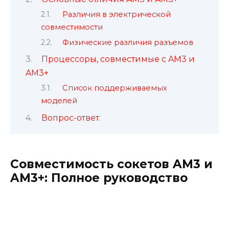
Различия в электрической
совместимости
Физические различия разъемов
Процессоры, совместимые с AM3 и
AM3+
Список поддерживаемых
моделей
Вопрос-ответ:
Совместимость сокетов AM3 и
AM3+: Полное руководство