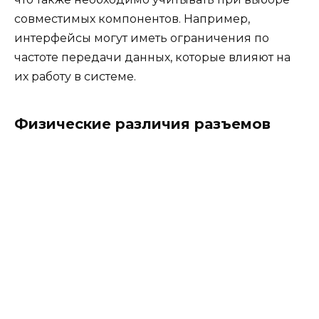
совместимых компонентов. Например,
интерфейсы могут иметь ограничения по
частоте передачи данных, которые влияют на
их работу в системе.
Физические различия разъемов