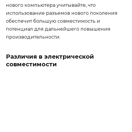
нового компьютера учитывайте, что
использование разъемов нового поколения
обеспечит большую совместимость и
потенциал для дальнейшего повышения
производительности.
Различия в электрической
совместимости