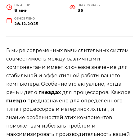
НА ЧТЕНИЕ
ПРОСМОТРОВ
8 мин
36
ОБНОВЛЕНО
28.12.2025
В мире современных вычислительных систем
совместимость между различными
компонентами имеет ключевое значение для
стабильной и эффективной работы вашего
компьютера. Особенно это актуально, когда
речь идет о
гнездах
для процессоров. Каждое
гнездо
предназначено для определенного
типа процессоров и материнских плат, и
знание особенностей этих компонентов
поможет вам избежать проблем и
максимизировать производительность вашей