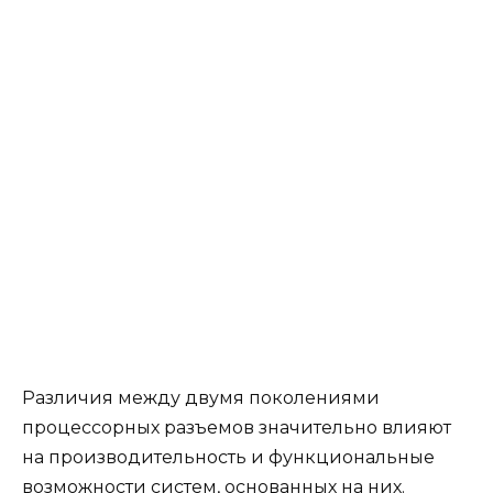
Различия между двумя поколениями
процессорных разъемов значительно влияют
на производительность и функциональные
возможности систем, основанных на них.