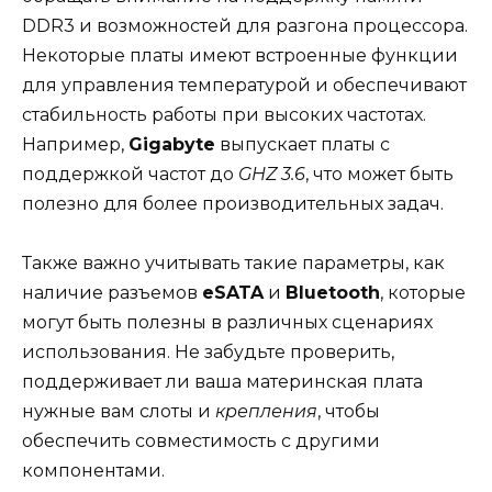
DDR3 и возможностей для разгона процессора.
Некоторые платы имеют встроенные функции
для управления температурой и обеспечивают
стабильность работы при высоких частотах.
Например,
Gigabyte
выпускает платы с
поддержкой частот до
GHZ 3.6
, что может быть
полезно для более производительных задач.
Также важно учитывать такие параметры, как
наличие разъемов
eSATA
и
Bluetooth
, которые
могут быть полезны в различных сценариях
использования. Не забудьте проверить,
поддерживает ли ваша материнская плата
нужные вам слоты и
крепления
, чтобы
обеспечить совместимость с другими
компонентами.