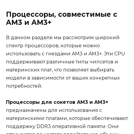
Процессоры, совместимые с
AM3 и AM3+
В данном разделе мы рассмотрим широкий
спектр процессоров, которые можно
использовать с гнездами AM3 и AM3+. Эти CPU
поддерживают различные типы чипсетов и
материнских плат, что позволяет выбирать
модели в зависимости от ваших конкретных
потребностей.
Процессоры для сокетов AM3 и AM3+
предназначены для использования с
материнскими платами, которые обеспечивают
поддержку DDR3 оперативной памяти. Они