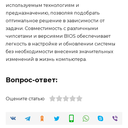
используемым технологиям и
предназначению, позволяя подобрать
оптимальное решение в зависимости от
задачи. Совместимость с различными
чипсетами и версиями BIOS обеспечивает
легкость в настройке и обновлении системы
без необходимости внесения значительных
изменений в жизнь компьютера.
Вопрос-ответ:
Оцените статью