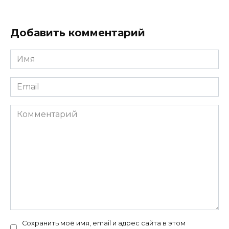
Добавить комментарий
Имя
*
Email
*
Комментарий
Сохранить моё имя, email и адрес сайта в этом