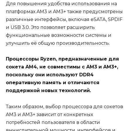
Для повышения удобства использования на
платформах AM3 и AM3+ также предусмотрены
различные интерфейсы, включая eSATA, SPDIF
и USB 3.0. Это позволяет расширить
функциональные возможности системы и
улучшить её общую производительность.
Процессоры Ryzen, предназначенные для
сокета AM4, не совместимы с AM3 и AM3+,
поскольку они используют DDR4
оперативную память и отличаются
поддержкой новых технологий.
Таким образом, выбор процессора для сокетов
AM3 и AM3+ зависит от конкретных
потребностей пользователя в области
вычислительной мощности, интерфейсов и