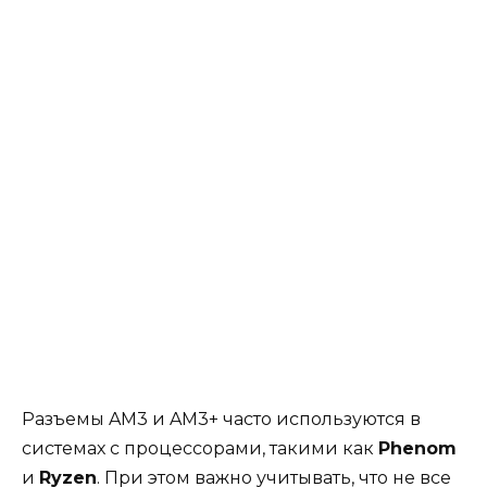
Разъемы AM3 и AM3+ часто используются в
системах с процессорами, такими как
Phenom
и
Ryzen
. При этом важно учитывать, что не все