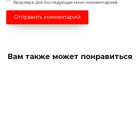
браузере для последующих моих комментариев.
Вам также может понравиться