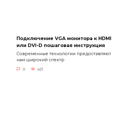
Подключение VGA монитора к HDMI
или DVI-D пошаговая инструкция
Современные технологии предоставляют
нам широкий спектр
0
421