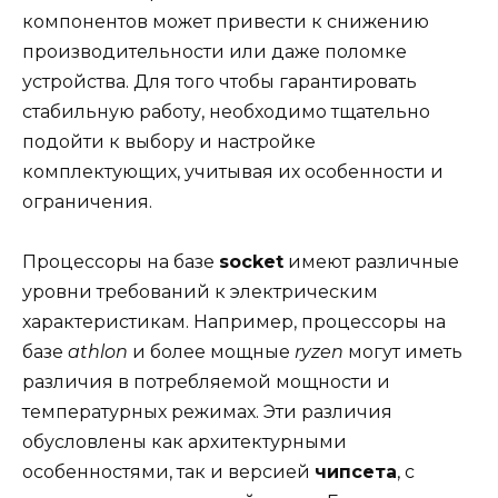
компонентов может привести к снижению
производительности или даже поломке
устройства. Для того чтобы гарантировать
стабильную работу, необходимо тщательно
подойти к выбору и настройке
комплектующих, учитывая их особенности и
ограничения.
Процессоры на базе
socket
имеют различные
уровни требований к электрическим
характеристикам. Например, процессоры на
базе
athlon
и более мощные
ryzen
могут иметь
различия в потребляемой мощности и
температурных режимах. Эти различия
обусловлены как архитектурными
особенностями, так и версией
чипсета
, с