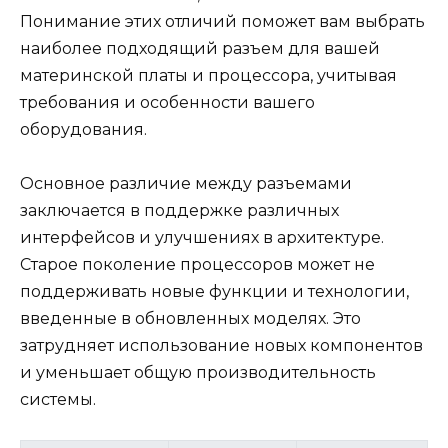
Понимание этих отличий поможет вам выбрать
наиболее подходящий разъем для вашей
материнской платы и процессора, учитывая
требования и особенности вашего
оборудования.
Основное различие между разъемами
заключается в поддержке различных
интерфейсов и улучшениях в архитектуре.
Старое поколение процессоров может не
поддерживать новые функции и технологии,
введенные в обновленных моделях. Это
затрудняет использование новых компонентов
и уменьшает общую производительность
системы.