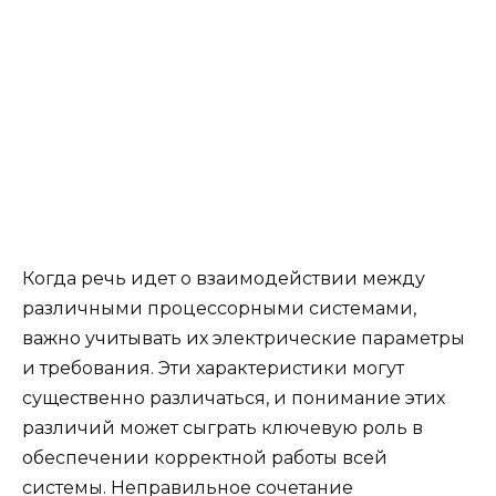
Когда речь идет о взаимодействии между
различными процессорными системами,
важно учитывать их электрические параметры
и требования. Эти характеристики могут
существенно различаться, и понимание этих
различий может сыграть ключевую роль в
обеспечении корректной работы всей
системы. Неправильное сочетание