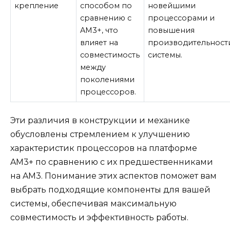
крепление
способом по
новейшими
сравнению с
процессорами и
AM3+, что
повышения
влияет на
производительност
совместимость
системы.
между
поколениями
процессоров.
Эти различия в конструкции и механике
обусловлены стремлением к улучшению
характеристик процессоров на платформе
AM3+ по сравнению с их предшественниками
на AM3. Понимание этих аспектов поможет вам
выбрать подходящие компоненты для вашей
системы, обеспечивая максимальную
совместимость и эффективность работы.