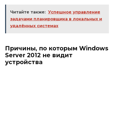
Читайте также:
Успешное управление
задачами планировщика в локальных и
удалённых системах
Причины, по которым Windows
Server 2012 не видит
устройства