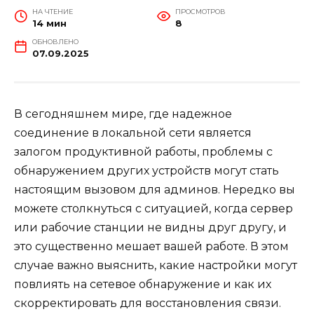
НА ЧТЕНИЕ
ПРОСМОТРОВ
14 мин
8
ОБНОВЛЕНО
07.09.2025
В сегодняшнем мире, где надежное
соединение в локальной сети является
залогом продуктивной работы, проблемы с
обнаружением других устройств могут стать
настоящим вызовом для админов. Нередко вы
можете столкнуться с ситуацией, когда сервер
или рабочие станции не видны друг другу, и
это существенно мешает вашей работе. В этом
случае важно выяснить, какие настройки могут
повлиять на сетевое обнаружение и как их
скорректировать для восстановления связи.