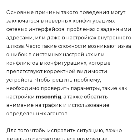
Основные причины такого поведения могут
заключаться в неверных конфигурациях
сетевых интерфейсов, проблемах с заданными
адресами, или даже в настройках внутреннего
шлюза. Часто такие сложности возникают из-за
ошибок в системных настройках или
конфликтов в конфигурациях, которые
препятствуют корректной видимости
устройств. Чтобы решить проблему,
необходимо проверить параметры, такие как
настройки
msconfig
, а также обратить
внимание на трафик и использование
определенных агентов.
Для того чтобы исправить ситуацию, важно
детально рассмотреть все возможные