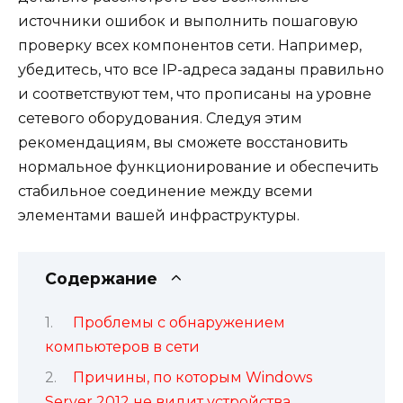
источники ошибок и выполнить пошаговую
проверку всех компонентов сети. Например,
убедитесь, что все IP-адреса заданы правильно
и соответствуют тем, что прописаны на уровне
сетевого оборудования. Следуя этим
рекомендациям, вы сможете восстановить
нормальное функционирование и обеспечить
стабильное соединение между всеми
элементами вашей инфраструктуры.
Содержание
Проблемы с обнаружением
компьютеров в сети
Причины, по которым Windows
Server 2012 не видит устройства