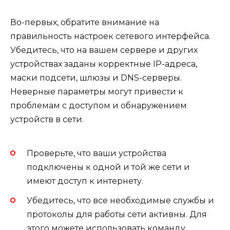
Во-первых, обратите внимание на
правильность настроек сетевого интерфейса.
Убедитесь, что на вашем сервере и других
устройствах заданы корректные IP-адреса,
маски подсети, шлюзы и DNS-серверы.
Неверные параметры могут привести к
проблемам с доступом и обнаружением
устройств в сети.
Проверьте, что ваши устройства
подключены к одной и той же сети и
имеют доступ к интернету.
Убедитесь, что все необходимые службы и
протоколы для работы сети активны. Для
этого можете использовать команду