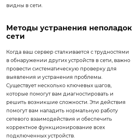
видны в сети.
Методы устранения неполадок
сети
Когда ваш сервер сталкивается с трудностями
в обнаружении других устройств в сети, важно
провести систематическую проверку для
выявления и устранения проблемы.
Существует несколько ключевых шагов,
которые помогут вам диагностировать и
решить возникшие сложности. Эти действия
помогут вам наладить нормальную работу
сетевого взаимодействия и обеспечить
корректное функционирование всех
подключенных устройств.