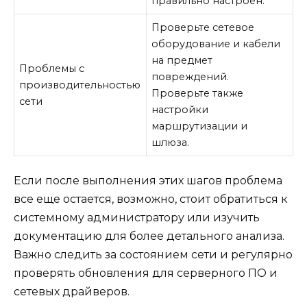
правильно настроен.
Проверьте сетевое
оборудование и кабели
на предмет
Проблемы с
повреждений.
производительностью
Проверьте также
сети
настройки
маршрутизации и
шлюза.
Если после выполнения этих шагов проблема
все еще остается, возможно, стоит обратиться к
системному администратору или изучить
документацию для более детального анализа.
Важно следить за состоянием сети и регулярно
проверять обновления для серверного ПО и
сетевых драйверов.