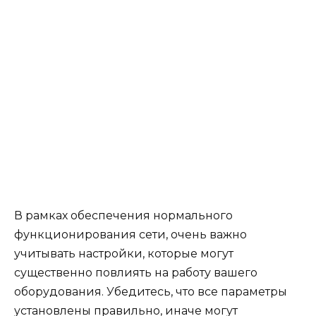
В рамках обеспечения нормального
функционирования сети, очень важно
учитывать настройки, которые могут
существенно повлиять на работу вашего
оборудования. Убедитесь, что все параметры
установлены правильно, иначе могут