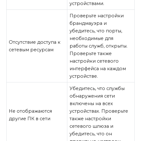
устройствами.
Проверьте настройки
брандмауэра и
убедитесь, что порты,
необходимые для
Отсутствие доступа к
работы служб, открыты.
сетевым ресурсам
Проверьте также
настройки сетевого
интерфейса на каждом
устройстве.
Убедитесь, что службы
обнаружения сети
включены на всех
Не отображаются
устройствах. Проверьте
другие ПК в сети
также настройки
сетевого шлюза и
убедитесь, что он