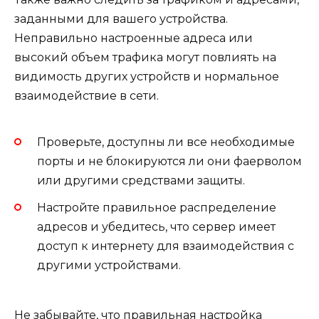
заданными для вашего устройства.
Неправильно настроенные адреса или
высокий объем трафика могут повлиять на
видимость других устройств и нормальное
взаимодействие в сети.
Проверьте, доступны ли все необходимые
порты и не блокируются ли они фаерволом
или другими средствами защиты.
Настройте правильное распределение
адресов и убедитесь, что сервер имеет
доступ к интернету для взаимодействия с
другими устройствами.
Не забывайте, что правильная настройка