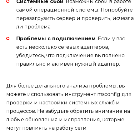
Системные сбои
. Возможны сбои в работе
самой операционной системы. Попробуйте
перезагрузить сервер и проверить, исчезла
ли проблема.
Проблемы с подключением
. Если у вас
есть несколько сетевых адаптеров,
убедитесь, что подключение выполнено
правильно и активен нужный адаптер.
Для более детального анализа проблемы, вы
можете использовать инструмент msconfig для
проверки и настройки системных служб и
процессов. Не забудьте обратить внимание на
любые обновления и исправления, которые
могут повлиять на работу сети.