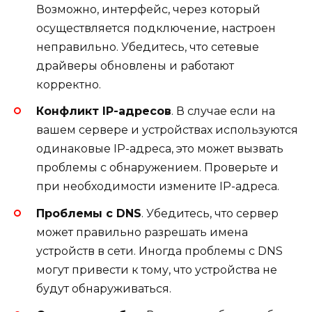
Возможно, интерфейс, через который
осуществляется подключение, настроен
неправильно. Убедитесь, что сетевые
драйверы обновлены и работают
корректно.
Конфликт IP-адресов
. В случае если на
вашем сервере и устройствах используются
одинаковые IP-адреса, это может вызвать
проблемы с обнаружением. Проверьте и
при необходимости измените IP-адреса.
Проблемы с DNS
. Убедитесь, что сервер
может правильно разрешать имена
устройств в сети. Иногда проблемы с DNS
могут привести к тому, что устройства не
будут обнаруживаться.