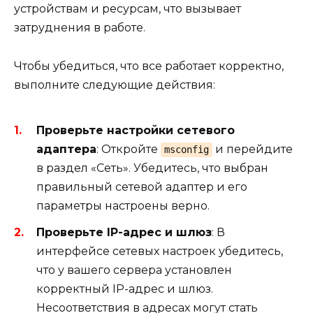
устройствам и ресурсам, что вызывает
затруднения в работе.
Чтобы убедиться, что все работает корректно,
выполните следующие действия:
Проверьте настройки сетевого
адаптера
: Откройте
и перейдите
msconfig
в раздел «Сеть». Убедитесь, что выбран
правильный сетевой адаптер и его
параметры настроены верно.
Проверьте IP-адрес и шлюз
: В
интерфейсе сетевых настроек убедитесь,
что у вашего сервера установлен
корректный IP-адрес и шлюз.
Несоответствия в адресах могут стать