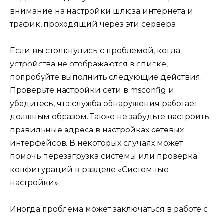
внимание на настройки шлюза интернета и
трафик, проходящий через эти сервера.
Если вы столкнулись с проблемой, когда
устройства не отображаются в списке,
попробуйте выполнить следующие действия.
Проверьте настройки сети в msconfig и
убедитесь, что служба обнаружения работает
должным образом. Также не забудьте настроить
правильные адреса в настройках сетевых
интерфейсов. В некоторых случаях может
помочь перезагрузка системы или проверка
конфигураций в разделе «Системные
настройки».
Иногда проблема может заключаться в работе с