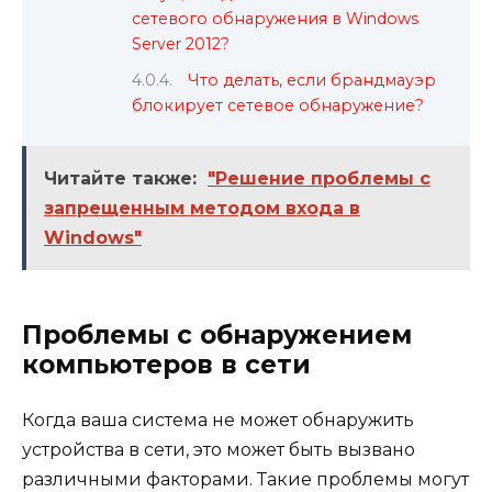
сетевого обнаружения в Windows
Server 2012?
Что делать, если брандмауэр
блокирует сетевое обнаружение?
Читайте также:
"Решение проблемы с
запрещенным методом входа в
Windows"
Проблемы с обнаружением
компьютеров в сети
Когда ваша система не может обнаружить
устройства в сети, это может быть вызвано
различными факторами. Такие проблемы могут