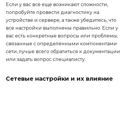
Если у вас всё ещё возникают сложности,
попробуйте провести диагностику на
устройстве и сервере, а также убедитесь, что
все настройки выполнены правильно. Если у
вас есть конкретные вопросы или проблемы,
связанные с определёнными компонентами
сети, лучше всего обратиться к документации
или задать вопрос специалисту.
Сетевые настройки и их влияние