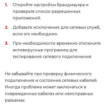
Откройте настройки брандмауэра и
проверьте список разрешенных
приложений.
Добавьте исключения для сетевых служб,
если это необходимо.
При необходимости временно отключите
антивирусные программы для
тестирования сетевого подключения.
Не забывайте про проверку физического
подключения и состояния сетевых кабелей.
Иногда проблема может заключаться в
поврежденных кабелях или неисправных
разъемах.