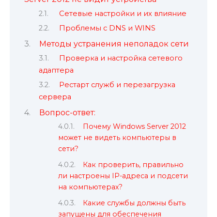
Сетевые настройки и их влияние
Проблемы с DNS и WINS
Методы устранения неполадок сети
Проверка и настройка сетевого
адаптера
Рестарт служб и перезагрузка
сервера
Вопрос-ответ:
Почему Windows Server 2012
может не видеть компьютеры в
сети?
Как проверить, правильно
ли настроены IP-адреса и подсети
на компьютерах?
Какие службы должны быть
запущены для обеспечения