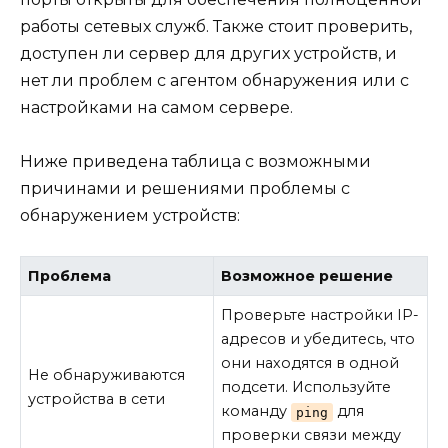
работы сетевых служб. Также стоит проверить,
доступен ли сервер для других устройств, и
нет ли проблем с агентом обнаружения или с
настройками на самом сервере.
Ниже приведена таблица с возможными
причинами и решениями проблемы с
обнаружением устройств:
Проблема
Возможное решение
Проверьте настройки IP-
адресов и убедитесь, что
они находятся в одной
Не обнаруживаются
подсети. Используйте
устройства в сети
команду
для
ping
проверки связи между