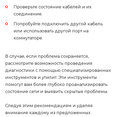
Проверьте состояние кабелей и их
соединение.
Попробуйте подключить другой кабель
или использовать другой порт на
коммутаторе.
В случае, если проблема сохраняется,
рассмотрите возможность проведения
диагностики с помощью специализированных
инструментов и утилит. Эти инструменты
помогут вам более глубоко проанализировать
состояние сети и выявить скрытые проблемы.
Следуя этим рекомендациям и уделяя
внимание каждому из предложенных