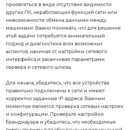
проявляться в виде отсутствия видимости
других ПК, неработающих функций сети или
невозможности обмена данными между
машинами. Важно понимать, что для решения
этой задачи потребуется внимательный
подход и диагностика всех возможных
аспектов, начиная от настройки сетевого
интерфейса и заканчивая параметрами
сервера и сетевого шлюза.
Для начала, убедитесь, что все устройства
правильно подключены к сети и имеют
корректно заданные IP-адреса. Важным
моментом является проверка сетевых настроек
и конфигурации. Проверьте настройки
брандмауэра и убедитесь, что необходимые
порты открыты для обеспечения полноценной