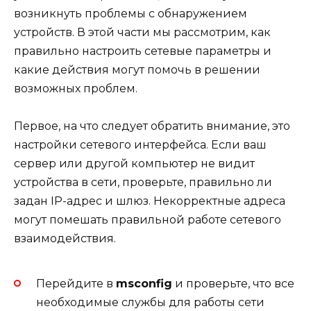
возникнуть проблемы с обнаружением
устройств. В этой части мы рассмотрим, как
правильно настроить сетевые параметры и
какие действия могут помочь в решении
возможных проблем.
Первое, на что следует обратить внимание, это
настройки сетевого интерфейса. Если ваш
сервер или другой компьютер не видит
устройства в сети, проверьте, правильно ли
задан IP-адрес и шлюз. Некорректные адреса
могут помешать правильной работе сетевого
взаимодействия.
Перейдите в
msconfig
и проверьте, что все
необходимые службы для работы сети