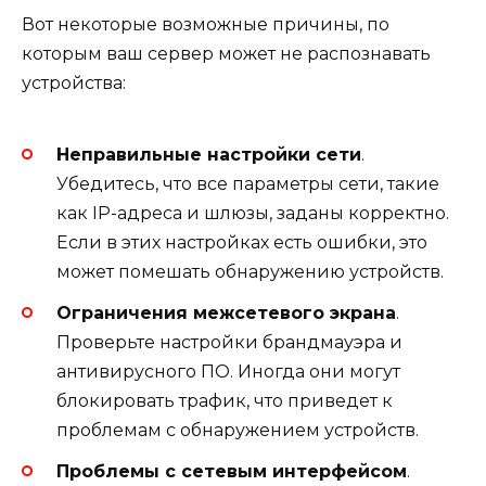
Вот некоторые возможные причины, по
которым ваш сервер может не распознавать
устройства:
Неправильные настройки сети
.
Убедитесь, что все параметры сети, такие
как IP-адреса и шлюзы, заданы корректно.
Если в этих настройках есть ошибки, это
может помешать обнаружению устройств.
Ограничения межсетевого экрана
.
Проверьте настройки брандмауэра и
антивирусного ПО. Иногда они могут
блокировать трафик, что приведет к
проблемам с обнаружением устройств.
Проблемы с сетевым интерфейсом
.