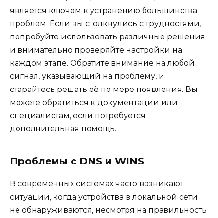
является ключом к устранению большинства
проблем. Если вы столкнулись с трудностями,
попробуйте использовать различные решения
и внимательно проверяйте настройки на
каждом этапе. Обратите внимание на любой
сигнал, указывающий на проблему, и
старайтесь решать её по мере появления. Вы
можете обратиться к документации или
специалистам, если потребуется
дополнительная помощь.
Проблемы с DNS и WINS
В современных системах часто возникают
ситуации, когда устройства в локальной сети
не обнаруживаются, несмотря на правильность