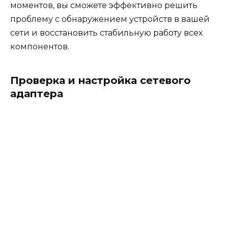
моментов, вы сможете эффективно решить
проблему с обнаружением устройств в вашей
сети и восстановить стабильную работу всех
компонентов.
Проверка и настройка сетевого
адаптера