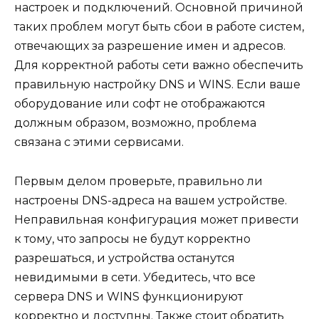
настроек и подключений. Основной причиной
таких проблем могут быть сбои в работе систем,
отвечающих за разрешение имен и адресов.
Для корректной работы сети важно обеспечить
правильную настройку DNS и WINS. Если ваше
оборудование или софт не отображаются
должным образом, возможно, проблема
связана с этими сервисами.
Первым делом проверьте, правильно ли
настроены DNS-адреса на вашем устройстве.
Неправильная конфигурация может привести
к тому, что запросы не будут корректно
разрешаться, и устройства останутся
невидимыми в сети. Убедитесь, что все
сервера DNS и WINS функционируют
корректно и доступны. Также стоит обратить