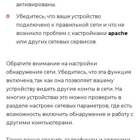
активированы.
Убедитесь, что ваше устройство
подключено к правильной сети и что не
возникло проблем с настройками
apache
или других сетевых сервисов.
Обратите внимание на настройки
обнаружения сети. Убедитесь, что эта функция
включена, так как она позволяет вашему
устройству видеть другие компы в сети. На
многих устройствах это можно проверить в
разделе настроек сетевых параметров, где есть
возможность включить обнаружение и работу с
другими компьютерами.
Также важно следить за трафиком и адресами,