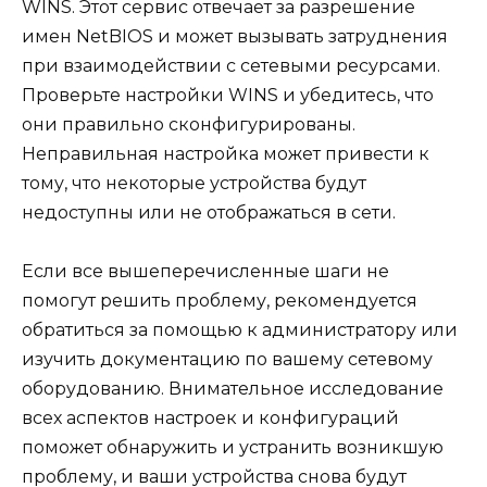
WINS. Этот сервис отвечает за разрешение
имен NetBIOS и может вызывать затруднения
при взаимодействии с сетевыми ресурсами.
Проверьте настройки WINS и убедитесь, что
они правильно сконфигурированы.
Неправильная настройка может привести к
тому, что некоторые устройства будут
недоступны или не отображаться в сети.
Если все вышеперечисленные шаги не
помогут решить проблему, рекомендуется
обратиться за помощью к администратору или
изучить документацию по вашему сетевому
оборудованию. Внимательное исследование
всех аспектов настроек и конфигураций
поможет обнаружить и устранить возникшую
проблему, и ваши устройства снова будут