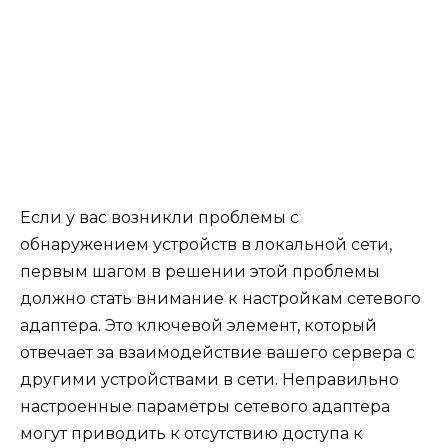
Если у вас возникли проблемы с
обнаружением устройств в локальной сети,
первым шагом в решении этой проблемы
должно стать внимание к настройкам сетевого
адаптера. Это ключевой элемент, который
отвечает за взаимодействие вашего сервера с
другими устройствами в сети. Неправильно
настроенные параметры сетевого адаптера
могут приводить к отсутствию доступа к