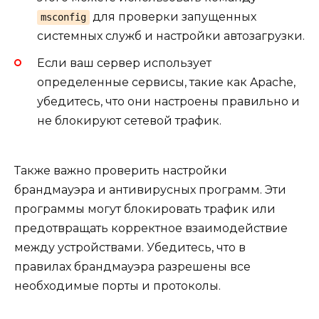
для проверки запущенных
msconfig
системных служб и настройки автозагрузки.
Если ваш сервер использует
определенные сервисы, такие как Apache,
убедитесь, что они настроены правильно и
не блокируют сетевой трафик.
Также важно проверить настройки
брандмауэра и антивирусных программ. Эти
программы могут блокировать трафик или
предотвращать корректное взаимодействие
между устройствами. Убедитесь, что в
правилах брандмауэра разрешены все
необходимые порты и протоколы.