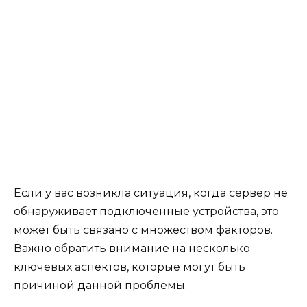
Если у вас возникла ситуация, когда сервер не
обнаруживает подключенные устройства, это
может быть связано с множеством факторов.
Важно обратить внимание на несколько
ключевых аспектов, которые могут быть
причиной данной проблемы.