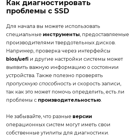
Как диагностировать
проблемы с SSD
Для начала вы можете использовать
специальные
инструменты
, предоставляемые
производителями твердотельных дисков.
Например, проверка через интерфейсы
bios/uefi
и другие настройки системы может
выявить важную информацию о состоянии
устройства. Также полезно проверять
пропускную способность
и скорость записи,
так как это может помочь определить, есть ли
проблемы с
производительностью
.
Не забывайте, что разные
версии
операционных систем могут иметь свои
собственные утилиты для диагностики.