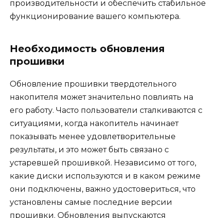
производительности и обеспечить стабильное
функционирование вашего компьютера.
Необходимость обновления
прошивки
Обновление прошивки твердотельного
накопителя может значительно повлиять на
его работу. Часто пользователи сталкиваются с
ситуациями, когда накопитель начинает
показывать менее удовлетворительные
результаты, и это может быть связано с
устаревшей прошивкой. Независимо от того,
какие диски используются и в каком режиме
они подключены, важно удостовериться, что
установлены самые последние версии
прошивки. Обновления выпускаются