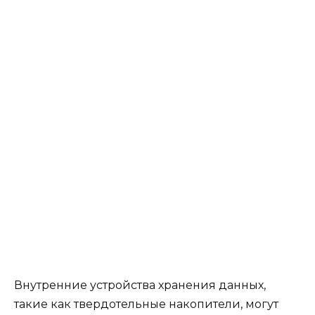
Внутренние устройства хранения данных,
такие как твердотельные накопители, могут