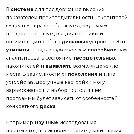
В
системе
для поддержания высоких
показателей производительности накопителей
существуют разнообразные
программы
,
предназначенные для диагностики и
оптимизации работы
дисковых
устройств. Эти
утилиты
обладают
физической
способностью
анализировать состояние
твердотельных
накопителей и
выявлять
возможные узкие
места. В зависимости от
поколения
и типа
устройства, доступные настройки могут
варьироваться, и выбор подходящей
программы будет зависеть от особенностей
конкретного
диска
.
Например,
научные
исследования
показывают, что использование утилит, таких