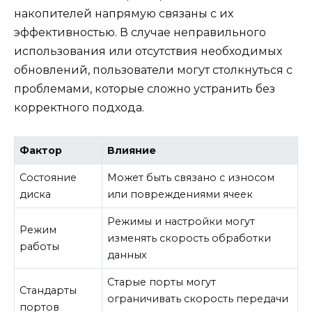
накопителей напрямую связаны с их
эффективностью. В случае неправильного
использования или отсутствия необходимых
обновлений, пользователи могут столкнуться с
проблемами, которые сложно устранить без
корректного подхода.
Фактор
Влияние
Состояние
Может быть связано с износом
диска
или повреждениями ячеек
Режимы и настройки могут
Режим
изменять скорость обработки
работы
данных
Старые порты могут
Стандарты
ограничивать скорость передачи
портов