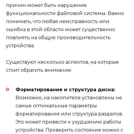
причин может быть нарушение
функциональности файловой системы. Важно
понимать, что любая неисправность или
ошибка в этой области может существенно
повлиять на общую производительность
устройства.
Существуют несколько аспектов, на которые
стоит обратить внимание:
Форматирование и структура диска:
Возможно, на накопителе установлены не
самые оптимальные параметры
форматирования или структура разделов.
Это может привести к ухудшению работы
устройства. Проверить состояние можно с