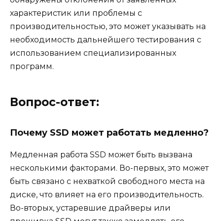
характеристик или проблемы с
производительностью, это может указывать на
необходимость дальнейшего тестирования с
использованием специализированных
программ.
Вопрос-ответ:
Почему SSD может работать медленно?
Медленная работа SSD может быть вызвана
несколькими факторами. Во-первых, это может
быть связано с нехваткой свободного места на
диске, что влияет на его производительность.
Во-вторых, устаревшие драйверы или