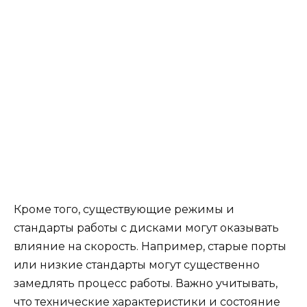
Кроме того, существующие режимы и
стандарты работы с дисками могут оказывать
влияние на скорость. Например, старые порты
или низкие стандарты могут существенно
замедлять процесс работы. Важно учитывать,
что технические характеристики и состояние