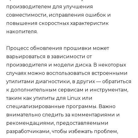
производителем для улучшения
совместимости, исправления ошибок и
повышения скоростных характеристик
накопителя.
Процесс обновления прошивки может
варьироваться в зависимости от
производителя и модели диска. В некоторых
случаях можно воспользоваться встроенными
утилитами диагностики, в других — обратиться
к дополнительным сервисам и инструментам,
таким как утилиты для Linux или
специализированные программы. Важно
внимательно следить за комментариями и
рекомендациями, предоставляемыми
разработчиками, чтобы избежать проблем,