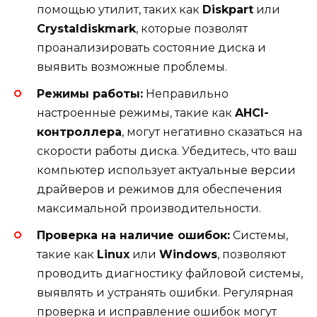
помощью утилит, таких как
Diskpart
или
Crystaldiskmark
, которые позволят
проанализировать состояние диска и
выявить возможные проблемы.
Режимы работы:
Неправильно
настроенные режимы, такие как
AHCI-
контроллера
, могут негативно сказаться на
скорости работы диска. Убедитесь, что ваш
компьютер использует актуальные версии
драйверов и режимов для обеспечения
максимальной производительности.
Проверка на наличие ошибок:
Системы,
такие как
Linux
или
Windows
, позволяют
проводить диагностику файловой системы,
выявлять и устранять ошибки. Регулярная
проверка и исправление ошибок могут