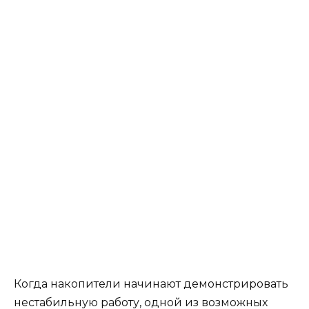
Когда накопители начинают демонстрировать
нестабильную работу, одной из возможных