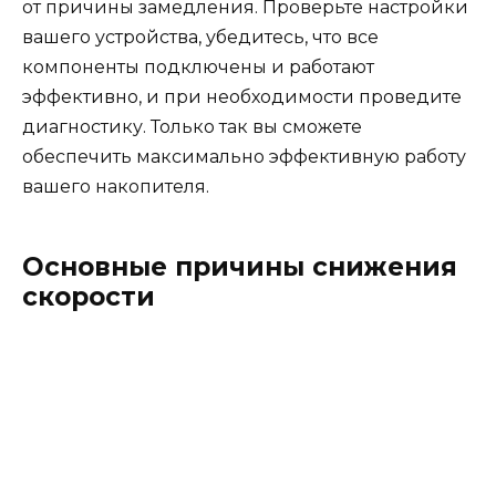
от причины замедления. Проверьте настройки
вашего устройства, убедитесь, что все
компоненты подключены и работают
эффективно, и при необходимости проведите
диагностику. Только так вы сможете
обеспечить максимально эффективную работу
вашего накопителя.
Основные причины снижения
скорости