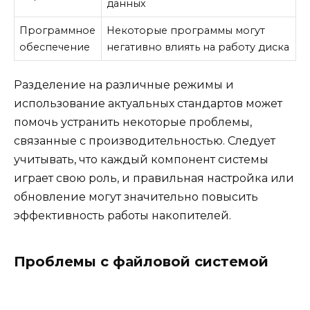
данных
Программное
Некоторые программы могут
обеспечение
негативно влиять на работу диска
Разделение на различные режимы и
использование актуальных стандартов может
помочь устранить некоторые проблемы,
связанные с производительностью. Следует
учитывать, что каждый компонент системы
играет свою роль, и правильная настройка или
обновление могут значительно повысить
эффективность работы накопителей.
Проблемы с файловой системой