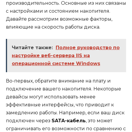
производительность. Основные из них связаны
с настройками и состоянием накопителя.
Давайте рассмотрим возможные факторы,
влияющие на скорость работы диска.
Читайте также:
Полное руководство по
настройке веб-сервера IIS на
операционной системе Windows
Во-первых, обратите внимание на плату и
подключение вашего накопителя. Некоторые
девайсы могут использовать менее
эффективные интерфейсы, что приводит к
замедлению работы. Например, если ваш диск
подключен через
SATA-кабель
, это может
ограничивать его возможности по сравнению с