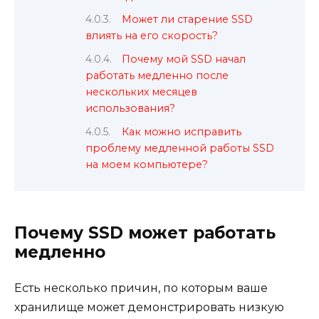
Может ли старение SSD
влиять на его скорость?
Почему мой SSD начал
работать медленно после
нескольких месяцев
использования?
Как можно исправить
проблему медленной работы SSD
на моем компьютере?
Почему SSD может работать
медленно
Есть несколько причин, по которым ваше
хранилище может демонстрировать низкую