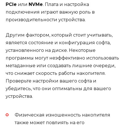
PCIe
или
NVMe
. Плата и настройка
подключения играют важную роль в
производительности устройства.
Другим фактором, который стоит учитывать,
является состояние и конфигурация софта,
установленного на диске. Некоторые
программы могут неэффективно использовать
метаданные или создавать лишние очереди,
что снижает скорость работы накопителя.
Проверьте настройки вашего софта и
убедитесь, что они оптимальны для вашего
устройства.
Физическая изношенность накопителя
также может повлиять на его