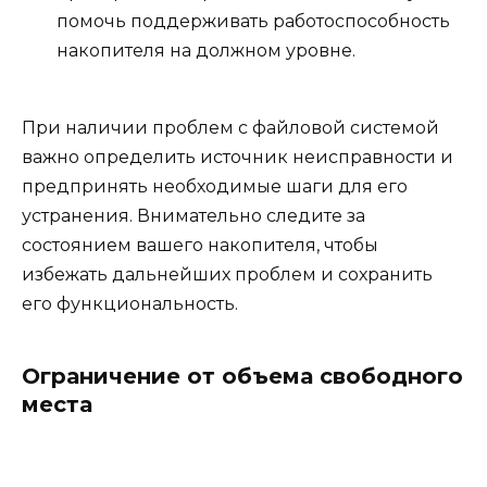
помочь поддерживать работоспособность
накопителя на должном уровне.
При наличии проблем с файловой системой
важно определить источник неисправности и
предпринять необходимые шаги для его
устранения. Внимательно следите за
состоянием вашего накопителя, чтобы
избежать дальнейших проблем и сохранить
его функциональность.
Ограничение от объема свободного
места