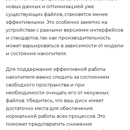
новых данных и оптимизацией уже
существующих файлов, становятся менее
эффективными. Это особенно заметно на
устройствах с разными версиями интерфейсов
и стандартов, так как производительность
может варьироваться в зависимости от модели
и состояния накопителя.
Для поддержания эффективной работы
накопителя важно следить за состоянием
свободного пространства и при
необходимости очищать его от ненужных
файлов. Убедитесь, что ваш диск имеет
достаточно места для обеспечения
нормальной работы всех процессов. Это
поможет предотвратить снижение