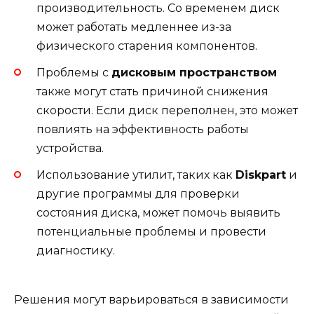
производительность. Со временем диск
может работать медленнее из-за
физического старения компонентов.
Проблемы с
дисковым пространством
также могут стать причиной снижения
скорости. Если диск переполнен, это может
повлиять на эффективность работы
устройства.
Использование утилит, таких как
Diskpart
и
другие программы для проверки
состояния диска, может помочь выявить
потенциальные проблемы и провести
диагностику.
Решения могут варьироваться в зависимости