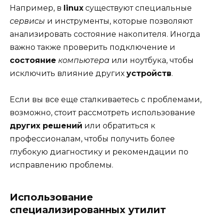
Например, в
linux
существуют специальные
сервисы
и инструменты, которые позволяют
анализировать состояние накопителя. Иногда
важно также проверить подключение и
состояние
компьютера
или ноутбука, чтобы
исключить влияние других
устройств
.
Если вы все еще сталкиваетесь с проблемами,
возможно, стоит рассмотреть использование
других решений
или обратиться к
профессионалам, чтобы получить более
глубокую диагностику и рекомендации по
исправлению проблемы.
Использование
специализированных утилит