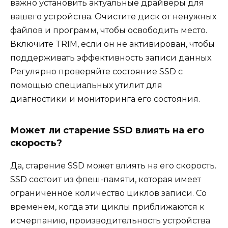
важно установить актуальные драйверы для
вашего устройства. Очистите диск от ненужных
файлов и программ, чтобы освободить место.
Включите TRIM, если он не активирован, чтобы
поддерживать эффективность записи данных.
Регулярно проверяйте состояние SSD с
помощью специальных утилит для
диагностики и мониторинга его состояния.
Может ли старение SSD влиять на его
скорость?
Да, старение SSD может влиять на его скорость.
SSD состоит из флеш-памяти, которая имеет
ограниченное количество циклов записи. Со
временем, когда эти циклы приближаются к
исчерпанию, производительность устройства