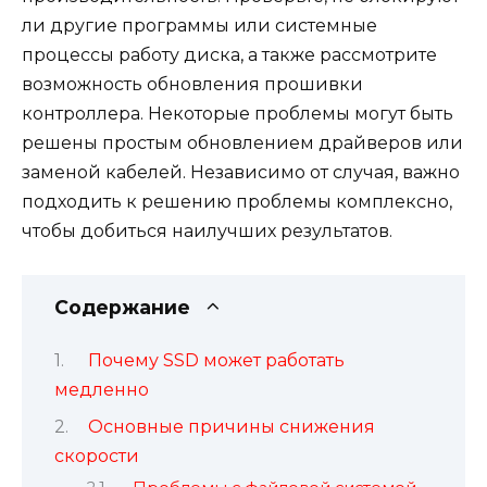
ли другие программы или системные
процессы работу диска, а также рассмотрите
возможность обновления прошивки
контроллера. Некоторые проблемы могут быть
решены простым обновлением драйверов или
заменой кабелей. Независимо от случая, важно
подходить к решению проблемы комплексно,
чтобы добиться наилучших результатов.
Содержание
Почему SSD может работать
медленно
Основные причины снижения
скорости