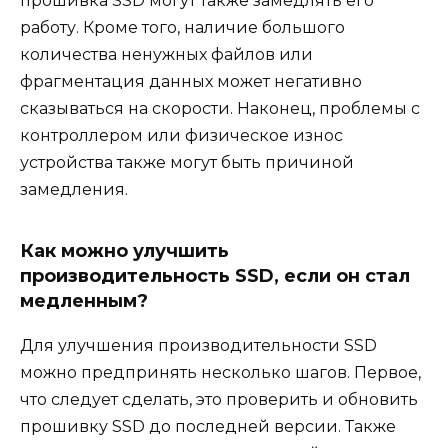
прошивка SSD могут также замедлять его
работу. Кроме того, наличие большого
количества ненужных файлов или
фрагментация данных может негативно
сказываться на скорости. Наконец, проблемы с
контроллером или физическое износ
устройства также могут быть причиной
замедления.
Как можно улучшить
производительность SSD, если он стал
медленным?
Для улучшения производительности SSD
можно предпринять несколько шагов. Первое,
что следует сделать, это проверить и обновить
прошивку SSD до последней версии. Также