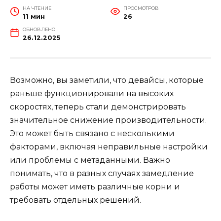
НА ЧТЕНИЕ
ПРОСМОТРОВ
11 мин
26
ОБНОВЛЕНО
26.12.2025
Возможно, вы заметили, что девайсы, которые
раньше функционировали на высоких
скоростях, теперь стали демонстрировать
значительное снижение производительности.
Это может быть связано с несколькими
факторами, включая неправильные настройки
или проблемы с метаданными. Важно
понимать, что в разных случаях замедление
работы может иметь различные корни и
требовать отдельных решений.