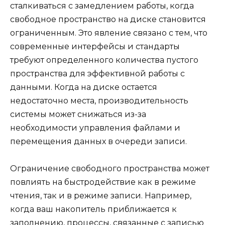
сталкиваться с замедлением работы, когда
свободное пространство на диске становится
ограниченным. Это явление связано с тем, что
современные интерфейсы и стандарты
требуют определенного количества пустого
пространства для эффективной работы с
данными. Когда на диске остается
недостаточно места, производительность
системы может снижаться из-за
необходимости управления файлами и
перемещения данных в очереди записи.
Ограничение свободного пространства может
повлиять на быстродействие как в режиме
чтения, так и в режиме записи. Например,
когда ваш накопитель приближается к
заполнению, процессы, связанные с записью