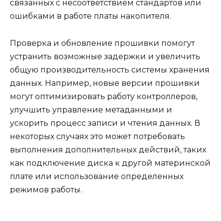
связанных с несоответствием стандартов или
ошибками в работе платы накопителя.
Проверка и обновление прошивки помогут
устранить возможные задержки и увеличить
общую производительность системы хранения
данных. Например, новые версии прошивки
могут оптимизировать работу контроллеров,
улучшить управление метаданными и
ускорить процесс записи и чтения данных. В
некоторых случаях это может потребовать
выполнения дополнительных действий, таких
как подключение диска к другой материнской
плате или использование определенных
режимов работы.