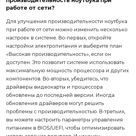
производительность ноутбука при
работе от сети?
Для улучшения производительности ноутбука
при работе от сети можно изменить несколько
настроек в системе. Во-первых, откройте
настройки электропитания и выберите план
«Высокая производительность», если он
доступен. Это позволит системе использовать
максимальную мощность процессора и других
компонентов. Во-вторых, убедитесь, что
драйверы видеокарты и процессора
обновлены до последней версии. Иногда
обновления драйверов могут решить
проблемы с производительностью. В-третьих,
вы можете настроить параметры управления
питанием в BIOS/UEFI, чтобы оптимизировать