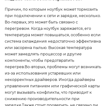
Причин, по которым ноутбук может тормозить
при подключении к сети и зарядке, несколько.
Во-первых, это может быть связано с
перегревом. Когда ноутбук заряжается, его
температура может повышаться, особенно если
система охлаждения недостаточно эффективна
или засорена пылью. Высокая температура
может замедлять процессор и другие
компоненты, чтобы предотвратить
перегрев.Во-вторых, проблемы могут возникать
из-за использования устаревших или
некорректных драйверов. Иногда драйверы
управления питанием или графической карты
могут вызывать конфликты, что приводит к
снижению производительности при
зарядке.Также стоит проверить, не связано ли