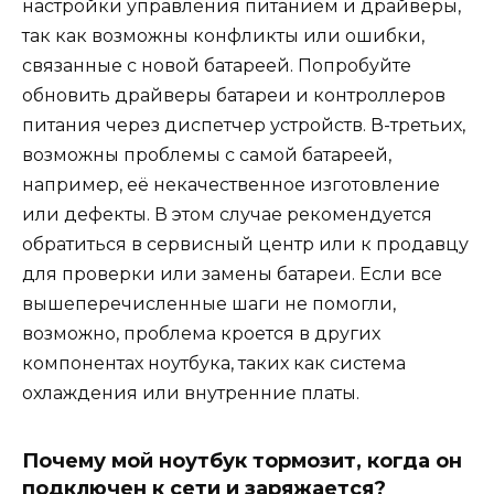
настройки управления питанием и драйверы,
так как возможны конфликты или ошибки,
связанные с новой батареей. Попробуйте
обновить драйверы батареи и контроллеров
питания через диспетчер устройств. В-третьих,
возможны проблемы с самой батареей,
например, её некачественное изготовление
или дефекты. В этом случае рекомендуется
обратиться в сервисный центр или к продавцу
для проверки или замены батареи. Если все
вышеперечисленные шаги не помогли,
возможно, проблема кроется в других
компонентах ноутбука, таких как система
охлаждения или внутренние платы.
Почему мой ноутбук тормозит, когда он
подключен к сети и заряжается?