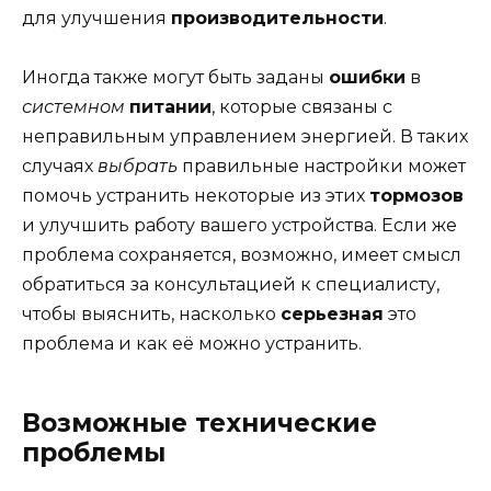
для улучшения
производительности
.
Иногда также могут быть заданы
ошибки
в
системном
питании
, которые связаны с
неправильным управлением энергией. В таких
случаях
выбрать
правильные настройки может
помочь устранить некоторые из этих
тормозов
и улучшить работу вашего устройства. Если же
проблема сохраняется, возможно, имеет смысл
обратиться за консультацией к специалисту,
чтобы выяснить, насколько
серьезная
это
проблема и как её можно устранить.
Возможные технические
проблемы