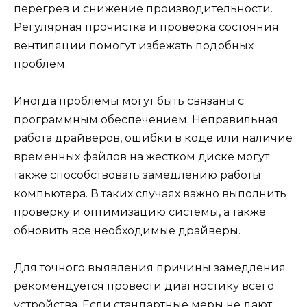
перегрев и снижение производительности.
Регулярная прочистка и проверка состояния
вентиляции помогут избежать подобных
проблем.
Иногда проблемы могут быть связаны с
программным обеспечением. Неправильная
работа драйверов, ошибки в коде или наличие
временных файлов на жестком диске могут
также способствовать замедлению работы
компьютера. В таких случаях важно выполнить
проверку и оптимизацию системы, а также
обновить все необходимые драйверы.
Для точного выявления причины замедления
рекомендуется провести диагностику всего
устройства. Если стандартные меры не дают