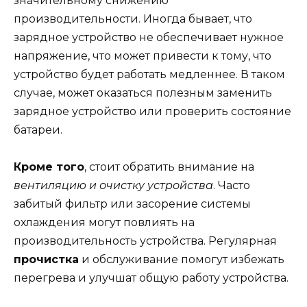
значительному снижению
производительности. Иногда бывает, что
зарядное устройство не обеспечивает нужное
напряжение, что может привести к тому, что
устройство будет работать медленнее. В таком
случае, может оказаться полезным заменить
зарядное устройство или проверить состояние
батареи.
Кроме того
, стоит обратить внимание на
вентиляцию и очистку устройства
. Часто
забитый фильтр или засорение системы
охлаждения могут повлиять на
производительность устройства. Регулярная
прочистка
и обслуживание помогут избежать
перегрева и улучшат общую работу устройства.