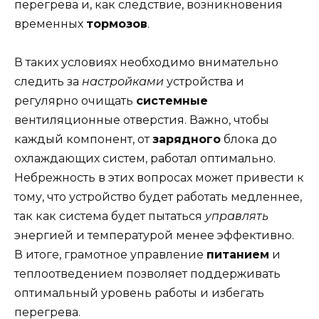
перегрева и, как следствие, возникновения
временных
тормозов
.
В таких условиях необходимо внимательно
следить за
настройками
устройства и
регулярно очищать
системные
вентиляционные отверстия. Важно, чтобы
каждый компонент, от
зарядного
блока до
охлаждающих систем, работал оптимально.
Небрежность в этих вопросах может привести к
тому, что устройство будет работать медленнее,
так как система будет пытаться
управлять
энергией и температурой менее эффективно.
В итоге, грамотное управление
питанием
и
теплоотведением позволяет поддерживать
оптимальный уровень работы и избегать
перегрева.