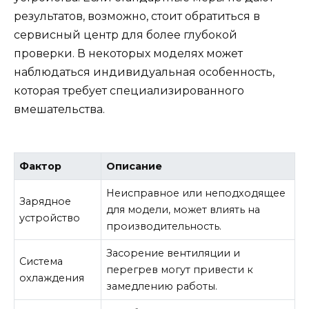
результатов, возможно, стоит обратиться в
сервисный центр для более глубокой
проверки. В некоторых моделях может
наблюдаться индивидуальная особенность,
которая требует специализированного
вмешательства.
Фактор
Описание
Неисправное или неподходящее
Зарядное
для модели, может влиять на
устройство
производительность.
Засорение вентиляции и
Система
перегрев могут привести к
охлаждения
замедлению работы.