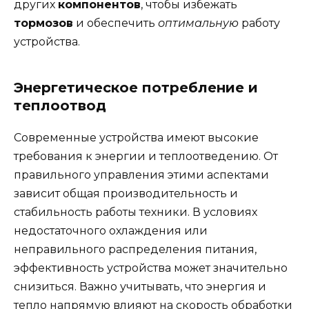
других
компонентов
, чтобы избежать
тормозов
и обеспечить
оптимальную
работу
устройства.
Энергетическое потребление и
теплоотвод
Современные устройства имеют высокие
требования к энергии и теплоотведению. От
правильного управления этими аспектами
зависит общая производительность и
стабильность работы техники. В условиях
недостаточного охлаждения или
неправильного распределения питания,
эффективность устройства может значительно
снизиться. Важно учитывать, что энергия и
тепло напрямую влияют на скорость обработки