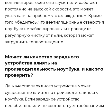
вентиляторов: если они шумят или работают
постоянно на высокой скорости, это может
указывать на проблемы с охлаждением. Кроме
того, убедитесь, что вентиляционные отверстия
ноутбука не заблокированы, и проводите
регулярную чистку от пыли, которая может
затруднить теплоотведение.
Может ли качество зарядного
устройства влиять на
производительность ноутбука, и как это
проверить?
Да, качество зарядного устройства может
существенно влиять на производительность
ноутбука. Если зарядное устройство
нестабильно или не соответствует требованиям