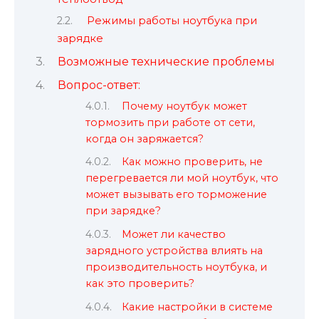
Режимы работы ноутбука при
зарядке
Возможные технические проблемы
Вопрос-ответ:
Почему ноутбук может
тормозить при работе от сети,
когда он заряжается?
Как можно проверить, не
перегревается ли мой ноутбук, что
может вызывать его торможение
при зарядке?
Может ли качество
зарядного устройства влиять на
производительность ноутбука, и
как это проверить?
Какие настройки в системе