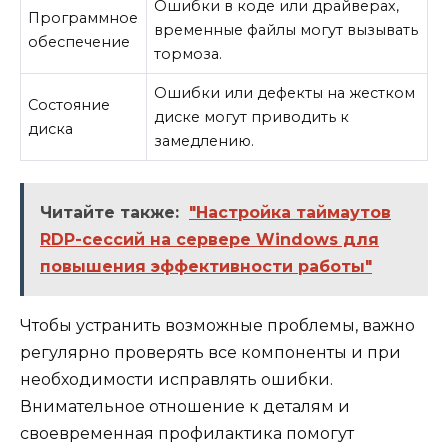
Ошибки в коде или драйверах,
Программное
временные файлы могут вызывать
обеспечение
тормоза.
Ошибки или дефекты на жестком
Состояние
диске могут приводить к
диска
замедлению.
Читайте также:
"Настройка таймаутов
RDP-сессий на сервере Windows для
повышения эффективности работы"
Чтобы устранить возможные проблемы, важно
регулярно проверять все компоненты и при
необходимости исправлять ошибки.
Внимательное отношение к деталям и
своевременная профилактика помогут