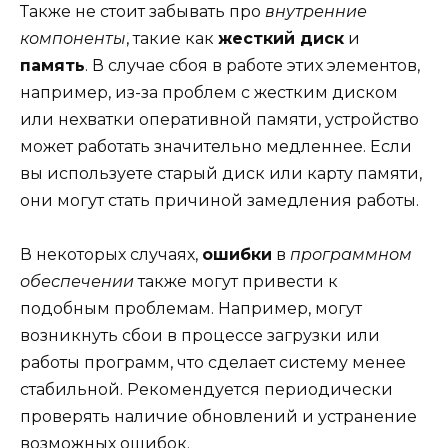
Также не стоит забывать про
внутренние
компоненты
, такие как
жесткий диск
и
память
. В случае сбоя в работе этих элементов,
например, из-за проблем с жестким диском
или нехватки оперативной памяти, устройство
может работать значительно медленнее. Если
вы используете старый диск или карту памяти,
они могут стать причиной замедления работы.
В некоторых случаях,
ошибки
в
программном
обеспечении
также могут привести к
подобным проблемам. Например, могут
возникнуть сбои в процессе загрузки или
работы программ, что сделает систему менее
стабильной. Рекомендуется периодически
проверять наличие обновлений и устранение
возможных ошибок.