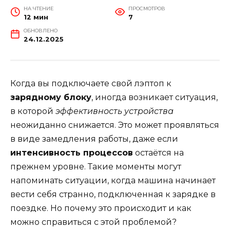
НА ЧТЕНИЕ
ПРОСМОТРОВ
12 мин
7
ОБНОВЛЕНО
24.12.2025
Когда вы подключаете свой лэптоп к
зарядному блоку
, иногда возникает ситуация,
в которой
эффективность устройства
неожиданно снижается. Это может проявляться
в виде замедления работы, даже если
интенсивность процессов
остаётся на
прежнем уровне. Такие моменты могут
напоминать ситуации, когда машина начинает
вести себя странно, подключенная к зарядке в
поездке. Но почему это происходит и как
можно справиться с этой проблемой?