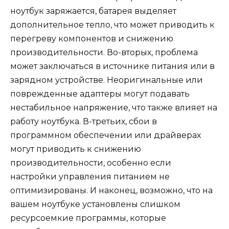
ноутбук заряжается, батарея выделяет
дополнительное тепло, что может приводить к
перегреву компонентов и снижению
производительности. Во-вторых, проблема
может заключаться в источнике питания или в
зарядном устройстве. Неоригинальные или
поврежденные адаптеры могут подавать
нестабильное напряжение, что также влияет на
работу ноутбука. В-третьих, сбои в
программном обеспечении или драйверах
могут приводить к снижению
производительности, особенно если
настройки управления питанием не
оптимизированы. И наконец, возможно, что на
вашем ноутбуке установлены слишком
ресурсоемкие программы, которые