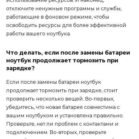
использование ресурсов. И наконец,
отключите ненужные программы и службы,
работающие в фоновом режиме, чтобы
освободить ресурсы для более эффективной
работы вашего ноутбука.
Что делать, если после замены батареи
ноутбук продолжает тормозить при
зарядке?
Если после замены батареи ноутбук
продолжает тормозить при зарядке, стоит
проверить несколько вещей. Во-первых,
убедитесь, что новая батарея совместима с
вашим ноутбуком и установлена правильно.
Проверьте, нет ли проблем с контактами и
подключением. Во-вторых, проверьте