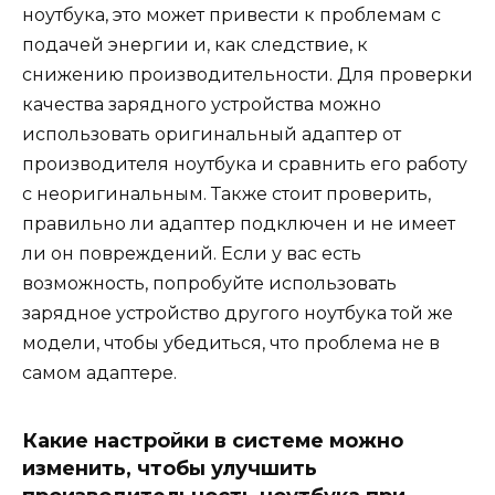
ноутбука, это может привести к проблемам с
подачей энергии и, как следствие, к
снижению производительности. Для проверки
качества зарядного устройства можно
использовать оригинальный адаптер от
производителя ноутбука и сравнить его работу
с неоригинальным. Также стоит проверить,
правильно ли адаптер подключен и не имеет
ли он повреждений. Если у вас есть
возможность, попробуйте использовать
зарядное устройство другого ноутбука той же
модели, чтобы убедиться, что проблема не в
самом адаптере.
Какие настройки в системе можно
изменить, чтобы улучшить