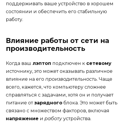
поддерживать ваше устройство в хорошем
состоянии и обеспечить его стабильную
работу.
Влияние работы от сети на
производительность
Когда ваш
лэптоп
подключен к
сетевому
источнику, это может оказывать различное
влияние на его
производительность
. Чаще
всего, кажется, что компьютеру сложнее
справляться с задачами, хотя он и получает
питание от
зарядного
блока. Это может быть
связано с множеством факторов, включая
напряжение
и
работу
устройства.