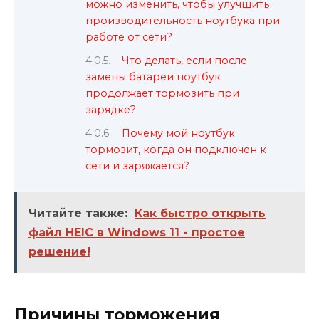
можно изменить, чтобы улучшить
производительность ноутбука при
работе от сети?
Что делать, если после
замены батареи ноутбук
продолжает тормозить при
зарядке?
Почему мой ноутбук
тормозит, когда он подключен к
сети и заряжается?
Читайте также:
Как быстро открыть
файл HEIC в Windows 11 - простое
решение!
Причины торможения