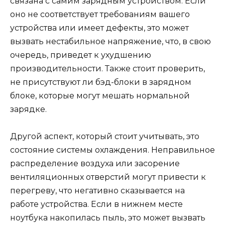
связана с самим зарядным устройством. Если
оно не соответствует требованиям вашего
устройства или имеет дефекты, это может
вызвать нестабильное напряжение, что, в свою
очередь, приведет к ухудшению
производительности. Также стоит проверить,
не присутствуют ли бэд-блоки в зарядном
блоке, которые могут мешать нормальной
зарядке.
Другой аспект, который стоит учитывать, это
состояние системы охлаждения. Неправильное
распределение воздуха или засорение
вентиляционных отверстий могут привести к
перегреву, что негативно сказывается на
работе устройства. Если в нижнем месте
ноутбука накопилась пыль, это может вызвать