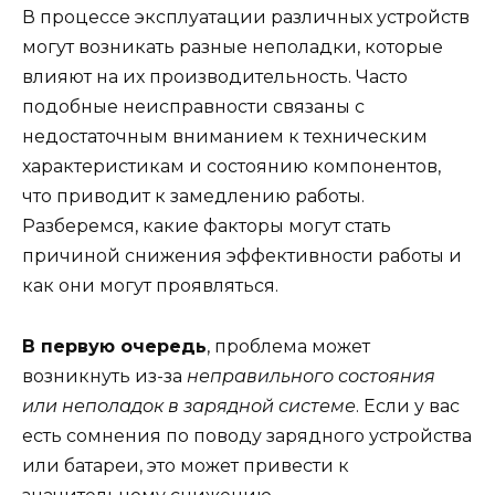
В процессе эксплуатации различных устройств
могут возникать разные неполадки, которые
влияют на их производительность. Часто
подобные неисправности связаны с
недостаточным вниманием к техническим
характеристикам и состоянию компонентов,
что приводит к замедлению работы.
Разберемся, какие факторы могут стать
причиной снижения эффективности работы и
как они могут проявляться.
В первую очередь
, проблема может
возникнуть из-за
неправильного состояния
или неполадок в зарядной системе
. Если у вас
есть сомнения по поводу зарядного устройства
или батареи, это может привести к