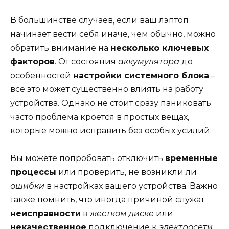
В большинстве случаев, если ваш лэптоп
начинает вести себя иначе, чем обычно, можно
обратить внимание на
несколько ключевых
факторов
. От состояния
аккумулятора
до
особенностей
настройки системного блока
–
все это может существенно влиять на работу
устройства. Однако не стоит сразу паниковать:
часто проблема кроется в простых вещах,
которые можно исправить без особых усилий.
Вы можете попробовать отключить
временные
процессы
или проверить, не возникли ли
ошибки
в настройках вашего устройства. Важно
также помнить, что иногда причиной служат
неисправности
в
жестком диске
или
некачественное
подключение к
электросети
.