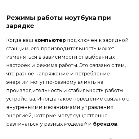
Режимы работы ноутбука при
зарядке
Когда ваш
компьютер
подключен к зарядной
станции, его производительность может
изменяться в зависимости от выбранных
настроек и режима работы. Это связано с тем,
что разное напряжение и потребление
энергии могут по-разному влиять на
производительность и стабильность работы
устройства. Иногда такое поведение связано с
внутренними механизмами управления
энергией, которые могут существенно
различаться у разных
моделей
и
брендов
.