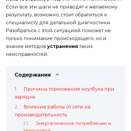
Если все эти шаги не приводят к желаемому
результату, возможно, стоит обратиться к
специалисту для детальной диагностики.
Разобраться с этой ситуацией поможет не
только понимание происходящего, но и
знание методов
устранения
таких
неисправностей.
Содержание
Причины торможения ноутбука при
зарядке
Влияние работы от сети на
производительность
Энергетическое потребление и
теплоотвод