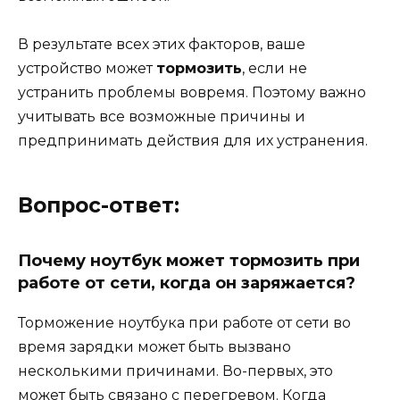
В результате всех этих факторов, ваше
устройство может
тормозить
, если не
устранить проблемы вовремя. Поэтому важно
учитывать все возможные причины и
предпринимать действия для их устранения.
Вопрос-ответ:
Почему ноутбук может тормозить при
работе от сети, когда он заряжается?
Торможение ноутбука при работе от сети во
время зарядки может быть вызвано
несколькими причинами. Во-первых, это
может быть связано с перегревом. Когда