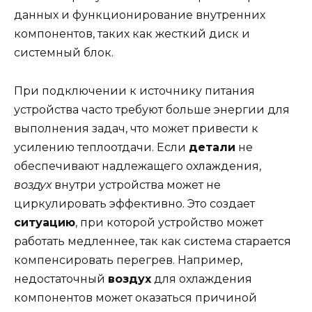
данных и функционирование внутренних
компонентов, таких как жесткий диск и
системный блок.
При подключении к источнику питания
устройства часто требуют больше энергии для
выполнения задач, что может привести к
усилению теплоотдачи. Если
детали
не
обеспечивают надлежащего охлаждения,
воздух
внутри устройства может не
циркулировать эффективно. Это создает
ситуацию
, при которой устройство может
работать медленнее, так как система старается
компенсировать перегрев. Например,
недостаточный
воздух
для охлаждения
компонентов может оказаться причиной