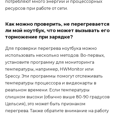
потребляют много энергии и процессорных
ресурсов при работе от сети.
Как можно проверить, не перегревается
ли мой ноутбук, что может вызывать его
торможение при зарядке?
Для проверки перегрева ноутбука можно
использовать несколько методов. Во-первых,
установите программу для мониторинга
температуры, например, HWMonitor или
Speccy. Эти программы помогут отслеживать
температуры процессора и видеокарты в
реальном времени. Если температуры
слишком высоки (обычно выше 80-90 градусов
Цельсия), это может быть признаком
перегрева. Также обратите внимание на работу