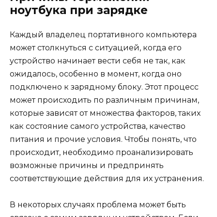
ноутбука при зарядке
Каждый владелец портативного компьютера
может столкнуться с ситуацией, когда его
устройство начинает вести себя не так, как
ожидалось, особенно в момент, когда оно
подключено к зарядному блоку. Этот процесс
может происходить по различным причинам,
которые зависят от множества факторов, таких
как состояние самого устройства, качество
питания и прочие условия. Чтобы понять, что
происходит, необходимо проанализировать
возможные причины и предпринять
соответствующие действия для их устранения.
В некоторых случаях проблема может быть