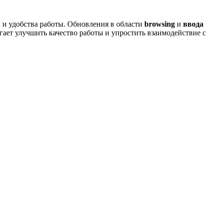
 и удобства работы. Обновления в области
browsing
и
ввода
ает улучшить качество работы и упростить взаимодействие с