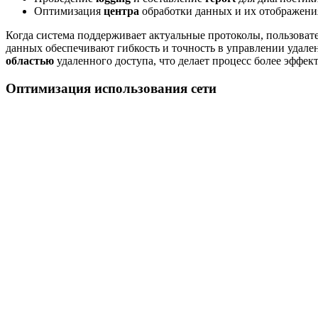
Оптимизация
центра
обработки данных и их отображени
Когда система поддерживает актуальные протоколы, пользоват
данных обеспечивают гибкость и точность в управлении удале
областью
удаленного доступа, что делает процесс более эффе
Оптимизация использования сети