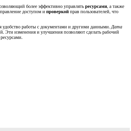
позволяющий более эффективно управлять
ресурсами
, а также
управление доступом и
проверкой
прав пользователей, что
я удобство работы с документами и другими данными.
Дата
й. Эти изменения и улучшения позволяют сделать рабочий
 ресурсами.