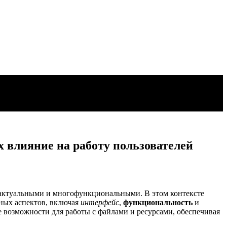
х влияние на работу пользователей
 актуальными и многофункциональными. В этом контексте
ных аспектов, включая
интерфейс
,
функциональность
и
возможности для работы с файлами и ресурсами, обеспечивая