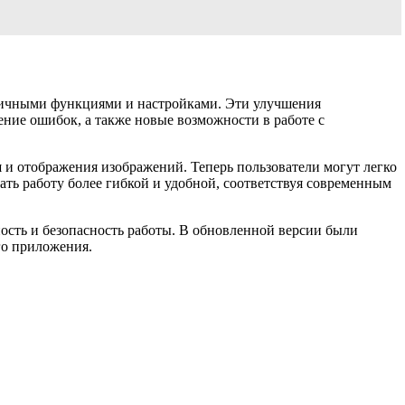
зличными функциями и настройками. Эти улучшения
ние ошибок, а также новые возможности в работе с
 и отображения изображений. Теперь пользователи могут легко
лать работу более гибкой и удобной, соответствуя современным
ность и безопасность работы. В обновленной версии были
го приложения.