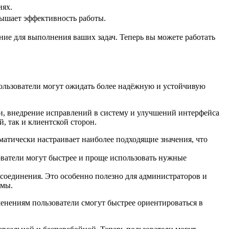
иях.
вышает эффективность работы.
ие для выполнения ваших задач. Теперь вы можете работать
ользователи могут ожидать более надёжную и устойчивую
и, внедрение исправлений в систему и улучшений интерфейса
, так и клиентской сторон.
матически настраивает наиболее подходящие значения, что
ватели могут быстрее и проще использовать нужные
 соединения. Это особенно полезно для администраторов и
емы.
менениям пользователи смогут быстрее ориентироваться в