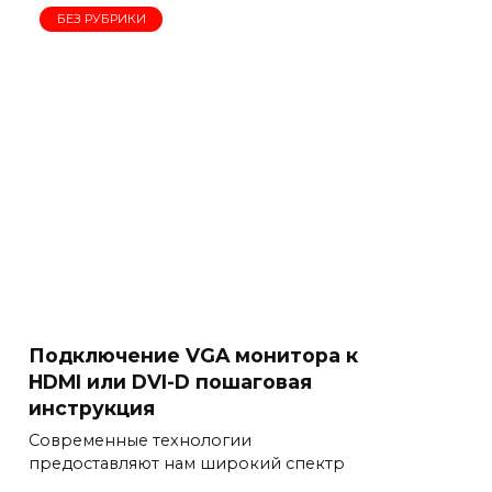
БЕЗ РУБРИКИ
Подключение VGA монитора к
HDMI или DVI-D пошаговая
инструкция
Современные технологии
предоставляют нам широкий спектр