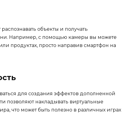
распознавать объекты и получать
ни. Например, с помощью камеры вы можете
 или продуктах, просто направив смартфон на
ость
ваться для создания эффектов дополненной
сти позволяют накладывать виртуальные
ра, что может быть полезно в различных играх