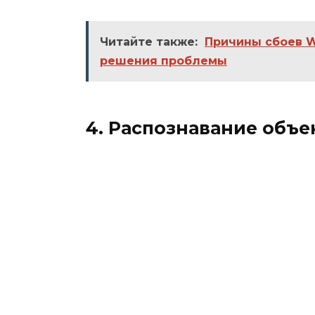
Читайте также:
Причины сбоев W
решения проблемы
4. Распознавание объе