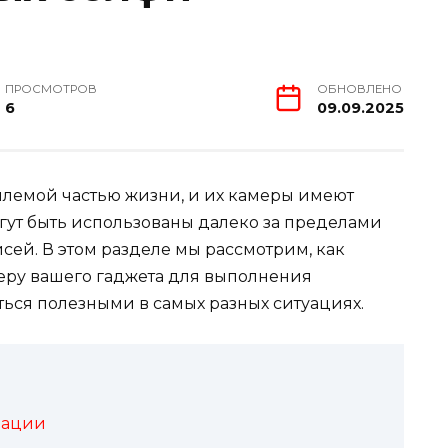
ПРОСМОТРОВ
ОБНОВЛЕНО
6
09.09.2025
лемой частью жизни, и их камеры имеют
гут быть использованы далеко за пределами
сей. В этом разделе мы рассмотрим, как
еру вашего гаджета для выполнения
аться полезными в самых разных ситуациях.
зации