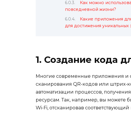
Как можно использова
повседневной жизни?
Какие приложения для
для достижения уникальных 
1. Создание кода 
Многие современные приложения и с
сканирования QR-кодов или штрих-ко
автоматизации процессов, получени
ресурсам. Так, например, вы можете
Wi-Fi, отсканировав соответствующий 