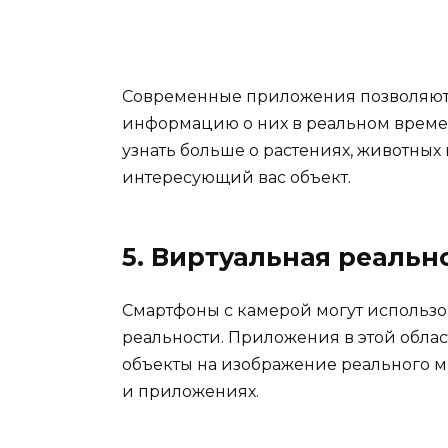
Современные приложения позволяют 
информацию о них в реальном време
узнать больше о растениях, животных
интересующий вас объект.
5. Виртуальная реальн
Смартфоны с камерой могут использо
реальности. Приложения в этой обла
объекты на изображение реального ми
и приложениях.