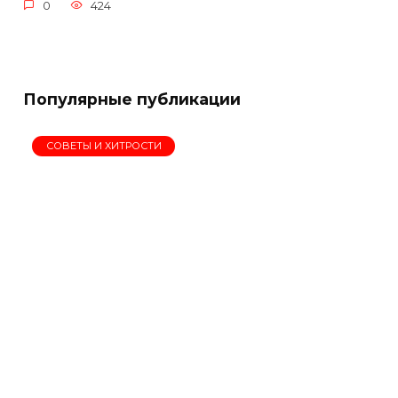
0
424
Популярные публикации
СОВЕТЫ И ХИТРОСТИ