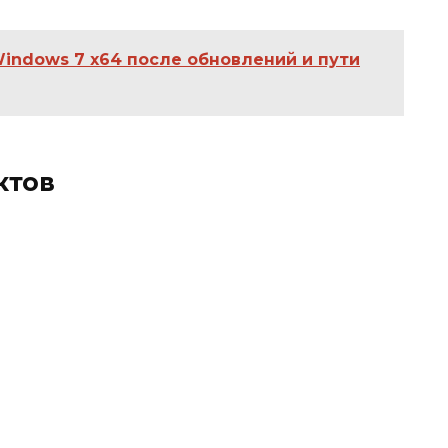
indows 7 x64 после обновлений и пути
ктов