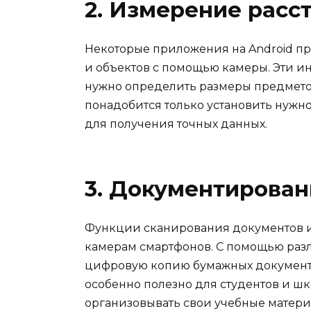
2. Измерение расс
Некоторые приложения на Android п
и объектов с помощью камеры. Эти ин
нужно определить размеры предмето
понадобится только установить нужн
для получения точных данных.
3. Документирован
Функции сканирования документов и
камерам смартфонов. С помощью раз
цифровую копию бумажных документов
особенно полезно для студентов и шк
организовывать свои учебные матери