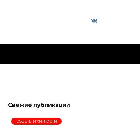
Свежие публикации
СОВЕТЫ И ХИТРОСТИ