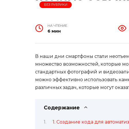
БЕЗ РУБРИКИ
НА ЧТЕНИЕ
6 мин
В наши дни смартфоны стали неотъем
множество возможностей, которые мо
стандартных фотографий и видеозапи
можно эффективно использовать кам
различных задач, которые могут оказ
Содержание
1. Создание кода для автомати