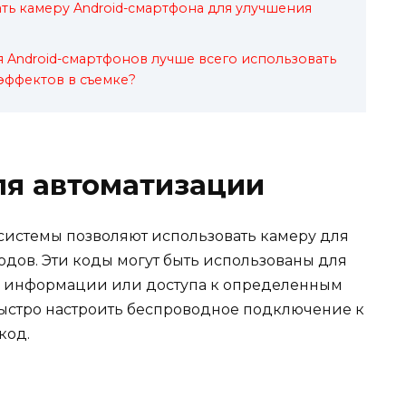
ть камеру Android-смартфона для улучшения
 Android-смартфонов лучше всего использовать
эффектов в съемке?
для автоматизации
истемы позволяют использовать камеру для
дов. Эти коды могут быть использованы для
я информации или доступа к определенным
 быстро настроить беспроводное подключение к
код.