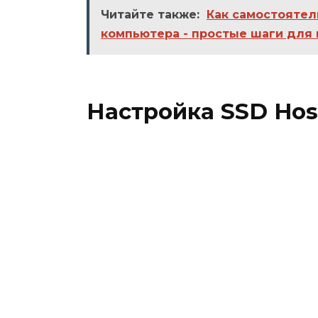
Читайте также:
Как самостоятел
компьютера - простые шаги для
Настройка SSD Host 