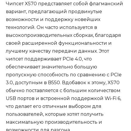
Чипсет X570 представляет собой флагманский
вариант, предлагающий продвинутые
возможности и поддержку новейших
технологий. Он часто используется в
высокопроизводительных сборках, благодаря
своей расширенной функциональности и
лучшему качеству передачи данных. Этот
чипсет поддерживает PCIe 4.0, что
обеспечивает значительно большую
пропускную способность по сравнению с PCIe
3.0, доступным в B550. Вдобавок к этому, X570
обычно поставляется с большим количеством
USB портов и встроенной поддержкой Wi-Fi 6,
что делает его отличным выбором для
пользователей, которые хотят получить
максимальную производительность и
возможности для разгона.