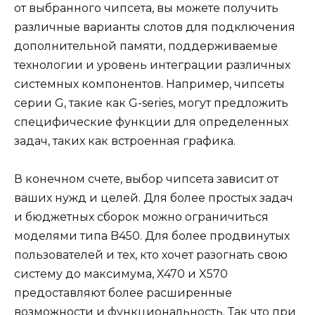
от выбранного чипсета, вы можете получить
различные варианты слотов для подключения
дополнительной памяти, поддерживаемые
технологии и уровень интеграции различных
системных компонентов. Например, чипсеты
серии G, такие как G-series, могут предложить
специфические функции для определенных
задач, таких как встроенная графика.
В конечном счете, выбор чипсета зависит от
ваших нужд и целей. Для более простых задач
и бюджетных сборок можно ограничиться
моделями типа B450. Для более продвинутых
пользователей и тех, кто хочет разогнать свою
систему до максимума, X470 и X570
предоставляют более расширенные
возможности и функциональность. Так что при