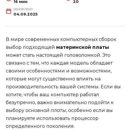
16 мин
20
ОБНОВЛЕНО
04.09.2025
В мире современных компьютерных сборок
выбор подходящей
материнской платы
может стать настоящей головоломкой. Это
связано с тем, что каждая модель обладает
своими особенностями и возможностями,
которые могут существенно влиять на
производительность вашей системы. Если вы
хотите, чтобы ваш компьютер работал
безупречно, важно внимательно подойти к
выбору
основной платы
, особенно если вы
планируете использовать процессор
определенного поколения.