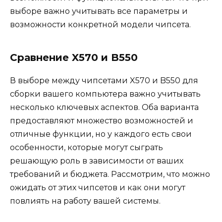
выборе важно учитывать все параметры и
возможности конкретной модели чипсета.
Сравнение X570 и B550
В выборе между чипсетами X570 и B550 для
сборки вашего компьютера важно учитывать
несколько ключевых аспектов. Оба варианта
предоставляют множество возможностей и
отличные функции, но у каждого есть свои
особенности, которые могут сыграть
решающую роль в зависимости от ваших
требований и бюджета. Рассмотрим, что можно
ожидать от этих чипсетов и как они могут
повлиять на работу вашей системы.