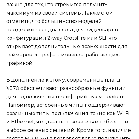
важно для тех, кто стремится получить
максимум из своей системы. Также стоит
отметить, что большинство моделей
поддерживают два слота для видеокарт в
конфигурации 2-way CrossFire или SLI, что
открывает дополнительные возможности для
геймеров и профессионалов, работающих с
графикой.
В дополнение к этому, современные платы
X370 обеспечивают разнообразные функции
для подключения периферийных устройств.
Например, встроенные чипы поддерживают
различные типы подключения, такие как Wi-Fi
и Ethernet, что дает пользователям гибкость в
выборе сетевых решений. Кроме того, наличие
слотов M.2 и SATA позволяет легко подключить