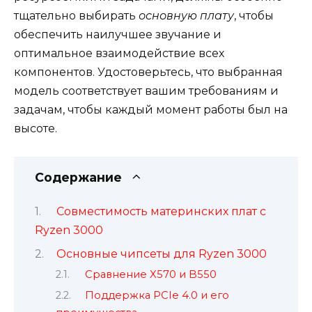
тщательно выбирать
основную плату
, чтобы
обеспечить наилучшее звучание и
оптимальное взаимодействие всех
компонентов. Удостоверьтесь, что выбранная
модель соответствует вашим требованиям и
задачам, чтобы каждый момент работы был на
высоте.
Содержание
Совместимость материнских плат с
Ryzen 3000
Основные чипсеты для Ryzen 3000
Сравнение X570 и B550
Поддержка PCIe 4.0 и его