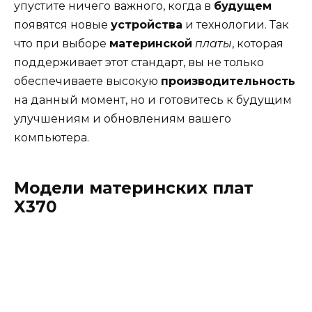
упустите ничего важного, когда в
будущем
появятся новые
устройства
и технологии. Так
что при выборе
материнской
платы
, которая
поддерживает этот стандарт, вы не только
обеспечиваете высокую
производительность
на данный момент, но и готовитесь к будущим
улучшениям и обновлениям вашего
компьютера.
Модели материнских плат
X370