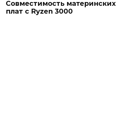
Совместимость материнских
плат с Ryzen 3000