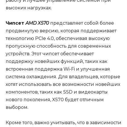
работу и лучшее управление системой при
высоких нагрузках.
Чипсет
AMD X570
представляет собой более
продвинутую версию, которая поддерживает
технологию PCIe 4.0, обеспечивая высокую
пропускную способность для современных
устройств. Этот чипсет обеспечивает
поддержку новейших функций, таких как
встроенная поддержка Wi-Fi и улучшенная
система охлаждения. Для владельцев, которые
хотят использовать все возможности новейших
компонентов, таких как SSD и видеокарты
нового поколения, X570 будет отличным
выбором.
Кроме того, важно учитывать, что в зависимости