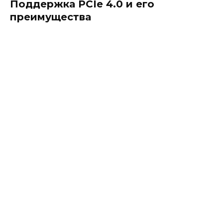
Поддержка PCIe 4.0 и его
преимущества