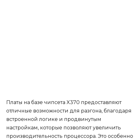
Платы на базе чипсета X370 предоставляют
отличные возможности для разгона, благодаря
встроенной логике и продвинутым
настройкам, которые позволяют увеличить
производительность процессора. Это особенно