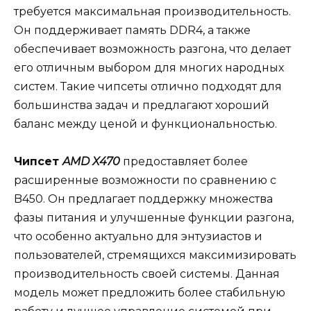
требуется максимальная производительность.
Он поддерживает память DDR4, а также
обеспечивает возможность разгона, что делает
его отличным выбором для многих народных
систем. Такие чипсеты отлично подходят для
большинства задач и предлагают хороший
баланс между ценой и функциональностью.
Чипсет
AMD X470
предоставляет более
расширенные возможности по сравнению с
B450. Он предлагает поддержку множества
фазы питания и улучшенные функции разгона,
что особенно актуально для энтузиастов и
пользователей, стремящихся максимизировать
производительность своей системы. Данная
модель может предложить более стабильную