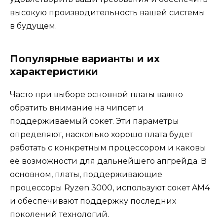
высокую производительность вашей системы
в будущем.
Популярные варианты и их
характеристики
Часто при выборе основной платы важно
обратить внимание на чипсет и
поддерживаемый сокет. Эти параметры
определяют, насколько хорошо плата будет
работать с конкретным процессором и каковы
её возможности для дальнейшего апгрейда. В
основном, платы, поддерживающие
процессоры Ryzen 3000, используют сокет AM4
и обеспечивают поддержку последних
поколений технологий.