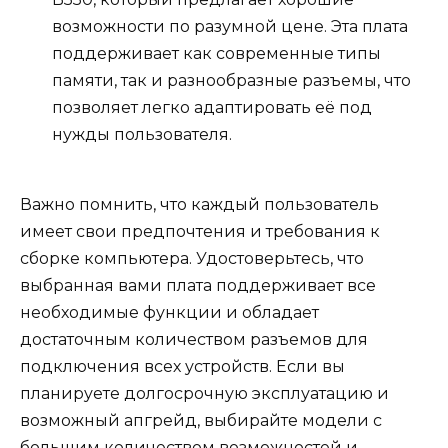
возможности по разумной цене. Эта плата
поддерживает как современные типы
памяти, так и разнообразные разъемы, что
позволяет легко адаптировать её под
нужды пользователя.
Важно помнить, что каждый пользователь
имеет свои предпочтения и требования к
сборке компьютера. Удостоверьтесь, что
выбранная вами плата поддерживает все
необходимые функции и обладает
достаточным количеством разъемов для
подключения всех устройств. Если вы
планируете долгосрочную эксплуатацию и
возможный апгрейд, выбирайте модели с
большим количеством возможностей и