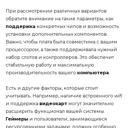
При рассмотрении различных вариантов
обратите внимание на такие параметры, как
поддержка
конкретных чипов и возможность
установки дополнительных компонентов.
Важно, чтобы плата была совместима с вашим
процессором
, а также поддерживала нужный
набор слотов и контроллеров. Это обеспечит
стабильную работу и максимальную
производительность вашего
компьютера
.
Есть и другие факторы, которые стоит
учитывать. Например, наличие встроенного
wifi
и поддержка
видеокарт
могут значительно
расширить функционал вашей системы.
Геймеры
и пользователи, занимающиеся
ресурсоемкими задачами, должны особенно