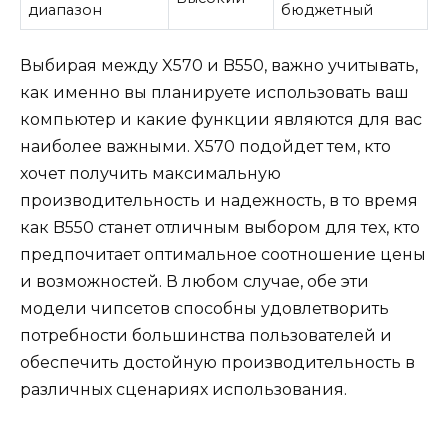
диапазон
бюджетный
Выбирая между X570 и B550, важно учитывать,
как именно вы планируете использовать ваш
компьютер и какие функции являются для вас
наиболее важными. X570 подойдет тем, кто
хочет получить максимальную
производительность и надежность, в то время
как B550 станет отличным выбором для тех, кто
предпочитает оптимальное соотношение цены
и возможностей. В любом случае, обе эти
модели чипсетов способны удовлетворить
потребности большинства пользователей и
обеспечить достойную производительность в
различных сценариях использования.