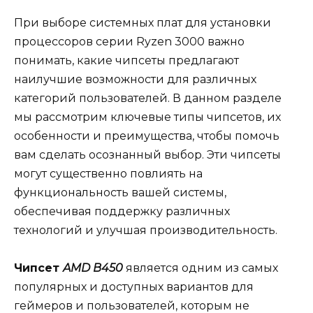
При выборе системных плат для установки
процессоров серии Ryzen 3000 важно
понимать, какие чипсеты предлагают
наилучшие возможности для различных
категорий пользователей. В данном разделе
мы рассмотрим ключевые типы чипсетов, их
особенности и преимущества, чтобы помочь
вам сделать осознанный выбор. Эти чипсеты
могут существенно повлиять на
функциональность вашей системы,
обеспечивая поддержку различных
технологий и улучшая производительность.
Чипсет
AMD B450
является одним из самых
популярных и доступных вариантов для
геймеров и пользователей, которым не