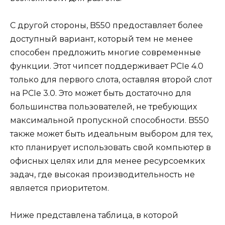
С другой стороны, B550 предоставляет более
доступный вариант, который тем не менее
способен предложить многие современные
функции. Этот чипсет поддерживает PCIe 4.0
только для первого слота, оставляя второй слот
на PCIe 3.0. Это может быть достаточно для
большинства пользователей, не требующих
максимальной пропускной способности. B550
также может быть идеальным выбором для тех,
кто планирует использовать свой компьютер в
офисных целях или для менее ресурсоемких
задач, где высокая производительность не
является приоритетом.
Ниже представлена таблица, в которой