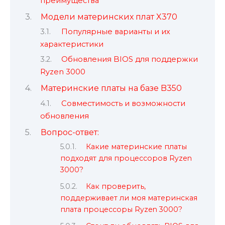
преимущества
Модели материнских плат X370
Популярные варианты и их
характеристики
Обновления BIOS для поддержки
Ryzen 3000
Материнские платы на базе B350
Совместимость и возможности
обновления
Вопрос-ответ:
Какие материнские платы
подходят для процессоров Ryzen
3000?
Как проверить,
поддерживает ли моя материнская
плата процессоры Ryzen 3000?