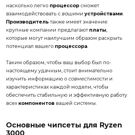
насколько легко
процессор
сможет
взаимодействовать с
вашими
устройствами
.
Производитель
также имеет значение:
крупные компании предлагают
платы
,
которые могут наилучшим образом раскрыть
потенциал вашего
процессора
.
Таким образом, чтобы ваш выбор был по-
настоящему удачным, стоит внимательно
изучить информацию о
совместимости
и
характеристиках каждой модели, чтобы
обеспечить стабильную и эффективную работу
всех
компонентов
вашей системы.
Основные чипсеты для Ryzen
3000