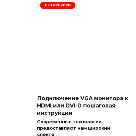
БЕЗ РУБРИКИ
Подключение VGA монитора к
HDMI или DVI-D пошаговая
инструкция
Современные технологии
предоставляют нам широкий
спектр