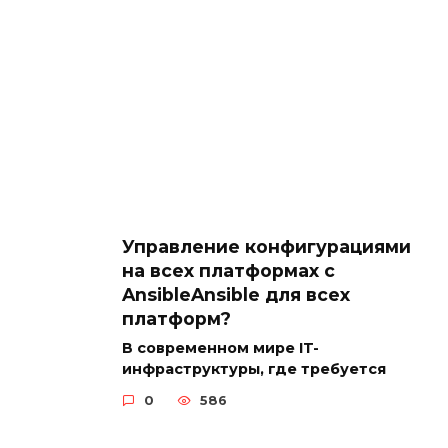
Управление конфигурациями
на всех платформах с
AnsibleAnsible для всех
платформ?
В современном мире IT-
инфраструктуры, где требуется
0
586