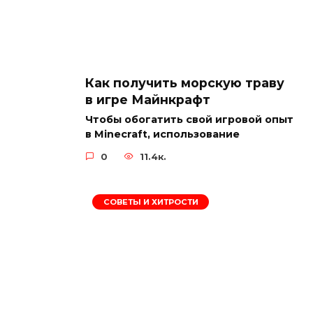
Как получить морскую траву
в игре Майнкрафт
Чтобы обогатить свой игровой опыт
в Minecraft, использование
0
11.4к.
СОВЕТЫ И ХИТРОСТИ