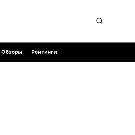
Обзоры
Рейтинги