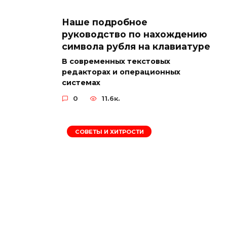
Наше подробное
руководство по нахождению
символа рубля на клавиатуре
В современных текстовых
редакторах и операционных
системах
0
11.6к.
СОВЕТЫ И ХИТРОСТИ