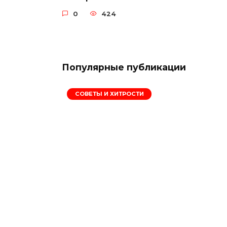
0
424
Популярные публикации
СОВЕТЫ И ХИТРОСТИ