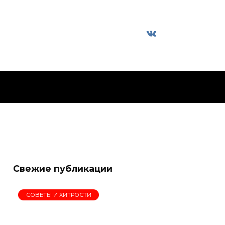
Свежие публикации
СОВЕТЫ И ХИТРОСТИ