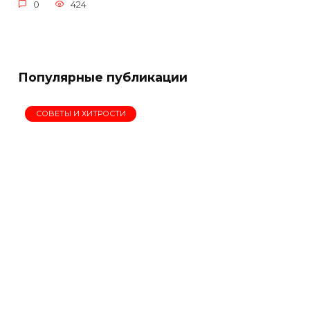
0
424
Популярные публикации
СОВЕТЫ И ХИТРОСТИ