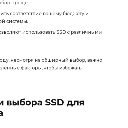
ыбор проще.
ить соответствие вашему бюджету и
й системы.
озволяют использовать SSD с различными
году, несмотря на обширный выбор, важно
ленные факторы, чтобы избежать
и выбора SSD для
а