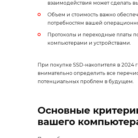
взаимодействия может сделать в
Объем и стоимость важно обеспеч
потребностям вашей операционно
Протоколы и переходные платы п
компьютерами и устройствами.
При покупке SSD-накопителя в 2024 
внимательно определить все перечис
потенциальных проблем в будущем.
Основные критери
вашего компьютер