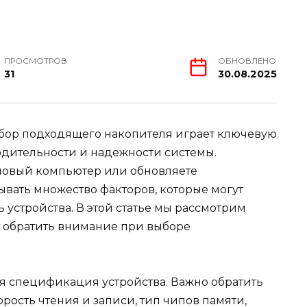
ПРОСМОТРОВ
ОБНОВЛЕНО
31
30.08.2025
бор подходящего накопителя играет ключевую
дительности и надежности системы.
 новый компьютер или обновляете
вать множество факторов, которые могут
 устройства. В этой статье мы рассмотрим
т обратить внимание при выборе
я спецификация устройства. Важно обратить
рость чтения и записи, тип чипов памяти,