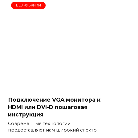
БЕЗ РУБРИКИ
Подключение VGA монитора к
HDMI или DVI-D пошаговая
инструкция
Современные технологии
предоставляют нам широкий спектр