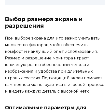
Выбор размера экрана и
разрешения
При выборе экрана для игр важно учитывать
множество факторов, чтобы обеспечить
комфорт и наилучший опыт использования.
Размер и разрешение монитора играют
ключевую роль в обеспечении чёткости
изображения и удобства при длительных
игровых сессиях. Подходящий экран поможет
вам полностью погрузиться в игровой процесс
и видеть каждую деталь с высокой чётк
Оптимальные параметры для