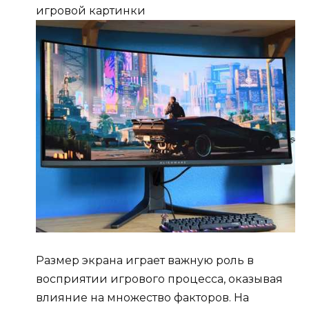
игровой картинки
Размер экрана играет важную роль в
восприятии игрового процесса, оказывая
влияние на множество факторов. На