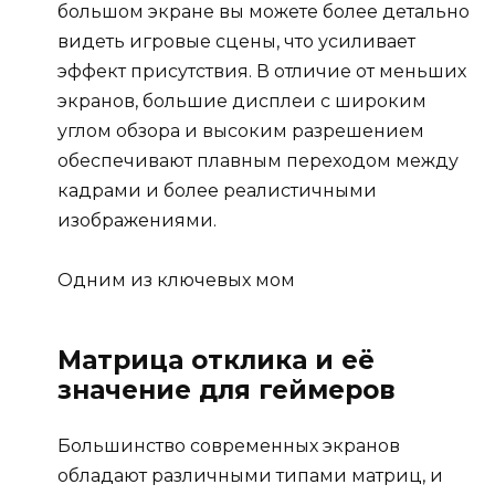
большом экране вы можете более детально
видеть игровые сцены, что усиливает
эффект присутствия. В отличие от меньших
экранов, большие дисплеи с широким
углом обзора и высоким разрешением
обеспечивают плавным переходом между
кадрами и более реалистичными
изображениями.
Одним из ключевых мом
Матрица отклика и её
значение для геймеров
Большинство современных экранов
обладают различными типами матриц, и