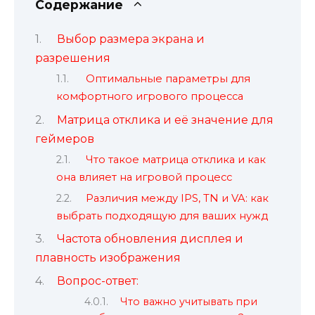
Содержание
Выбор размера экрана и
разрешения
Оптимальные параметры для
комфортного игрового процесса
Матрица отклика и её значение для
геймеров
Что такое матрица отклика и как
она влияет на игровой процесс
Различия между IPS, TN и VA: как
выбрать подходящую для ваших нужд
Частота обновления дисплея и
плавность изображения
Вопрос-ответ:
Что важно учитывать при