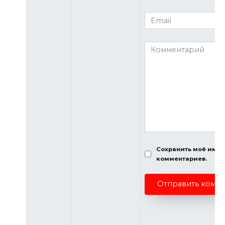
*
Email
*
Комментарий
Сохранить моё имя, 
комментариев.