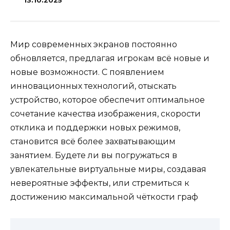
13.10.2025
Мир современных экранов постоянно
обновляется, предлагая игрокам всё новые и
новые возможности. С появлением
инновационных технологий, отыскать
устройство, которое обеспечит оптимальное
сочетание качества изображения, скорости
отклика и поддержки новых режимов,
становится всё более захватывающим
занятием. Будете ли вы погружаться в
увлекательные виртуальные миры, создавая
невероятные эффекты, или стремиться к
достижению максимальной чёткости граф