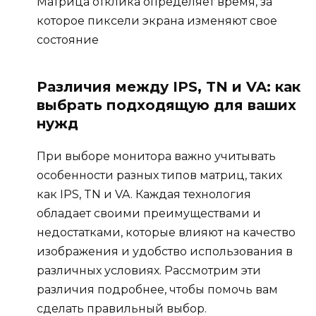
Матрица отклика определяет время, за
которое пиксели экрана изменяют свое
состояние
Различия между IPS, TN и VA: как
выбрать подходящую для ваших
нужд
При выборе монитора важно учитывать
особенности разных типов матриц, таких
как IPS, TN и VA. Каждая технология
обладает своими преимуществами и
недостатками, которые влияют на качество
изображения и удобство использования в
различных условиях. Рассмотрим эти
различия подробнее, чтобы помочь вам
сделать правильный выбор.