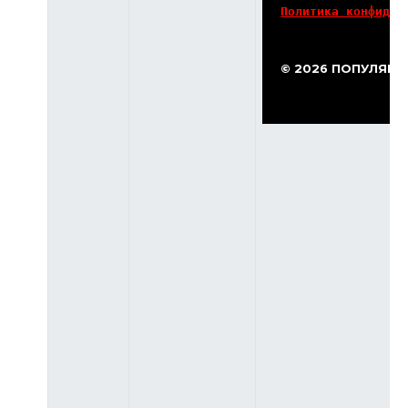
Политика конфиден
© 2026 ПОПУЛЯР