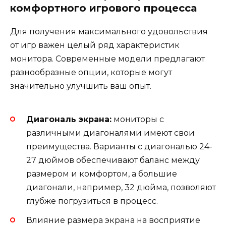
комфортного игрового процесса
Для получения максимального удовольствия
от игр важен целый ряд характеристик
монитора. Современные модели предлагают
разнообразные опции, которые могут
значительно улучшить ваш опыт.
Диагональ экрана:
мониторы с
различными диагоналями имеют свои
преимущества. Варианты с диагональю 24-
27 дюймов обеспечивают баланс между
размером и комфортом, а большие
диагонали, например, 32 дюйма, позволяют
глубже погрузиться в процесс.
Влияние размера экрана на восприятие