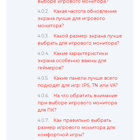
выборе игрового монитора?
Какая частота обновления
экрана лучше для игрового
монитора?
Какой размер экрана лучше
выбрать для игрового монитора?
Какие характеристики
экрана особенно важны для
геймеров?
Какие панели лучше всего
подходят для игр: IPS, TN или VA?
На что обратить внимание
при выборе игрового монитора
для ПК?
Как правильно выбрать
размер игрового монитора для
комфортной игры?