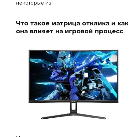
некоторые из
Что такое матрица отклика и как
она влияет на игровой процесс