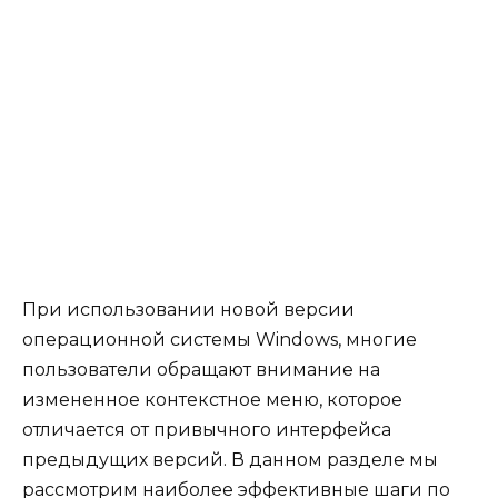
При использовании новой версии
операционной системы Windows, многие
пользователи обращают внимание на
измененное контекстное меню, которое
отличается от привычного интерфейса
предыдущих версий. В данном разделе мы
рассмотрим наиболее эффективные шаги по