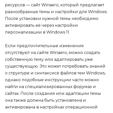
ресурсов — сайт Winaero, который предлагает
разнообразные темы и настройки для Windows.
После установки нужной темы необходимо
активировать её через настройки
персонализации в Windows 11.
Если предпочтительные изменения
отсутствуют на сайте Winaero, можно создать
собственную тему или адаптировать уже
существующую. Это может потребовать знаний
о структуре и синтаксисе файлов тем Windows,
однако подобные инструкции часто можно
найти на специализированных форумах и
сайтах. После создания или адаптации темы
она также должна быть установлена и
активирована в настройках операционной