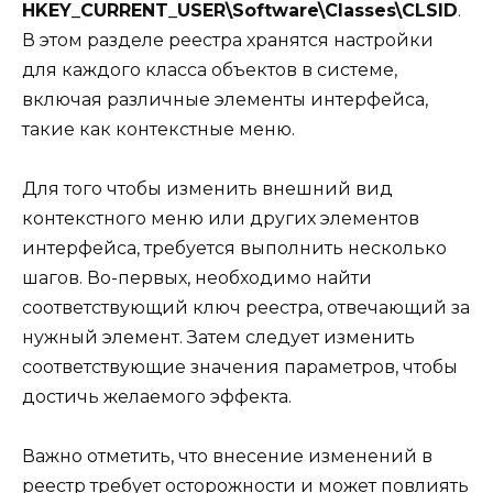
HKEY_CURRENT_USER\Software\Classes\CLSID
.
В этом разделе реестра хранятся настройки
для каждого класса объектов в системе,
включая различные элементы интерфейса,
такие как контекстные меню.
Для того чтобы изменить внешний вид
контекстного меню или других элементов
интерфейса, требуется выполнить несколько
шагов. Во-первых, необходимо найти
соответствующий ключ реестра, отвечающий за
нужный элемент. Затем следует изменить
соответствующие значения параметров, чтобы
достичь желаемого эффекта.
Важно отметить, что внесение изменений в
реестр требует осторожности и может повлиять