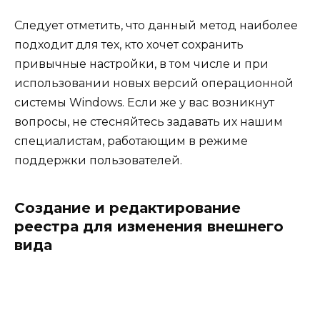
Следует отметить, что данный метод наиболее
подходит для тех, кто хочет сохранить
привычные настройки, в том числе и при
использовании новых версий операционной
системы Windows. Если же у вас возникнут
вопросы, не стесняйтесь задавать их нашим
специалистам, работающим в режиме
поддержки пользователей.
Создание и редактирование
реестра для изменения внешнего
вида