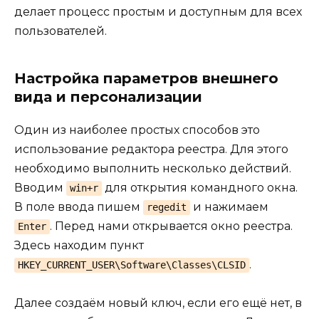
делает процесс простым и доступным для всех
пользователей.
Настройка параметров внешнего
вида и персонализации
Один из наиболее простых способов это
использование редактора реестра. Для этого
необходимо выполнить несколько действий.
Вводим
для открытия командного окна.
win+r
В поле ввода пишем
и нажимаем
regedit
. Перед нами открывается окно реестра.
Enter
Здесь находим пункт
.
HKEY_CURRENT_USER\Software\Classes\CLSID
Далее создаём новый ключ, если его ещё нет, в