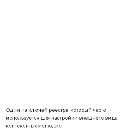
Один из ключей реестра, который часто
используется для настройки внешнего вида
контекстных меню, это