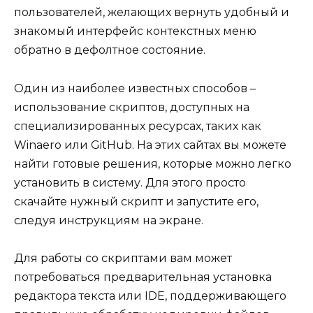
пользователей, желающих вернуть удобный и
знакомый интерфейс контекстных меню
обратно в дефолтное состояние.
Один из наиболее известных способов –
использование скриптов, доступных на
специализированных ресурсах, таких как
Winaero или GitHub. На этих сайтах вы можете
найти готовые решения, которые можно легко
установить в систему. Для этого просто
скачайте нужный скрипт и запустите его,
следуя инструкциям на экране.
Для работы со скриптами вам может
потребоваться предварительная установка
редактора текста или IDE, поддерживающего