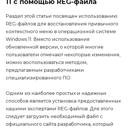
11 с помощью REG-файла
Раздел этой статьи посвящен использованию
REG-файлов для восстановления привычного
контекстного меню в операционной системе
Windows 11. Вместо использования
обновленной версии, о которой многие
пользователи отмечают некоторые изменения,
можно воспользоваться методом,
предлагаемым разработчиками
специализированного ПО.
Одним из наиболее простых и надежных
способов является установка предоставленных
нашими экспертами REG-файлов. Для этого
следует загрузить необходимый файл с
официального сайта разработчика, который