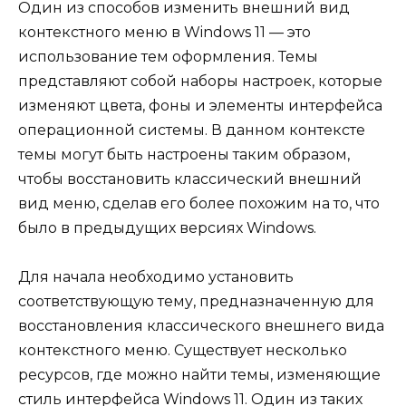
Один из способов изменить внешний вид
контекстного меню в Windows 11 — это
использование тем оформления. Темы
представляют собой наборы настроек, которые
изменяют цвета, фоны и элементы интерфейса
операционной системы. В данном контексте
темы могут быть настроены таким образом,
чтобы восстановить классический внешний
вид меню, сделав его более похожим на то, что
было в предыдущих версиях Windows.
Для начала необходимо установить
соответствующую тему, предназначенную для
восстановления классического внешнего вида
контекстного меню. Существует несколько
ресурсов, где можно найти темы, изменяющие
стиль интерфейса Windows 11. Один из таких