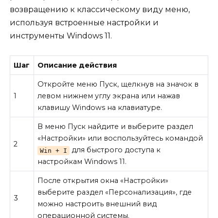
возвращению к классическому виду меню,
используя встроенные настройки и
инструменты Windows 11.
Шаг
Описание действия
Откройте меню Пуск, щелкнув на значок в
1
левом нижнем углу экрана или нажав
клавишу Windows на клавиатуре.
В меню Пуск найдите и выберите раздел
«Настройки» или воспользуйтесь командой
2
для быстрого доступа к
Win + I
настройкам Windows 11.
После открытия окна «Настройки»
выберите раздел «Персонализация», где
3
можно настроить внешний вид
операционной системы.