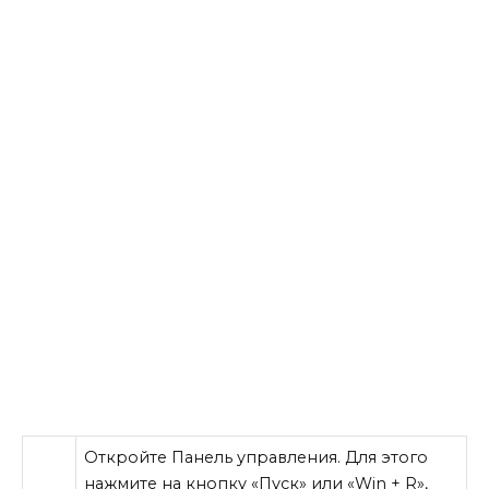
Откройте Панель управления. Для этого
нажмите на кнопку «Пуск» или «Win + R»,