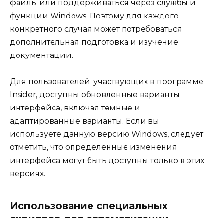
файлы или поддерживаться через службы и
функции Windows. Поэтому для каждого
конкретного случая может потребоваться
дополнительная подготовка и изучение
документации.
Для пользователей, участвующих в программе
Insider, доступны обновленные варианты
интерфейса, включая темные и
адаптированные варианты. Если вы
используете данную версию Windows, следует
отметить, что определенные изменения
интерфейса могут быть доступны только в этих
версиях.
Использование специальных