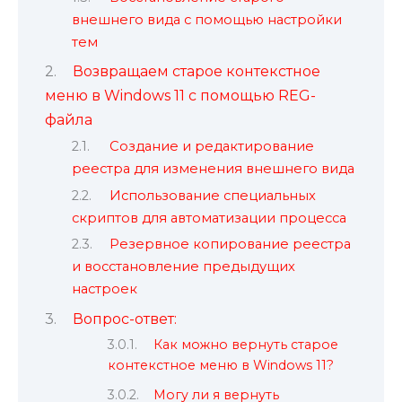
внешнего вида с помощью настройки
тем
Возвращаем старое контекстное
меню в Windows 11 с помощью REG-
файла
Создание и редактирование
реестра для изменения внешнего вида
Использование специальных
скриптов для автоматизации процесса
Резервное копирование реестра
и восстановление предыдущих
настроек
Вопрос-ответ:
Как можно вернуть старое
контекстное меню в Windows 11?
Могу ли я вернуть