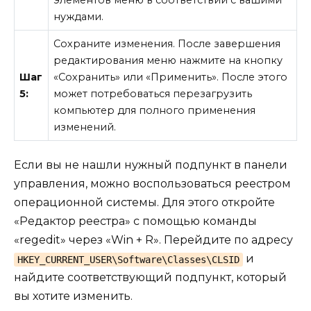
нуждами.
Сохраните изменения. После завершения
редактирования меню нажмите на кнопку
Шаг
«Сохранить» или «Применить». После этого
5:
может потребоваться перезагрузить
компьютер для полного применения
изменений.
Если вы не нашли нужный подпункт в панели
управления, можно воспользоваться реестром
операционной системы. Для этого откройте
«Редактор реестра» с помощью команды
«regedit» через «Win + R». Перейдите по адресу
и
HKEY_CURRENT_USER\Software\Classes\CLSID
найдите соответствующий подпункт, который
вы хотите изменить.