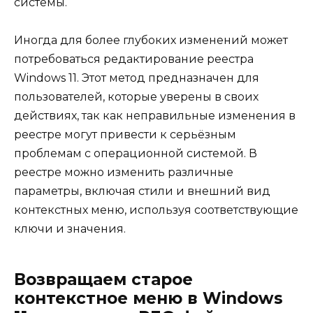
системы.
Иногда для более глубоких изменений может
потребоваться редактирование реестра
Windows 11. Этот метод предназначен для
пользователей, которые уверены в своих
действиях, так как неправильные изменения в
реестре могут привести к серьёзным
проблемам с операционной системой. В
реестре можно изменить различные
параметры, включая стили и внешний вид
контекстных меню, используя соответствующие
ключи и значения.
Возвращаем старое
контекстное меню в Windows