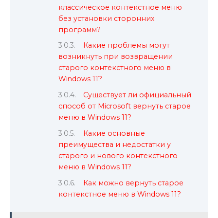
классическое контекстное меню
без установки сторонних
программ?
Какие проблемы могут
возникнуть при возвращении
старого контекстного меню в
Windows 11?
Существует ли официальный
способ от Microsoft вернуть старое
меню в Windows 11?
Какие основные
преимущества и недостатки у
старого и нового контекстного
меню в Windows 11?
Как можно вернуть старое
контекстное меню в Windows 11?