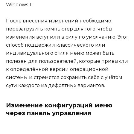
Windows 11.
После внесения изменений необходимо
перезагрузить компьютер для того, чтобы
изменения вступили в силу по умолчанию. Этот
способ поддержки классического или
индивидуального стиля меню может быть
полезен для пользователей, которые привыкли
к определённой версии операционной
системы и стремятся сохранить себя с учётом
сути каждого из дефолтных вариантов.
Изменение конфигураций меню
через панель управления