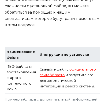
сложности с установкой файла, вы можете
обратиться за помощью к нашим
специалистам, которые будут рады помочь вам
в этом вопросе.
Наименование
Инструкции по установке
файла
REG-файл для
Скачайте файл с
официального
восстановления
сайта Winaero
и запустите его
старого
для автоматической
контекстного
интеграции в реестр системы.
меню
Пример таблицы с дополнительной информацией