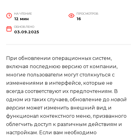
НА ЧТЕНИЕ
ПРОСМОТРОВ
12 мин
16
ОБНОВЛЕНО
03.09.2025
При обновлении операционных систем,
включая последнюю версию от компании,
многие пользователи могут столкнуться с
изменениями в интерфейсе, которые не
всегда соответствуют их предпочтениям. В
одном из таких случаев, обновление до
новой
версии
может изменить внешний вид и
функционал контекстного меню, призванного
облегчить доступ к различным действиям и
настройкам. Если вам необходимо