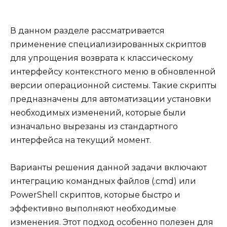
В данном разделе рассматривается
применение специализированных скриптов
для упрощения возврата к классическому
интерфейсу контекстного меню в обновленной
версии операционной системы. Такие скрипты
предназначены для автоматизации установки
необходимых изменений, которые были
изначально вырезаны из стандартного
интерфейса на текущий момент.
Варианты решения данной задачи включают
интеграцию командных файлов (.cmd) или
PowerShell скриптов, которые быстро и
эффективно выполняют необходимые
изменения. Этот подход особенно полезен для