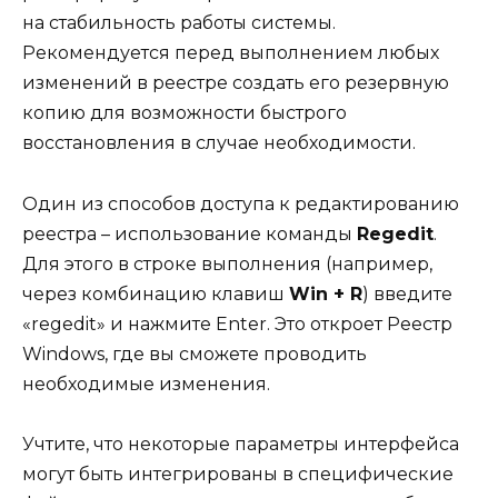
на стабильность работы системы.
Рекомендуется перед выполнением любых
изменений в реестре создать его резервную
копию для возможности быстрого
восстановления в случае необходимости.
Один из способов доступа к редактированию
реестра – использование команды
Regedit
.
Для этого в строке выполнения (например,
через комбинацию клавиш
Win + R
) введите
«regedit» и нажмите Enter. Это откроет Реестр
Windows, где вы сможете проводить
необходимые изменения.
Учтите, что некоторые параметры интерфейса
могут быть интегрированы в специфические