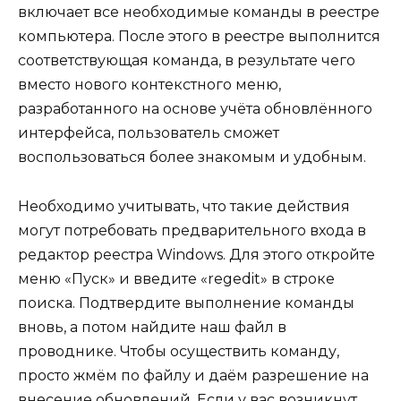
включает все необходимые команды в реестре
компьютера. После этого в реестре выполнится
соответствующая команда, в результате чего
вместо нового контекстного меню,
разработанного на основе учёта обновлённого
интерфейса, пользователь сможет
воспользоваться более знакомым и удобным.
Необходимо учитывать, что такие действия
могут потребовать предварительного входа в
редактор реестра Windows. Для этого откройте
меню «Пуск» и введите «regedit» в строке
поиска. Подтвердите выполнение команды
вновь, а потом найдите наш файл в
проводнике. Чтобы осуществить команду,
просто жмём по файлу и даём разрешение на
внесение обновлений. Если у вас возникнут