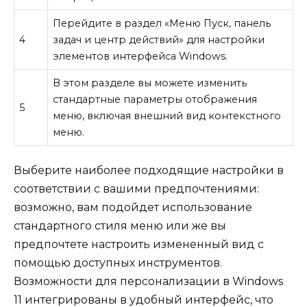
Перейдите в раздел «Меню Пуск, панель
4
задач и центр действий» для настройки
элементов интерфейса Windows.
В этом разделе вы можете изменить
стандартные параметры отображения
5
меню, включая внешний вид контекстного
меню.
Выберите наиболее подходящие настройки в
соответствии с вашими предпочтениями:
возможно, вам подойдет использование
стандартного стиля меню или же вы
предпочтете настроить измененный вид с
помощью доступных инструментов.
Возможности для персонализации в Windows
11 интегрированы в удобный интерфейс, что