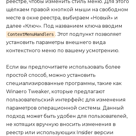
реестре, чтобы изменить стиль меню. Для этого
щёлкаем правой кнопкой мыши на свободном
месте в окне реестра, выбираем «Новый» и
далее «Ключ». Под названием ключа вводим
. Этот подпункт позволяет
ContextMenuHandlers
установить параметры внешнего вида
контекстного меню по вашему усмотрению.
Если вы предпочитаете использовать более
простой способ, можно установить
специализированные программы, такие как
Winaero Tweaker, которые предлагают
пользовательский интерфейс для изменения
параметров операционной системы. Данный
подход может быть удобен для пользователей,
не хотящих вручную вносить изменения в
реестр или использующих Insider версии