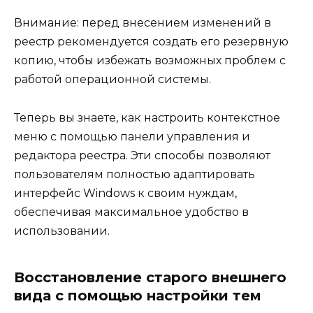
Внимание: перед внесением изменений в
реестр рекомендуется создать его резервную
копию, чтобы избежать возможных проблем с
работой операционной системы.
Теперь вы знаете, как настроить контекстное
меню с помощью панели управления и
редактора реестра. Эти способы позволяют
пользователям полностью адаптировать
интерфейс Windows к своим нуждам,
обеспечивая максимальное удобство в
использовании.
Восстановление старого внешнего
вида с помощью настройки тем