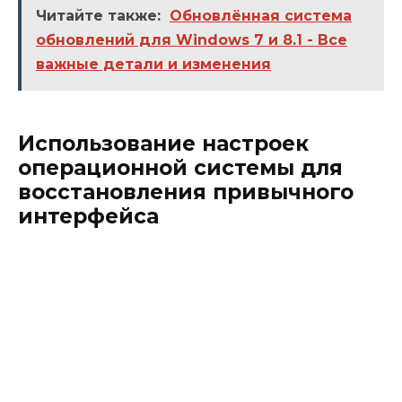
Читайте также:
Обновлённая система
обновлений для Windows 7 и 8.1 - Все
важные детали и изменения
Использование настроек
операционной системы для
восстановления привычного
интерфейса