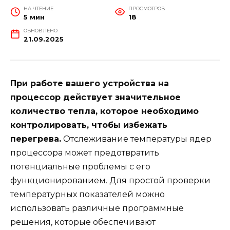
НА ЧТЕНИЕ
ПРОСМОТРОВ
5 мин
18
ОБНОВЛЕНО
21.09.2025
При работе вашего устройства на
процессор действует значительное
количество тепла, которое необходимо
контролировать, чтобы избежать
перегрева.
Отслеживание температуры ядер
процессора может предотвратить
потенциальные проблемы с его
функционированием. Для простой проверки
температурных показателей можно
использовать различные программные
решения, которые обеспечивают