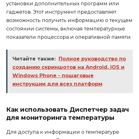
установки дополнительных программ или
гаджетов. Этот инструмент предоставляет
возможность получить информацию о текущем
состоянии системы, включая температурные
показатели процессора и оперативной памяти.
Читайте также:
Полное руководство по
созданию скриншотов на Android, iOS и
Windows Phone - пошаговые
инструкции для всех платформ
Как использовать Диспетчер задач
для мониторинга температуры
Для доступа к информации о температуре