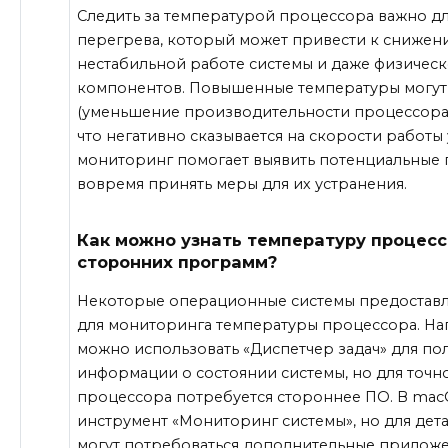
Следить за температурой процессора важно 
перегрева, который может привести к снижен
нестабильной работе системы и даже физиче
компонентов. Повышенные температуры могут 
(уменьшение производительности процессора 
что негативно сказывается на скорости работы
мониторинг помогает выявить потенциальные
вовремя принять меры для их устранения.
Как можно узнать температуру процесс
сторонних программ?
Некоторые операционные системы предоставл
для мониторинга температуры процессора. Нап
можно использовать «Диспетчер задач» для по
информации о состоянии системы, но для точ
процессора потребуется стороннее ПО. В mac
инструмент «Мониторинг системы», но для дет
могут потребоваться дополнительные приложе