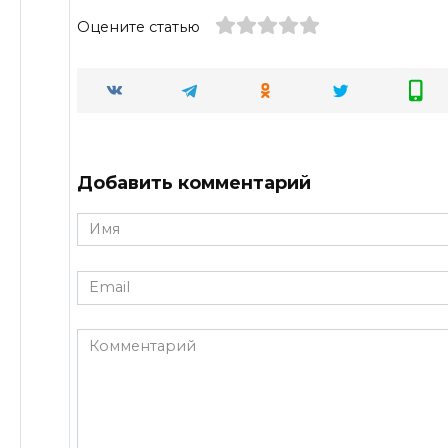
Оцените статью
Добавить комментарий
Имя
*
Email
*
Комментарий