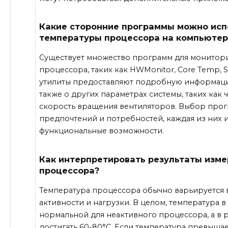
Какие сторонние программы можно исп
температуры процессора на компьютер
Существует множество программ для монитор
процессора, таких как HWMonitor, Core Temp, Sp
утилиты предоставляют подробную информацию
также о других параметрах системы, таких как 
скорость вращения вентиляторов. Выбор прог
предпочтений и потребностей, каждая из них 
функциональные возможности.
Как интерпретировать результаты изм
процессора?
Температура процессора обычно варьируется в
активности и нагрузки. В целом, температура в
нормальной для неактивного процессора, а в
достигать 60-80°C. Если температура превышае