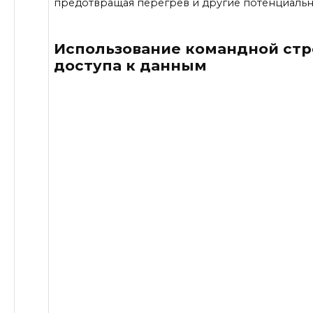
предотвращая перегрев и другие потенциаль
Использование командной стр
доступа к данным