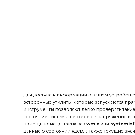
Для доступа к информации о вашем устройстве
встроенные утилиты, которые запускаются пря
инструменты позволяют легко проверять такие
состояние системы, ее рабочее напряжение и 
помощи команд, таких как
wmic
или
systemin
данные о состоянии ядер, а также текущие зна