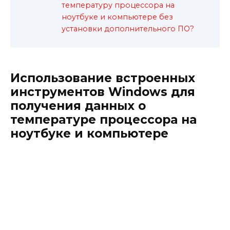
температуру процессора на
ноутбуке и компьютере без
установки дополнительного ПО?
Использование встроенных
инструментов Windows для
получения данных о
температуре процессора на
ноутбуке и компьютере