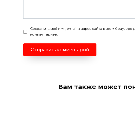
Сохранить моё имя, email и адрес сайта в этом браузер
комментариев.
Вам также может по