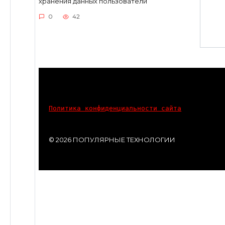
хранения данных пользователи
0
42
Политика конфиденциальности сайта
© 2026 ПОПУЛЯРНЫЕ ТЕХНОЛОГИИ