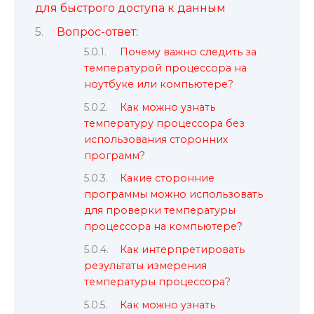
для быстрого доступа к данным
Вопрос-ответ:
Почему важно следить за
температурой процессора на
ноутбуке или компьютере?
Как можно узнать
температуру процессора без
использования сторонних
программ?
Какие сторонние
программы можно использовать
для проверки температуры
процессора на компьютере?
Как интерпретировать
результаты измерения
температуры процессора?
Как можно узнать