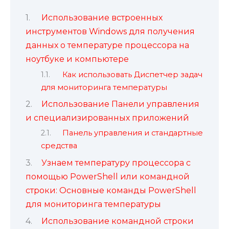
Использование встроенных
инструментов Windows для получения
данных о температуре процессора на
ноутбуке и компьютере
Как использовать Диспетчер задач
для мониторинга температуры
Использование Панели управления
и специализированных приложений
Панель управления и стандартные
средства
Узнаем температуру процессора с
помощью PowerShell или командной
строки: Основные команды PowerShell
для мониторинга температуры
Использование командной строки