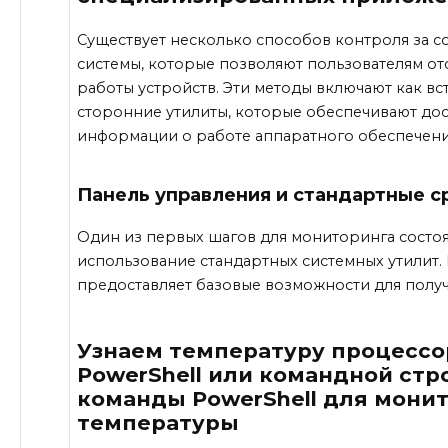
Существует несколько способов контроля за 
системы, которые позволяют пользователям о
работы устройств. Эти методы включают как вс
сторонние утилиты, которые обеспечивают до
информации о работе аппаратного обеспечени
Панель управления и стандартные с
Один из первых шагов для мониторинга состоя
использование стандартных системных утилит.
предоставляет базовые возможности для полу
Узнаем температуру процессо
PowerShell или командной стр
команды PowerShell для мони
температуры