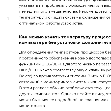
указывать на проблемы с охлаждением или высо
немедленного вмешательства. Рекомендуется 
температуру и очищать системы охлаждения о
3
оптимальной работы устройства.
Как можно узнать температуру процесс
компьютере без установки дополнител
Для определения температуры процессора без
программного обеспечения можно воспользов
функциями BIOS/UEFI. Для этого нужно переза
BIOS/UEFI, нажав соответствующую клавишу (чащ
Delete) во время загрузки системы. В меню BIO
связанный с мониторингом системы или статус
В этом разделе обычно отображаются текущие
других компонентов. Однако имейте в виду, ч
может быть менее подробной по сравнению с
мониторинга.