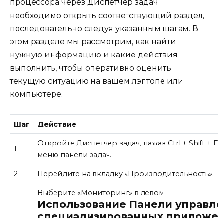
процессора через Диспетчер задач
необходимо открыть соответствующий раздел,
последовательно следуя указанным шагам. В
этом разделе мы рассмотрим, как найти
нужную информацию и какие действия
выполнить, чтобы оперативно оценить
текущую ситуацию на вашем лэптопе или
компьютере.
Шаг
Действие
Откройте Диспетчер задач, нажав Ctrl + Shift + 
1
меню панели задач.
2
Перейдите на вкладку «Производительность».
Выберите «Мониторинг» в левом
Использование Панели управл
специализированных прилож