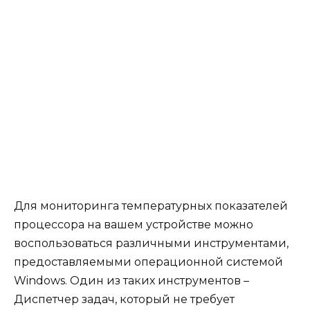
Для мониторинга температурных показателей
процессора на вашем устройстве можно
воспользоваться различными инструментами,
предоставляемыми операционной системой
Windows. Один из таких инструментов –
Диспетчер задач, который не требует