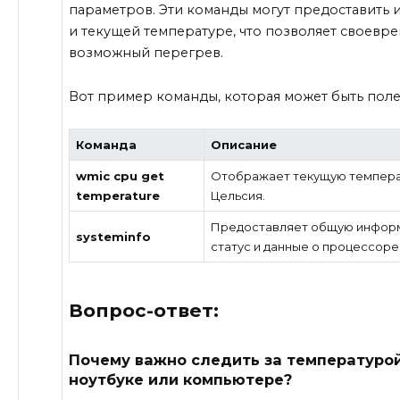
параметров. Эти команды могут предоставить
и текущей температуре, что позволяет своевр
возможный перегрев.
Вот пример команды, которая может быть поле
Команда
Описание
wmic cpu get
Отображает текущую температ
temperature
Цельсия.
Предоставляет общую информ
systeminfo
статус и данные о процессоре
Вопрос-ответ:
Почему важно следить за температуро
ноутбуке или компьютере?