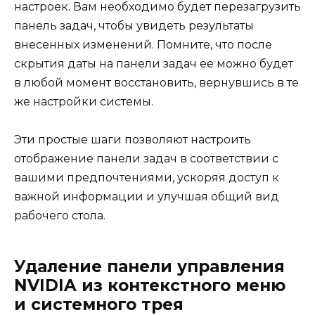
настроек. Вам необходимо будет перезагрузить
панель задач, чтобы увидеть результаты
внесенных изменений. Помните, что после
скрытия даты на панели задач ее можно будет
в любой момент восстановить, вернувшись в те
же настройки системы.
Эти простые шаги позволяют настроить
отображение панели задач в соответствии с
вашими предпочтениями, ускоряя доступ к
важной информации и улучшая общий вид
рабочего стола.
Удаление панели управления
NVIDIA из контекстного меню
и системного трея