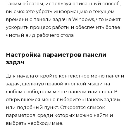
Таким образом, используя описанный способ,
вы сможете убрать информацию о текущем
времени с панели задач в Windows, что может
ускорить процесс работы и обеспечить более
чистый вид рабочего стола.
Настройка параметров панели
задач
Для начала откройте контекстное меню панели
задач, щелкнув правой кнопкой мыши на
любом свободном месте панели или стола. В
открывшемся меню выберите «Панель задач»
или подобный пункт. Откроется список
параметров, среди которых можно найти и
выбрать необходимые.