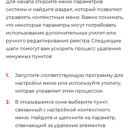
Для начала откройте меню параметров
системы и найдите раздел, который позволяет
управлять контекстным меню. Важно понимать,
что некоторые параметры могут потребовать
использования дополнительных утилит или
ручного редактирования реестра. Следующие
шаги помогут вам ускорить процесс удаления
ненужных пунктов:
Запустите соответствующую программу для
настройки меню или используйте утилиту,
которая управляет этим процессом.
В открывшемся окне выберите пункт,
связанный с настройкой контекстного
меню. Найдите и щелкните на параметр,
отвечающий за удаление элементов.