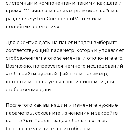
системными компонентами, такими как дата и
время. Обычно эти параметры можно найти в
разделе «SystemComponentValue» или
подобных категориях.
Для скрытия даты на панели задач выберите
соответствующий параметр, который управляет
отображением этого элемента, и отключите его.
Возможно, потребуется немного исследований,
чтобы найти нужный файл или параметр,
который используется вашей системой для
отображения даты.
После того как вы нашли и измените нужные
параметры, сохраните изменения и закройте
настройки. Панель задач обновится, и вы
больше не увидите дату в области