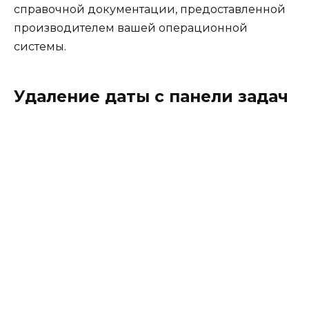
справочной документации, предоставленной
производителем вашей операционной
системы.
Удаление даты с панели задач