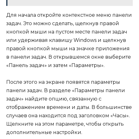
Для начала откройте контекстное меню панели
задач. Это можно сделать, щелкнув правой
кнопкой мыши на пустом месте панели задач
или удерживая клавишу Windows и щелкнув
правой кнопкой мыши на значке приложения
в панели задач. В открывшемся окне выберите
«Панель задач» и затем «Параметры».
После этого на экране появятся параметры
панели задач. В разделе «Параметры панели
задач» найдите опцию, связанную с
отображением времени и даты. В большинстве
случаев она находится под заголовком «Часы».
Щелкните на этом параметре, чтобы открыть
дополнительные настройки.