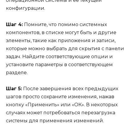
операционной системы и ее текущей
конфигурации.
Шаг 4:
Помните, что помимо системных
компонентов, в списке могут быть и другие
элементы, такие как приложения и записи,
которые можно выбрать для скрытия с панели
задач. Найдите соответствующие опции и
установите параметры в соответствующем
разделе.
Шаг 5:
После завершения всех предыдущих
шагов просто сохраните изменения, нажав
кнопку «Применить» или «ОК». В некоторых
случаях может потребоваться перезагрузка
системы для применения изменений.