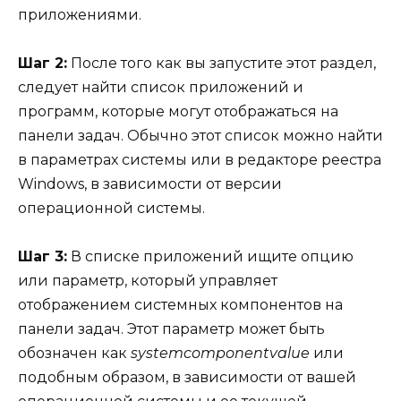
приложениями.
Шаг 2:
После того как вы запустите этот раздел,
следует найти список приложений и
программ, которые могут отображаться на
панели задач. Обычно этот список можно найти
в параметрах системы или в редакторе реестра
Windows, в зависимости от версии
операционной системы.
Шаг 3:
В списке приложений ищите опцию
или параметр, который управляет
отображением системных компонентов на
панели задач. Этот параметр может быть
обозначен как
systemcomponentvalue
или
подобным образом, в зависимости от вашей