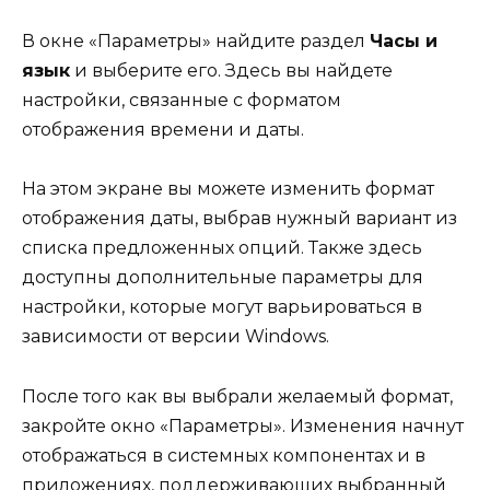
В окне «Параметры» найдите раздел
Часы и
язык
и выберите его. Здесь вы найдете
настройки, связанные с форматом
отображения времени и даты.
На этом экране вы можете изменить формат
отображения даты, выбрав нужный вариант из
списка предложенных опций. Также здесь
доступны дополнительные параметры для
настройки, которые могут варьироваться в
зависимости от версии Windows.
После того как вы выбрали желаемый формат,
закройте окно «Параметры». Изменения начнут
отображаться в системных компонентах и в
приложениях, поддерживающих выбранный