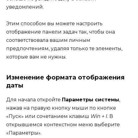
уведомлений.
Этим способом вы можете настроить
отображение панели задач так, чтобы она
соответствовала вашим личным
предпочтениям, удаляя только те элементы,
которые вам не нужны.
Изменение формата отображения
даты
Для начала откройте
Параметры системы
,
нажав на правую кнопку мыши по кнопке
«Пуск» или сочетанием клавиш
Win + I
. В
открывшемся контекстном меню выберите
«Параметры».