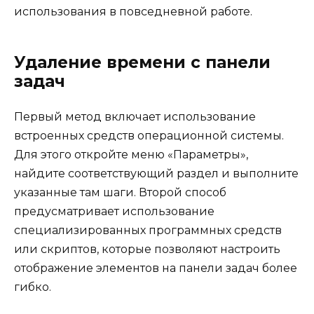
использования в повседневной работе.
Удаление времени с панели
задач
Первый метод включает использование
встроенных средств операционной системы.
Для этого откройте меню «Параметры»,
найдите соответствующий раздел и выполните
указанные там шаги. Второй способ
предусматривает использование
специализированных программных средств
или скриптов, которые позволяют настроить
отображение элементов на панели задач более
гибко.