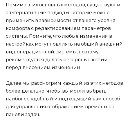
Помимо этих основных методов, существуют и
альтернативные подходы, которые можно
применить в зависимости от вашего уровня
комфорта с редактированием параметров
системы. Помните, что любые изменения в
настройках могут повлиять на общий внешний
вид операционной системы, поэтому
рекомендуется делать резервные копии
перед внесением изменений.
Далее мы рассмотрим каждый из этих методов
более детально, чтобы вы могли выбрать
наиболее удобный и подходящий вам способ
для управления отображением времени на
панели задач.