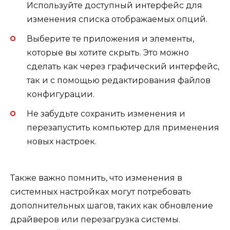
Используйте доступный интерфейс для
изменения списка отображаемых опций.
Выберите те приложения и элементы,
которые вы хотите скрыть. Это можно
сделать как через графический интерфейс,
так и с помощью редактирования файлов
конфигурации.
Не забудьте сохранить изменения и
перезапустить компьютер для применения
новых настроек.
Также важно помнить, что изменения в
системных настройках могут потребовать
дополнительных шагов, таких как обновление
драйверов или перезагрузка системы.