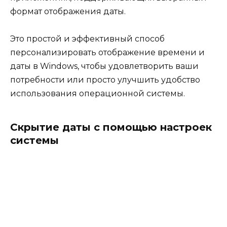
формат отображения даты.
Это простой и эффективный способ
персонализировать отображение времени и
даты в Windows, чтобы удовлетворить ваши
потребности или просто улучшить удобство
использования операционной системы.
Скрытие даты с помощью настроек
системы