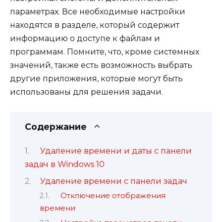
параметрах. Все необходимые настройки
находятся в разделе, который содержит
информацию о доступе к файлам и
программам. Помните, что, кроме системных
значений, также есть возможность выбрать
другие приложения, которые могут быть
использованы для решения задачи.
Содержание
Удаление времени и даты с панели
задач в Windows 10
Удаление времени с панели задач
Отключение отображения
времени