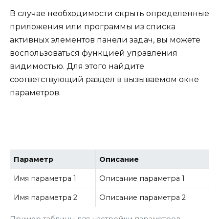
В случае необходимости скрыть определенные
приложения или программы из списка
активных элементов панели задач, вы можете
воспользоваться функцией управления
видимостью. Для этого найдите
соответствующий раздел в вызываемом окне
параметров.
Параметр
Описание
Имя параметра 1
Описание параметра 1
Имя параметра 2
Описание параметра 2