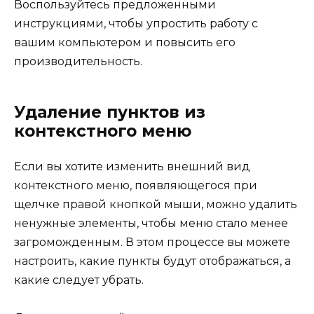
Воспользуйтесь предложенными
инструкциями, чтобы упростить работу с
вашим компьютером и повысить его
производительность.
Удаление пунктов из
контекстного меню
Если вы хотите изменить внешний вид
контекстного меню, появляющегося при
щелчке правой кнопкой мыши, можно удалить
ненужные элементы, чтобы меню стало менее
загроможденным. В этом процессе вы можете
настроить, какие пункты будут отображаться, а
какие следует убрать.