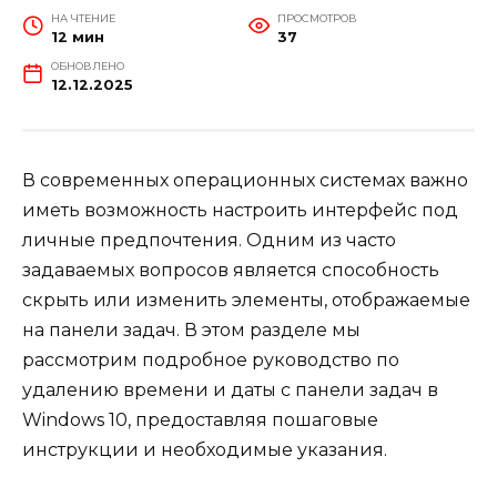
НА ЧТЕНИЕ
ПРОСМОТРОВ
12 мин
37
ОБНОВЛЕНО
12.12.2025
В современных операционных системах важно
иметь возможность настроить интерфейс под
личные предпочтения. Одним из часто
задаваемых вопросов является способность
скрыть или изменить элементы, отображаемые
на панели задач. В этом разделе мы
рассмотрим подробное руководство по
удалению времени и даты с панели задач в
Windows 10, предоставляя пошаговые
инструкции и необходимые указания.