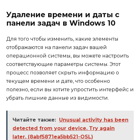
Удаление времени и даты с
панели задач в Windows 10
Для того чтобы изменить, какие элементы
отображаются на панели задач вашей
операционной системы, вы можете настроить
соответствующие параметры системы. Этот
процесс позволяет скрыть информацию о
текущем времени и дате, что особенно
полезно, если вы хотите упростить интерфейс и
убрать лишние данные из видимости.
Читайте также:
Unusual activity has been
detected from your device. Try again
later. (8abf5871ea5bb521-OSL)