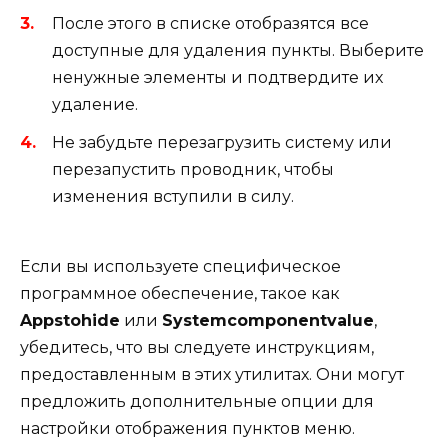
После этого в списке отобразятся все
доступные для удаления пункты. Выберите
ненужные элементы и подтвердите их
удаление.
Не забудьте перезагрузить систему или
перезапустить проводник, чтобы
изменения вступили в силу.
Если вы используете специфическое
программное обеспечение, такое как
Appstohide
или
Systemcomponentvalue
,
убедитесь, что вы следуете инструкциям,
предоставленным в этих утилитах. Они могут
предложить дополнительные опции для
настройки отображения пунктов меню.