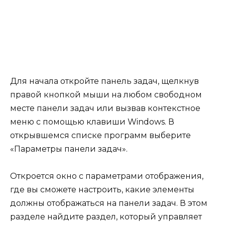
Для начала откройте панель задач, щелкнув
правой кнопкой мыши на любом свободном
месте панели задач или вызвав контекстное
меню с помощью клавиши Windows. В
открывшемся списке программ выберите
«Параметры панели задач».
Откроется окно с параметрами отображения,
где вы сможете настроить, какие элементы
должны отображаться на панели задач. В этом
разделе найдите раздел, который управляет