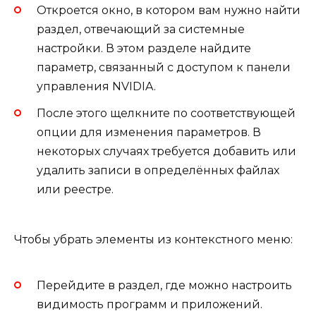
Откроется окно, в котором вам нужно найти
раздел, отвечающий за системные
настройки. В этом разделе найдите
параметр, связанный с доступом к панели
управления NVIDIA.
После этого щелкните по соответствующей
опции для изменения параметров. В
некоторых случаях требуется добавить или
удалить записи в определённых файлах
или реестре.
Чтобы убрать элементы из контекстного меню:
Перейдите в раздел, где можно настроить
видимость программ и приложений.