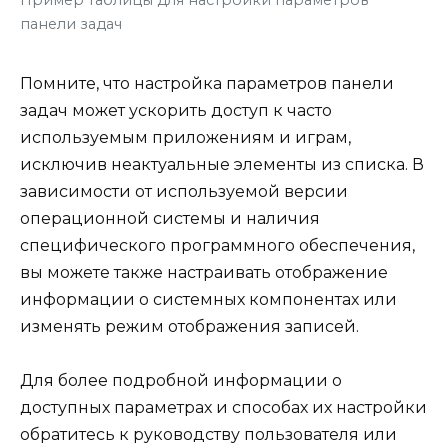
Пример таблицы для настройки параметров
панели задач
Помните, что настройка параметров панели
задач может ускорить доступ к часто
используемым приложениям и играм,
исключив неактуальные элементы из списка. В
зависимости от используемой версии
операционной системы и наличия
специфического программного обеспечения,
вы можете также настраивать отображение
информации о системных компонентах или
изменять режим отображения записей.
Для более подробной информации о
доступных параметрах и способах их настройки
обратитесь к руководству пользователя или