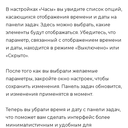
В настройках «Часы» вы увидите список опций,
касающихся отображения времени и даты на
панели задач. Здесь можно выбрать, какие
элементы будут отображаться. Убедитесь, что
параметр, связанный с отображением времени
и даты, находится в режиме «Выключено» или
«Скрыто».
После того как вы выбрали желаемые
параметры, закройте окно настроек, чтобы
сохранить изменения. Панель задач обновится,
и изменения применятся в момент.
Теперь вы убрали время и дату с панели задач,
что поможет вам сделать интерфейс более
минималистичным и удобным для