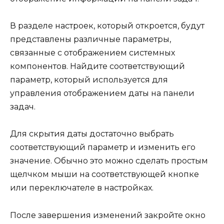
В разделе настроек, который откроется, будут
представлены различные параметры,
связанные с отображением системных
компонентов. Найдите соответствующий
параметр, который используется для
управления отображением даты на панели
задач.
Для скрытия даты достаточно выбрать
соответствующий параметр и изменить его
значение. Обычно это можно сделать простым
щелчком мыши на соответствующей кнопке
или переключателе в настройках.
После завершения изменений закройте окно