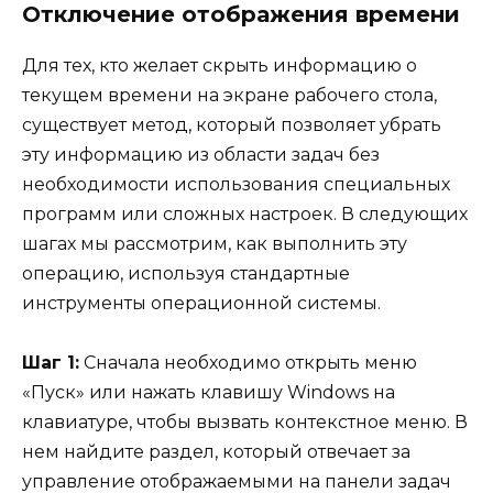
Отключение отображения времени
Для тех, кто желает скрыть информацию о
текущем времени на экране рабочего стола,
существует метод, который позволяет убрать
эту информацию из области задач без
необходимости использования специальных
программ или сложных настроек. В следующих
шагах мы рассмотрим, как выполнить эту
операцию, используя стандартные
инструменты операционной системы.
Шаг 1:
Сначала необходимо открыть меню
«Пуск» или нажать клавишу Windows на
клавиатуре, чтобы вызвать контекстное меню. В
нем найдите раздел, который отвечает за
управление отображаемыми на панели задач