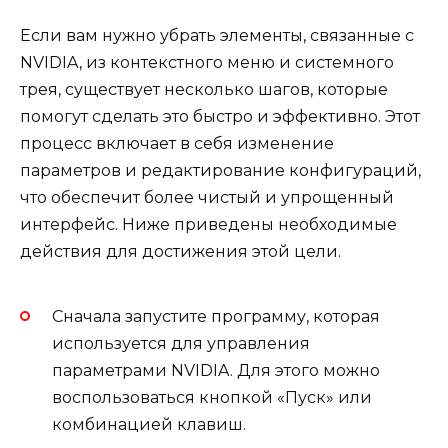
Если вам нужно убрать элементы, связанные с
NVIDIA, из контекстного меню и системного
трея, существует несколько шагов, которые
помогут сделать это быстро и эффективно. Этот
процесс включает в себя изменение
параметров и редактирование конфигураций,
что обеспечит более чистый и упрощенный
интерфейс. Ниже приведены необходимые
действия для достижения этой цели.
Сначала запустите программу, которая
используется для управления
параметрами NVIDIA. Для этого можно
воспользоваться кнопкой «Пуск» или
комбинацией клавиш.