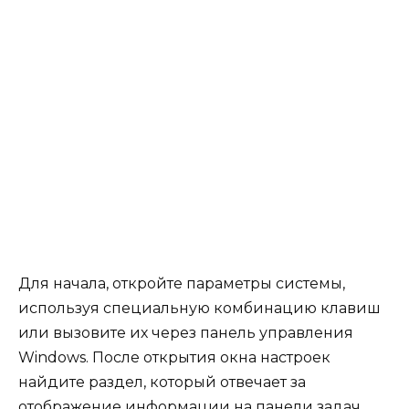
Для начала, откройте параметры системы,
используя специальную комбинацию клавиш
или вызовите их через панель управления
Windows. После открытия окна настроек
найдите раздел, который отвечает за
отображение информации на панели задач.