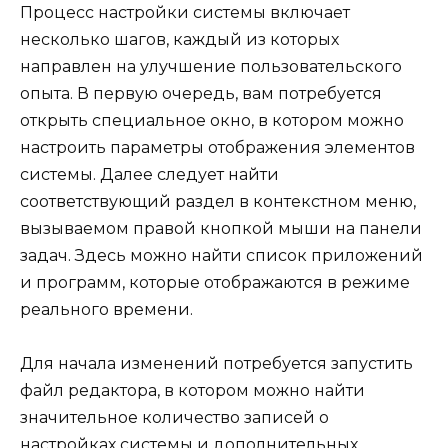
Процесс настройки системы включает
несколько шагов, каждый из которых
направлен на улучшение пользовательского
опыта. В первую очередь, вам потребуется
открыть специальное окно, в котором можно
настроить параметры отображения элементов
системы. Далее следует найти
соответствующий раздел в контекстном меню,
вызываемом правой кнопкой мыши на панели
задач. Здесь можно найти список приложений
и программ, которые отображаются в режиме
реального времени.
Для начала изменений потребуется запустить
файл редактора, в котором можно найти
значительное количество записей о
настройках системы и дополнительных