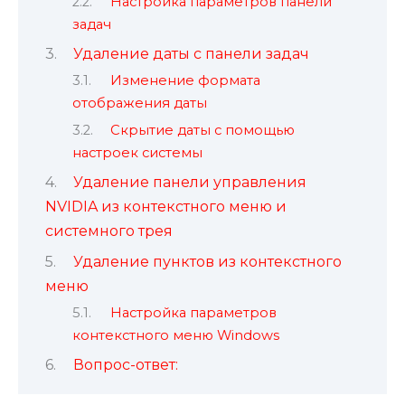
Настройка параметров панели
задач
Удаление даты с панели задач
Изменение формата
отображения даты
Скрытие даты с помощью
настроек системы
Удаление панели управления
NVIDIA из контекстного меню и
системного трея
Удаление пунктов из контекстного
меню
Настройка параметров
контекстного меню Windows
Вопрос-ответ: