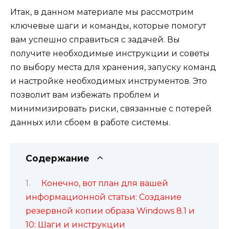
Итак, в данном материале мы рассмотрим
ключевые шаги и команды, которые помогут
вам успешно справиться с задачей. Вы
получите необходимые инструкции и советы
по выбору места для хранения, запуску команд
и настройке необходимых инструментов. Это
позволит вам избежать проблем и
минимизировать риски, связанные с потерей
данных или сбоем в работе системы.
Содержание
Конечно, вот план для вашей
информационной статьи: Создание
резервной копии образа Windows 8.1 и
10: Шаги и инструкции