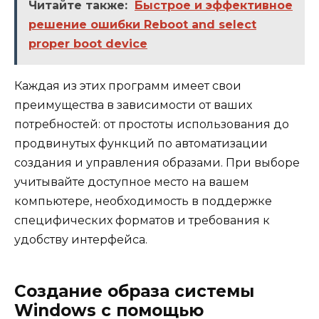
Читайте также:
Быстрое и эффективное
решение ошибки Reboot and select
proper boot device
Каждая из этих программ имеет свои
преимущества в зависимости от ваших
потребностей: от простоты использования до
продвинутых функций по автоматизации
создания и управления образами. При выборе
учитывайте доступное место на вашем
компьютере, необходимость в поддержке
специфических форматов и требования к
удобству интерфейса.
Создание образа системы
Windows с помощью