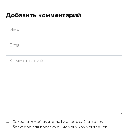
Добавить комментарий
Имя
*
Email
*
Комментарий
Сохранить моё имя, email и адрес сайта в этом
браузере для последующих моих комментариев.