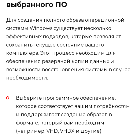
выбранного ПО
Для создания полного образа операционной
системы Windows существует несколько
эффективных подходов, которые позволяют
сохранить текущее состояние вашего
компьютера. Этот процесс необходим для
обеспечения резервной копии данных и
возможности восстановления системы в случае
необходимости.
Выберите программное обеспечение,
которое соответствует вашим потребностям
и поддерживает создание образов в
формате, который вам необходим
(например, VHD, VHDX и другие).