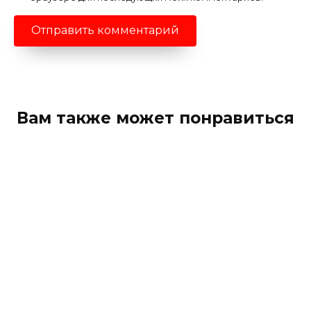
Вам также может понравиться