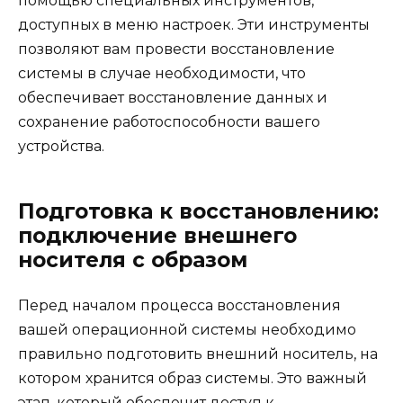
помощью специальных инструментов,
доступных в меню настроек. Эти инструменты
позволяют вам провести восстановление
системы в случае необходимости, что
обеспечивает восстановление данных и
сохранение работоспособности вашего
устройства.
Подготовка к восстановлению:
подключение внешнего
носителя с образом
Перед началом процесса восстановления
вашей операционной системы необходимо
правильно подготовить внешний носитель, на
котором хранится образ системы. Это важный
этап, который обеспечит доступ к