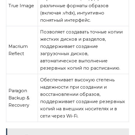
True Image
различные форматы образов
(включая .vhdx), интуитивно
понятный интерфейс.
Позволяет создавать точные копии
жестких дисков и разделов,
Macrium
поддерживает создание
Reflect
загрузочных дисков,
автоматическое выполнение
резервных копий по расписанию.
Обеспечивает высокую степень
надежности при создании и
Paragon
восстановлении образов,
Backup &
поддерживает создание резервных
Recovery
копий на внешних носителях и в
сети через Wi-Fi.