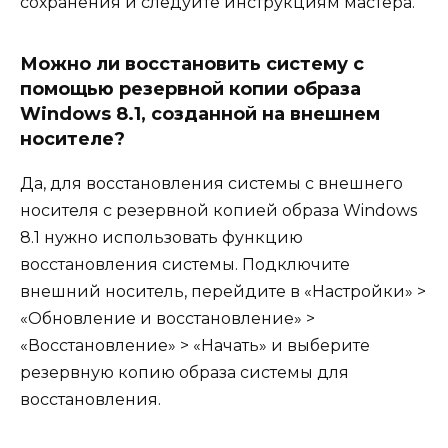
сохранения и следуйте инструкциям мастера.
Можно ли восстановить систему с
помощью резервной копии образа
Windows 8.1, созданной на внешнем
носителе?
Да, для восстановления системы с внешнего
носителя с резервной копией образа Windows
8.1 нужно использовать функцию
восстановления системы. Подключите
внешний носитель, перейдите в «Настройки» >
«Обновление и восстановление» >
«Восстановление» > «Начать» и выберите
резервную копию образа системы для
восстановления.