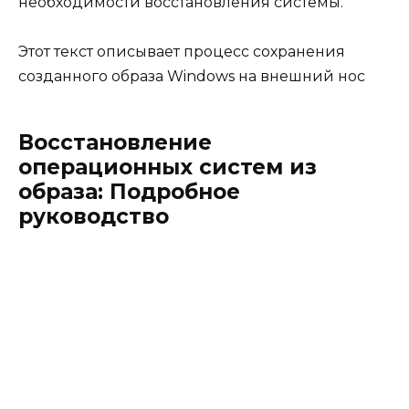
необходимости восстановления системы.
Этот текст описывает процесс сохранения
созданного образа Windows на внешний нос
Восстановление
операционных систем из
образа: Подробное
руководство