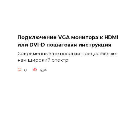
Подключение VGA монитора к HDMI
или DVI-D пошаговая инструкция
Современные технологии предоставляют
нам широкий спектр
0
424