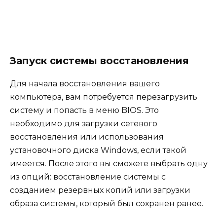
Запуск системы восстановления
Для начала восстановления вашего
компьютера, вам потребуется перезагрузить
систему и попасть в меню BIOS. Это
необходимо для загрузки сетевого
восстановления или использования
установочного диска Windows, если такой
имеется. После этого вы сможете выбрать одну
из опций: восстановление системы с
созданием резервных копий или загрузки
образа системы, который был сохранен ранее.