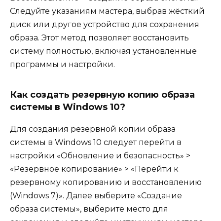
Следуйте указаниям мастера, выбрав жёсткий
диск или другое устройство для сохранения
образа. Этот метод позволяет восстановить
систему полностью, включая установленные
программы и настройки.
Как создать резервную копию образа
системы в Windows 10?
Для создания резервной копии образа
системы в Windows 10 следует перейти в
настройки «Обновление и безопасность» >
«Резервное копирование» > «Перейти к
резервному копированию и восстановлению
(Windows 7)». Далее выберите «Создание
образа системы», выберите место для