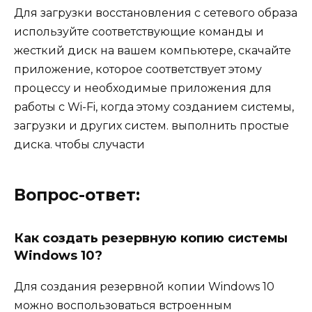
Для загрузки восстановления с сетевого образа
используйте соответствующие команды и
жесткий диск на вашем компьютере, скачайте
приложение, которое соответствует этому
процессу и необходимые приложения для
работы с Wi-Fi, когда этому созданием системы,
загрузки и других систем. выполнить простые
диска. чтобы случасти
Вопрос-ответ:
Как создать резервную копию системы
Windows 10?
Для создания резервной копии Windows 10
можно воспользоваться встроенным