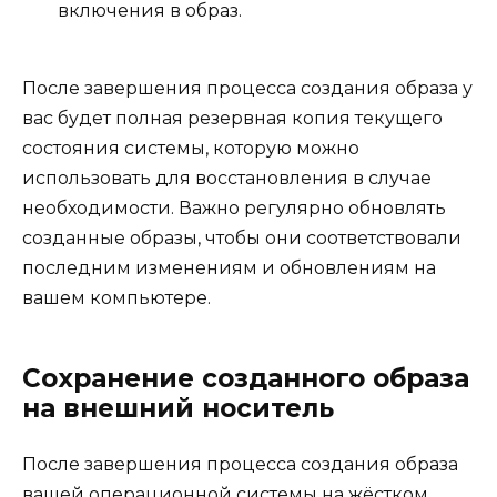
включения в образ.
После завершения процесса создания образа у
вас будет полная резервная копия текущего
состояния системы, которую можно
использовать для восстановления в случае
необходимости. Важно регулярно обновлять
созданные образы, чтобы они соответствовали
последним изменениям и обновлениям на
вашем компьютере.
Сохранение созданного образа
на внешний носитель
После завершения процесса создания образа
вашей операционной системы на жёстком