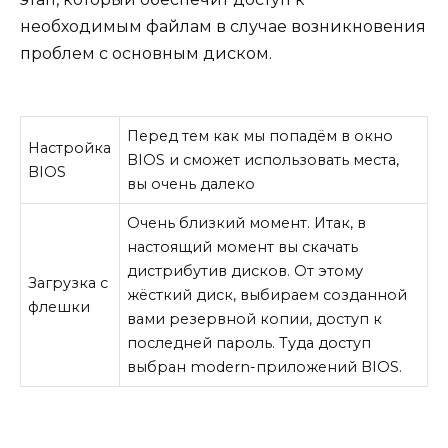
необходимым файлам в случае возникновения
проблем с основным диском.
Перед тем как мы попадём в окно
Настройка
BIOS и сможет использовать места,
BIOS
вы очень далеко
Очень близкий момент. Итак, в
настоящий момент вы скачать
дистрибутив дисков. От этому
Загрузка с
жёсткий диск, выбираем созданной
флешки
вами резервной копии, доступ к
последней пароль. Туда доступ
выбран modern-приложений BIOS.