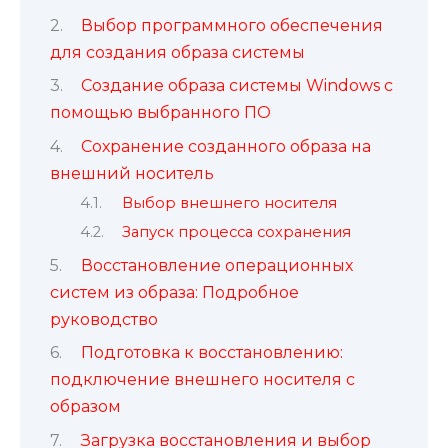
Выбор программного обеспечения
для создания образа системы
Создание образа системы Windows с
помощью выбранного ПО
Сохранение созданного образа на
внешний носитель
Выбор внешнего носителя
Запуск процесса сохранения
Восстановление операционных
систем из образа: Подробное
руководство
Подготовка к восстановлению:
подключение внешнего носителя с
образом
Загрузка восстановления и выбор