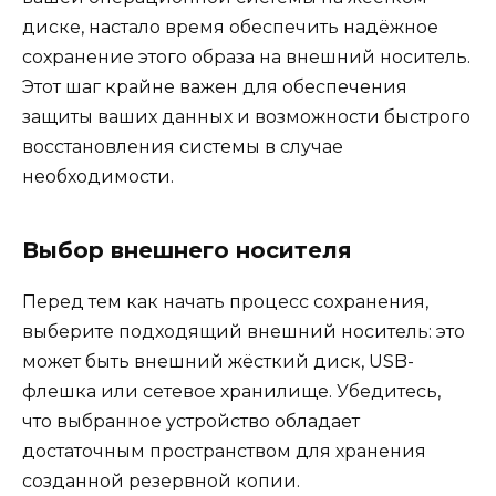
диске, настало время обеспечить надёжное
сохранение этого образа на внешний носитель.
Этот шаг крайне важен для обеспечения
защиты ваших данных и возможности быстрого
восстановления системы в случае
необходимости.
Выбор внешнего носителя
Перед тем как начать процесс сохранения,
выберите подходящий внешний носитель: это
может быть внешний жёсткий диск, USB-
флешка или сетевое хранилище. Убедитесь,
что выбранное устройство обладает
достаточным пространством для хранения
созданной резервной копии.