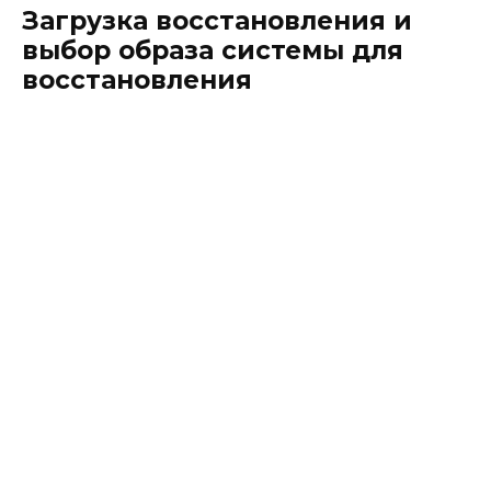
Загрузка восстановления и
выбор образа системы для
восстановления