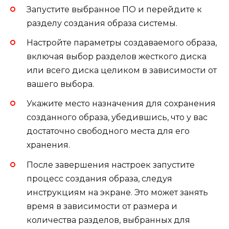
Запустите выбранное ПО и перейдите к
разделу создания образа системы.
Настройте параметры создаваемого образа,
включая выбор разделов жесткого диска
или всего диска целиком в зависимости от
вашего выбора.
Укажите место назначения для сохранения
созданного образа, убедившись, что у вас
достаточно свободного места для его
хранения.
После завершения настроек запустите
процесс создания образа, следуя
инструкциям на экране. Это может занять
время в зависимости от размера и
количества разделов, выбранных для