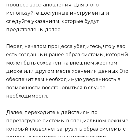
процесс восстановления. Для этого
используйте доступные инструменты и
следуйте указаниям, которые будут
представлены далее.
Перед началом процесса убедитесь, что у вас
есть созданный ранее образ системы, который
может быть сохранен на внешнем жестком
диске или другом месте хранения данных. Это
обеспечит вам необходимую уверенность в
возможности восстановиться в случае
необходимости.
Далее, переходите к действиям по
перезагрузке системы в специальном режиме,
который позволяет загрузить образ системы с