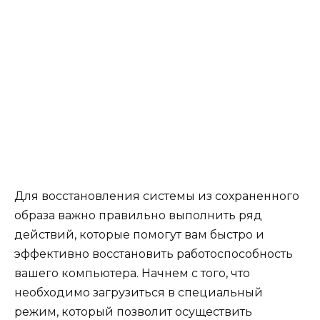
Для восстановления системы из сохраненного
образа важно правильно выполнить ряд
действий, которые помогут вам быстро и
эффективно восстановить работоспособность
вашего компьютера. Начнем с того, что
необходимо загрузиться в специальный
режим, который позволит осуществить