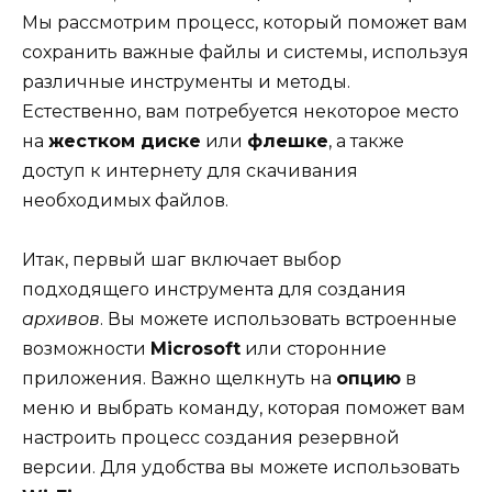
Мы рассмотрим процесс, который поможет вам
сохранить важные файлы и системы, используя
различные инструменты и методы.
Естественно, вам потребуется некоторое место
на
жестком диске
или
флешке
, а также
доступ к интернету для скачивания
необходимых файлов.
Итак, первый шаг включает выбор
подходящего инструмента для создания
архивов
. Вы можете использовать встроенные
возможности
Microsoft
или сторонние
приложения. Важно щелкнуть на
опцию
в
меню и выбрать команду, которая поможет вам
настроить процесс создания резервной
версии. Для удобства вы можете использовать