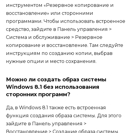
инструментом «Резервное копирование и
восстановление» или сторонними
программами. Чтобы использовать встроенное
средство, зайдите в Панель управления >
Система и обслуживание > Резервное
копирование и восстановление. Там следуйте
инструкциям по созданию копии, выбрав
нужные опции и место сохранения.
Можно ли создать образ системы
Windows 8.1 без использования
сторонних программ?
Да, в Windows 8.1 также есть встроенная
функция создания образа системы. Для этого
зайдите в Панель управления >
Восстановление > Создание образа системы.