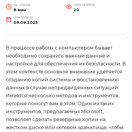
НА ЧТЕНИЕ
ПРОСМОТРОВ
8 мин
20
ОБНОВЛЕНО
09.09.2025
В процессе работы с компьютером бывает
необходимо сохранить важные данные и
настройки для обеспечения их безопасности. В
этом контексте основное внимание уделяется
созданию копий системы и восстановлению
данных в случае непредвиденных ситуаций.
Имеется несколько методов и инструментов,
которые помогут вам в этом. Один из таких
инструментов, предлагаемых Microsoft,
позволяет сделать резервные копии на
жестком диске или сетевом хранилище, чтобы