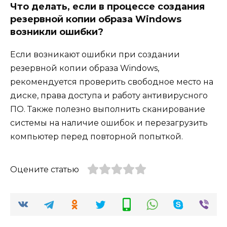
Что делать, если в процессе создания
резервной копии образа Windows
возникли ошибки?
Если возникают ошибки при создании
резервной копии образа Windows,
рекомендуется проверить свободное место на
диске, права доступа и работу антивирусного
ПО. Также полезно выполнить сканирование
системы на наличие ошибок и перезагрузить
компьютер перед повторной попыткой.
Оцените статью