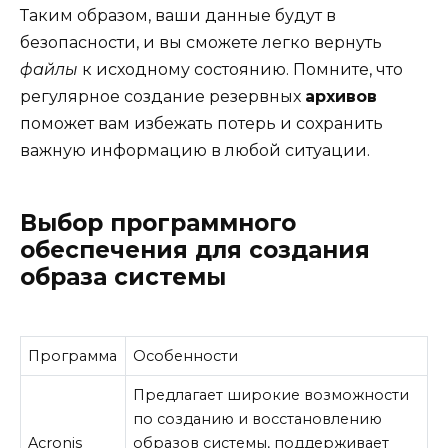
Таким образом, ваши данные будут в
безопасности, и вы сможете легко вернуть
файлы
к исходному состоянию. Помните, что
регулярное создание резервных
архивов
поможет вам избежать потерь и сохранить
важную информацию в любой ситуации.
Выбор программного
обеспечения для создания
образа системы
Программа
Особенности
Предлагает широкие возможности
по созданию и восстановлению
Acronis
образов системы, поддерживает