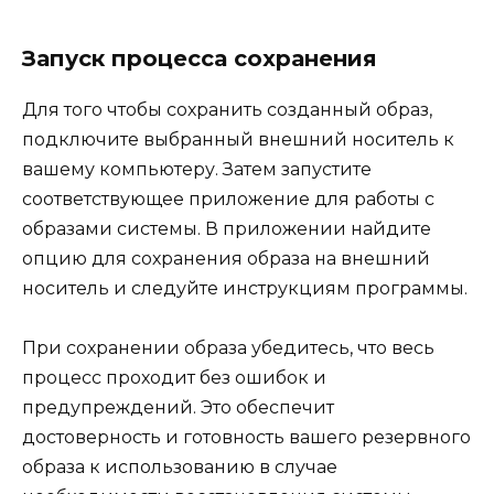
Запуск процесса сохранения
Для того чтобы сохранить созданный образ,
подключите выбранный внешний носитель к
вашему компьютеру. Затем запустите
соответствующее приложение для работы с
образами системы. В приложении найдите
опцию для сохранения образа на внешний
носитель и следуйте инструкциям программы.
При сохранении образа убедитесь, что весь
процесс проходит без ошибок и
предупреждений. Это обеспечит
достоверность и готовность вашего резервного
образа к использованию в случае