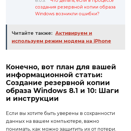
Что делать, если в процессе
создания резервной копии образа
Windows возникли ошибки?
Читайте также:
Активируем и
используем режим модема на iPhone
Конечно, вот план для вашей
информационной статьи:
Создание резервной копии
образа Windows 8.1 и 10: Шаги
и инструкции
Если вы хотите быть уверены в сохранности
данных на вашем компьютере, важно
понимать, как можно защитить их от потери.