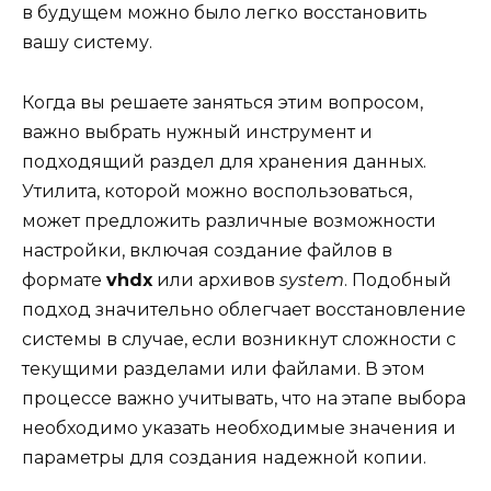
в будущем можно было легко восстановить
вашу систему.
Когда вы решаете заняться этим вопросом,
важно выбрать нужный инструмент и
подходящий раздел для хранения данных.
Утилита, которой можно воспользоваться,
может предложить различные возможности
настройки, включая создание файлов в
формате
vhdx
или архивов
system
. Подобный
подход значительно облегчает восстановление
системы в случае, если возникнут сложности с
текущими разделами или файлами. В этом
процессе важно учитывать, что на этапе выбора
необходимо указать необходимые значения и
параметры для создания надежной копии.