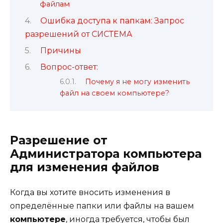
файлам
Ошибка доступа к папкам: Запрос
разрешений от СИСТЕМА
Причины
Вопрос-ответ:
Почему я не могу изменить
файл на своем компьютере?
Разрешение от
Администратора компьютера
для изменения файлов
Когда вы хотите вносить изменения в
определённые папки или файлы на вашем
компьютере
, иногда требуется, чтобы был