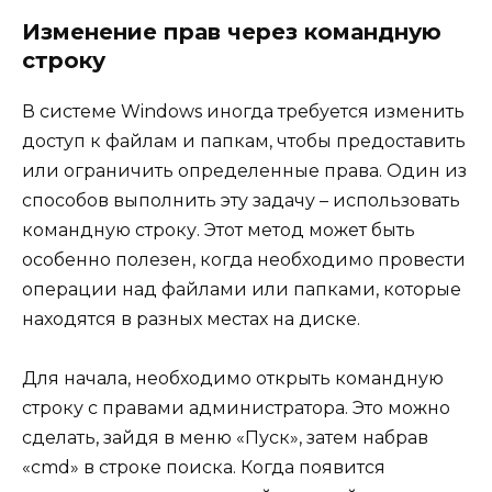
Изменение прав через командную
строку
В системе Windows иногда требуется изменить
доступ к файлам и папкам, чтобы предоставить
или ограничить определенные права. Один из
способов выполнить эту задачу – использовать
командную строку. Этот метод может быть
особенно полезен, когда необходимо провести
операции над файлами или папками, которые
находятся в разных местах на диске.
Для начала, необходимо открыть командную
строку с правами администратора. Это можно
сделать, зайдя в меню «Пуск», затем набрав
«cmd» в строке поиска. Когда появится