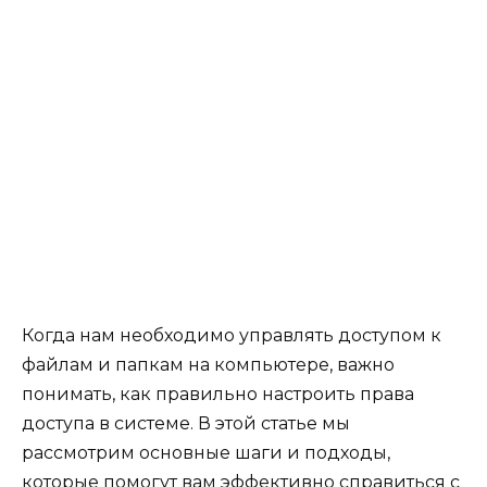
Когда нам необходимо управлять доступом к
файлам и папкам на компьютере, важно
понимать, как правильно настроить права
доступа в системе. В этой статье мы
рассмотрим основные шаги и подходы,
которые помогут вам эффективно справиться с