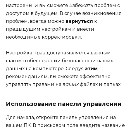
настроены, и вы сможете
избежать
проблем с
доступом в будущем. В случае возникновения
проблем, всегда можно
вернуться
к
предыдущим настройкам и внести
необходимые корректировки.
Настройка прав доступа является важным
шагом в обеспечении безопасности ваших
данных на компьютере. Следуя
этим
рекомендациям, вы сможете эффективно
управлять правами на
ваших
файлах и папках.
Использование панели управления
Для начала, откройте панель управления на
вашем ПК. В поисковом поле введите название