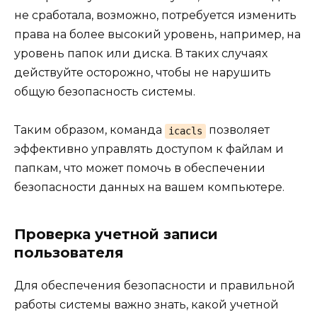
не сработала, возможно, потребуется изменить
права на более высокий уровень, например, на
уровень папок или диска. В таких случаях
действуйте осторожно, чтобы не нарушить
общую безопасность системы.
Таким образом, команда
позволяет
icacls
эффективно управлять доступом к файлам и
папкам, что может помочь в обеспечении
безопасности данных на вашем компьютере.
Проверка учетной записи
пользователя
Для обеспечения безопасности и правильной
работы системы важно знать, какой учетной