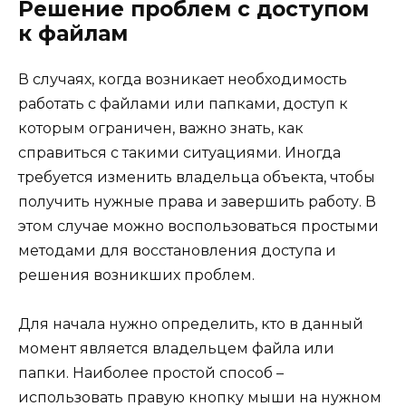
Решение проблем с доступом
к файлам
В случаях, когда возникает необходимость
работать с файлами или папками, доступ к
которым ограничен, важно знать, как
справиться с такими ситуациями. Иногда
требуется изменить владельца объекта, чтобы
получить нужные права и завершить работу. В
этом случае можно воспользоваться простыми
методами для восстановления доступа и
решения возникших проблем.
Для начала нужно определить, кто в данный
момент является владельцем файла или
папки. Наиболее простой способ –
использовать правую кнопку мыши на нужном