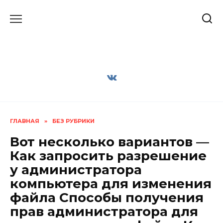
Перейти
к
содержанию
ГЛАВНАЯ
»
БЕЗ РУБРИКИ
Вот несколько вариантов —
Как запросить разрешение
у администратора
компьютера для изменения
файла Способы получения
прав администратора для