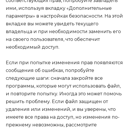
соответствующих прав, попробуйте завладеть
ими, используя вкладку «Дополнительные
параметры» в настройках безопасности. На этой
вкладке вы можете увидеть текущего
владельца и при необходимости заменить его
на своего пользователя, что обеспечит
необходимый доступ.
Если при попытке изменения прав появляются
сообщения об ошибках, попробуйте
следующие шаги: сначала закройте все
программы, которые могут использовать файл,
и повторите попытку. Иногда это может помочь
решить проблему. Если файл защищен от
удаления или изменений, и вы уверены, что
имеете все права на доступ, но изменения по-
прежнему невозможны, рассмотрите