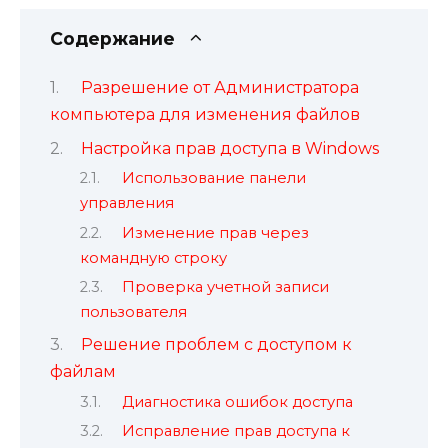
Содержание
Разрешение от Администратора
компьютера для изменения файлов
Настройка прав доступа в Windows
Использование панели
управления
Изменение прав через
командную строку
Проверка учетной записи
пользователя
Решение проблем с доступом к
файлам
Диагностика ошибок доступа
Исправление прав доступа к