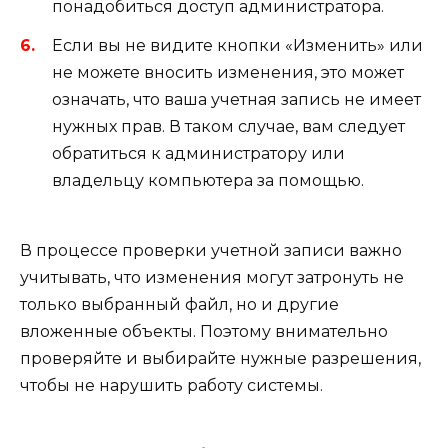
понадобиться доступ администратора.
Если вы не видите кнопки «Изменить» или
не можете вносить изменения, это может
означать, что ваша учетная запись не имеет
нужных прав. В таком случае, вам следует
обратиться к администратору или
владельцу компьютера за помощью.
В процессе проверки учетной записи важно
учитывать, что изменения могут затронуть не
только выбранный файл, но и другие
вложенные объекты. Поэтому внимательно
проверяйте и выбирайте нужные разрешения,
чтобы не нарушить работу системы.