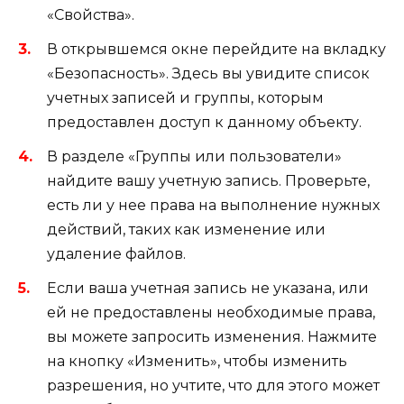
«Свойства».
В открывшемся окне перейдите на вкладку
«Безопасность». Здесь вы увидите список
учетных записей и группы, которым
предоставлен доступ к данному объекту.
В разделе «Группы или пользователи»
найдите вашу учетную запись. Проверьте,
есть ли у нее права на выполнение нужных
действий, таких как изменение или
удаление файлов.
Если ваша учетная запись не указана, или
ей не предоставлены необходимые права,
вы можете запросить изменения. Нажмите
на кнопку «Изменить», чтобы изменить
разрешения, но учтите, что для этого может