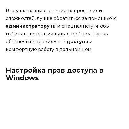
В случае возникновения вопросов или
сложностей, лучше обратиться за помощью к
администратору
или специалисту, чтобы
избежать потенциальных проблем. Так вы
обеспечите правильное
доступа
и
комфортную работу в дальнейшем.
Настройка прав доступа в
Windows