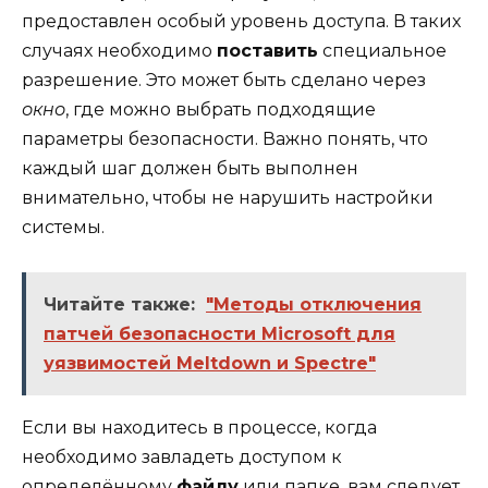
предоставлен особый уровень доступа. В таких
случаях необходимо
поставить
специальное
разрешение. Это может быть сделано через
окно
, где можно выбрать подходящие
параметры безопасности. Важно понять, что
каждый шаг должен быть выполнен
внимательно, чтобы не нарушить настройки
системы.
Читайте также:
"Методы отключения
патчей безопасности Microsoft для
уязвимостей Meltdown и Spectre"
Если вы находитесь в процессе, когда
необходимо завладеть доступом к
определённому
файлу
или папке, вам следует