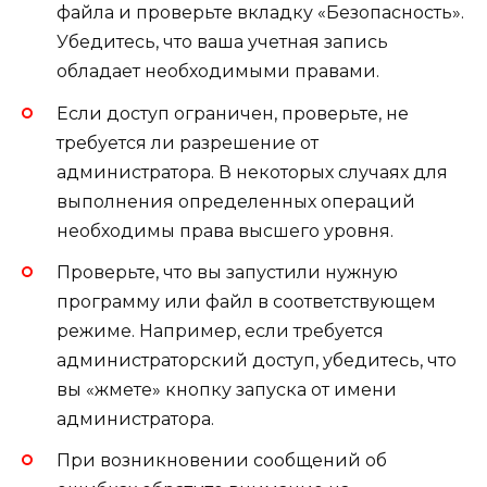
файла и проверьте вкладку «Безопасность».
Убедитесь, что ваша учетная запись
обладает необходимыми правами.
Если доступ ограничен, проверьте, не
требуется ли разрешение от
администратора. В некоторых случаях для
выполнения определенных операций
необходимы права высшего уровня.
Проверьте, что вы запустили нужную
программу или файл в соответствующем
режиме. Например, если требуется
администраторский доступ, убедитесь, что
вы «жмете» кнопку запуска от имени
администратора.
При возникновении сообщений об