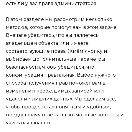
есть ли у вас права администратора.
В этом разделе мы рассмотрим несколько
методов, которые помогут вам в этой задаче.
Вначале убедитесь, что вы являетесь
владельцем объекта или имеете
соответствующие права. Жмём кнопку и
выбираем дополнительные параметры
безопасности, чтобы убедиться, что
конфигурация правильная. Выбор нужного
способа получения прав поможет вам в
изменении необходимых записей или
удалении лишних данных. Мы сделаем всё,
чтобы процесс стал понятным и удобным,
предоставляя ответы на возможные вопросы и
учитывая нюансы.