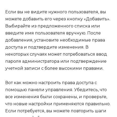
Если вы не видите нужного пользователя, вы
можете добавить его через кнопку «Добавить».
Выбирайте из предложенного списка или
введите имя пользователя вручную. После
добавления, установите необходимые права
доступа и подтвердите изменения. В
некоторых случаях может потребоваться ввод
пароля администратора или подтверждение
учетной записи с более высокими правами.
Вот как можно настроить права доступа с
помощью панели управления. Убедитесь, что
все изменения были сохранены, и проверьте,
что новые настройки применяются правильно.
Если потребуется, вы можете повторить шаги