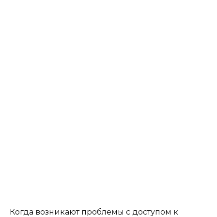
Когда возникают проблемы с доступом к