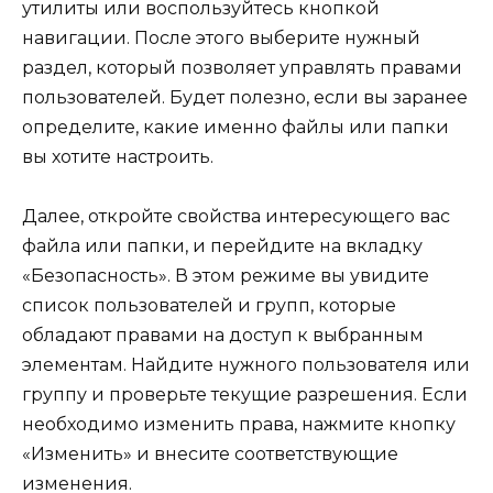
утилиты или воспользуйтесь кнопкой
навигации. После этого выберите нужный
раздел, который позволяет управлять правами
пользователей. Будет полезно, если вы заранее
определите, какие именно файлы или папки
вы хотите настроить.
Далее, откройте свойства интересующего вас
файла или папки, и перейдите на вкладку
«Безопасность». В этом режиме вы увидите
список пользователей и групп, которые
обладают правами на доступ к выбранным
элементам. Найдите нужного пользователя или
группу и проверьте текущие разрешения. Если
необходимо изменить права, нажмите кнопку
«Изменить» и внесите соответствующие
изменения.