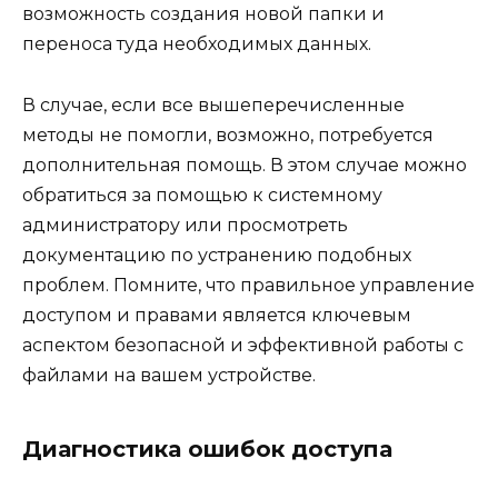
возможность создания новой папки и
переноса туда необходимых данных.
В случае, если все вышеперечисленные
методы не помогли, возможно, потребуется
дополнительная помощь. В этом случае можно
обратиться за помощью к системному
администратору или просмотреть
документацию по устранению подобных
проблем. Помните, что правильное управление
доступом и правами является ключевым
аспектом безопасной и эффективной работы с
файлами на вашем устройстве.
Диагностика ошибок доступа