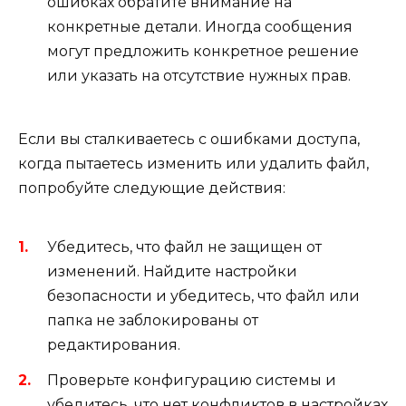
ошибках обратите внимание на
конкретные детали. Иногда сообщения
могут предложить конкретное решение
или указать на отсутствие нужных прав.
Если вы сталкиваетесь с ошибками доступа,
когда пытаетесь изменить или удалить файл,
попробуйте следующие действия:
Убедитесь, что файл не защищен от
изменений. Найдите настройки
безопасности и убедитесь, что файл или
папка не заблокированы от
редактирования.
Проверьте конфигурацию системы и
убедитесь, что нет конфликтов в настройках