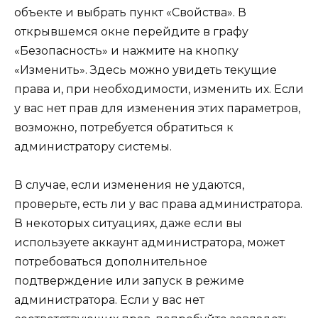
объекте и выбрать пункт «Свойства». В
открывшемся окне перейдите в графу
«Безопасность» и нажмите на кнопку
«Изменить». Здесь можно увидеть текущие
права и, при необходимости, изменить их. Если
у вас нет прав для изменения этих параметров,
возможно, потребуется обратиться к
администратору системы.
В случае, если изменения не удаются,
проверьте, есть ли у вас права администратора.
В некоторых ситуациях, даже если вы
используете аккаунт администратора, может
потребоваться дополнительное
подтверждение или запуск в режиме
администратора. Если у вас нет