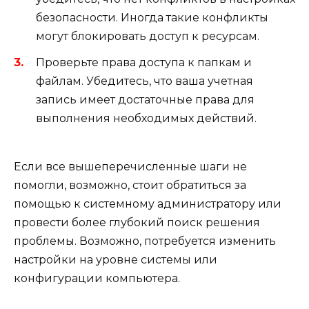
безопасности. Иногда такие конфликты
могут блокировать доступ к ресурсам.
Проверьте права доступа к папкам и
файлам. Убедитесь, что ваша учетная
запись имеет достаточные права для
выполнения необходимых действий.
Если все вышеперечисленные шаги не
помогли, возможно, стоит обратиться за
помощью к системному администратору или
провести более глубокий поиск решения
проблемы. Возможно, потребуется изменить
настройки на уровне системы или
конфигурации компьютера.