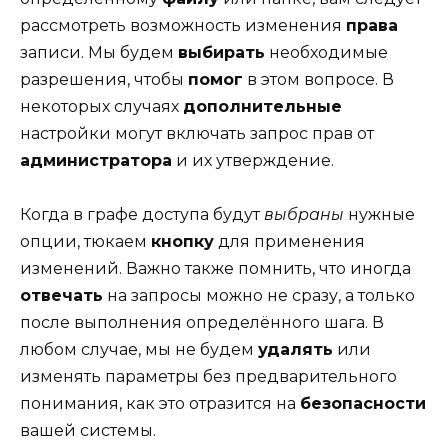
рассмотреть возможность изменения
права
записи. Мы будем
выбирать
необходимые
разрешения, чтобы
помог
в этом вопросе. В
некоторых случаях
дополнительные
настройки могут включать запрос прав от
администратора
и их утверждение.
Когда в графе доступа будут
выбраны
нужные
опции, тюкаем
кнопку
для применения
изменений. Важно также помнить, что иногда
отвечать
на запросы можно не сразу, а только
после выполнения определённого шага. В
любом случае, мы не будем
удалять
или
изменять параметры без предварительного
понимания, как это отразится на
безопасности
вашей системы.