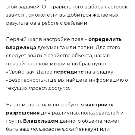
этой задачей. От правильного выбора настроек
зависит, сможете ли вы добиться желаемых
результатов в работе с файлами.
Первый шаг в настройке прав –
определить
владельца
документа или папки. Для этого
следует
зайти
в свойства объекта, нажав
правой кнопкой мыши и выбрав пункт
«Свойства». Далее
перейдите
на вкладку
«Безопасность», где вы найдете информацию о
текущих
правах доступа
.
На этом этапе вам потребуется
настроить
разрешения
для различных пользователей и
групп.
Владельцем
данного объекта может
быть ваш
пользовательский
аккаунт или