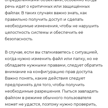
речь идет о критичных или защищённых
файлах. В таких случаях важно знать, как
правильно получить доступ и сделать
необходимые изменения, чтобы не нарушить
целостность системы и обеспечить её
безопасность.
В случае, если вы сталкиваетесь с ситуацией,
когда нужно изменить файл или папку, но не
обладаете нужными правами, следует обратить
внимание на конфигурацию прав доступа.
Важно понять, какие действия следует
предпринять для того, чтобы получить
необходимые разрешения. Пыться завладеть
файлом в режиме обычного пользователя
может не удастся, поэтому нужно проверить,