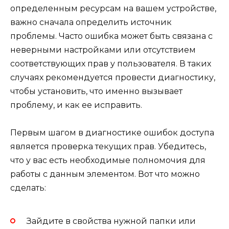
определенным ресурсам на вашем устройстве,
важно сначала определить источник
проблемы. Часто ошибка может быть связана с
неверными настройками или отсутствием
соответствующих прав у пользователя. В таких
случаях рекомендуется провести диагностику,
чтобы установить, что именно вызывает
проблему, и как ее исправить.
Первым шагом в диагностике ошибок доступа
является проверка текущих прав. Убедитесь,
что у вас есть необходимые полномочия для
работы с данным элементом. Вот что можно
сделать:
Зайдите в свойства нужной папки или