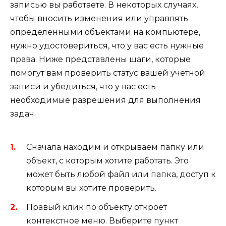
записью вы работаете. В некоторых случаях,
чтобы вносить изменения или управлять
определенными объектами на компьютере,
нужно удостовериться, что у вас есть нужные
права. Ниже представлены шаги, которые
помогут вам проверить статус вашей учетной
записи и убедиться, что у вас есть
необходимые разрешения для выполнения
задач.
Сначала находим и открываем папку или
объект, с которым хотите работать. Это
может быть любой файл или папка, доступ к
которым вы хотите проверить.
Правый клик по объекту откроет
контекстное меню. Выберите пункт