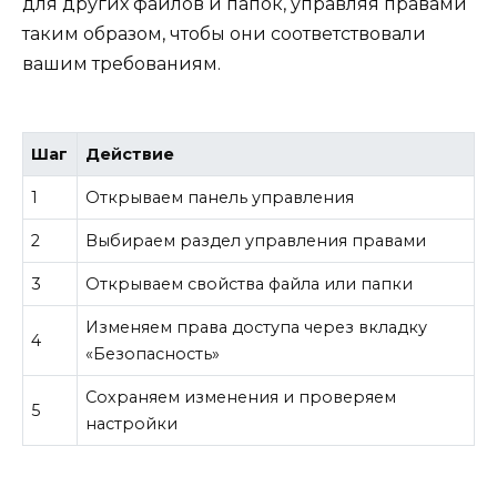
для других файлов и папок, управляя правами
таким образом, чтобы они соответствовали
вашим требованиям.
Шаг
Действие
1
Открываем панель управления
2
Выбираем раздел управления правами
3
Открываем свойства файла или папки
Изменяем права доступа через вкладку
4
«Безопасность»
Сохраняем изменения и проверяем
5
настройки