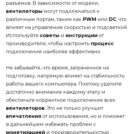
разъёмов. В зависимости от модели,
вентиляторы
могут подключаться к
различным портам, таким как
PWM
или
DC
, что
влияет на управление скоростью и подсветкой.
Используйте
советы
и
инструкции
от
производителя, чтобы настроить
процесс
подключения наиболее эффективно.
Не забывайте, что время, затраченное на
подготовку, напрямую влияет на стабильность
работы вашего компьютера. Поэтому уделите
достаточно внимания каждому этапу и
обеспечьте корректное подключение всех
вентиляторов
. Это не только улучшит
впечатления
от использования, но и поможет
в дальнейшем избежать проблем с
монетизацией
и производительностью