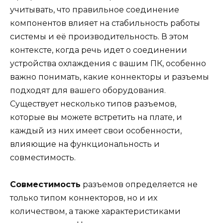
учитывать, что правильное соединение
компонентов влияет на стабильность работы
системы и её производительность. В этом
контексте, когда речь идет о соединении
устройства охлаждения с вашим ПК, особенно
важно понимать, какие коннекторы и разъемы
подходят для вашего оборудования.
Существует несколько типов разъемов,
которые вы можете встретить на плате, и
каждый из них имеет свои особенности,
влияющие на функциональность и
совместимость.
Совместимость
разъемов определяется не
только типом коннекторов, но и их
количеством, а также характеристиками