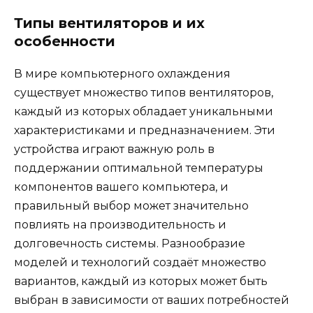
Типы вентиляторов и их
особенности
В мире компьютерного охлаждения
существует множество типов вентиляторов,
каждый из которых обладает уникальными
характеристиками и предназначением. Эти
устройства играют важную роль в
поддержании оптимальной температуры
компонентов вашего компьютера, и
правильный выбор может значительно
повлиять на производительность и
долговечность системы. Разнообразие
моделей и технологий создаёт множество
вариантов, каждый из которых может быть
выбран в зависимости от ваших потребностей