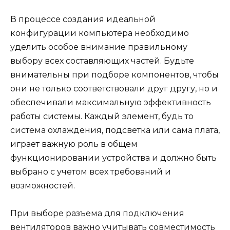
В процессе создания идеальной
конфигурации компьютера необходимо
уделить особое внимание правильному
выбору всех составляющих частей. Будьте
внимательны при подборе компонентов, чтобы
они не только соответствовали друг другу, но и
обеспечивали максимальную эффективность
работы системы. Каждый элемент, будь то
система охлаждения, подсветка или сама плата,
играет важную роль в общем
функционировании устройства и должно быть
выбрано с учетом всех требований и
возможностей.
При выборе разъема для подключения
вентиляторов важно учитывать совместимость