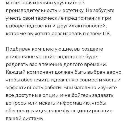
может значительно улучшить её
производительность и эстетику. Не забудьте
учесть свои творческие предпочтения при
выборе подсветки и других активностей,
которые вы хотите реализовать в своём ПК.
Подбирая комплектующие, вы создаете
уникальное устройство, которое будет
радовать вас в течение долгого времени.
Каждый компонент должен быть выбран верно,
чтобы обеспечить идеальную совместимость и
эффективность работы. Внимательно изучите
все доступные опции и не бойтесь задавать
вопросы или искать информацию, чтобы
обеспечить идеальное функционирование
вашей системы.