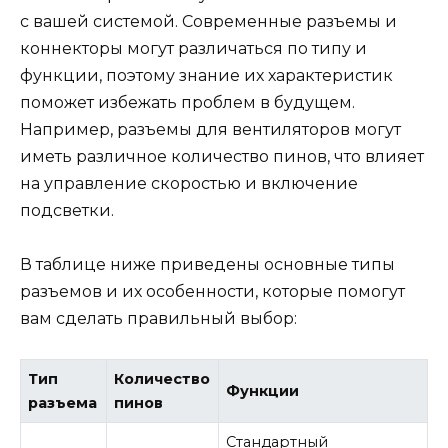
с вашей системой. Современные разъемы и
коннекторы могут различаться по типу и
функции, поэтому знание их характеристик
поможет избежать проблем в будущем.
Например, разъемы для вентиляторов могут
иметь различное количество пинов, что влияет
на управление скоростью и включение
подсветки.
В таблице ниже приведены основные типы
разъемов и их особенности, которые помогут
вам сделать правильный выбор:
Тип
Количество
Функции
разъема
пинов
Стандартный