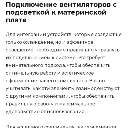
Подключение вентиляторов с
подсветкой к материнской
плате
Для интеграции устройств, которые создают не
только охлаждение, но и эффектное
освещение, необходимо правильно управлять
их подключением к системе. Это требует
внимательного подхода, чтобы обеспечить
оптимальную работу и эстетическое
оформление вашего компьютера. Важно
учитывать, как эти элементы взаимодействуют
с другими компонентами, чтобы обеспечить
правильную работу и максимальное
удовольствие от использования.
Для успешного соединения таких элементов