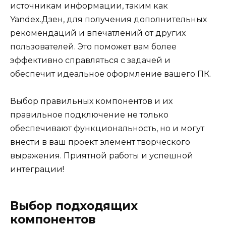
источникам информации, таким как
Yandex.Дзен, для получения дополнительных
рекомендаций и впечатлений от других
пользователей. Это поможет вам более
эффективно справляться с задачей и
обеспечит идеальное оформление вашего ПК.
Выбор правильных компонентов и их
правильное подключение не только
обеспечивают функциональность, но и могут
внести в ваш проект элемент творческого
выражения. Приятной работы и успешной
интеграции!
Выбор подходящих
компонентов