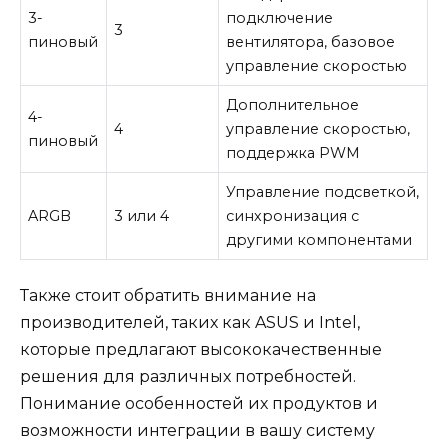
3-
подключение
3
пиновый
вентилятора, базовое
управление скоростью
Дополнительное
4-
4
управление скоростью,
пиновый
поддержка PWM
Управление подсветкой,
ARGB
3 или 4
синхронизация с
другими компонентами
Также стоит обратить внимание на
производителей, таких как ASUS и Intel,
которые предлагают высококачественные
решения для различных потребностей.
Понимание особенностей их продуктов и
возможности интеграции в вашу систему