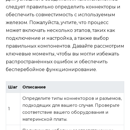
следует правильно определить коннекторы и
обеспечить совместимость с используемым
железом. Пожалуйста, учтите, что процесс
может включать несколько этапов, таких как
подключение и настройка, а также выбор
правильных компонентов. Давайте рассмотрим
ключевые моменты, чтобы вы могли избежать
распространённых ошибок и обеспечить
бесперебойное функционирование.
Шаг
Описание
Определите типы коннекторов и разъемов,
подходящих для вашего случая. Проверьте
1
соответствие вашего оборудования и
материнской платы.