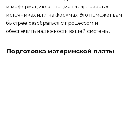
и информацию в специализированных
источниках или на форумах. Это поможет вам
быстрее разобраться с процессом и
обеспечить надежность вашей системы.
Подготовка материнской платы