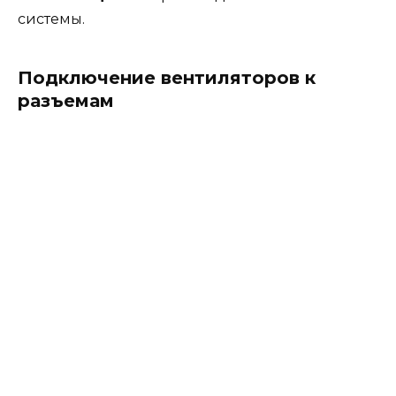
системы.
Подключение вентиляторов к
разъемам