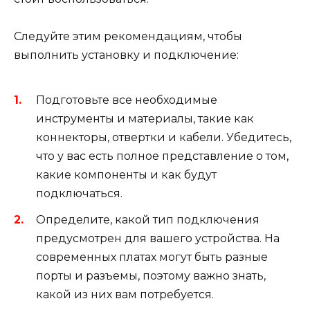
Следуйте этим рекомендациям, чтобы
выполнить установку и подключение:
Подготовьте все необходимые
инструменты и материалы, такие как
коннекторы, отвертки и кабели. Убедитесь,
что у вас есть полное представление о том,
какие компоненты и как будут
подключаться.
Определите, какой тип подключения
предусмотрен для вашего устройства. На
современных платах могут быть разные
порты и разъемы, поэтому важно знать,
какой из них вам потребуется.