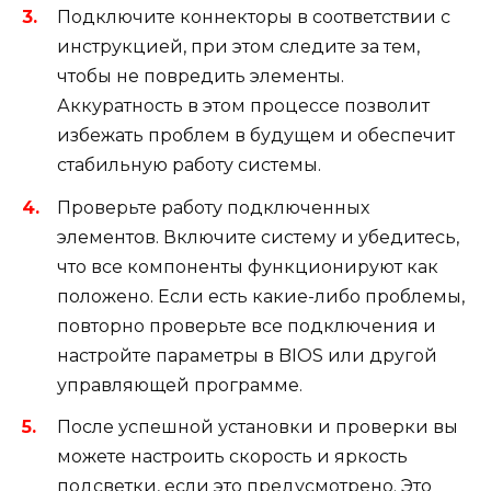
Подключите коннекторы в соответствии с
инструкцией, при этом следите за тем,
чтобы не повредить элементы.
Аккуратность в этом процессе позволит
избежать проблем в будущем и обеспечит
стабильную работу системы.
Проверьте работу подключенных
элементов. Включите систему и убедитесь,
что все компоненты функционируют как
положено. Если есть какие-либо проблемы,
повторно проверьте все подключения и
настройте параметры в BIOS или другой
управляющей программе.
После успешной установки и проверки вы
можете настроить скорость и яркость
подсветки, если это предусмотрено. Это