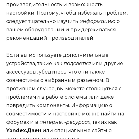
производительность и возможность
настройки. Поэтому, чтобы избежать проблем,
следует тщательно изучить
информацию
о
вашем оборудовании и придерживаться
рекомендаций производителей.
Если вы используете дополнительные
устройства, такие как
подсветка
или другие
аксессуары, убедитесь, что они также
совместимы с выбранным разъемом. В
противном случае, вы можете столкнуться с
проблемами в работе системы или даже
повредить компоненты. Информацию о
совместимости и настройке можно найти на
форумах и в
интернет-ресурсах
, таких как
Yandex.Дзен
или специальные сайты о
компьютерных технологиях.