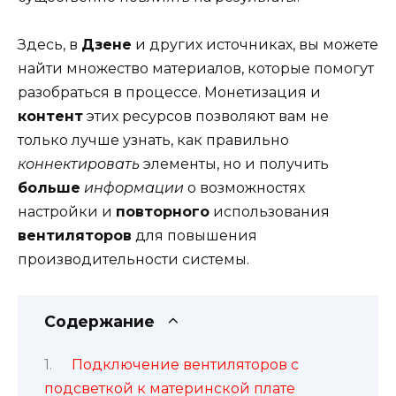
Здесь, в
Дзене
и других источниках, вы можете
найти множество материалов, которые помогут
разобраться в процессе. Монетизация и
контент
этих ресурсов позволяют вам не
только лучше узнать, как правильно
коннектировать
элементы, но и получить
больше
информации
о возможностях
настройки и
повторного
использования
вентиляторов
для повышения
производительности системы.
Содержание
Подключение вентиляторов с
подсветкой к материнской плате