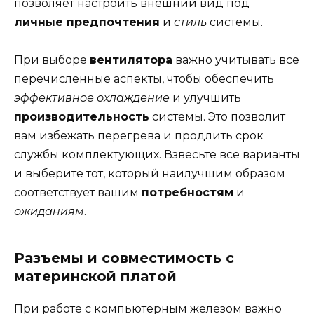
позволяет настроить внешний вид под
личные предпочтения
и
стиль
системы.
При выборе
вентилятора
важно учитывать все
перечисленные аспекты, чтобы обеспечить
эффективное охлаждение
и улучшить
производительность
системы. Это позволит
вам избежать перегрева и продлить срок
службы комплектующих. Взвесьте все варианты
и выберите тот, который наилучшим образом
соответствует вашим
потребностям
и
ожиданиям
.
Разъемы и совместимость с
материнской платой
При работе с компьютерным железом важно