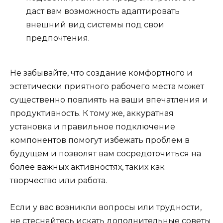
даст вам возможность адаптировать
внешний вид системы под свои
предпочтения.
Не забывайте, что создание комфортного и
эстетически приятного рабочего места может
существенно повлиять на ваши впечатления и
продуктивность. К тому же, аккуратная
установка и правильное подключение
компонентов помогут избежать проблем в
будущем и позволят вам сосредоточиться на
более важных активностях, таких как
творчество или работа.
Если у вас возникли вопросы или трудности,
не стесняйтесь искать дополнительные советы