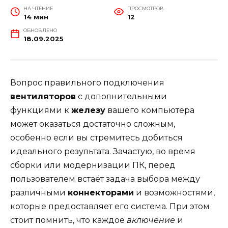
НА ЧТЕНИЕ
ПРОСМОТРОВ
14 мин
12
ОБНОВЛЕНО
18.09.2025
Вопрос правильного подключения
вентиляторов
с дополнительными
функциями к
железу
вашего компьютера
может оказаться достаточно сложным,
особенно если вы стремитесь добиться
идеального результата. Зачастую, во время
сборки или модернизации ПК, перед
пользователем встаёт задача выбора между
различными
коннекторами
и возможностями,
которые предоставляет его система. При этом
стоит помнить, что каждое
включение
и