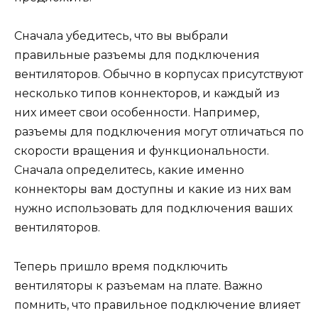
Сначала убедитесь, что вы выбрали
правильные разъемы для подключения
вентиляторов. Обычно в корпусах присутствуют
несколько типов коннекторов, и каждый из
них имеет свои особенности. Например,
разъемы для подключения могут отличаться по
скорости вращения и функциональности.
Сначала определитесь, какие именно
коннекторы вам доступны и какие из них вам
нужно использовать для подключения ваших
вентиляторов.
Теперь пришло время подключить
вентиляторы к разъемам на плате. Важно
помнить, что правильное подключение влияет