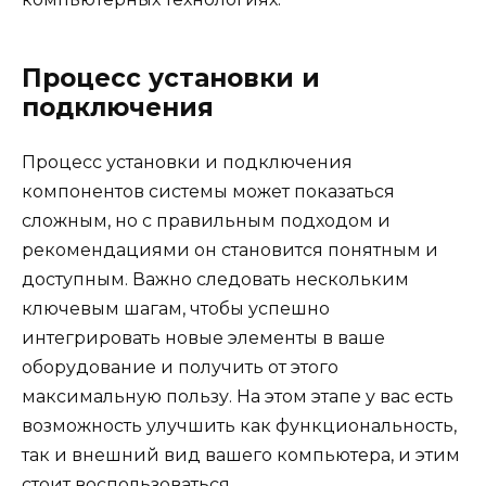
Процесс установки и
подключения
Процесс установки и подключения
компонентов системы может показаться
сложным, но с правильным подходом и
рекомендациями он становится понятным и
доступным. Важно следовать нескольким
ключевым шагам, чтобы успешно
интегрировать новые элементы в ваше
оборудование и получить от этого
максимальную пользу. На этом этапе у вас есть
возможность улучшить как функциональность,
так и внешний вид вашего компьютера, и этим
стоит воспользоваться.