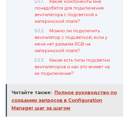
Какие компоненты мне
понадобятся для подключения
вентилятора с подсветкой к
материнской плате?
Можно ли подключить
вентилятор с подсветкой, если у
меня нет разъема RGB на
материнской плате?
Какие есть типы подсветки
вентиляторов и как это влияет на
их подключение?
Читайте также:
Полное руководство по
созданию запросов в Configuration
Manager шаг за шагом