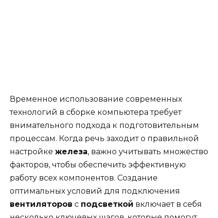
Временное использование современных
технологий в сборке компьютера требует
внимательного подхода к подготовительным
процессам. Когда речь заходит о правильной
настройке
железа
, важно учитывать множество
факторов, чтобы обеспечить эффективную
работу всех компонентов. Создание
оптимальных условий для подключения
вентиляторов
с
подсветкой
включает в себя
несколько ключевых шагов, которые помогут