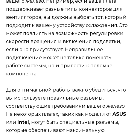
вашего
железо
. Например, если ваша плата
поддерживает разные типы коннекторов для
вентиляторов, вы должны выбрать тот, который
подходит к вашему устройству охлаждения. Это
может повлиять на возможность регулировки
скорости вращения и включения подсветки,
если она присутствует. Неправильное
подключение может не только помешать
работе системы, но и привести к поломке
компонента.
Для оптимальной работы важно убедиться, что
вы используете правильные разъемы,
соответствующие требованиям вашего
железо
.
На некоторых платах, таких как модели от
ASUS
или
Intel
, могут быть специальные разъемы,
которые обеспечивают максимальную