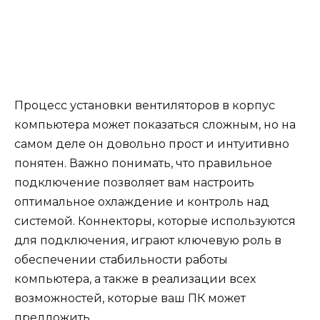
Процесс установки вентиляторов в корпус
компьютера может показаться сложным, но на
самом деле он довольно прост и интуитивно
понятен. Важно понимать, что правильное
подключение позволяет вам настроить
оптимальное охлаждение и контроль над
системой. Коннекторы, которые используются
для подключения, играют ключевую роль в
обеспечении стабильности работы
компьютера, а также в реализации всех
возможностей, которые ваш ПК может
предложить.