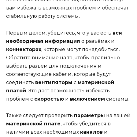
вам избежать возможных проблем и обеспечат
стабильную работу системы.
Первым делом, убедитесь, что у вас есть
вся
необходимая информация
о разъёмах и
коннекторах
, которые могут понадобиться.
Обратите внимание на то, чтобы правильно
выбрать разъём для подключения и
соответствующие кабели, которые будут
соединять
вентиляторы
с
материнской
платой
. Это даст возможность избежать
проблем с
скоростью
и
включением
системы.
Также следует проверить
параметры
на вашей
материнской плате
, чтобы убедиться в
наличии всех необходимых
каналов
и