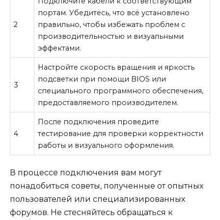
Подключите кабели к соответствующим
портам. Убедитесь, что всё установлено
2
правильно, чтобы избежать проблем с
производительностью и визуальными
эффектами.
Настройте скорость вращения и яркость
подсветки при помощи BIOS или
3
специального программного обеспечения,
предоставляемого производителем.
После подключения проведите
4
тестирование для проверки корректности
работы и визуального оформления.
В процессе подключения вам могут
понадобиться советы, полученные от опытных
пользователей или специализированных
форумов. Не стесняйтесь обращаться к