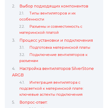
Выбор подходящих компонентов
Типы вентиляторов и их
особенности
Разъемы и совместимость с
материнской платой
Процесс установки и подключения
Подготовка материнской платы
Подключение вентиляторов к
разъемам
Настройка вентиляторов SilverStone
ARGB
Интеграция вентилятора с
подсветкой к материнской плате:
ключевые аспекты подключения
Вопрос-ответ: