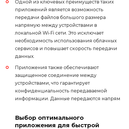
Одной из ключевых преимуществ таких
приложений является возможность
передачи файлов большого размера
напрямую между устройствами в
локальной Wi-Fi сети. Это исключает
необходимость использования облачных
сервисов и повышает скорость передачи
данных.
Приложения также обеспечивают
защищенное соединение между
устройствами, что гарантирует
конфиденциальность передаваемой
информации. Данные передаются напрям
Выбор оптимального
приложения для быстрой