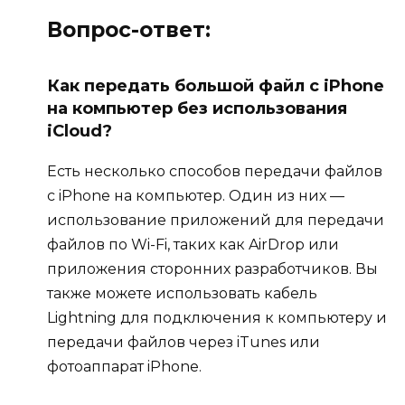
Вопрос-ответ:
Как передать большой файл с iPhone
на компьютер без использования
iCloud?
Есть несколько способов передачи файлов
с iPhone на компьютер. Один из них —
использование приложений для передачи
файлов по Wi-Fi, таких как AirDrop или
приложения сторонних разработчиков. Вы
также можете использовать кабель
Lightning для подключения к компьютеру и
передачи файлов через iTunes или
фотоаппарат iPhone.