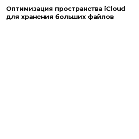
Оптимизация пространства iCloud
для хранения больших файлов