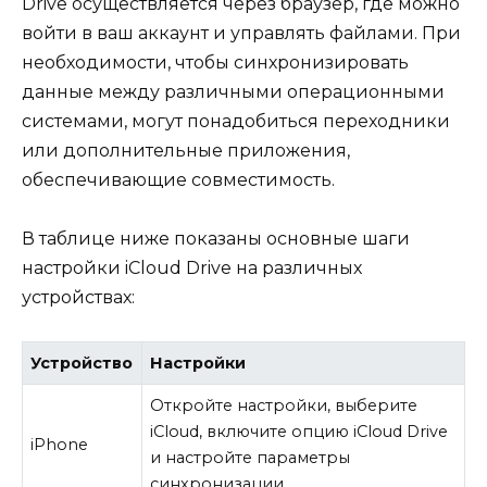
Drive осуществляется через браузер, где можно
войти в ваш аккаунт и управлять файлами. При
необходимости, чтобы синхронизировать
данные между различными операционными
системами, могут понадобиться переходники
или дополнительные приложения,
обеспечивающие совместимость.
В таблице ниже показаны основные шаги
настройки iCloud Drive на различных
устройствах:
Устройство
Настройки
Откройте настройки, выберите
iCloud, включите опцию iCloud Drive
iPhone
и настройте параметры
синхронизации.