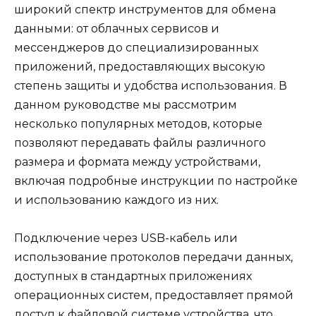
широкий спектр инструментов для обмена
данными: от облачных сервисов и
мессенджеров до специализированных
приложений, предоставляющих высокую
степень защиты и удобства использования. В
данном руководстве мы рассмотрим
несколько популярных методов, которые
позволяют передавать файлы различного
размера и формата между устройствами,
включая подробные инструкции по настройке
и использованию каждого из них.
Подключение через USB-кабель или
использование протоколов передачи данных,
доступных в стандартных приложениях
операционных систем, предоставляет прямой
доступ к файловой системе устройства, что