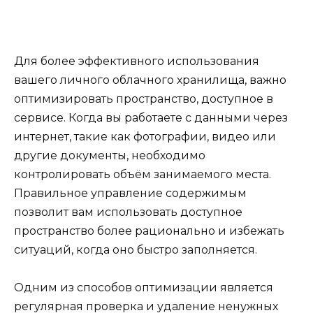
Для более эффективного использования
вашего личного облачного хранилища, важно
оптимизировать пространство, доступное в
сервисе. Когда вы работаете с данными через
интернет, такие как фотографии, видео или
другие документы, необходимо
контролировать объём занимаемого места.
Правильное управление содержимым
позволит вам использовать доступное
пространство более рационально и избежать
ситуаций, когда оно быстро заполняется.
Одним из способов оптимизации является
регулярная проверка и удаление ненужных