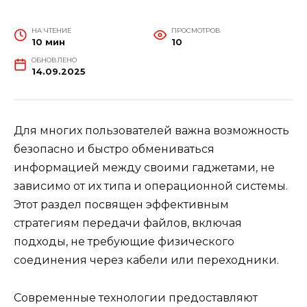
НА ЧТЕНИЕ
ПРОСМОТРОВ
10 мин
10
ОБНОВЛЕНО
14.09.2025
Для многих пользователей важна возможность
безопасно и быстро обмениваться
информацией между своими гаджетами, не
зависимо от их типа и операционной системы.
Этот раздел посвящен эффективным
стратегиям передачи файлов, включая
подходы, не требующие физического
соединения через кабели или переходники.
Современные технологии предоставляют