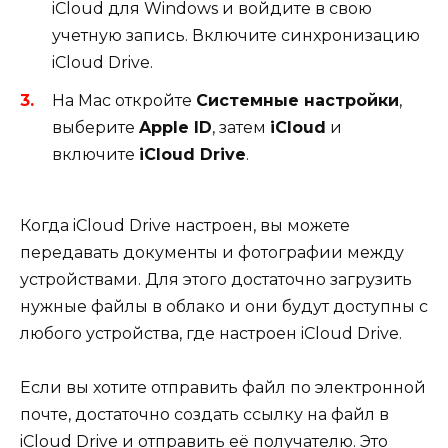
iCloud для Windows и войдите в свою
учетную запись. Включите синхронизацию
iCloud Drive.
На Mac откройте
Системные настройки
,
выберите
Apple ID
, затем
iCloud
и
включите
iCloud Drive
.
Когда iCloud Drive настроен, вы можете
передавать документы и фотографии между
устройствами. Для этого достаточно загрузить
нужные файлы в облако и они будут доступны с
любого устройства, где настроен iCloud Drive.
Если вы хотите отправить файл по электронной
почте, достаточно создать ссылку на файл в
iCloud Drive и отправить её получателю. Это