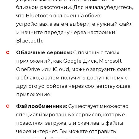
близком расстоянии. Для начала убедитесь,
что Bluetooth включен на обоих
устройствах, а затем выберите нужный файл
и начните передачу через настройки
Bluetooth.
Облачные сервисы:
С помощью таких
приложений, как Google Диск, Microsoft
OneDrive или iCloud, можно загрузить файл
в облако, а затем получить доступ к нему с
другого устройства через соответствующее
приложение.
Файлообменники:
Существует множество
специализированных сервисов, которые
позволяют загружать и скачивать файлы
через интернет. Вы можете отправить