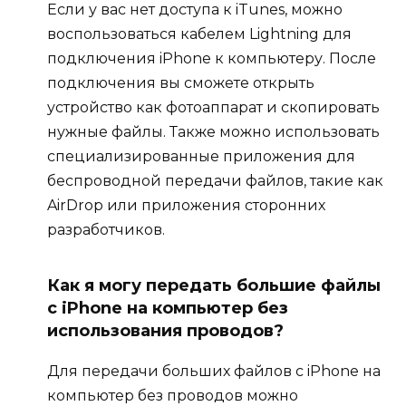
Если у вас нет доступа к iTunes, можно
воспользоваться кабелем Lightning для
подключения iPhone к компьютеру. После
подключения вы сможете открыть
устройство как фотоаппарат и скопировать
нужные файлы. Также можно использовать
специализированные приложения для
беспроводной передачи файлов, такие как
AirDrop или приложения сторонних
разработчиков.
Как я могу передать большие файлы
с iPhone на компьютер без
использования проводов?
Для передачи больших файлов с iPhone на
компьютер без проводов можно