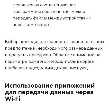
использовав соответствующее
программное обеспечение, можно
передать файлы между устройствами
через компьютер.
Выбор подходящего варианта зависит от ваших
предпочтений, необходимого размера данных
и доступных ресурсов. Обратите внимание на
параметры каждого метода, чтобы выбрать
наиболее подходящий для ваших нужд.
Использование приложений
для передачи данных через
Wi-Fi