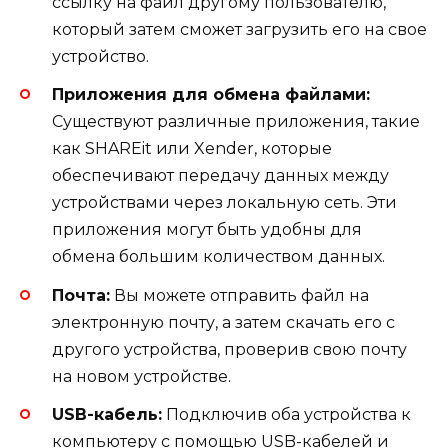
ссылку на файл другому пользователю,
который затем сможет загрузить его на свое
устройство.
Приложения для обмена файлами:
Существуют различные приложения, такие
как SHAREit или Xender, которые
обеспечивают передачу данных между
устройствами через локальную сеть. Эти
приложения могут быть удобны для
обмена большим количеством данных.
Почта:
Вы можете отправить файл на
электронную почту, а затем скачать его с
другого устройства, проверив свою почту
на новом устройстве.
USB-кабель:
Подключив оба устройства к
компьютеру с помощью USB-кабелей и