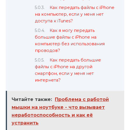
Как передать файлы с iPhone
на компьютер, если у меня нет
доступа к iTunes?
Как я могу передать
большие файлы с iPhone на
компьютер без использования
проводов?
Как передать большие
файлы с iPhone на другой
смартфон, если у меня нет
интернета?
Читайте также:
Проблема с работой
мышки на ноутбуке - что вызывает
неработоспособность и как её
устранить