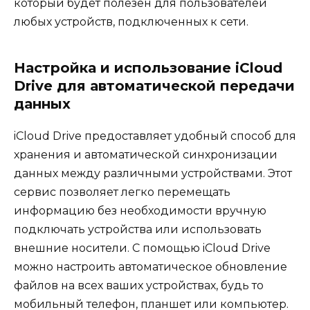
который будет полезен для пользователей
любых устройств, подключенных к сети.
Настройка и использование iCloud
Drive для автоматической передачи
данных
iCloud Drive предоставляет удобный способ для
хранения и автоматической синхронизации
данных между различными устройствами. Этот
сервис позволяет легко перемещать
информацию без необходимости вручную
подключать устройства или использовать
внешние носители. С помощью iCloud Drive
можно настроить автоматическое обновление
файлов на всех ваших устройствах, будь то
мобильный телефон, планшет или компьютер.