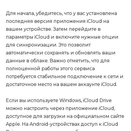
Для начала, убедитесь, что у вас установлена
последняя версия приложения iCloud на
вашем устройстве. Затем перейдите в
параметры iCloud и включите нужные опции
для синхронизации. Это позволит
автоматически сохранять и обновлять ваши
данные в облаке. Важно отметить, что для
полноценной работы этого сервиса
потребуется стабильное подключение к сети и
достаточное место на вашем аккаунте iCloud.
Если вы используете Windows, iCloud Drive
можно настроить через приложение iCloud,
доступное для загрузки на официальном сайте
Apple. На Android-устройствах доступ к iCloud