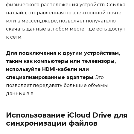
физического расположения устройств. Ссылка
на файл, отправленная по электронной почте
или в мессенджере, позволяет получателю
скачать данные в любом месте, где есть доступ
к сети.
Для подключения к другим устройствам,
таким как компьютеры или телевизоры,
используйте HDMI-кабели или
специализированные адаптеры
. Это
позволяет передавать большие объемы
данных в в
Использование iCloud Drive для
синхронизации файлов