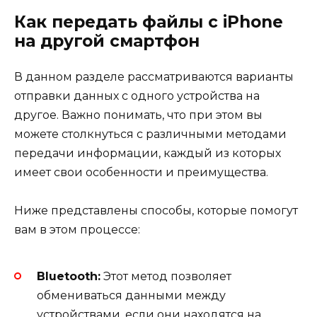
Как передать файлы с iPhone
на другой смартфон
В данном разделе рассматриваются варианты
отправки данных с одного устройства на
другое. Важно понимать, что при этом вы
можете столкнуться с различными методами
передачи информации, каждый из которых
имеет свои особенности и преимущества.
Ниже представлены способы, которые помогут
вам в этом процессе:
Bluetooth:
Этот метод позволяет
обмениваться данными между
устройствами, если они находятся на