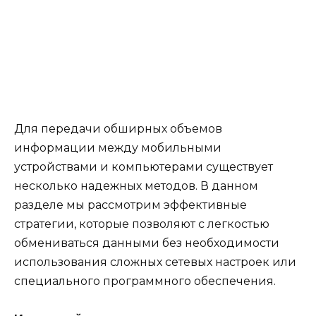
Для передачи обширных объемов
информации между мобильными
устройствами и компьютерами существует
несколько надежных методов. В данном
разделе мы рассмотрим эффективные
стратегии, которые позволяют с легкостью
обмениваться данными без необходимости
использования сложных сетевых настроек или
специального программного обеспечения.