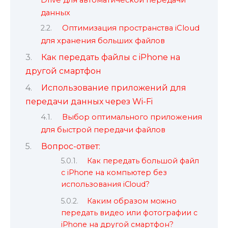
Drive для автоматической передачи
данных
Оптимизация пространства iCloud
для хранения больших файлов
Как передать файлы с iPhone на
другой смартфон
Использование приложений для
передачи данных через Wi-Fi
Выбор оптимального приложения
для быстрой передачи файлов
Вопрос-ответ:
Как передать большой файл
с iPhone на компьютер без
использования iCloud?
Каким образом можно
передать видео или фотографии с
iPhone на другой смартфон?