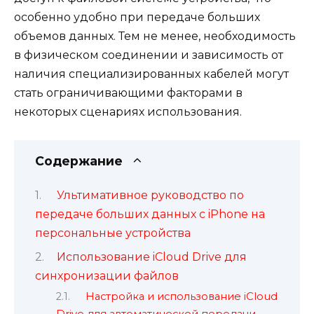
особенно удобно при передаче больших
объемов данных. Тем не менее, необходимость
в физическом соединении и зависимость от
наличия специализированных кабелей могут
стать ограничивающими факторами в
некоторых сценариях использования.
Содержание
Ультимативное руководство по
передаче больших данных с iPhone на
персональные устройства
Использование iCloud Drive для
синхронизации файлов
Настройка и использование iCloud