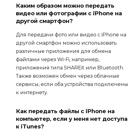
Каким образом можно передать
видео или фотографии с iPhone на
другой смартфон?
Для передачи фото или видео с iPhone на
другой смартфон можно использовать
различные приложения для обмена
файлами через Wi-Fi, например,
приложения типа SHAREit или Bluetooth.
Также возможен обмен через облачные
сервисы, если оба устройства подключены
к интернету.
Как передать файлы с iPhone на
компьютер, если у меня нет доступа
к iTunes?