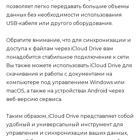
позволяет легко передавать большие объемы
данных без необходимости использования
USB-кабеля или другого оборудования.
Обратите внимание, что для синхронизации и
доступа к файлам через iCloud Drive вам
понадобится стабильное подключение к сети.
Вы также можете использовать iCloud Drive для
скачивания и работы с документами на
компьютере под управлением Windows или
macOS, а также на устройствах Android через
веб-версию сервиса.
Таким образом, iCloud Drive представляет собой
удобный и универсальный инструмент для
управления и синхронизации ваших данных,