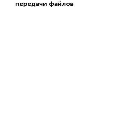
передачи файлов