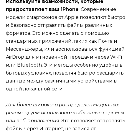
Используйте возможности, которые
предоставляет ваш iPhone
. Современные
модели смартфонов от Apple позволяют быстро
и безопасно отправлять файлы различных
форматов. Это можно сделать с помощью
стандартных приложений, таких как Почта и
Мессенджеры, или воспользоваться функцией
AirDrop для мгновенной передачи через Wi-Fi
или Bluetooth. Эти методы особенно удобны в
бытовых условиях, позволяя быстро расшарить
данные между различными устройствами в
одной локальной сети.
Для более широкого распределения данных
рекомендуем использовать облачные сервисы
или веб-приложения
. Это позволяет отправлять
файлы через Интернет, не завися от