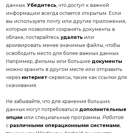
данных.
Убедитесь
, что
доступ
к важной
информации всегда остается открытым. Если
вы используете почту или другие приложения,
которые позволяют сохранять документы в
облаке, постарайтесь
удалять
или
архивировать менее значимые файлы, чтобы
освободить место для более важных данных.
Например,
фильмы
или большие
документы
можно хранить в другом месте или отправить
через
интернет
-сервисы, такие как
ссылки
для
скачивания.
Не забывайте, что для хранения больших
данных могут потребоваться
дополнительные
опции
или специальные программы.
Работая
с
различными операционными системами
,