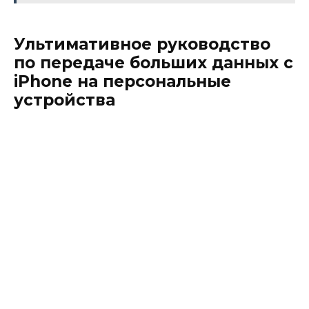
Ультимативное руководство
по передаче больших данных с
iPhone на персональные
устройства