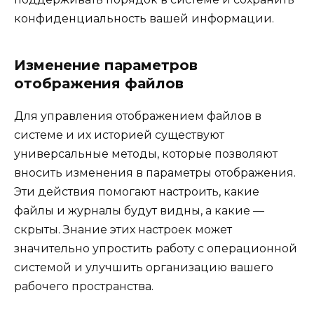
конфиденциальность вашей информации.
Изменение параметров
отображения файлов
Для управления отображением файлов в
системе и их историей существуют
универсальные методы, которые позволяют
вносить изменения в параметры отображения.
Эти действия помогают настроить, какие
файлы и журналы будут видны, а какие —
скрыты. Знание этих настроек может
значительно упростить работу с операционной
системой и улучшить организацию вашего
рабочего пространства.