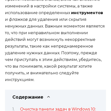
изменений в настройки системы, а также
использование определенных
инструментов
и
флажков
для удаления или скрытия
ненужных данных. Важным моментом является
то, что при неправильном выполнении
действий могут возникнуть некорректные
результаты, такие как непреднамеренное
удаление нужных данных. Поэтому, прежде
чем приступать к этим действиям, убедитесь,
что вы понимаете, какой результат хотите
получить, и внимательно следуйте
инструкциям.
Содержание
Очистка панели задач в Windows 10: