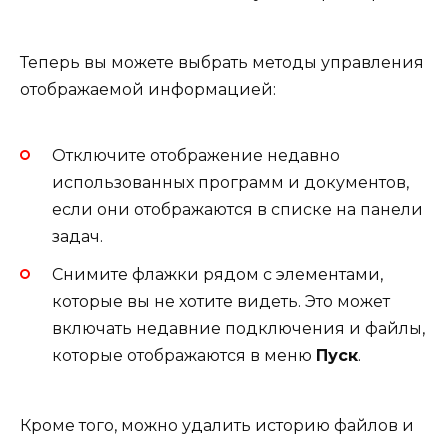
Теперь вы можете выбрать методы управления
отображаемой информацией:
Отключите отображение недавно
использованных программ и документов,
если они отображаются в списке на панели
задач.
Снимите флажки рядом с элементами,
которые вы не хотите видеть. Это может
включать недавние подключения и файлы,
которые отображаются в меню
Пуск
.
Кроме того, можно удалить историю файлов и