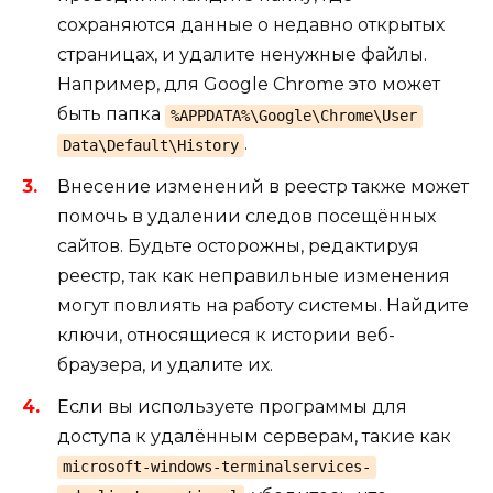
сохраняются данные о недавно открытых
страницах, и удалите ненужные файлы.
Например, для Google Chrome это может
быть папка
%APPDATA%\Google\Chrome\User
.
Data\Default\History
Внесение изменений в реестр также может
помочь в удалении следов посещённых
сайтов. Будьте осторожны, редактируя
реестр, так как неправильные изменения
могут повлиять на работу системы. Найдите
ключи, относящиеся к истории веб-
браузера, и удалите их.
Если вы используете программы для
доступа к удалённым серверам, такие как
microsoft-windows-terminalservices-