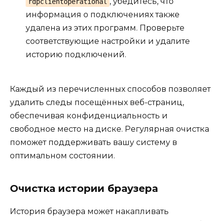
, убедитесь, что
rdpclientoperational
информация о подключениях также
удалена из этих программ. Проверьте
соответствующие настройки и удалите
историю подключений.
Каждый из перечисленных способов позволяет
удалить следы посещённых веб-страниц,
обеспечивая конфиденциальность и
свободное место на диске. Регулярная очистка
поможет поддерживать вашу систему в
оптимальном состоянии.
Очистка истории браузера
История браузера может накапливать