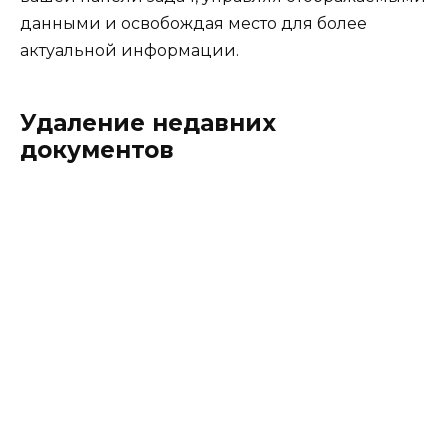
данными и освобождая место для более
актуальной информации.
Удаление недавних
документов