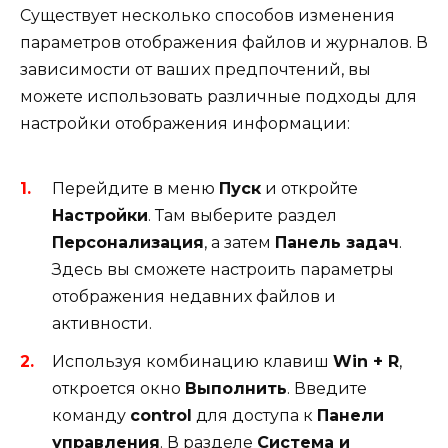
Существует несколько способов изменения
параметров отображения файлов и журналов. В
зависимости от ваших предпочтений, вы
можете использовать различные подходы для
настройки отображения информации:
Перейдите в меню
Пуск
и откройте
Настройки
. Там выберите раздел
Персонализация
, а затем
Панель задач
.
Здесь вы сможете настроить параметры
отображения недавних файлов и
активности.
Используя комбинацию клавиш
Win + R
,
откроется окно
Выполнить
. Введите
команду
control
для доступа к
Панели
управления
. В разделе
Система и