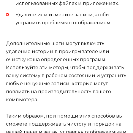
использованных файлах и приложениях.
Удалите или измените записи, чтобы
устранить проблемы с отображением.
Дополнительные шаги могут включать
удаление истории в проигрывателе или
очистку кэша определённых программ.
Используйте эти методы, чтобы поддерживать
вашу систему в рабочем состоянии и устранить
любые ненужные записи, которые могут
повлиять на производительность вашего
компьютера.
Таким образом, при помощи этих способов вы
сможете поддерживать чистоту и порядок на
вашей панели задач, управляя отображаемыми