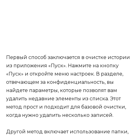
Первый способ заключается в очистке истории
из приложения «Пуск». Нажмите на кнопку
«Пуск» и откройте меню настроек. В разделе,
отвечающем за конфиденциальность, вы
найдете параметры, которые позволят вам
удалить недавние элементы из списка. Этот
метод прост и подходит для базовой очистки,
когда нужно удалить несколько записей.
Другой метод включает использование папки,