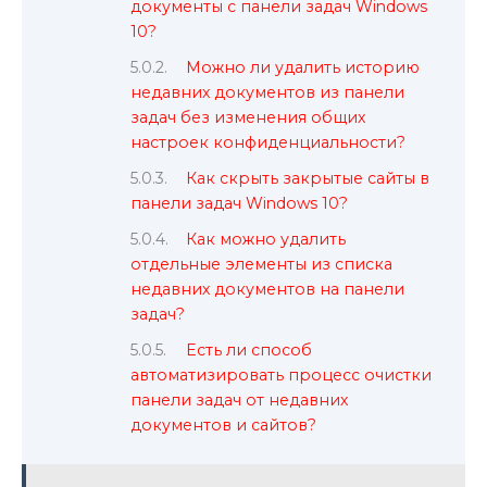
документы с панели задач Windows
10?
Можно ли удалить историю
недавних документов из панели
задач без изменения общих
настроек конфиденциальности?
Как скрыть закрытые сайты в
панели задач Windows 10?
Как можно удалить
отдельные элементы из списка
недавних документов на панели
задач?
Есть ли способ
автоматизировать процесс очистки
панели задач от недавних
документов и сайтов?