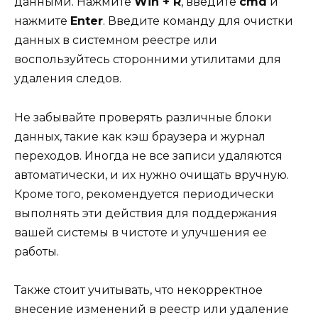
данными. Нажмите
Win + R
, введите
cmd
и
нажмите
Enter
. Введите команду для очистки
данных в системном реестре или
воспользуйтесь сторонними утилитами для
удаления следов.
Не забывайте проверять различные блоки
данных, такие как кэш браузера и журнал
переходов. Иногда не все записи удаляются
автоматически, и их нужно очищать вручную.
Кроме того, рекомендуется периодически
выполнять эти действия для поддержания
вашей системы в чистоте и улучшения ее
работы.
Также стоит учитывать, что некорректное
внесение изменений в реестр или удаление