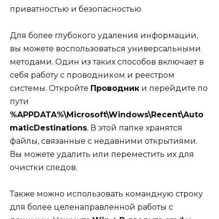
приватностью и безопасностью.
Для более глубокого удаления информации,
вы можете воспользоваться универсальными
методами. Один из таких способов включает в
себя работу с проводником и реестром
системы. Откройте
Проводник
и перейдите по
пути
%APPDATA%\Microsoft\Windows\Recent\Auto
maticDestinations
. В этой папке хранятся
файлы, связанные с недавними открытиями.
Вы можете удалить или переместить их для
очистки следов.
Также можно использовать командную строку
для более целенаправленной работы с