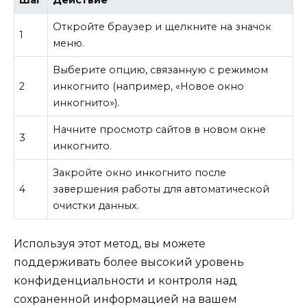
Откройте браузер и щелкните на значок
1
меню.
Выберите опцию, связанную с режимом
2
инкогнито (например, «Новое окно
инкогнито»).
Начните просмотр сайтов в новом окне
3
инкогнито.
Закройте окно инкогнито после
4
завершения работы для автоматической
очистки данных.
Используя этот метод, вы можете
поддерживать более высокий уровень
конфиденциальности и контроля над
сохраненной информацией на вашем