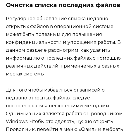
Очистка списка последних файлов
Регулярное обновление списка недавно
открытых файлов в операционной системе
может быть полезным для повышения
конфиденциальности и упрощения работы. В
данном разделе рассмотрим, как удалить
информацию о последних файлах с помощью
различных действий, применяемых в разных
местах системы.
Для того чтобы избавиться от записей о
недавно открытых файлах, следует
воспользоваться несколькими методами.
Одним из них является работа с Проводником
Windows. Чтобы это сделать, нужно открыть
Проводник, перейти в меню «Файл» и выбрать