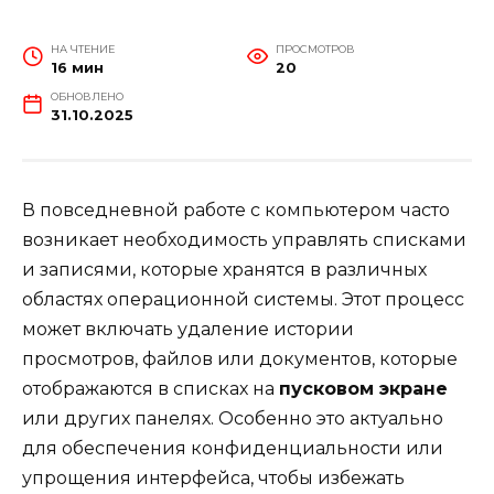
НА ЧТЕНИЕ
ПРОСМОТРОВ
16 мин
20
ОБНОВЛЕНО
31.10.2025
В повседневной работе с компьютером часто
возникает необходимость управлять списками
и записями, которые хранятся в различных
областях операционной системы. Этот процесс
может включать удаление истории
просмотров, файлов или документов, которые
отображаются в списках на
пусковом экране
или других панелях. Особенно это актуально
для обеспечения конфиденциальности или
упрощения интерфейса, чтобы избежать