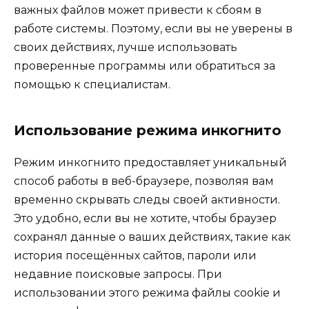
важных файлов может привести к сбоям в
работе системы. Поэтому, если вы не уверены в
своих действиях, лучше использовать
проверенные программы или обратиться за
помощью к специалистам.
Использование режима инкогнито
Режим инкогнито предоставляет уникальный
способ работы в веб-браузере, позволяя вам
временно скрывать следы своей активности.
Это удобно, если вы не хотите, чтобы браузер
сохранял данные о ваших действиях, такие как
история посещённых сайтов, пароли или
недавние поисковые запросы. При
использовании этого режима файлы cookie и