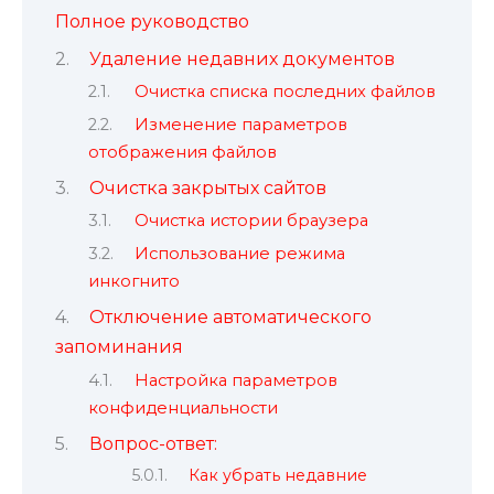
Полное руководство
Удаление недавних документов
Очистка списка последних файлов
Изменение параметров
отображения файлов
Очистка закрытых сайтов
Очистка истории браузера
Использование режима
инкогнито
Отключение автоматического
запоминания
Настройка параметров
конфиденциальности
Вопрос-ответ:
Как убрать недавние