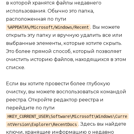
в которой хранятся файлы недавнего
использования. Обычно это папка,
расположенная по пути
. Вы можете
%APPDATA%/Microsoft/Windows/Recent
открыть эту папку и вручную удалить все или
выбранные элементы, которые хотите скрыть.
Это более прямой способ, который позволяет
очистить историю файлов, находящихся в этом
списке.
Если вы хотите провести более глубокую
очистку, вы можете воспользоваться командой
реестра. Откройте редактор реестра и
перейдите по пути
HKEY_CURRENT_USER\Software\Microsoft\Windows\Curre
. Здесь вы найдете
ntVersion\Explorer\RecentDocs
ключи, хранящие информацию о недавно