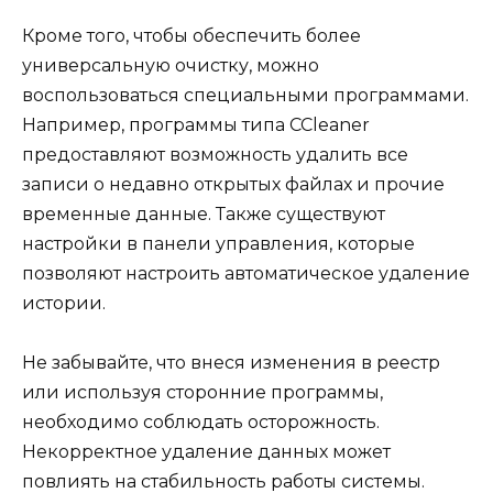
Кроме того, чтобы обеспечить более
универсальную очистку, можно
воспользоваться специальными программами.
Например, программы типа CCleaner
предоставляют возможность удалить все
записи о недавно открытых файлах и прочие
временные данные. Также существуют
настройки в панели управления, которые
позволяют настроить автоматическое удаление
истории.
Не забывайте, что внеся изменения в реестр
или используя сторонние программы,
необходимо соблюдать осторожность.
Некорректное удаление данных может
повлиять на стабильность работы системы.