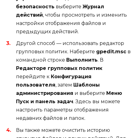
безопасность
выберите
Журнал
действий
, чтобы просмотреть и изменить
настройки отображения файлов и
предыдущих действий.
Другой способ — использовать редактор
групповых политик. Наберите
gpedit.msc
в
командной строке
Выполнить
. В
Редакторе групповых политик
перейдите к
Конфигурация
пользователя
, затем
Шаблоны
администрирования
и выберите
Меню
Пуск и панель задач
. Здесь вы можете
настроить параметры отображения
недавних файлов и папок.
Вы также можете очистить историю