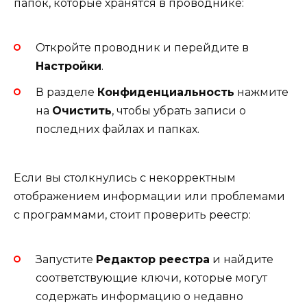
папок, которые хранятся в проводнике:
Откройте проводник и перейдите в
Настройки
.
В разделе
Конфиденциальность
нажмите
на
Очистить
, чтобы убрать записи о
последних файлах и папках.
Если вы столкнулись с некорректным
отображением информации или проблемами
с программами, стоит проверить реестр:
Запустите
Редактор реестра
и найдите
соответствующие ключи, которые могут
содержать информацию о недавно