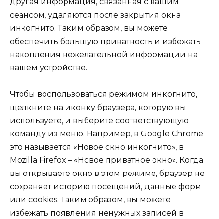
другая информация, связанная с вашим
сеансом, удаляются после закрытия окна
инкогнито. Таким образом, вы можете
обеспечить большую приватность и избежать
накопления нежелательной информации на
вашем устройстве.
Чтобы воспользоваться режимом инкогнито,
щелкните на иконку браузера, которую вы
используете, и выберите соответствующую
команду из меню. Например, в Google Chrome
это называется «Новое окно инкогнито», в
Mozilla Firefox – «Новое приватное окно». Когда
вы открываете окно в этом режиме, браузер не
сохраняет историю посещений, данные форм
или cookies. Таким образом, вы можете
избежать появления ненужных записей в