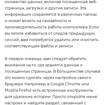
множество данных, включая посещенные веб-
страницы, загрузки и другие записи. Эта
информация сохраняется в различных папках
и может влиять на приватность и
производительность работы компьютера. Если
вы хотите избавиться от следов предыдущих
сессий, вам потребуется удалить или очистить
соответствующие файлы и записи.
В первую очередь, вам следует обратить
внимание на то, где хранятся данные о
посещенных страницах. В большинстве случаев
это можно сделать через настройки самого
браузера. Например, в Google Chrome или
Mozilla Firefox есть встроенные инструменты
для удаления истории. Просто откройте меню
настроек и найдите раздел, связанный с