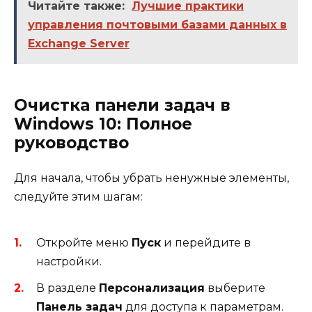
Читайте также:
Лучшие практики
управления почтовыми базами данных в
Exchange Server
Очистка панели задач в
Windows 10: Полное
руководство
Для начала, чтобы убрать ненужные элементы,
следуйте этим шагам:
Откройте меню
Пуск
и перейдите в
настройки.
В разделе
Персонализация
выберите
Панель задач
для доступа к параметрам.