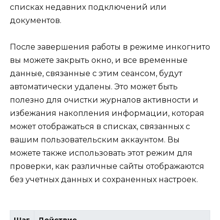
списках недавних подключений или
документов.
После завершения работы в режиме инкогнито
вы можете закрыть окно, и все временные
данные, связанные с этим сеансом, будут
автоматически удалены. Это может быть
полезно для очистки журналов активности и
избежания накопления информации, которая
может отображаться в списках, связанных с
вашим пользовательским аккаунтом. Вы
можете также использовать этот режим для
проверки, как различные сайты отображаются
без учетных данных и сохраненных настроек.
Шаг
Действие