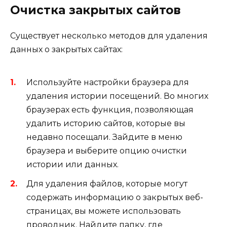
Очистка закрытых сайтов
Существует несколько методов для удаления
данных о закрытых сайтах:
Используйте настройки браузера для
удаления истории посещений. Во многих
браузерах есть функция, позволяющая
удалить историю сайтов, которые вы
недавно посещали. Зайдите в меню
браузера и выберите опцию очистки
истории или данных.
Для удаления файлов, которые могут
содержать информацию о закрытых веб-
страницах, вы можете использовать
проводник. Найдите папку, где