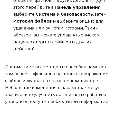
открытия файлов и других действий. Для
этого перейдите в
Панель управления
,
выберите
Система и безопасность
, затем
История файлов
и выберите опцию для
удаления или очистки истории. Таким
образом, вы можете управлять списком
недавно открытых файлов и других
действий.
Понимание этих методов и способов поможет
вам более эффективно настроить отображение
файлов и журналов на вашем компьютере.
Небольшие изменения в параметрах могут
значительно улучшить организацию работы и
упростить доступ к необходимой информации.