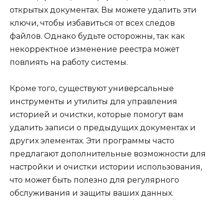
открытых документах. Вы можете удалить эти
ключи, чтобы избавиться от всех следов
файлов. Однако будьте осторожны, так как
некорректное изменение реестра может
повлиять на работу системы.
Кроме того, существуют универсальные
инструменты и утилиты для управления
историей и очистки, которые помогут вам
удалить записи о предыдущих документах и
других элементах. Эти программы часто
предлагают дополнительные возможности для
настройки и очистки истории использования,
что может быть полезно для регулярного
обслуживания и защиты ваших данных.