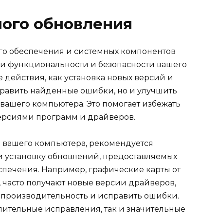
ного обновления
о обеспечения и системных компонентов
и функциональности и безопасности вашего
ие действия, как установка новых версий и
править найденные ошибки, но и улучшить
вашего компьютера. Это помогает избежать
ерсиями программ и драйверов.
 вашего компьютера, рекомендуется
и установку обновлений, предоставляемых
печения. Например, графические карты от
in, часто получают новые версии драйверов,
 производительность и исправить ошибки.
пительные исправления, так и значительные