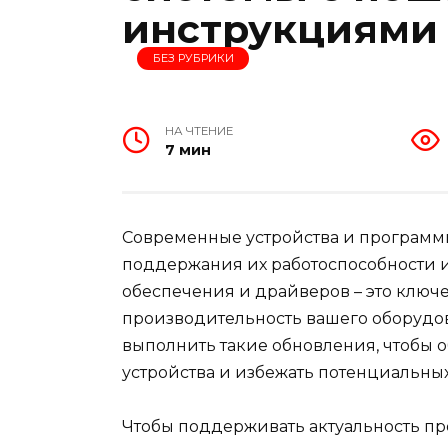
инструкциями
БЕЗ РУБРИКИ
НА ЧТЕНИЕ
7 мин
Современные устройства и программ
поддержания их работоспособности 
обеспечения и драйверов – это ключе
производительность вашего оборудов
выполнить такие обновления, чтобы 
устройства и избежать потенциальны
Чтобы поддерживать актуальность п