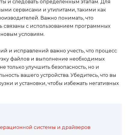
ты и следовать определённым этапам. Для
ными сервисами и утилитами, такими как
роизводителей. Важно понимать, что
ть связаны с использованием программных
 новым условиям.
й и исправлений важно учесть, что процесс
рузку файлов и выполнение необходимых
не только улучшить безопасность, но и
ность вашего устройства. Убедитесь, что вы
узки и установки, чтобы избежать негативных
перационной системы и драйверов