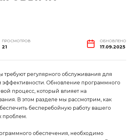
ПРОСМОТРОВ
ОБНОВЛЕНО
21
17.09.2025
ы требуют регулярного обслуживания для
и эффективности. Обновление программного
вой процесс, который влияет на
ания. В этом разделе мы рассмотрим, как
обеспечить бесперебойную работу вашего
х проблем.
рограммного обеспечения, необходимо