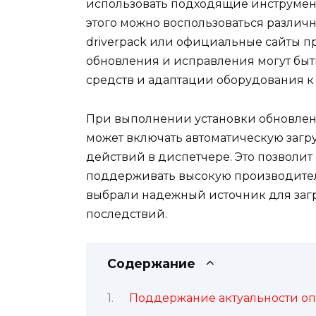
использовать подходящие инструмен
этого можно воспользоваться различ
driverpack или официальные сайты п
обновления и исправления могут бы
средств и адаптации оборудования к
При выполнении установки обновлени
может включать автоматическую заг
действий в диспетчере. Это позволит 
поддерживать высокую производитель
выбрали надежный источник для загр
последствий.
Содержание
Поддержание актуальности о