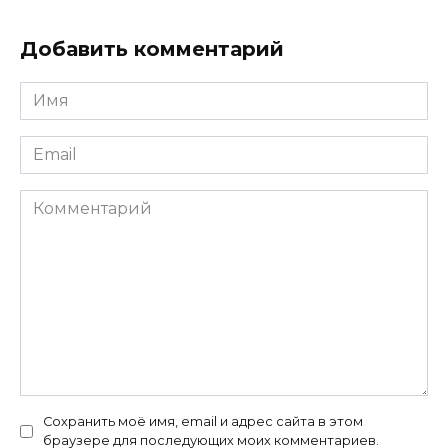
Добавить комментарий
Имя
*
Email
*
Комментарий
Сохранить моё имя, email и адрес сайта в этом
браузере для последующих моих комментариев.