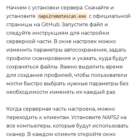
Начнем с установки сервера. Скачайте и
установите
с официальной
naps2remotescan.exe
страницы на GitHub. Запустите файл и
следуйте инструкциям для настройки
серверной части. В окне настроек можно
изменить параметры автосохранения, задать
профили сканирования и указать, куда будут
сохраняться файлы. Важно выделить время
для создания профилей, чтобы пользователи
могли быстро выбрать нужные параметры без
необходимости изменять их каждый раз.
Когда серверная часть настроена, можно
переходить к клиентам. Установите
NAPS2
на
все компьютеры, которые будут использовать
сканер. В каждом клиенте откройте окно