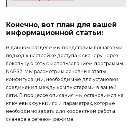
Конечно, вот план для вашей
информационной статьи:
В данном разделе мы представим пошаговый
подход к настройке доступа к сканеру через
локальную сеть с использованием программы
NAPS2. Мы рассмотрим основные этапы
конфигурации, необходимые для установки
соединения между компьютерами в вашей
сети. В процессе описания мы остановимся на
ключевых функциях и параметрах, которые
необходимо задать для корректной работы
сканера в сетевом режиме.