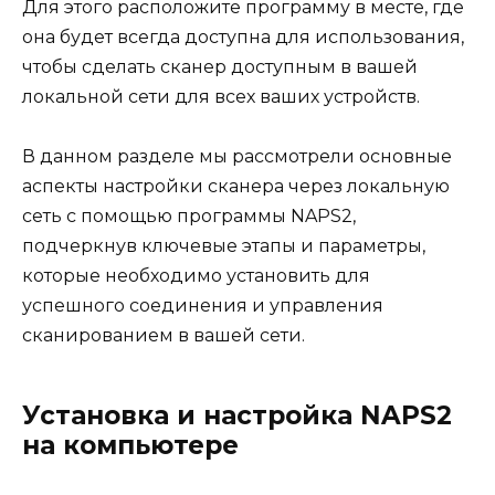
Для этого расположите программу в месте, где
она будет всегда доступна для использования,
чтобы сделать сканер доступным в вашей
локальной сети для всех ваших устройств.
В данном разделе мы рассмотрели основные
аспекты настройки сканера через локальную
сеть с помощью программы NAPS2,
подчеркнув ключевые этапы и параметры,
которые необходимо установить для
успешного соединения и управления
сканированием в вашей сети.
Установка и настройка NAPS2
на компьютере