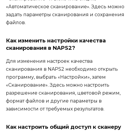
«Автоматическое сканирование». Здесь можно
задать параметры сканирования и сохранения
файлов.
Как изменить настройки качества
сканирования в NAPS2?
Для изменения настроек качества
сканирования в NAPS2 необходимо открыть
программу, выбрать «Настройки», затем
«Сканирование». Здесь можно настроить
разрешение сканирования, цветовой режим,
формат файлов и другие параметры в
зависимости от требуемых результатов.
Как настроить общий доступ к сканеру