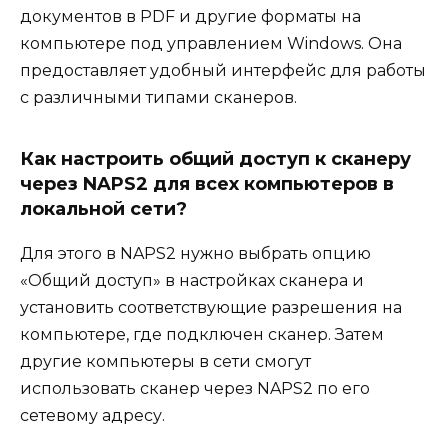
документов в PDF и другие форматы на
компьютере под управлением Windows. Она
предоставляет удобный интерфейс для работы
с различными типами сканеров.
Как настроить общий доступ к сканеру
через NAPS2 для всех компьютеров в
локальной сети?
Для этого в NAPS2 нужно выбрать опцию
«Общий доступ» в настройках сканера и
установить соответствующие разрешения на
компьютере, где подключен сканер. Затем
другие компьютеры в сети смогут
использовать сканер через NAPS2 по его
сетевому адресу.