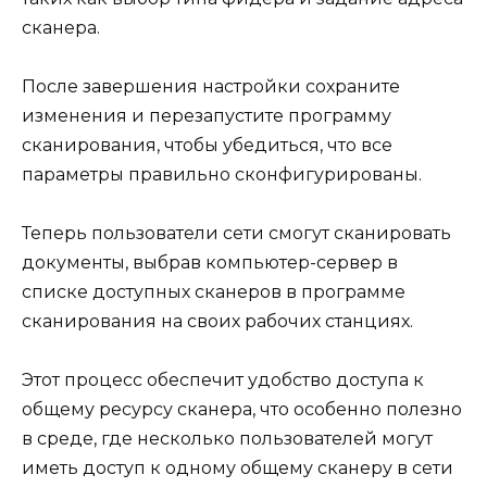
сканера.
После завершения настройки сохраните
изменения и перезапустите программу
сканирования, чтобы убедиться, что все
параметры правильно сконфигурированы.
Теперь пользователи сети смогут сканировать
документы, выбрав компьютер-сервер в
списке доступных сканеров в программе
сканирования на своих рабочих станциях.
Этот процесс обеспечит удобство доступа к
общему ресурсу сканера, что особенно полезно
в среде, где несколько пользователей могут
иметь доступ к одному общему сканеру в сети