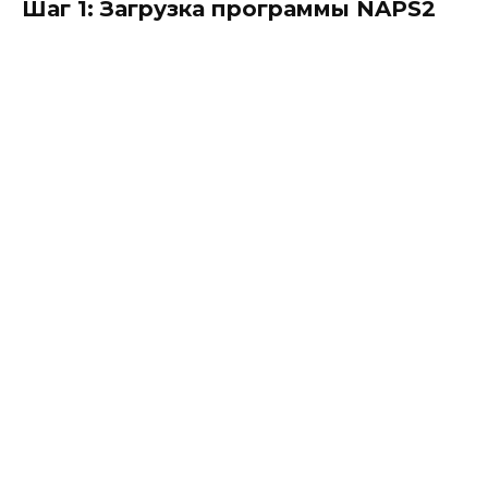
Шаг 1: Загрузка программы NAPS2