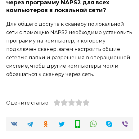
через программу NAPS2 для всех
компьютеров в локальной сети?
Для общего доступа к сканеру по локальной
сети с помощью NAPS2 необходимо установить
программу на компьютер, к которому
подключен сканер, затем настроить общие
сетевые папки и разрешения в операционной
системе, чтобы другие компьютеры могли
обращаться к сканеру через сеть.
Оцените статью