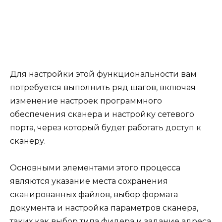
Для настройки этой функциональности вам
потребуется выполнить ряд шагов, включая
изменение настроек программного
обеспечения сканера и настройку сетевого
порта, через который будет работать доступ к
сканеру.
Основными элементами этого процесса
являются указание места сохранения
сканированных файлов, выбор формата
документа и настройка параметров сканера,
таких как выбор типа фидера и задание адреса