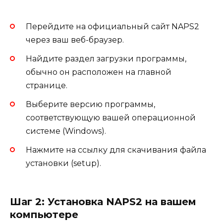
Перейдите на официальный сайт NAPS2
через ваш веб-браузер.
Найдите раздел загрузки программы,
обычно он расположен на главной
странице.
Выберите версию программы,
соответствующую вашей операционной
системе (Windows).
Нажмите на ссылку для скачивания файла
установки (setup).
Шаг 2: Установка NAPS2 на вашем
компьютере