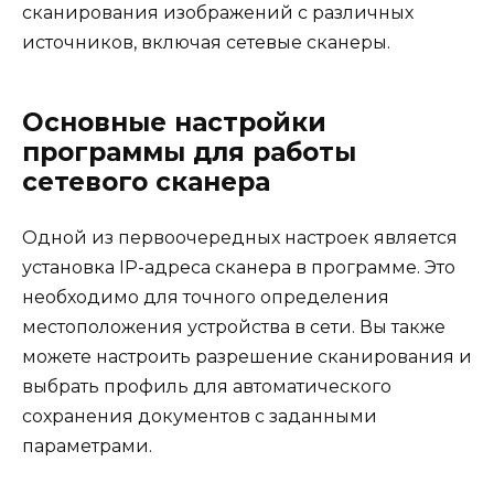
сканирования изображений с различных
источников, включая сетевые сканеры.
Основные настройки
программы для работы
сетевого сканера
Одной из первоочередных настроек является
установка IP-адреса сканера в программе. Это
необходимо для точного определения
местоположения устройства в сети. Вы также
можете настроить разрешение сканирования и
выбрать профиль для автоматического
сохранения документов с заданными
параметрами.