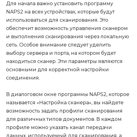
Для начала важно установить программу
NAPS2 на всех устройствах, которые будут
использоваться для сканирования. Это
обеспечит возможность управления сканером
и выполнения сканирования через локальную
сеть. Особое внимание следует уделить
выбору сервера и порта, на котором будет
находиться сканер. Эти параметры являются
основными для корректной настройки
соединения.
В диалоговом окне программы NAPS2, которое
называется «Настройка сканера», вы найдете
возможность задать профили сканирования
для различных типов документов. В каждом
профиле можно указать канал передачи
данных, используемый для сканирования, а