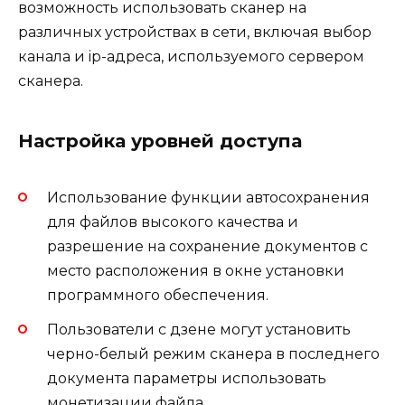
возможность использовать сканер на
различных устройствах в сети, включая выбор
канала и ip-адреса, используемого сервером
сканера.
Настройка уровней доступа
Использование функции автосохранения
для файлов высокого качества и
разрешение на сохранение документов с
место расположения в окне установки
программного обеспечения.
Пользователи с дзене могут установить
черно-белый режим сканера в последнего
документа параметры использовать
монетизации файла.