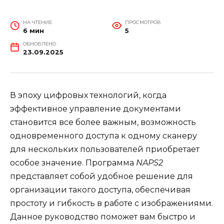
НА ЧТЕНИЕ
ПРОСМОТРОВ
6 мин
5
ОБНОВЛЕНО
23.09.2025
В эпоху цифровых технологий, когда
эффективное управление документами
становится все более важным, возможность
одновременного доступа к одному сканеру
для нескольких пользователей приобретает
особое значение. Программа
NAPS2
представляет собой удобное решение для
организации такого доступа, обеспечивая
простоту и гибкость в работе с изображениями.
Данное руководство поможет вам быстро и