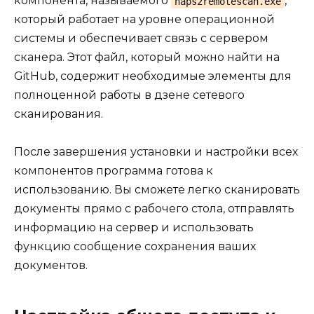
компонента, называемого
,
naps2remotescan.exe
который работает на уровне операционной
системы и обеспечивает связь с сервером
сканера. Этот файл, который можно найти на
GitHub, содержит необходимые элементы для
полноценной работы в дзене сетевого
сканирования.
После завершения установки и настройки всех
компонентов программа готова к
использованию. Вы сможете легко сканировать
документы прямо с рабочего стола, отправлять
информацию на сервер и использовать
функцию сообщение сохранения ваших
документов.