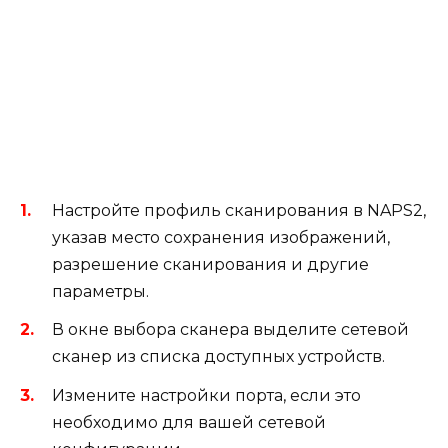
Настройте профиль сканирования в NAPS2,
указав место сохранения изображений,
разрешение сканирования и другие
параметры.
В окне выбора сканера выделите сетевой
сканер из списка доступных устройств.
Измените настройки порта, если это
необходимо для вашей сетевой