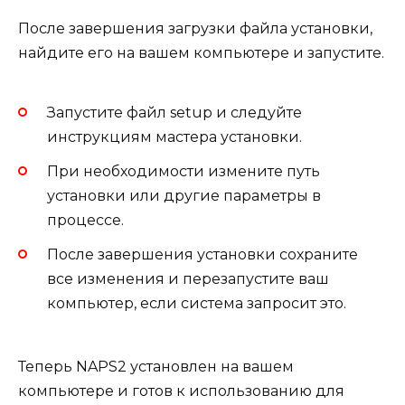
После завершения загрузки файла установки,
найдите его на вашем компьютере и запустите.
Запустите файл setup и следуйте
инструкциям мастера установки.
При необходимости измените путь
установки или другие параметры в
процессе.
После завершения установки сохраните
все изменения и перезапустите ваш
компьютер, если система запросит это.
Теперь NAPS2 установлен на вашем
компьютере и готов к использованию для