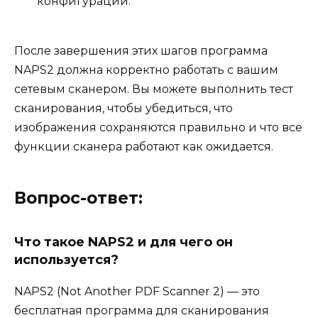
конфигурации.
После завершения этих шагов программа
NAPS2 должна корректно работать с вашим
сетевым сканером. Вы можете выполнить тест
сканирования, чтобы убедиться, что
изображения сохраняются правильно и что все
функции сканера работают как ожидается.
Вопрос-ответ:
Что такое NAPS2 и для чего он
используется?
NAPS2 (Not Another PDF Scanner 2) — это
бесплатная программа для сканирования