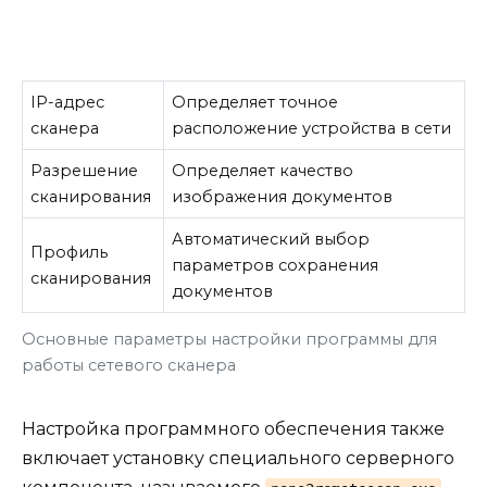
IP-адрес
Определяет точное
сканера
расположение устройства в сети
Разрешение
Определяет качество
сканирования
изображения документов
Автоматический выбор
Профиль
параметров сохранения
сканирования
документов
Основные параметры настройки программы для
работы сетевого сканера
Настройка программного обеспечения также
включает установку специального серверного