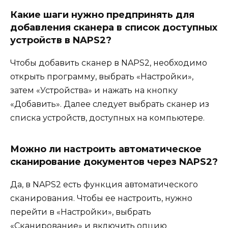
Какие шаги нужно предпринять для
добавления сканера в список доступных
устройств в NAPS2?
Чтобы добавить сканер в NAPS2, необходимо
открыть программу, выбрать «Настройки»,
затем «Устройства» и нажать на кнопку
«Добавить». Далее следует выбрать сканер из
списка устройств, доступных на компьютере.
Можно ли настроить автоматическое
сканирование документов через NAPS2?
Да, в NAPS2 есть функция автоматического
сканирования. Чтобы ее настроить, нужно
перейти в «Настройки», выбрать
«Сканирование» и включить опцию