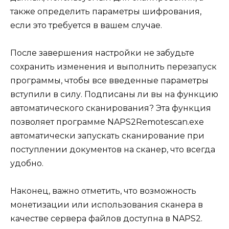
также определить параметры шифрования,
если это требуется в вашем случае.
После завершения настройки не забудьте
сохранить изменения и выполнить перезапуск
программы, чтобы все введенные параметры
вступили в силу. Подписаны ли вы на функцию
автоматического сканирования? Эта функция
позволяет программе NAPS2Remotescan.exe
автоматически запускать сканирование при
поступлении документов на сканер, что всегда
удобно.
Наконец, важно отметить, что возможность
монетизации или использования сканера в
качестве сервера файлов доступна в NAPS2.