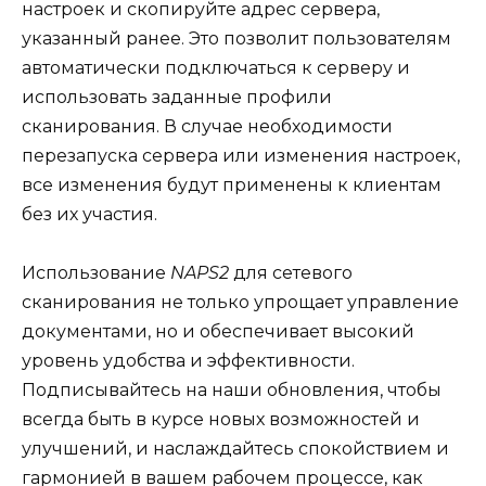
настроек и скопируйте адрес сервера,
указанный ранее. Это позволит пользователям
автоматически подключаться к серверу и
использовать заданные профили
сканирования. В случае необходимости
перезапуска сервера или изменения настроек,
все изменения будут применены к клиентам
без их участия.
Использование
NAPS2
для сетевого
сканирования не только упрощает управление
документами, но и обеспечивает высокий
уровень удобства и эффективности.
Подписывайтесь на наши обновления, чтобы
всегда быть в курсе новых возможностей и
улучшений, и наслаждайтесь спокойствием и
гармонией в вашем рабочем процессе, как