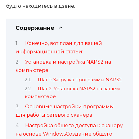
будто находитесь в дзене.
Содержание
Конечно, вот план для вашей
информационной статьи:
Установка и настройка NAPS2 на
компьютере
Шаг 1: Загрузка программы NAPS2
Шаг 2: Установка NAPS2 на вашем
компьютере
Основные настройки программы
для работы сетевого сканера
Настройка общего доступа к сканеру
на основе WindowsСоздание общего