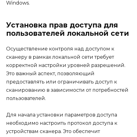
Windows.
Установка прав доступа для
пользователей локальной сети
Осуществление контроля над доступом к
сканеру в рамках локальной сети требует
корректной настройки уровней разрешений.
Это важный аспект, позволяющий
предоставлять или ограничивать доступ к
сканированию в зависимости от потребностей
пользователей.
Для начала установки параметров доступа
необходимо настроить протокол доступа к
устройствам сканера. Это обеспечит