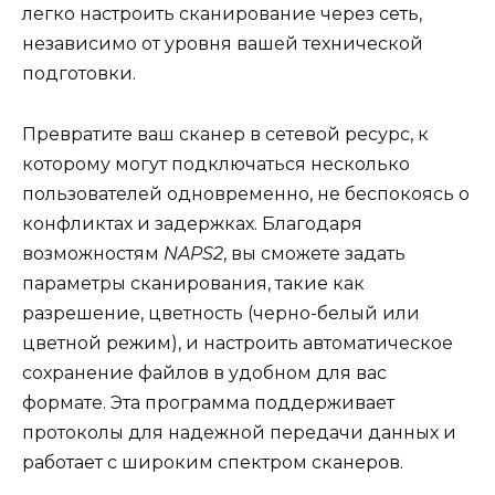
легко настроить сканирование через сеть,
независимо от уровня вашей технической
подготовки.
Превратите ваш сканер в сетевой ресурс, к
которому могут подключаться несколько
пользователей одновременно, не беспокоясь о
конфликтах и задержках. Благодаря
возможностям
NAPS2
, вы сможете задать
параметры сканирования, такие как
разрешение, цветность (черно-белый или
цветной режим), и настроить автоматическое
сохранение файлов в удобном для вас
формате. Эта программа поддерживает
протоколы для надежной передачи данных и
работает с широким спектром сканеров.