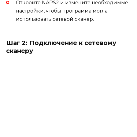
Откройте NAPS2 и измените необходимые
настройки, чтобы программа могла
использовать сетевой сканер.
Шаг 2: Подключение к сетевому
сканеру