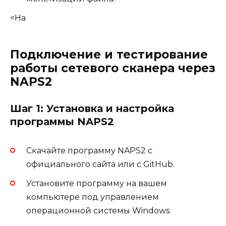
<На
Подключение и тестирование
работы сетевого сканера через
NAPS2
Шаг 1: Установка и настройка
программы NAPS2
Скачайте программу NAPS2 с
официального сайта или с GitHub.
Установите программу на вашем
компьютере под управлением
операционной системы Windows.