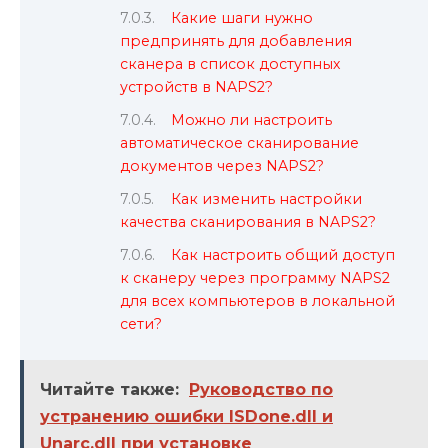
Какие шаги нужно
предпринять для добавления
сканера в список доступных
устройств в NAPS2?
Можно ли настроить
автоматическое сканирование
документов через NAPS2?
Как изменить настройки
качества сканирования в NAPS2?
Как настроить общий доступ
к сканеру через программу NAPS2
для всех компьютеров в локальной
сети?
Читайте также:
Руководство по
устранению ошибки ISDone.dll и
Unarc.dll при установке