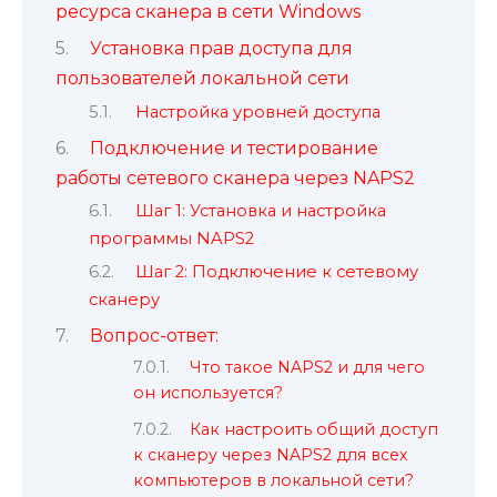
ресурса сканера в сети Windows
Установка прав доступа для
пользователей локальной сети
Настройка уровней доступа
Подключение и тестирование
работы сетевого сканера через NAPS2
Шаг 1: Установка и настройка
программы NAPS2
Шаг 2: Подключение к сетевому
сканеру
Вопрос-ответ:
Что такое NAPS2 и для чего
он используется?
Как настроить общий доступ
к сканеру через NAPS2 для всех
компьютеров в локальной сети?