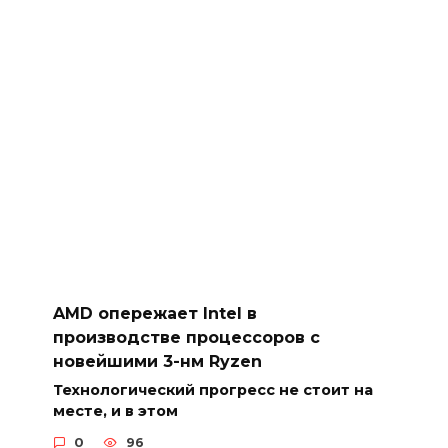
AMD опережает Intel в
производстве процессоров с
новейшими 3-нм Ryzen
Технологический прогресс не стоит на
месте, и в этом
0
96