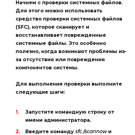
Начнем с проверки системных файлов.
Для этого можно использовать
средство
проверки системных файлов
(SFC), которое сканирует и
восстанавливает поврежденные
системные файлы. Это особенно
полезно, когда возникают проблемы из-
за отсутствия или повреждения
компонентов системы.
Для выполнения проверки выполните
следующие шаги:
Запустите командную строку от
имени администратора.
Введите команду
sfc /scannow
и