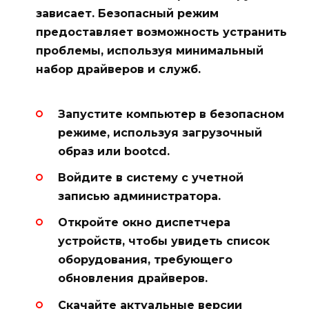
зависает. Безопасный режим
предоставляет возможность устранить
проблемы, используя минимальный
набор драйверов и служб.
Запустите компьютер в безопасном
режиме, используя загрузочный
образ или bootcd.
Войдите в систему с учетной
записью администратора.
Откройте окно диспетчера
устройств, чтобы увидеть список
оборудования, требующего
обновления драйверов.
Скачайте актуальные версии