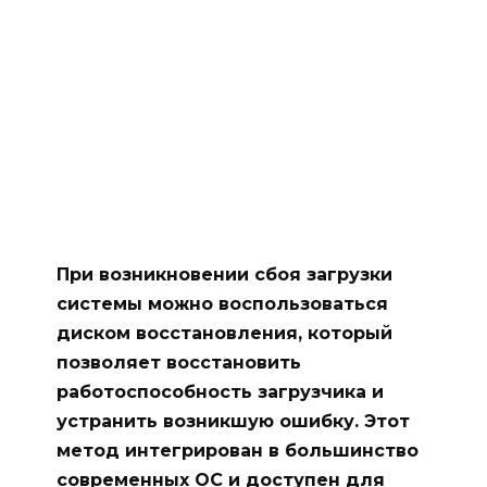
При возникновении сбоя загрузки
системы можно воспользоваться
диском восстановления, который
позволяет восстановить
работоспособность загрузчика и
устранить возникшую ошибку. Этот
метод интегрирован в большинство
современных ОС и доступен для