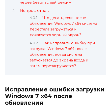
через безопасный режим
Вопрос-ответ:
Что делать, если после
обновления Windows 7 x64 система
перестала загружаться и
появляется черный экран?
Как исправить ошибку при
загрузке Windows 7 x64 после
обновления, когда система
запускается до экрана входа и
затем перезагружается?
Исправление ошибки загрузки
Windows 7 x64 после
обновления