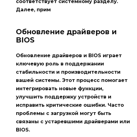
соответствует системному разделу.
Далее, прим
Обновление драйверов и
BIOS
Обновление драйверов и BIOS играет
ключевую роль в поддержании
стабильности и производительности
вашей системы. Этот процесс помогает
интегрировать новые функции,
улучшить поддержку устройств и
исправить критические ошибки. Часто
проблемы с загрузкой могут быть
связаны с устаревшими драйверами или
BIOS.