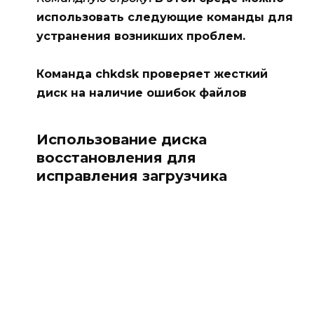
использовать следующие команды для
устранения возникших проблем.
Команда
chkdsk
проверяет жесткий
диск на наличие ошибок файлов
Использование диска
восстановления для
исправления загрузчика