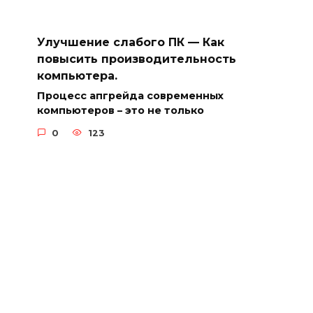
Улучшение слабого ПК — Как
повысить производительность
компьютера.
Процесс апгрейда современных
компьютеров – это не только
0
123