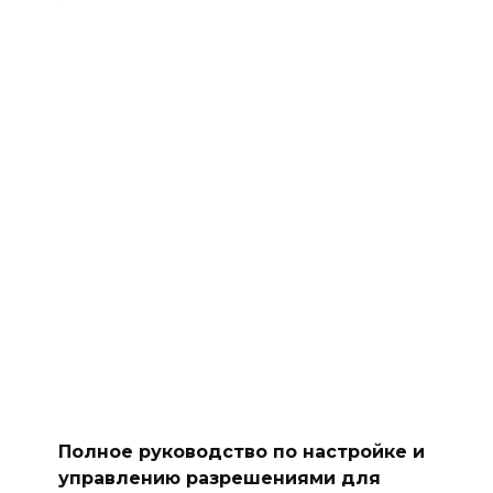
Полное руководство по настройке и
управлению разрешениями для