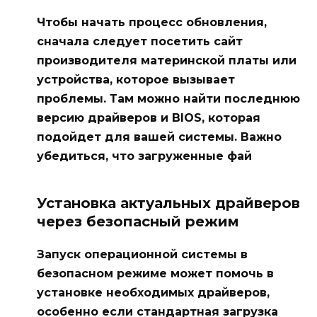
Чтобы начать процесс обновления,
сначала следует посетить сайт
производителя материнской платы или
устройства, которое вызывает
проблемы. Там можно найти последнюю
версию драйверов и BIOS, которая
подойдет для вашей системы. Важно
убедиться, что загруженные фай
Установка актуальных драйверов
через безопасный режим
Запуск операционной системы в
безопасном режиме может помочь в
установке необходимых драйверов,
особенно если стандартная загрузка