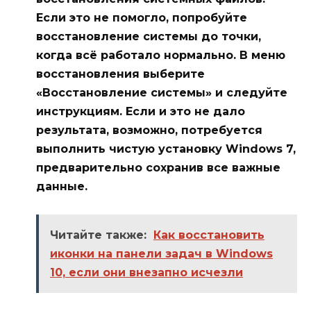
Если это не помогло, попробуйте
восстановление системы до точки,
когда всё работало нормально. В меню
восстановления выберите
«Восстановление системы» и следуйте
инструкциям. Если и это не дало
результата, возможно, потребуется
выполнить чистую установку Windows 7,
предварительно сохранив все важные
данные.
Читайте также:
Как восстановить
иконки на панели задач в Windows
10, если они внезапно исчезли