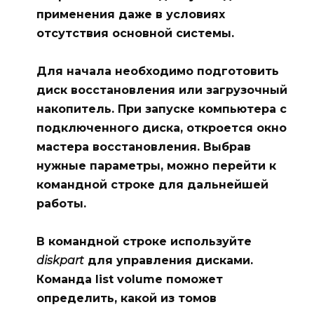
применения даже в условиях
отсутствия основной системы.
Для начала необходимо подготовить
диск восстановления или загрузочный
накопитель. При запуске компьютера с
подключенного диска, откроется
окно
мастера восстановления. Выбрав
нужные параметры, можно перейти к
командной строке для дальнейшей
работы.
В командной строке используйте
diskpart
для управления дисками.
Команда
list volume
поможет
определить, какой из томов