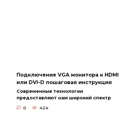
Подключение VGA монитора к HDMI
или DVI-D пошаговая инструкция
Современные технологии
предоставляют нам широкий спектр
0
424