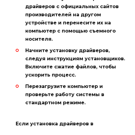
драйверов с официальных сайтов
производителей на другом
устройстве и перенесите их на
компьютер с помощью съемного
носителя.
Начните установку драйверов,
следуя инструкциям установщиков.
Включите сжатие файлов, чтобы
ускорить процесс.
Перезагрузите компьютер и
проверьте работу системы в
стандартном режиме.
Если установка драйверов в