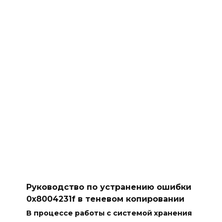
Руководство по устранению ошибки
0x8004231f в теневом копировании
В процессе работы с системой хранения