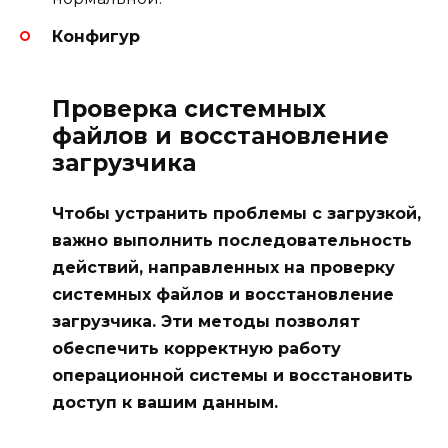
Конфигур
Проверка системных
файлов и восстановление
загрузчика
Чтобы устранить проблемы с загрузкой,
важно выполнить последовательность
действий, направленных на проверку
системных файлов и восстановление
загрузчика. Эти методы позволят
обеспечить корректную работу
операционной системы и восстановить
доступ к вашим данным.