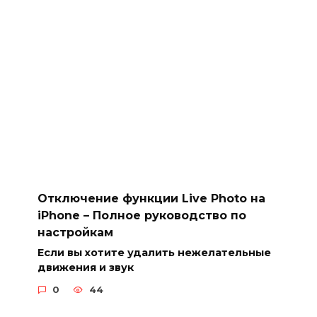
Отключение функции Live Photo на
iPhone – Полное руководство по
настройкам
Если вы хотите удалить нежелательные
движения и звук
0
44