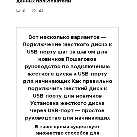
данных пользователи
0
41
Вот несколько вариантов —
Подключение жесткого диска к
USB-порту шаг за шагом для
новичков Пошаговое
руководство по подключению
жесткого диска к USB-порту
для начинающих Как правильно
подключить жесткий диск к
USB-порту для новичков
Установка жесткого диска
через USB-порт — простое
руководство для начинающих
В наше время существует
множество способов для