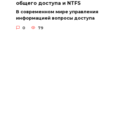
общего доступа и NTFS
В современном мире управления
информацией вопросы доступа
0
79