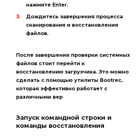
нажмите Enter.
Дождитесь завершения процесса
сканирования и восстановления
файлов.
После завершения проверки системных
файлов стоит перейти к
восстановлению загрузчика. Это можно
сделать с помощью утилиты Bootrec,
которая эффективно работает с
различными вер
Запуск командной строки и
команды восстановления