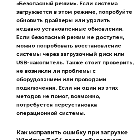
«Безопасный режим». Если система
загружается в этом режиме, попробуйте
обновить драйверы или удалить
недавно установленные обновления.
Если безопасный режим не доступен,
можно попробовать восстановление
системы через загрузочный диск или
USB-накопитель. Также стоит проверить,
не возникли ли проблемы с
оборудованием или проводами
подключения. Если ни один из этих
методов не помог, возможно,
потребуется переустановка
операционной системы.
Как исправить ошибку при загрузке