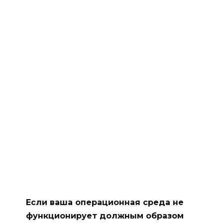
Если ваша операционная среда не
функционирует должным образом