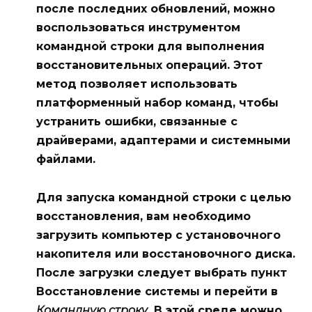
после последних обновлений, можно
воспользоваться инструментом
командной строки для выполнения
восстановительных операций. Этот
метод позволяет использовать
платформенный набор команд, чтобы
устранить ошибки, связанные с
драйверами, адаптерами и системными
файлами.
Для запуска командной строки с целью
восстановления, вам необходимо
загрузить компьютер с установочного
накопителя или восстановочного диска.
После загрузки следует выбрать пункт
Восстановление системы
и перейти в
Командную строку
. В этой среде можно