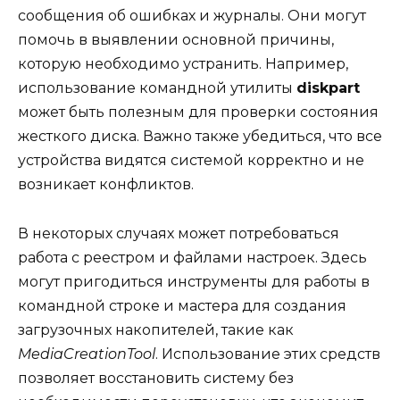
сообщения об ошибках и журналы. Они могут
помочь в выявлении основной причины,
которую необходимо устранить. Например,
использование командной утилиты
diskpart
может быть полезным для проверки состояния
жесткого диска. Важно также убедиться, что все
устройства видятся системой корректно и не
возникает конфликтов.
В некоторых случаях может потребоваться
работа с реестром и файлами настроек. Здесь
могут пригодиться инструменты для работы в
командной строке и мастера для создания
загрузочных накопителей, такие как
MediaCreationTool
. Использование этих средств
позволяет восстановить систему без