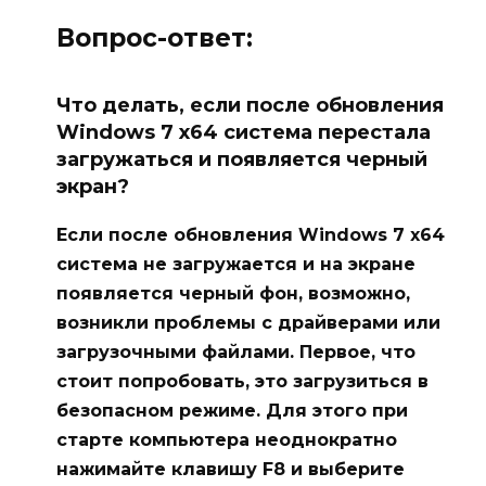
Вопрос-ответ:
Что делать, если после обновления
Windows 7 x64 система перестала
загружаться и появляется черный
экран?
Если после обновления Windows 7 x64
система не загружается и на экране
появляется черный фон, возможно,
возникли проблемы с драйверами или
загрузочными файлами. Первое, что
стоит попробовать, это загрузиться в
безопасном режиме. Для этого при
старте компьютера неоднократно
нажимайте клавишу F8 и выберите