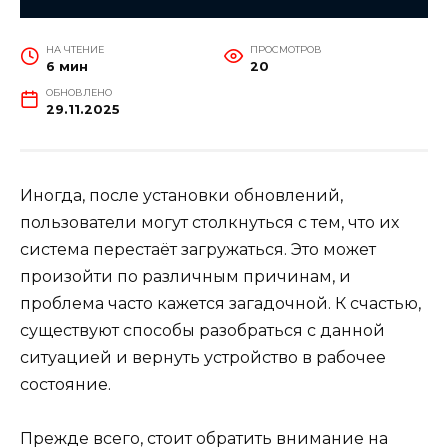
НА ЧТЕНИЕ
ПРОСМОТРОВ
6 мин
20
ОБНОВЛЕНО
29.11.2025
Иногда, после установки обновлений,
пользователи могут столкнуться с тем, что их
система перестаёт загружаться. Это может
произойти по различным причинам, и
проблема часто кажется загадочной. К счастью,
существуют способы разобраться с данной
ситуацией и вернуть устройство в рабочее
состояние.
Прежде всего, стоит обратить внимание на