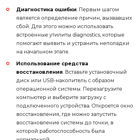
Диагностика ошибки
. Первым шагом
является определение причин, вызвавших
сбой. Для этого можно использовать
встроенные утилиты diagnostics, которые
помогают выявить и устранить неполадки
на начальном этапе.
Использование средства
восстановления
. Вставьте установочный
диск или USB-накопитель с образом
операционной системы. Перезагрузите
компьютер и выберите загрузку с
подключенного устройства. Откроется окно
восстановления, где можно запустить
восстановление системы до точки, в
которой работоспособность была
нормальной.