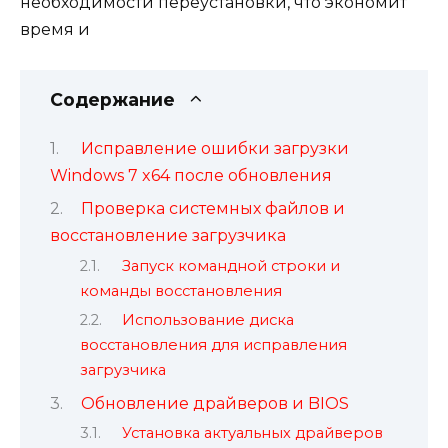
необходимости переустановки, что экономит
время и
Содержание
Исправление ошибки загрузки
Windows 7 x64 после обновления
Проверка системных файлов и
восстановление загрузчика
Запуск командной строки и
команды восстановления
Использование диска
восстановления для исправления
загрузчика
Обновление драйверов и BIOS
Установка актуальных драйверов