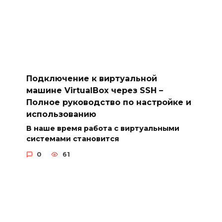
Подключение к виртуальной
машине VirtualBox через SSH –
Полное руководство по настройке и
использованию
В наше время работа с виртуальными
системами становится
0
61