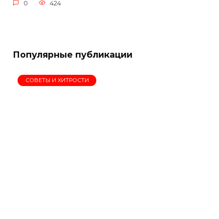
0
424
Популярные публикации
СОВЕТЫ И ХИТРОСТИ