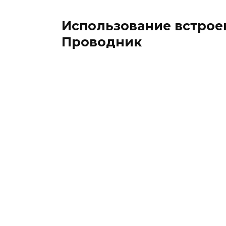
Использование встрое
Проводник