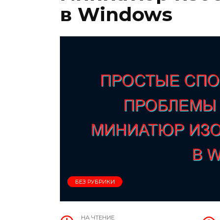
в Windows
БЕЗ РУБРИКИ
НА ЧТЕНИЕ