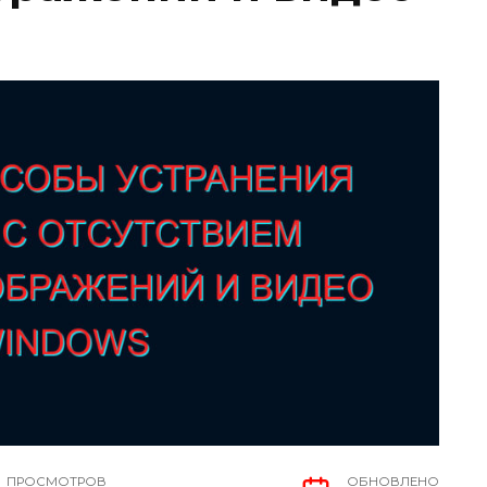
ПРОСМОТРОВ
ОБНОВЛЕНО