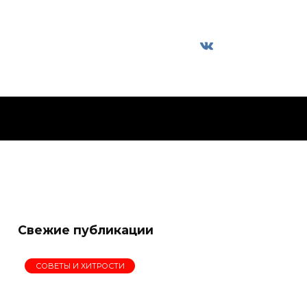
Свежие публикации
СОВЕТЫ И ХИТРОСТИ