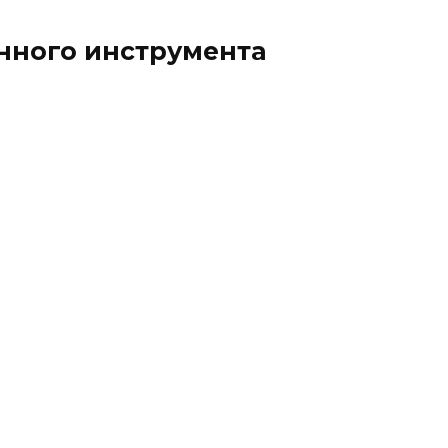
нного инструмента