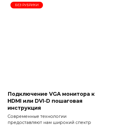
БЕЗ РУБРИКИ
Подключение VGA монитора к
HDMI или DVI-D пошаговая
инструкция
Современные технологии
предоставляют нам широкий спектр