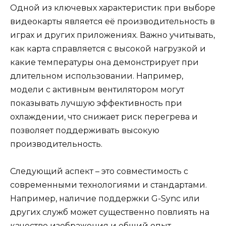
Одной из ключевых характеристик при выборе
видеокарты является её производительность в
играх и других приложениях. Важно учитывать,
как карта справляется с высокой нагрузкой и
какие температуры она демонстрирует при
длительном использовании. Например,
модели с активным вентилятором могут
показывать лучшую эффективность при
охлаждении, что снижает риск перегрева и
позволяет поддерживать высокую
производительность.
Следующий аспект – это совместимость с
современными технологиями и стандартами.
Например, наличие поддержки G-Sync или
других служб может существенно повлиять на
качество изображения и общий опыт