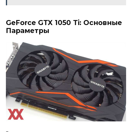
GeForce GTX 1050 Ti: Основные
Параметры