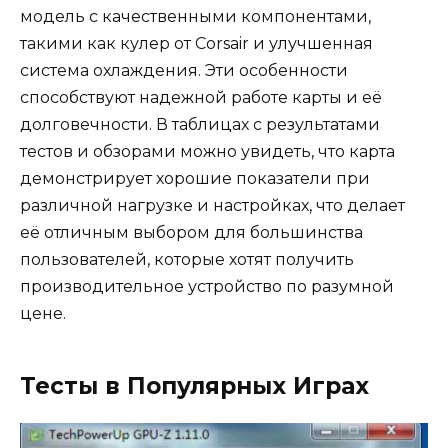
модель с качественными компонентами,
такими как кулер от Corsair и улучшенная
система охлаждения. Эти особенности
способствуют надежной работе карты и её
долговечности. В таблицах с результатами
тестов и обзорами можно увидеть, что карта
демонстрирует хорошие показатели при
различной нагрузке и настройках, что делает
её отличным выбором для большинства
пользователей, которые хотят получить
производительное устройство по разумной
цене.
Тесты в Популярных Играх