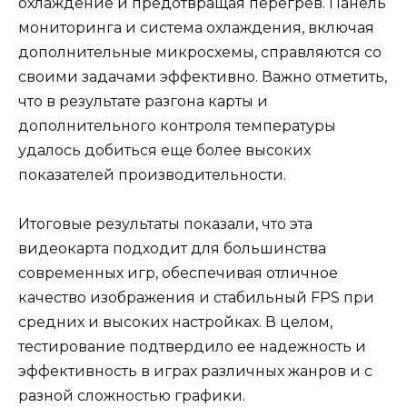
охлаждение и предотвращая перегрев. Панель
мониторинга и система охлаждения, включая
дополнительные микросхемы, справляются со
своими задачами эффективно. Важно отметить,
что в результате разгона карты и
дополнительного контроля температуры
удалось добиться еще более высоких
показателей производительности.
Итоговые результаты показали, что эта
видеокарта подходит для большинства
современных игр, обеспечивая отличное
качество изображения и стабильный FPS при
средних и высоких настройках. В целом,
тестирование подтвердило ее надежность и
эффективность в играх различных жанров и с
разной сложностью графики.