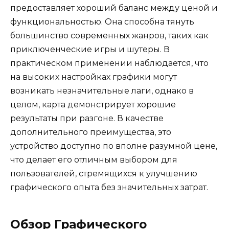
предоставляет хороший баланс между ценой и
функциональностью. Она способна тянуть
большинство современных жанров, таких как
приключенческие игры и шутеры. В
практическом применении наблюдается, что
на высоких настройках графики могут
возникать незначительные лаги, однако в
целом, карта демонстрирует хорошие
результаты при разгоне. В качестве
дополнительного преимущества, это
устройство доступно по вполне разумной цене,
что делает его отличным выбором для
пользователей, стремящихся к улучшению
графического опыта без значительных затрат.
Обзор Графического