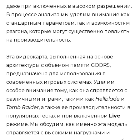
даже при включенных в высоком разрешении.
В процессе анализа мы уделим внимание как
стандартным параметрам, так и возможностям
разгона, которые могут существенно повлиять
на производительность.
Эта видеокарта, выполненная на основе
архитектуры с объемом памяти GDDR5,
предназначена для использования в
современных игровых системах. Уделим
особое внимание тому, как она справляется с
различными играми, такими как
Hellblade
и
Tomb Raider
, а также ее производительности в
популярных тестах и при включенном
Live
режиме. Мы обсудим, как именно эта модель
справляется с высокими нагрузками и