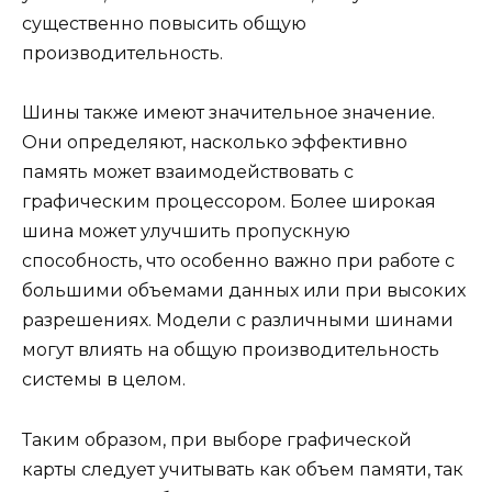
существенно повысить общую
производительность.
Шины также имеют значительное значение.
Они определяют, насколько эффективно
память может взаимодействовать с
графическим процессором. Более широкая
шина может улучшить пропускную
способность, что особенно важно при работе с
большими объемами данных или при высоких
разрешениях. Модели с различными шинами
могут влиять на общую производительность
системы в целом.
Таким образом, при выборе графической
карты следует учитывать как объем памяти, так