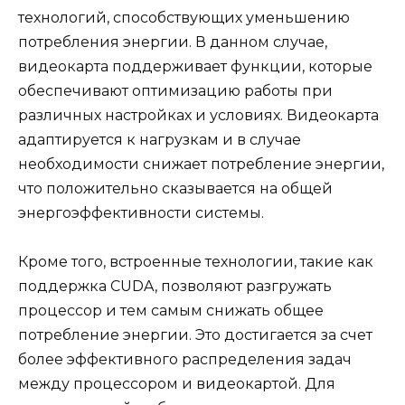
технологий, способствующих уменьшению
потребления энергии. В данном случае,
видеокарта поддерживает функции, которые
обеспечивают оптимизацию работы при
различных настройках и условиях. Видеокарта
адаптируется к нагрузкам и в случае
необходимости снижает потребление энергии,
что положительно сказывается на общей
энергоэффективности системы.
Кроме того, встроенные технологии, такие как
поддержка CUDA, позволяют разгружать
процессор и тем самым снижать общее
потребление энергии. Это достигается за счет
более эффективного распределения задач
между процессором и видеокартой. Для