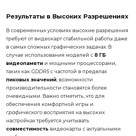
Результаты в Высоких Разрешениях
В современных условиях высокие разрешения
требуют от видеокарт стабильной работы даже
в самых сложных графических задачах. В
случае использования моделей с
8 ГБ
видеопамяти
и мощными процессорами,
таких как
GDDR5
с частотой в пределах
пиковых значений
, возможности
производительности становятся более
очевидными. Важно отметить, что для
обеспечения комфортной игры и
графического восприятия
на высоких
настройках требуется учитывать
совместимость
видеокарты с актуальными