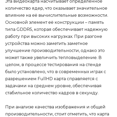
Эта видеокарта насчитывает определенное
количество ядер, что оказывает значительное
влияние на её вычислительные возможности.
Основной элемент её конструкции – память
типа GDDR5, которая обеспечивает надежную
работу при высоких нагрузках. При разгоне
устройства можно заметить заметное
улучшение производительности, однако это
может также увеличить тепловыделение. В
целом, в процессе тестирования на стенде
было установлено, что в современных играх с
разрешением FullHD карта справляется с
задачами на среднем уровне, обеспечивая
стабильное количество кадров в секунду.
При анализе качества изображения и общей
производительности, стоит отметить, что карта