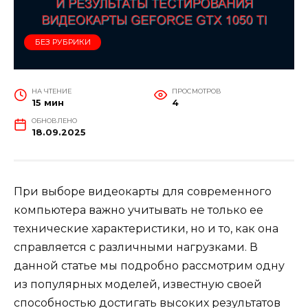
БЕЗ РУБРИКИ
НА ЧТЕНИЕ
ПРОСМОТРОВ
15 мин
4
ОБНОВЛЕНО
18.09.2025
При выборе видеокарты для современного
компьютера важно учитывать не только ее
технические характеристики, но и то, как она
справляется с различными нагрузками. В
данной статье мы подробно рассмотрим одну
из популярных моделей, известную своей
способностью достигать высоких результатов