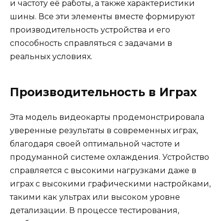
и частоту её работы, а также характеристики
шины. Все эти элементы вместе формируют
производительность устройства и его
способность справляться с задачами в
реальных условиях.
Производительность в Играх
Эта модель видеокарты продемонстрировала
уверенные результаты в современных играх,
благодаря своей оптимальной частоте и
продуманной системе охлаждения. Устройство
справляется с высокими нагрузками даже в
играх с высокими графическими настройками,
такими как ультрах или высоком уровне
детализации. В процессе тестирования,