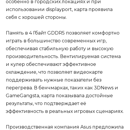
особенно в городских локациях и при
использовании displayport, карта проявила
себя с хорошей стороны.
Память в 4 Гбайт GDDR5 позволяет комфортно
играть в большинство современных игр,
обеспечивая стабильную работу и высокую
производительность. Вентилируемая система
и кулер обеспечивают эффективное
охлаждение, что позволяет видеокарте
поддерживать нужные показатели без
перегрева. В бенчмарках, таких как 3DNews и
GameGangsta, карта показывала достойные
результаты, что подтверждает её
эффективность в реальных игровых сценариях.
Производственная компания Asus предложила