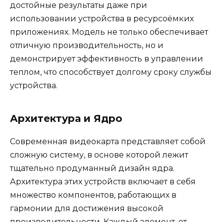
достойные результаты даже при
использовании устройства в ресурсоёмких
приложениях. Модель не только обеспечивает
отличную производительность, но и
демонстрирует эффективность в управлении
теплом, что способствует долгому сроку службы
устройства.
Архитектура и Ядро
Современная видеокарта представляет собой
сложную систему, в основе которой лежит
тщательно продуманный дизайн ядра.
Архитектура этих устройств включает в себя
множество компонентов, работающих в
гармонии для достижения высокой
производительности. Каждый элемент, от