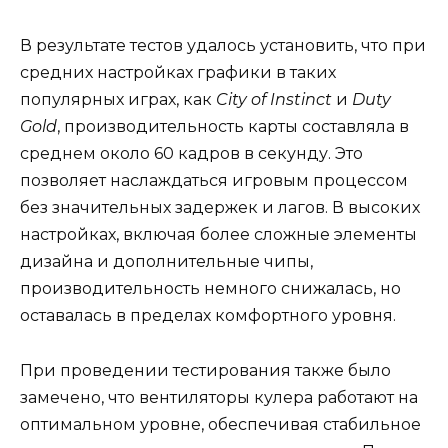
В результате тестов удалось установить, что при
средних настройках графики в таких
популярных играх, как
City of Instinct
и
Duty
Gold
, производительность карты составляла в
среднем около 60 кадров в секунду. Это
позволяет наслаждаться игровым процессом
без значительных задержек и лагов. В высоких
настройках, включая более сложные элементы
дизайна и дополнительные чипы,
производительность немного снижалась, но
оставалась в пределах комфортного уровня.
При проведении тестирования также было
замечено, что вентиляторы кулера работают на
оптимальном уровне, обеспечивая стабильное