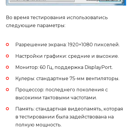
Во время тестирования использовались
следующие параметры:
Разрешение экрана: 1920×1080 пикселей.
Настройки графики: средние и высокие.
Монитор: 60 Гц, поддержка DisplayPort.
Кулеры: стандартные 75-мм вентиляторы.
Процессор: последнего поколения с
высокими тактовыми частотами.
Память: стандартная видеопамять, которая
в тестировании была задействована на
полную мощность.