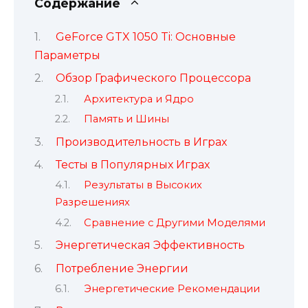
Содержание
GeForce GTX 1050 Ti: Основные
Параметры
Обзор Графического Процессора
Архитектура и Ядро
Память и Шины
Производительность в Играх
Тесты в Популярных Играх
Результаты в Высоких
Разрешениях
Сравнение с Другими Моделями
Энергетическая Эффективность
Потребление Энергии
Энергетические Рекомендации