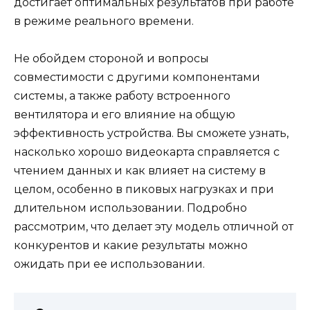
достигает оптимальных результатов при работе
в режиме реального времени.
Не обойдем стороной и вопросы
совместимости с другими компонентами
системы, а также работу встроенного
вентилятора и его влияние на общую
эффективность устройства. Вы сможете узнать,
насколько хорошо видеокарта справляется с
чтением данных и как влияет на систему в
целом, особенно в пиковых нагрузках и при
длительном использовании. Подробно
рассмотрим, что делает эту модель отличной от
конкурентов и какие результаты можно
ожидать при ее использовании.