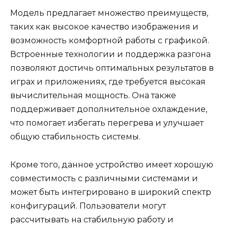
Модель предлагает множество преимуществ,
таких как высокое качество изображения и
возможность комфортной работы с графикой.
Встроенные технологии и поддержка разгона
позволяют достичь оптимальных результатов в
играх и приложениях, где требуется высокая
вычислительная мощность. Она также
поддерживает дополнительное охлаждение,
что помогает избегать перегрева и улучшает
общую стабильность системы.
Кроме того, данное устройство имеет хорошую
совместимость с различными системами и
может быть интегрировано в широкий спектр
конфигураций. Пользователи могут
рассчитывать на стабильную работу и