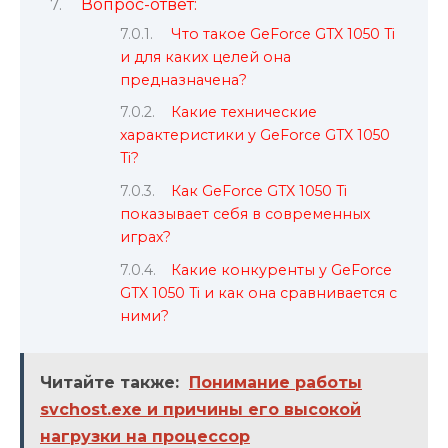
Вопрос-ответ:
Что такое GeForce GTX 1050 Ti
и для каких целей она
предназначена?
Какие технические
характеристики у GeForce GTX 1050
Ti?
Как GeForce GTX 1050 Ti
показывает себя в современных
играх?
Какие конкуренты у GeForce
GTX 1050 Ti и как она сравнивается с
ними?
Читайте также:
Понимание работы
svchost.exe и причины его высокой
нагрузки на процессор