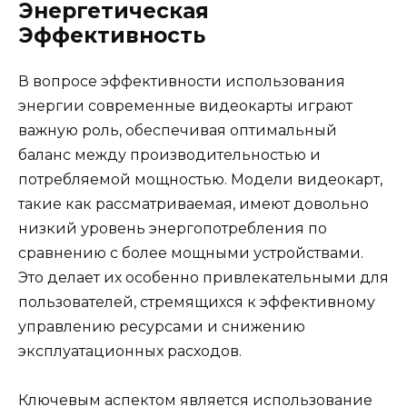
Энергетическая
Эффективность
В вопросе эффективности использования
энергии современные видеокарты играют
важную роль, обеспечивая оптимальный
баланс между производительностью и
потребляемой мощностью. Модели видеокарт,
такие как рассматриваемая, имеют довольно
низкий уровень энергопотребления по
сравнению с более мощными устройствами.
Это делает их особенно привлекательными для
пользователей, стремящихся к эффективному
управлению ресурсами и снижению
эксплуатационных расходов.
Ключевым аспектом является использование