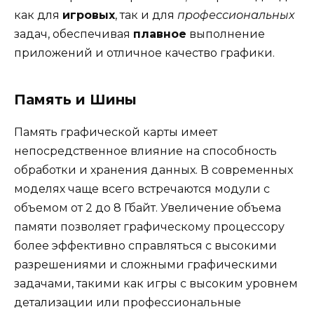
как для
игровых
, так и для
профессиональных
задач, обеспечивая
плавное
выполнение
приложений и отличное качество графики.
Память и Шины
Память графической карты имеет
непосредственное влияние на способность
обработки и хранения данных. В современных
моделях чаще всего встречаются модули с
объемом от 2 до 8 Гбайт. Увеличение объема
памяти позволяет графическому процессору
более эффективно справляться с высокими
разрешениями и сложными графическими
задачами, такими как игры с высоким уровнем
детализации или профессиональные