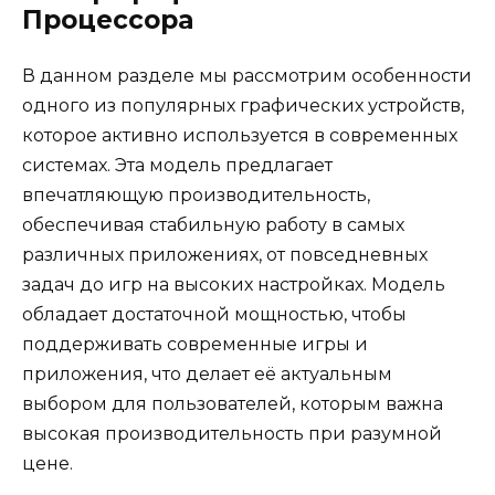
Процессора
В данном разделе мы рассмотрим особенности
одного из популярных графических устройств,
которое активно используется в современных
системах. Эта модель предлагает
впечатляющую производительность,
обеспечивая стабильную работу в самых
различных приложениях, от повседневных
задач до игр на высоких настройках. Модель
обладает достаточной мощностью, чтобы
поддерживать современные игры и
приложения, что делает её актуальным
выбором для пользователей, которым важна
высокая производительность при разумной
цене.