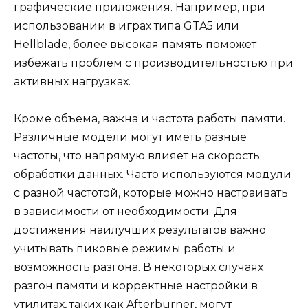
графические приложения. Например, при
использовании в играх типа GTA5 или
Hellblade, более высокая память поможет
избежать проблем с производительностью при
активных нагрузках.
Кроме объема, важна и частота работы памяти.
Различные модели могут иметь разные
частоты, что напрямую влияет на скорость
обработки данных. Часто используются модули
с разной частотой, которые можно настраивать
в зависимости от необходимости. Для
достижения наилучших результатов важно
учитывать пиковые режимы работы и
возможность разгона. В некоторых случаях
разгон памяти и корректные настройки в
утилитах, таких как Afterburner, могут