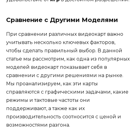
Сравнение с Другими Моделями
При сравнении различных видеокарт важно
учитывать несколько ключевых факторов,
чтобы сделать правильный выбор. В данной
статье мы рассмотрим, как одна из популярных
моделей видеокарт показывает себя в
сравнении с другими решениями на рынке.
Мы проанализируем, как эти карты
справляются с графическими задачами, какие
режимы и тактовые частоты они
поддерживают, а также как их
производительность соотносится с ценой и
возможностями разгона.