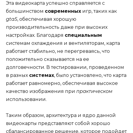
Эта видеокарта успешно справляется с
большинством
современных
игр, таких как
gta5
, обеспечивая хорошую
производительность даже при высоких
настройках. Благодаря
специальным
системам охлаждения и вентиляторам, карта
работает стабильно, не перегреваясь, что
положительно сказывается на ее
долговечности. В тестировании, проведенном
в разных
системах
, было установлено, что карта
работает равномерно, обеспечивая высокое
качество изображения при
практическом
использовании.
Таким образом, архитектура и ядро данной
видеокарты представляют собой хорошо
сбалансированное решение, которое подойдет