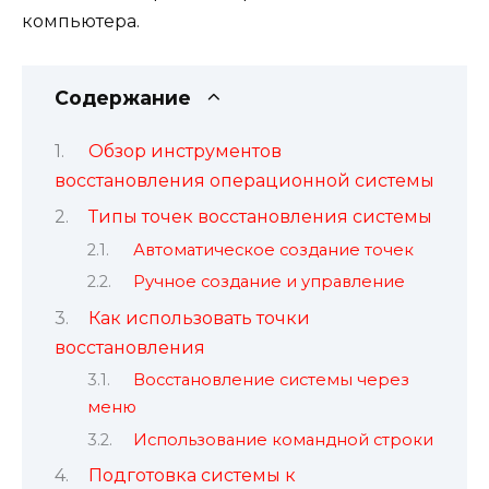
компьютера.
Содержание
Обзор инструментов
восстановления операционной системы
Типы точек восстановления системы
Автоматическое создание точек
Ручное создание и управление
Как использовать точки
восстановления
Восстановление системы через
меню
Использование командной строки
Подготовка системы к