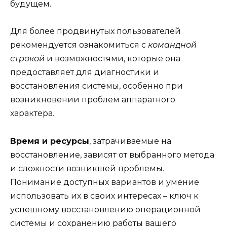
будущем.
Для более продвинутых пользователей
рекомендуется ознакомиться с
командной
строкой
и возможностями, которые она
предоставляет для диагностики и
восстановления системы, особенно при
возникновении проблем аппаратного
характера.
Время и ресурсы
, затрачиваемые на
восстановление, зависят от выбранного метода
и сложности возникшей проблемы.
Понимание доступных вариантов и умение
использовать их в своих интересах – ключ к
успешному восстановлению операционной
системы и сохранению работы вашего