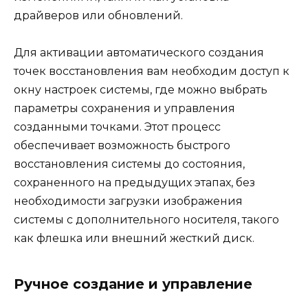
драйверов или обновлений.
Для активации автоматического создания
точек восстановления вам необходим доступ к
окну настроек системы, где можно выбрать
параметры сохранения и управления
созданными точками. Этот процесс
обеспечивает возможность быстрого
восстановления системы до состояния,
сохраненного на предыдущих этапах, без
необходимости загрузки изображения
системы с дополнительного носителя, такого
как флешка или внешний жесткий диск.
Ручное создание и управление