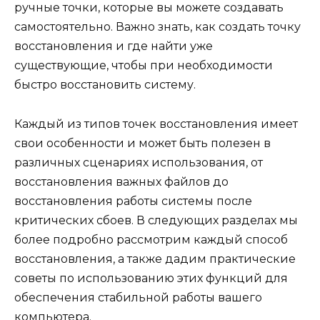
ручные точки, которые вы можете создавать
самостоятельно. Важно знать, как создать точку
восстановления и где найти уже
существующие, чтобы при необходимости
быстро восстановить систему.
Каждый из типов точек восстановления имеет
свои особенности и может быть полезен в
различных сценариях использования, от
восстановления важных файлов до
восстановления работы системы после
критических сбоев. В следующих разделах мы
более подробно рассмотрим каждый способ
восстановления, а также дадим практические
советы по использованию этих функций для
обеспечения стабильной работы вашего
компьютера.