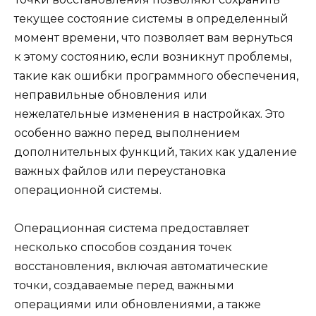
текущее состояние системы в определенный
момент времени, что позволяет вам вернуться
к этому состоянию, если возникнут проблемы,
такие как ошибки программного обеспечения,
неправильные обновления или
нежелательные изменения в настройках. Это
особенно важно перед выполнением
дополнительных функций, таких как удаление
важных файлов или переустановка
операционной системы.
Операционная система предоставляет
несколько способов создания точек
восстановления, включая автоматические
точки, создаваемые перед важными
операциями или обновлениями, а также