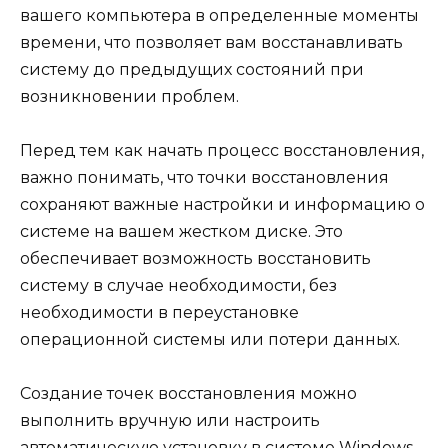
вашего компьютера в определенные моменты
времени, что позволяет вам восстанавливать
систему до предыдущих состояний при
возникновении проблем.
Перед тем как начать процесс восстановления,
важно понимать, что точки восстановления
сохраняют важные настройки и информацию о
системе на вашем жестком диске. Это
обеспечивает возможность восстановить
систему в случае необходимости, без
необходимости в переустановке
операционной системы или потери данных.
Создание точек восстановления можно
выполнить вручную или настроить
автоматическую установку в системе Windows.