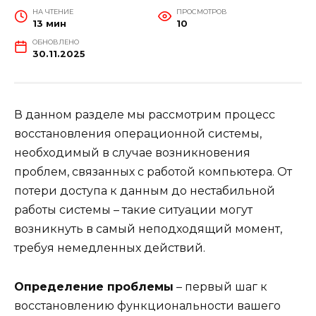
НА ЧТЕНИЕ
ПРОСМОТРОВ
13 мин
10
ОБНОВЛЕНО
30.11.2025
В данном разделе мы рассмотрим процесс
восстановления операционной системы,
необходимый в случае возникновения
проблем, связанных с работой компьютера. От
потери доступа к данным до нестабильной
работы системы – такие ситуации могут
возникнуть в самый неподходящий момент,
требуя немедленных действий.
Определение проблемы
– первый шаг к
восстановлению функциональности вашего