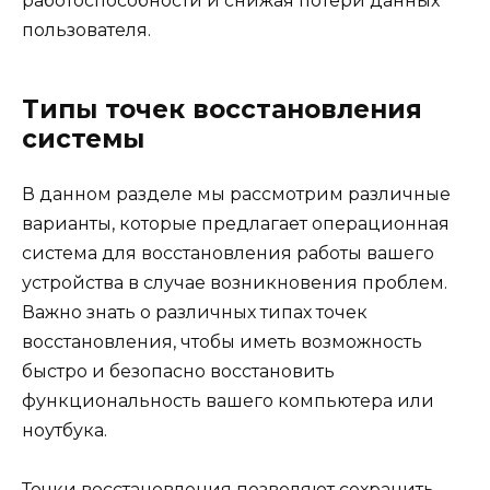
работоспособности и снижая потери данных
пользователя.
Типы точек восстановления
системы
В данном разделе мы рассмотрим различные
варианты, которые предлагает операционная
система для восстановления работы вашего
устройства в случае возникновения проблем.
Важно знать о различных типах точек
восстановления, чтобы иметь возможность
быстро и безопасно восстановить
функциональность вашего компьютера или
ноутбука.
Точки восстановления позволяют сохранить