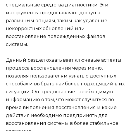
специальные средства диагностики. Эти
инструменты предоставляют доступ к
различным опциям, таким как удаление
некорректных обновлений или
восстановление поврежденных файлов
системы.
Данный раздел охватывает ключевые аспекты
процесса восстановления через меню,
позволяя пользователям узнать о доступных
способах и выбрать наиболее подходящий в их
ситуации. Он предоставляет необходимую
информацию о том, что может случиться во
время выполнения восстановления и какие
действия необходимо предпринять для
восстановления системы в более стабильное