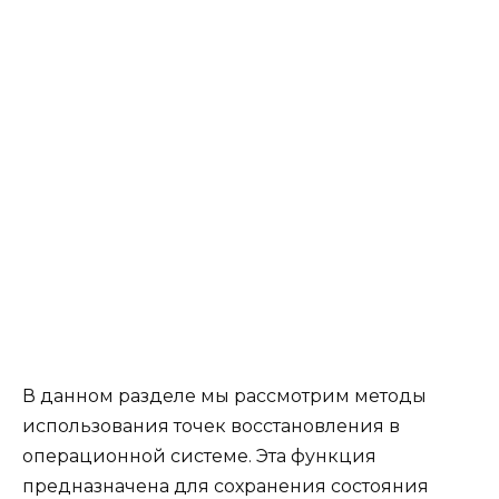
В данном разделе мы рассмотрим методы
использования точек восстановления в
операционной системе. Эта функция
предназначена для сохранения состояния