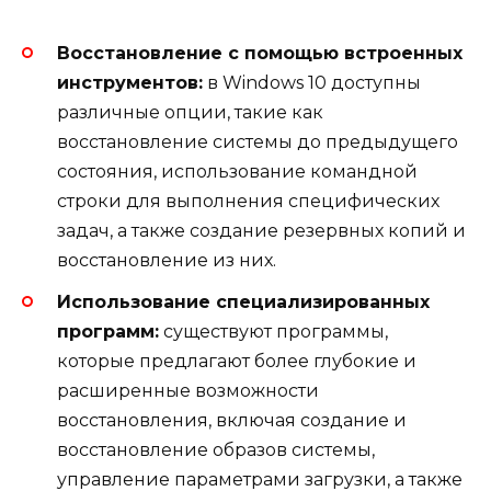
Восстановление с помощью встроенных
инструментов:
в Windows 10 доступны
различные опции, такие как
восстановление системы до предыдущего
состояния, использование командной
строки для выполнения специфических
задач, а также создание резервных копий и
восстановление из них.
Использование специализированных
программ:
существуют программы,
которые предлагают более глубокие и
расширенные возможности
восстановления, включая создание и
восстановление образов системы,
управление параметрами загрузки, а также