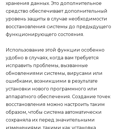
хранения данных. Это дополнительное
средство обеспечивает дополнительный
уровень защиты в случае необходимости
восстановления системы до предыдущего
функционирующего состояния.
Использование этой функции особенно
удобно в случаях, когда вам требуется
исправить проблемы, вызванные
обновлениями системы, вирусами или
ошибками, возникшими в результате
установки нового программного или
аппаратного обеспечения. Создание точек
восстановления можно настроить таким
образом, чтобы система автоматически
сохраняла их перед значительными
изменениями, такими как установка