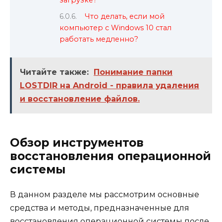
загрузке?
Что делать, если мой
компьютер с Windows 10 стал
работать медленно?
Читайте также:
Понимание папки
LOSTDIR на Android - правила удаления
и восстановление файлов.
Обзор инструментов
восстановления операционной
системы
В данном разделе мы рассмотрим основные
средства и методы, предназначенные для
восстановления операционной системы после