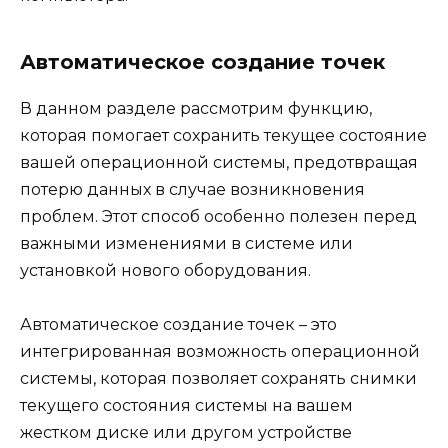
Автоматическое создание точек
В данном разделе рассмотрим функцию,
которая помогает сохранить текущее состояние
вашей операционной системы, предотвращая
потерю данных в случае возникновения
проблем. Этот способ особенно полезен перед
важными изменениями в системе или
установкой нового оборудования.
Автоматическое создание точек – это
интегрированная возможность операционной
системы, которая позволяет сохранять снимки
текущего состояния системы на вашем
жестком диске или другом устройстве