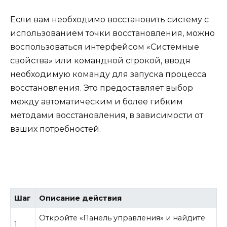
Если вам необходимо восстановить систему с
использованием точки восстановления, можно
воспользоваться интерфейсом «Системные
свойства» или командной строкой, вводя
необходимую команду для запуска процесса
восстановления. Это предоставляет выбор
между автоматическим и более гибким
методами восстановления, в зависимости от
ваших потребностей.
Шаг
Описание действия
Откройте «Панель управления» и найдите
1