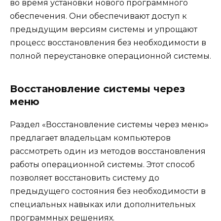
во время установки нового программного
обеспечения. Они обеспечивают доступ к
предыдущим версиям системы и упрощают
процесс восстановления без необходимости в
полной переустановке операционной системы.
Восстановление системы через
меню
Раздел «Восстановление системы через меню»
предлагает владельцам компьютеров
рассмотреть один из методов восстановления
работы операционной системы. Этот способ
позволяет восстановить систему до
предыдущего состояния без необходимости в
специальных навыках или дополнительных
программных решениях.