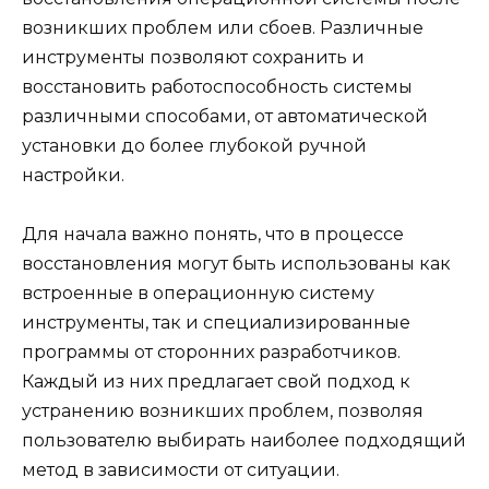
возникших проблем или сбоев. Различные
инструменты позволяют сохранить и
восстановить работоспособность системы
различными способами, от автоматической
установки до более глубокой ручной
настройки.
Для начала важно понять, что в процессе
восстановления могут быть использованы как
встроенные в операционную систему
инструменты, так и специализированные
программы от сторонних разработчиков.
Каждый из них предлагает свой подход к
устранению возникших проблем, позволяя
пользователю выбирать наиболее подходящий
метод в зависимости от ситуации.