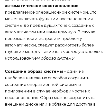
автоматическое восстановление
,
предлагаемое операционной системой. Это
может включать функции восстановления
системы до предыдущих точек, созданных
автоматически или вами вручную. В случае
невозможности исправить проблему
автоматически, следует рассмотреть более
глубокие методы, такие как
чистая установка с
использованием образа системы
.
Создание образа системы
– один из
наиболее надежных способов сохранить
состояние операционной системы и
приложений в случае необходимости их
восстановления. Образ можно сохранить на
внешнем диске или в облаке для доступа в