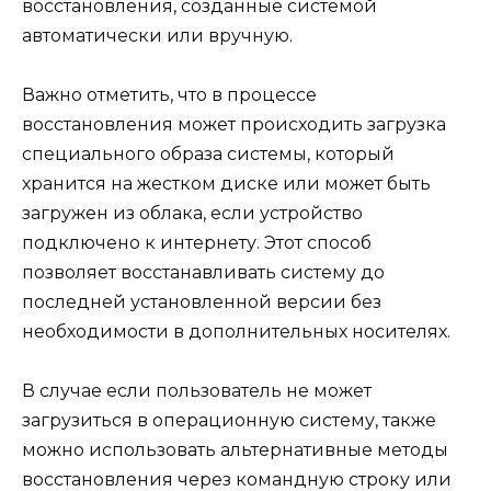
восстановления, созданные системой
автоматически или вручную.
Важно отметить, что в процессе
восстановления может происходить загрузка
специального образа системы, который
хранится на жестком диске или может быть
загружен из облака, если устройство
подключено к интернету. Этот способ
позволяет восстанавливать систему до
последней установленной версии без
необходимости в дополнительных носителях.
В случае если пользователь не может
загрузиться в операционную систему, также
можно использовать альтернативные методы
восстановления через командную строку или