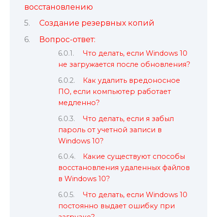
восстановлению
Создание резервных копий
Вопрос-ответ:
Что делать, если Windows 10
не загружается после обновления?
Как удалить вредоносное
ПО, если компьютер работает
медленно?
Что делать, если я забыл
пароль от учетной записи в
Windows 10?
Какие существуют способы
восстановления удаленных файлов
в Windows 10?
Что делать, если Windows 10
постоянно выдает ошибку при