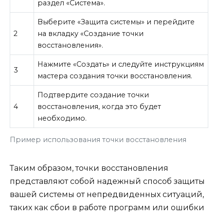
раздел «Система».
Выберите «Защита системы» и перейдите
2
на вкладку «Создание точки
восстановления».
Нажмите «Создать» и следуйте инструкциям
3
мастера создания точки восстановления.
Подтвердите создание точки
4
восстановления, когда это будет
необходимо.
Пример использования точки восстановления
Таким образом, точки восстановления
представляют собой надежный способ защиты
вашей системы от непредвиденных ситуаций,
таких как сбои в работе программ или ошибки