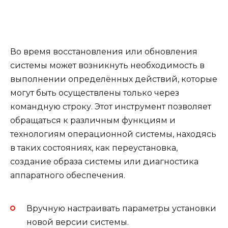
Во время восстановления или обновления
системы может возникнуть необходимость в
выполнении определённых действий, которые
могут быть осуществлены только через
командную строку. Этот инструмент позволяет
обращаться к различным функциям и
технологиям операционной системы, находясь
в таких состояниях, как переустановка,
создание образа системы или диагностика
аппаратного обеспечения.
Вручную настраивать параметры установки
новой версии системы.