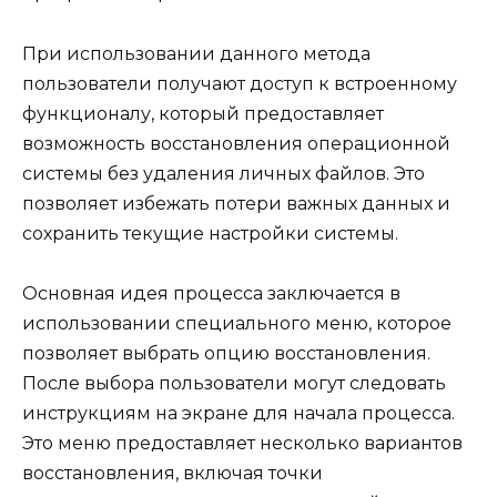
При использовании данного метода
пользователи получают доступ к встроенному
функционалу, который предоставляет
возможность восстановления операционной
системы без удаления личных файлов. Это
позволяет избежать потери важных данных и
сохранить текущие настройки системы.
Основная идея процесса заключается в
использовании специального меню, которое
позволяет выбрать опцию восстановления.
После выбора пользователи могут следовать
инструкциям на экране для начала процесса.
Это меню предоставляет несколько вариантов
восстановления, включая точки