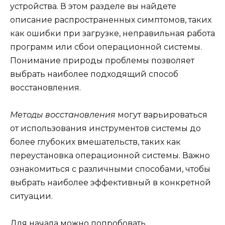
устройства. В этом разделе вы найдете
описание распространенных симптомов, таких
как ошибки при загрузке, неправильная работа
программ или сбои операционной системы.
Понимание природы проблемы позволяет
выбрать наиболее подходящий способ
восстановления.
Методы восстановления
могут варьироваться
от использования инструментов системы до
более глубоких вмешательств, таких как
переустановка операционной системы. Важно
ознакомиться с различными способами, чтобы
выбрать наиболее эффективный в конкретной
ситуации.
Для начала можно попробовать