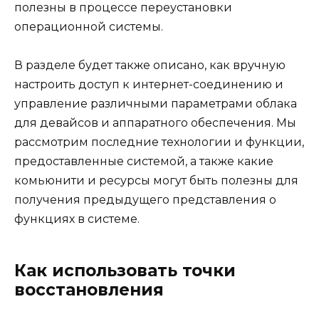
полезны в процессе переустановки
операционной системы.
В разделе будет также описано, как вручную
настроить доступ к интернет-соединению и
управление различными параметрами облака
для девайсов и аппаратного обеспечения. Мы
рассмотрим последние технологии и функции,
предоставленные системой, а также какие
комьюнити и ресурсы могут быть полезны для
получения предыдущего представления о
функциях в системе.
Как использовать точки
восстановления