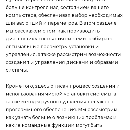
больше контроля над состоянием вашего
компьютера, обеспечивая выбор необходимых
для вас опций и параметров. В этом разделе
мы расскажем о том, как производить
диагностику состояния системы, выбирать
оптимальные параметры установки и
управления, а также рассмотрим возможности
создания и управления дисками и образами
системы.
Кроме того, здесь описан процесс создания и
использования чистой установки системы, а
также методы ручного удаления ненужного
программного обеспечения. Мы рассмотрим,
как узнать больше о возникших проблемах и
какие командные функции могут быть