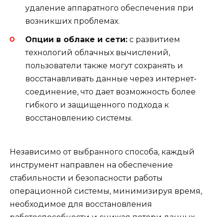
удаление аппаратного обеспечения при
возникших проблемах.
Опции в облаке и сети:
с развитием
технологий облачных вычислений,
пользователи также могут сохранять и
восстанавливать данные через интернет-
соединение, что дает возможность более
гибкого и защищенного подхода к
восстановлению системы.
Независимо от выбранного способа, каждый
инструмент направлен на обеспечение
стабильности и безопасности работы
операционной системы, минимизируя время,
необходимое для восстановления