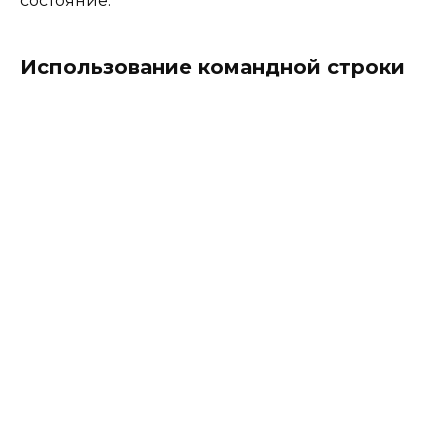
состояние.
Использование командной строки