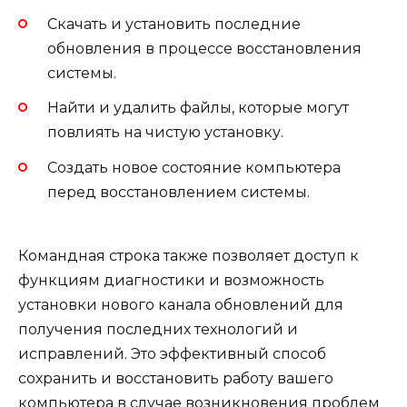
Скачать и установить последние
обновления в процессе восстановления
системы.
Найти и удалить файлы, которые могут
повлиять на чистую установку.
Создать новое состояние компьютера
перед восстановлением системы.
Командная строка также позволяет доступ к
функциям диагностики и возможность
установки нового канала обновлений для
получения последних технологий и
исправлений. Это эффективный способ
сохранить и восстановить работу вашего
компьютера в случае возникновения проблем