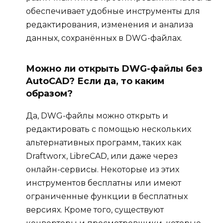
обеспечивает удобные инструменты для
редактирования, изменения и анализа
данных, сохранённых в DWG-файлах.
Можно ли открыть DWG-файлы без
AutoCAD? Если да, то каким
образом?
Да, DWG-файлы можно открыть и
редактировать с помощью нескольких
альтернативных программ, таких как
Draftworx, LibreCAD, или даже через
онлайн-сервисы. Некоторые из этих
инструментов бесплатны или имеют
ограниченные функции в бесплатных
версиях. Кроме того, существуют