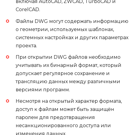
включая AutoCAD, ZWCAD, TurboCAD и
CorelCAD.
Файлы DWG могут содержать информацию
о геометрии, используемых шаблонах,
системных настройках и других параметрах
проекта.
При открытии DWG файлов необходимо
учитывать их бинарный формат, который
допускает регулярное сохранение и
трансляцию данных между различными
версиями программ.
Несмотря на открытый характер формата,
доступ к файлам может быть защищён
паролем для предотвращения
несанкционированного доступа или
изменения данных.