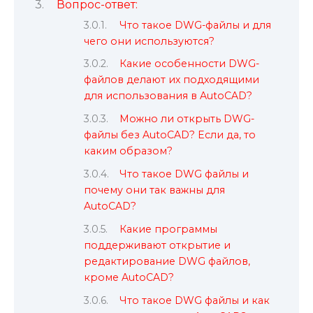
Вопрос-ответ:
Что такое DWG-файлы и для
чего они используются?
Какие особенности DWG-
файлов делают их подходящими
для использования в AutoCAD?
Можно ли открыть DWG-
файлы без AutoCAD? Если да, то
каким образом?
Что такое DWG файлы и
почему они так важны для
AutoCAD?
Какие программы
поддерживают открытие и
редактирование DWG файлов,
кроме AutoCAD?
Что такое DWG файлы и как