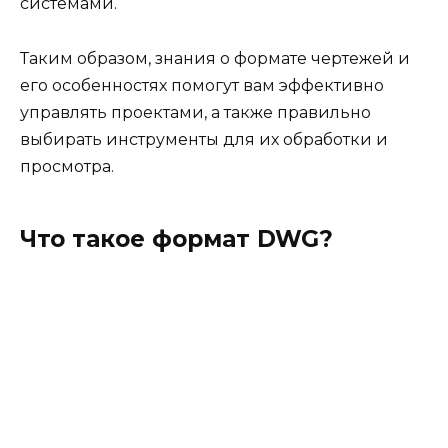
системами.
Таким образом, знания о формате чертежей и
его особенностях помогут вам эффективно
управлять проектами, а также правильно
выбирать инструменты для их обработки и
просмотра.
Что такое формат DWG?