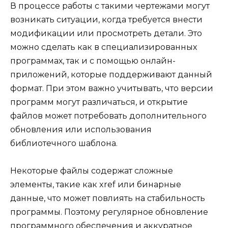
В процессе работы с такими чертежами могут
возникать ситуации, когда требуется внести
модификации или просмотреть детали. Это
можно сделать как в специализированных
программах, так и с помощью онлайн-
приложений, которые поддерживают данный
формат. При этом важно учитывать, что версии
программ могут различаться, и открытие
файлов может потребовать дополнительного
обновления или использования
библиотечного шаблона.
Некоторые файлы содержат сложные
элементы, такие как xref или бинарные
данные, что может повлиять на стабильность
программы. Поэтому регулярное обновление
программного обеспечения и аккуратное