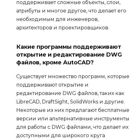
поддерживает сложные объекты, слои,
атрибуты и многое другое, что делает его
необходимым для инженеров,
архитекторов и проектировщиков.
Какие программы поддерживают
открытие и редактирование DWG
файлов, кроме AutoCAD?
Существует множество программ, которые
поддерживают открытие и
редактирование DWG файлов, таких как
LibreCAD, DraftSight, SolidWorks и другие.
Некоторые из них предлагают бесплатные
версии или альтернативные инструменты
для работы с DWG файлами, что делает их
доступными для широкого круга