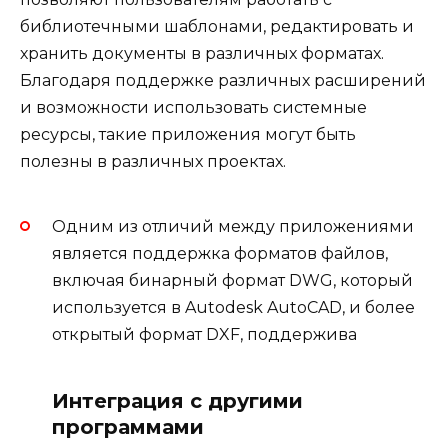
библиотечными шаблонами, редактировать и
хранить документы в различных форматах.
Благодаря поддержке различных расширений
и возможности использовать системные
ресурсы, такие приложения могут быть
полезны в различных проектах.
Одним из отличий между приложениями
является поддержка форматов файлов,
включая бинарный формат DWG, который
используется в Autodesk AutoCAD, и более
открытый формат DXF, поддержива
Интеграция с другими
программами