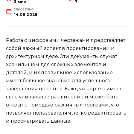
3 мин
7
ОБНОВЛЕНО
14.09.2025
Работа с цифровыми чертежами представляет
собой важный аспект в проектировании и
архитектурном деле. Эти документы служат
хранилищем для сложных элементов и
деталей, и их правильное использование
имеет большое значение для успешного
завершения проектов. Каждый чертеж имеет
своё уникальное расширение и может быть
открыт с помощью различных программ, что
позволяет пользователям легко редактировать
и просматривать данные.