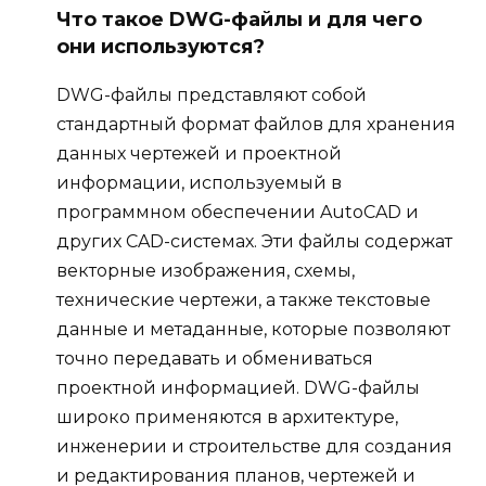
Что такое DWG-файлы и для чего
они используются?
DWG-файлы представляют собой
стандартный формат файлов для хранения
данных чертежей и проектной
информации, используемый в
программном обеспечении AutoCAD и
других CAD-системах. Эти файлы содержат
векторные изображения, схемы,
технические чертежи, а также текстовые
данные и метаданные, которые позволяют
точно передавать и обмениваться
проектной информацией. DWG-файлы
широко применяются в архитектуре,
инженерии и строительстве для создания
и редактирования планов, чертежей и