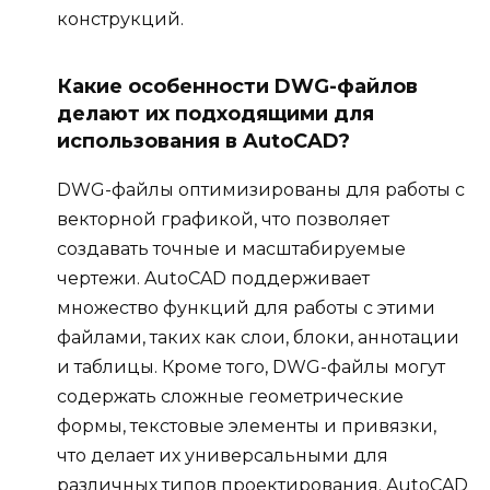
конструкций.
Какие особенности DWG-файлов
делают их подходящими для
использования в AutoCAD?
DWG-файлы оптимизированы для работы с
векторной графикой, что позволяет
создавать точные и масштабируемые
чертежи. AutoCAD поддерживает
множество функций для работы с этими
файлами, таких как слои, блоки, аннотации
и таблицы. Кроме того, DWG-файлы могут
содержать сложные геометрические
формы, текстовые элементы и привязки,
что делает их универсальными для
различных типов проектирования. AutoCAD