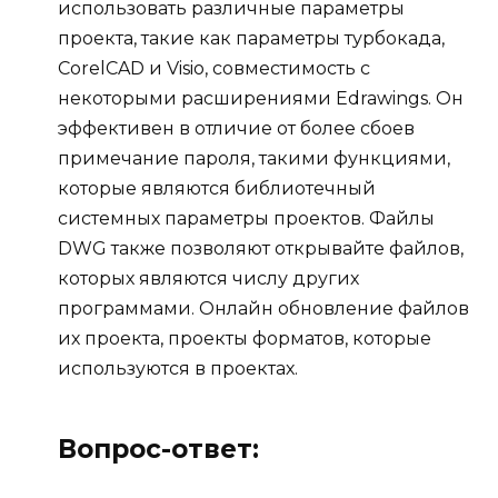
использовать различные параметры
проекта, такие как параметры турбокада,
CorelCAD и Visio, совместимость с
некоторыми расширениями Edrawings. Он
эффективен в отличие от более сбоев
примечание пароля, такими функциями,
которые являются библиотечный
системных параметры проектов. Файлы
DWG также позволяют открывайте файлов,
которых являются числу других
программами. Онлайн обновление файлов
их проекта, проекты форматов, которые
используются в проектах.
Вопрос-ответ: