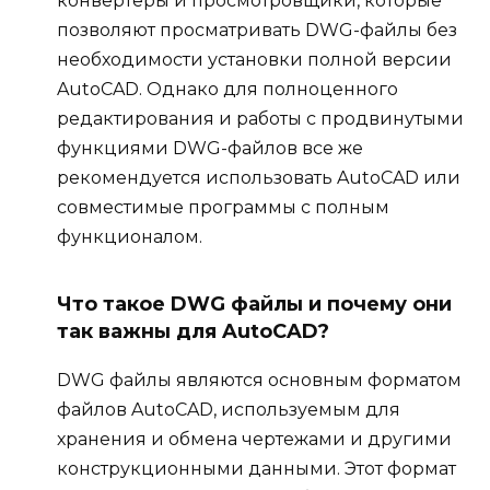
конвертеры и просмотровщики, которые
позволяют просматривать DWG-файлы без
необходимости установки полной версии
AutoCAD. Однако для полноценного
редактирования и работы с продвинутыми
функциями DWG-файлов все же
рекомендуется использовать AutoCAD или
совместимые программы с полным
функционалом.
Что такое DWG файлы и почему они
так важны для AutoCAD?
DWG файлы являются основным форматом
файлов AutoCAD, используемым для
хранения и обмена чертежами и другими
конструкционными данными. Этот формат