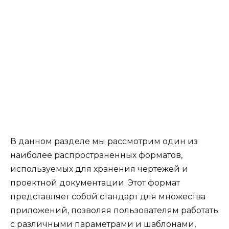
В данном разделе мы рассмотрим один из
наиболее распространенных форматов,
используемых для хранения чертежей и
проектной документации. Этот формат
представляет собой стандарт для множества
приложений, позволяя пользователям работать
с различными параметрами и шаблонами,