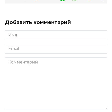
Добавить комментарий
Имя
*
Email
*
Комментарий