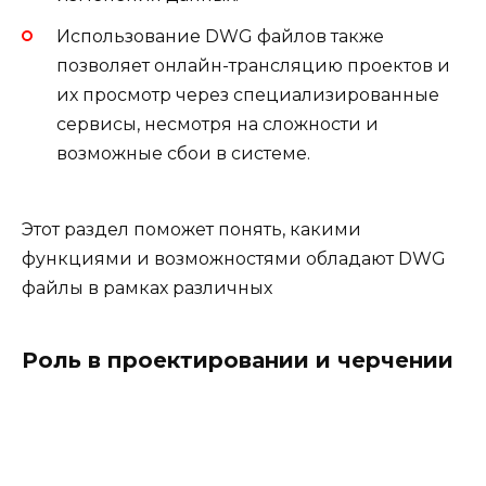
Использование DWG файлов также
позволяет онлайн-трансляцию проектов и
их просмотр через специализированные
сервисы, несмотря на сложности и
возможные сбои в системе.
Этот раздел поможет понять, какими
функциями и возможностями обладают DWG
файлы в рамках различных
Роль в проектировании и черчении