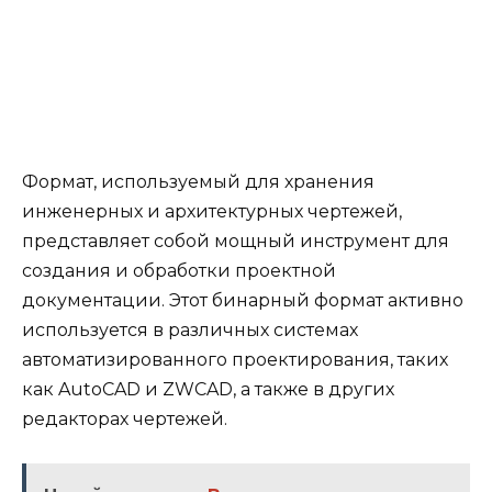
Формат, используемый для хранения
инженерных и архитектурных чертежей,
представляет собой мощный инструмент для
создания и обработки проектной
документации. Этот бинарный формат активно
используется в различных системах
автоматизированного проектирования, таких
как AutoCAD и ZWCAD, а также в других
редакторах чертежей.