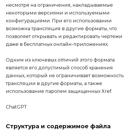
несмотря на ограничения, накладываемые
некоторыми версиями и используемыми
конфигурациями. При его использовании
возможна трансляция в другие форматы, что
позволяет открывать и редактировать чертежи
даже в бесплатных онлайн-приложениях.
Одним из ключевых отличий этого формата
является его допустимый способ хранения
данных, который не ограничивает возможность
трансляции в другие форматы, а также
использование паролем защищенных Xref.
ChatGPT
Структура и содержимое файла