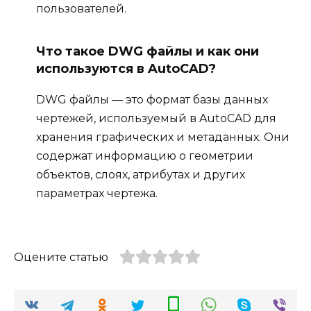
пользователей.
Что такое DWG файлы и как они
используются в AutoCAD?
DWG файлы — это формат базы данных
чертежей, используемый в AutoCAD для
хранения графических и метаданных. Они
содержат информацию о геометрии
объектов, слоях, атрибутах и других
параметрах чертежа.
Оцените статью