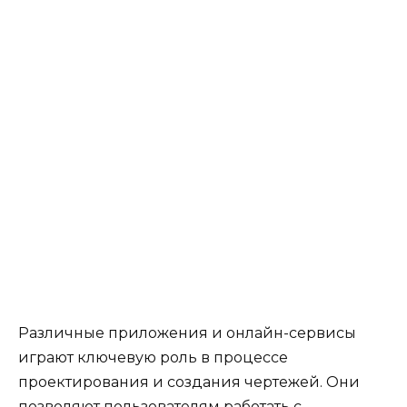
Различные приложения и онлайн-сервисы
играют ключевую роль в процессе
проектирования и создания чертежей. Они
позволяют пользователям работать с