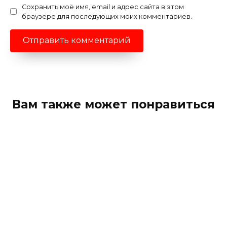
Сохранить моё имя, email и адрес сайта в этом
браузере для последующих моих комментариев.
Вам также может понравиться