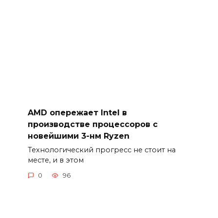
AMD опережает Intel в
производстве процессоров с
новейшими 3-нм Ryzen
Технологический прогресс не стоит на
месте, и в этом
0
96