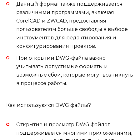
Данный формат также поддерживается
различными программами, включая
CorelCAD и ZWCAD, предоставляя
пользователям больше свободы в выборе
инструментов для редактирования и
конфигурирования проектов.
При открытии DWG-файла важно
учитывать допустимые форматы и
возможные сбои, которые могут возникнуть
в процессе работы.
Как используются DWG файлы?
Открытие и просмотр DWG файлов
поддерживается многими приложениями,