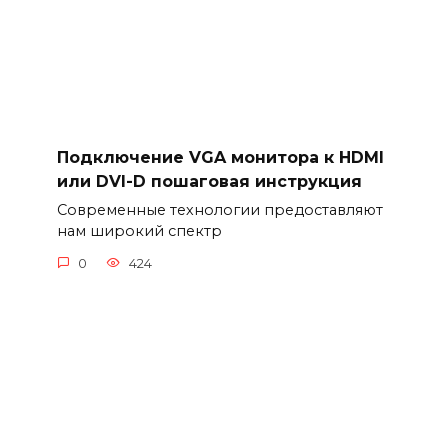
Подключение VGA монитора к HDMI
или DVI-D пошаговая инструкция
Современные технологии предоставляют
нам широкий спектр
0
424