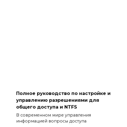
Полное руководство по настройке и
управлению разрешениями для
общего доступа и NTFS
В современном мире управления
информацией вопросы доступа