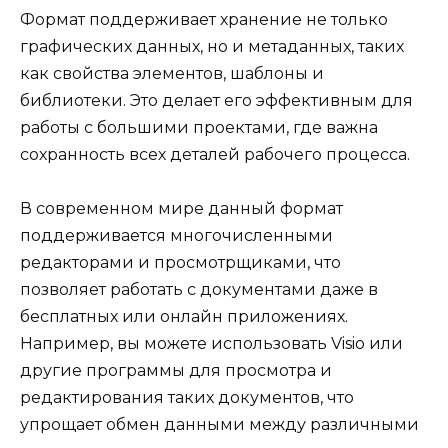
Формат поддерживает хранение не только
графических данных, но и метаданных, таких
как свойства элементов, шаблоны и
библиотеки. Это делает его эффективным для
работы с большими проектами, где важна
сохранность всех деталей рабочего процесса.
В современном мире данный формат
поддерживается многочисленными
редакторами и просмотрщиками, что
позволяет работать с документами даже в
бесплатных или онлайн приложениях.
Например, вы можете использовать Visio или
другие программы для просмотра и
редактирования таких документов, что
упрощает обмен данными между различными