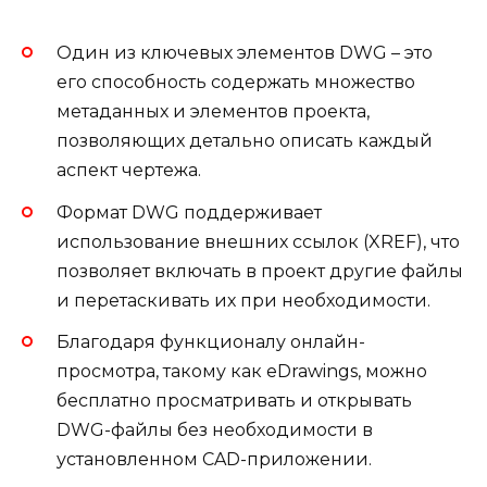
Один из ключевых элементов DWG – это
его способность содержать множество
метаданных и элементов проекта,
позволяющих детально описать каждый
аспект чертежа.
Формат DWG поддерживает
использование внешних ссылок (XREF), что
позволяет включать в проект другие файлы
и перетаскивать их при необходимости.
Благодаря функционалу онлайн-
просмотра, такому как eDrawings, можно
бесплатно просматривать и открывать
DWG-файлы без необходимости в
установленном CAD-приложении.