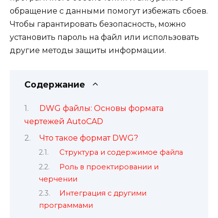
обращение с данными помогут избежать сбоев.
Чтобы гарантировать безопасность, можно
установить пароль на файл или использовать
другие методы защиты информации.
Содержание
DWG файлы: Основы формата
чертежей AutoCAD
Что такое формат DWG?
Структура и содержимое файла
Роль в проектировании и
черчении
Интеграция с другими
программами