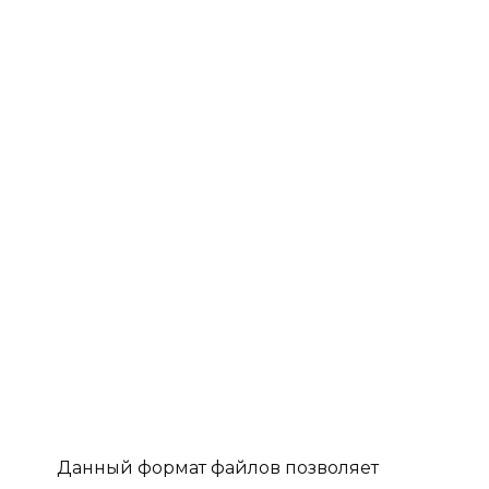
Данный формат файлов позволяет