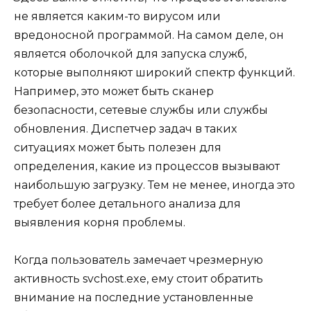
не является каким-то вирусом или
вредоносной программой. На самом деле, он
является оболочкой для запуска служб,
которые выполняют широкий спектр функций.
Например, это может быть сканер
безопасности, сетевые службы или службы
обновления. Диспетчер задач в таких
ситуациях может быть полезен для
определения, какие из процессов вызывают
наибольшую загрузку. Тем не менее, иногда это
требует более детального анализа для
выявления корня проблемы.
Когда пользователь замечает чрезмерную
активность svchost.exe, ему стоит обратить
внимание на последние установленные