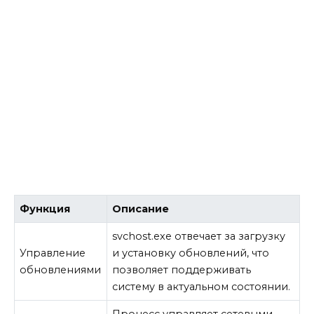
Функция
Описание
svchost.exe отвечает за загрузку
Управление
и установку обновлений, что
обновлениями
позволяет поддерживать
систему в актуальном состоянии.
Процесс управляет сетевыми