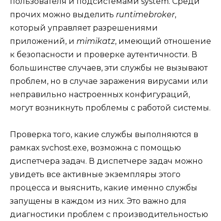
пользователя и подсистемами system. Среди
прочих можно выделить
runtimebroker
,
который управляет разрешениями
приложений, и
mimikatz
, имеющий отношение
к безопасности и проверке аутентичности. В
большинстве случаев, эти службы не вызывают
проблем, но в случае заражения вирусами или
неправильно настроенных конфигураций,
могут возникнуть проблемы с работой системы.
Проверка того, какие службы выполняются в
рамках svchost.exe, возможна с помощью
диспетчера задач. В диспетчере задач можно
увидеть все активные экземпляры этого
процесса и выяснить, какие именно службы
запущены в каждом из них. Это важно для
диагностики проблем с производительностью