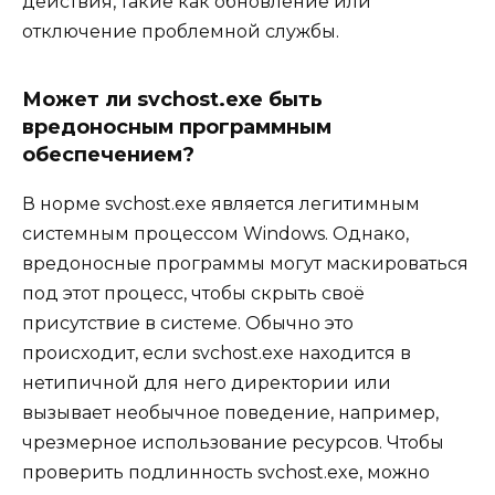
действия, такие как обновление или
отключение проблемной службы.
Может ли svchost.exe быть
вредоносным программным
обеспечением?
В норме svchost.exe является легитимным
системным процессом Windows. Однако,
вредоносные программы могут маскироваться
под этот процесс, чтобы скрыть своё
присутствие в системе. Обычно это
происходит, если svchost.exe находится в
нетипичной для него директории или
вызывает необычное поведение, например,
чрезмерное использование ресурсов. Чтобы
проверить подлинность svchost.exe, можно