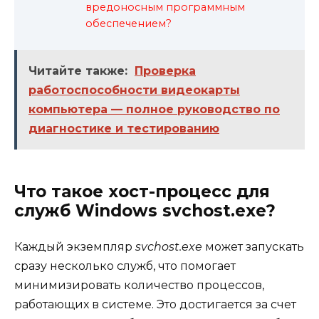
вредоносным программным
обеспечением?
Читайте также:
Проверка
работоспособности видеокарты
компьютера — полное руководство по
диагностике и тестированию
Что такое хост-процесс для
служб Windows svchost.exe?
Каждый экземпляр
svchost.exe
может запускать
сразу несколько служб, что помогает
минимизировать количество процессов,
работающих в системе. Это достигается за счет