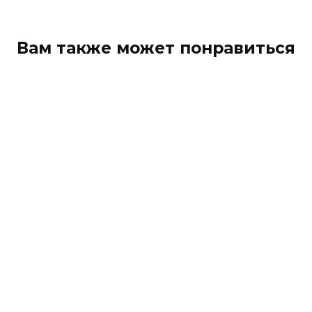
Вам также может понравиться