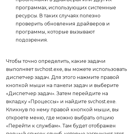
программах, использующих системные
ресурсы. В таких случаях полезно
проверить обновления драйверов и
программы, которые вызывают
подозрения.
Чтобы точно определить, какие задачи
выполняет svchost.exe, вы можете использовать
диспетчер задач. Для этого нажмите правой
кнопкой мыши на панели задач и выберите
«Диспетчер задач». Затем перейдите на
вкладку «Процессы» и найдите svchost.exe.
Кликнув по нему правой кнопкой мыши, вы
откроете меню, где можно выбрать опцию
«Перейти к службам». Там будет отображен
полный список служб, которые загружают этот