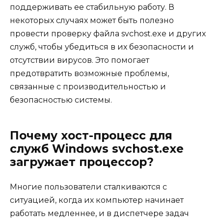
поддерживать ее стабильную работу. В
некоторых случаях может быть полезно
провести проверку файла svchost.exe и других
служб, чтобы убедиться в их безопасности и
отсутствии вирусов. Это помогает
предотвратить возможные проблемы,
связанные с производительностью и
безопасностью системы.
Почему хост-процесс для
служб Windows svchost.exe
загружает процессор?
Многие пользователи сталкиваются с
ситуацией, когда их компьютер начинает
работать медленнее, и в диспетчере задач