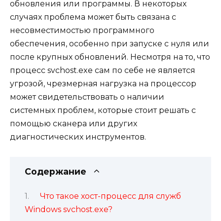
обновления или программы. В некоторых
случаях проблема может быть связана с
несовместимостью программного
обеспечения, особенно при запуске с нуля или
после крупных обновлений. Несмотря на то, что
процесс svchost.exe сам по себе не является
угрозой, чрезмерная нагрузка на процессор
может свидетельствовать о наличии
системных проблем, которые стоит решать с
помощью сканера или других
диагностических инструментов.
Содержание
Что такое хост-процесс для служб
Windows svchost.exe?