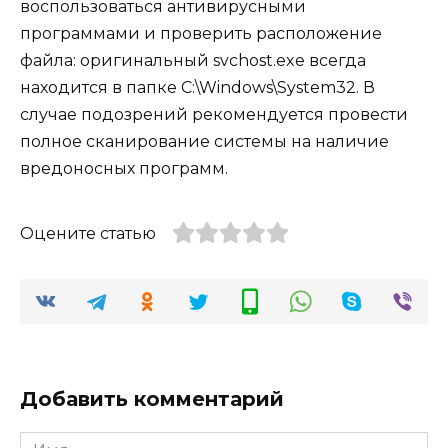
воспользоваться антивирусными
программами и проверить расположение
файла: оригинальный svchost.exe всегда
находится в папке C:\Windows\System32. В
случае подозрений рекомендуется провести
полное сканирование системы на наличие
вредоносных программ.
Оцените статью
Добавить комментарий
Имя