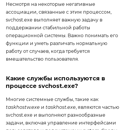
Несмотря на некоторые негативные
ассоциации, связанные с этим процессом,
svchost.exe выполняет важную задачу в
поддержании стабильной работы
операционной системы. Важно понимать его
функции и уметь различать нормальную
работу от случаев, когда требуется
вмешательство пользователя.
Какие службы используются в
процессе svchost.exe?
Многие системные службы, такие как
taskhostw.exe
и
taskhost.exe
, являются частью
svchost.exe и выполняют разнообразные
задачи, включая управление интерфейсами