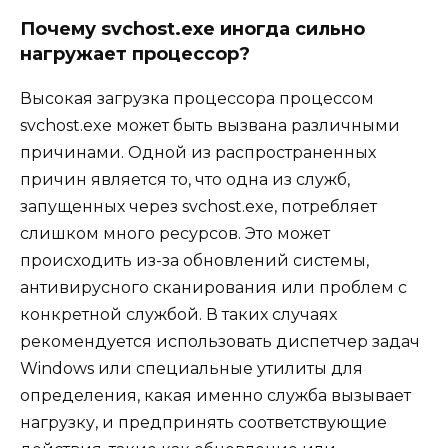
Почему svchost.exe иногда сильно
нагружает процессор?
Высокая загрузка процессора процессом
svchost.exe может быть вызвана различными
причинами. Одной из распространенных
причин является то, что одна из служб,
запущенных через svchost.exe, потребляет
слишком много ресурсов. Это может
происходить из-за обновлений системы,
антивирусного сканирования или проблем с
конкретной службой. В таких случаях
рекомендуется использовать диспетчер задач
Windows или специальные утилиты для
определения, какая именно служба вызывает
нагрузку, и предпринять соответствующие