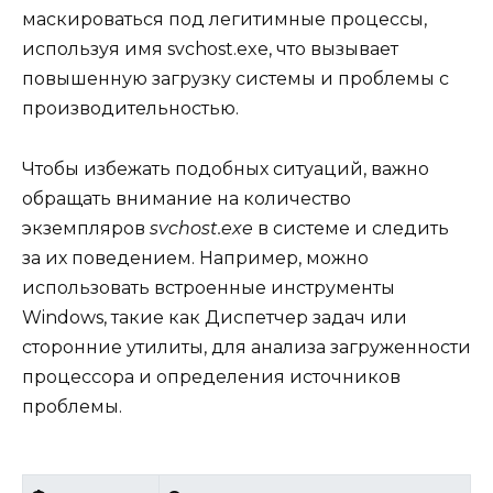
маскироваться под легитимные процессы,
используя имя svchost.exe, что вызывает
повышенную загрузку системы и проблемы с
производительностью.
Чтобы избежать подобных ситуаций, важно
обращать внимание на количество
экземпляров
svchost.exe
в системе и следить
за их поведением. Например, можно
использовать встроенные инструменты
Windows, такие как Диспетчер задач или
сторонние утилиты, для анализа загруженности
процессора и определения источников
проблемы.