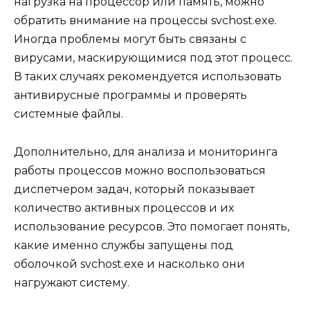
нагрузка на процессор или память, можно
обратить внимание на процессы svchost.exe.
Иногда проблемы могут быть связаны с
вирусами, маскирующимися под этот процесс.
В таких случаях рекомендуется использовать
антивирусные программы и проверять
системные файлы.
Дополнительно, для анализа и мониторинга
работы процессов можно воспользоваться
диспетчером задач, который показывает
количество активных процессов и их
использование ресурсов. Это помогает понять,
какие именно службы запущены под
оболочкой svchost.exe и насколько они
нагружают систему.