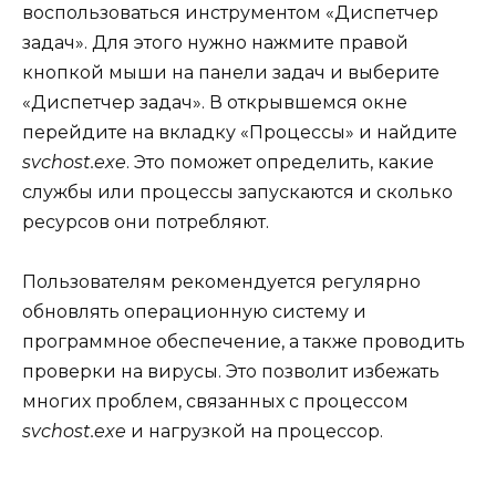
воспользоваться инструментом «Диспетчер
задач». Для этого нужно нажмите правой
кнопкой мыши на панели задач и выберите
«Диспетчер задач». В открывшемся окне
перейдите на вкладку «Процессы» и найдите
svchost.exe
. Это поможет определить, какие
службы или процессы запускаются и сколько
ресурсов они потребляют.
Пользователям рекомендуется регулярно
обновлять операционную систему и
программное обеспечение, а также проводить
проверки на вирусы. Это позволит избежать
многих проблем, связанных с процессом
svchost.exe
и нагрузкой на процессор.