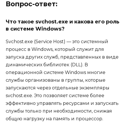
Вопрос-ответ:
Что такое svchost.exe и какова его роль
в системе Windows?
Svchost.exe (Service Host) — это системный
процесс в Windows, который служит для
запуска других служб, представленных в виде
динамических библиотек (DLL). В
операционной системе Windows многие
службы организованы в группы, которые
запускаются через отдельные экземпляры
svchost.exe. Это позволяет системе более
эффективно управлять ресурсами и запускать
службы только при необходимости, снижая
общую нагрузку на память и процессор.