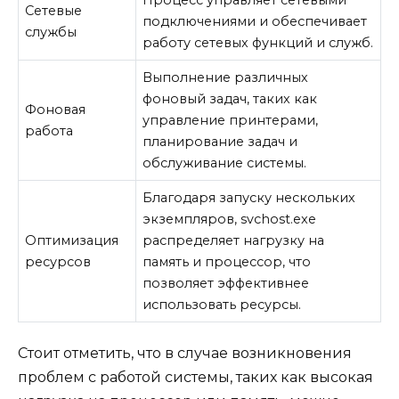
Сетевые
подключениями и обеспечивает
службы
работу сетевых функций и служб.
Выполнение различных
фоновый задач, таких как
Фоновая
управление принтерами,
работа
планирование задач и
обслуживание системы.
Благодаря запуску нескольких
экземпляров, svchost.exe
Оптимизация
распределяет нагрузку на
ресурсов
память и процессор, что
позволяет эффективнее
использовать ресурсы.
Стоит отметить, что в случае возникновения
проблем с работой системы, таких как высокая