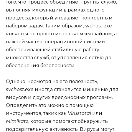
того, что процесс объединяет группы служб,
выполняя их функции в рамках одного
процесса, который управляет конкретным
набором задач. Таким образом, svchost.exe
является не просто исполняемым файлом, а
важной частью операционной системы,
обеспечивающей стабильную работу
множества служб, от управления сетью до
обеспечения безопасности.
Однако, несмотря на его полезность,
svchost.exe
иногда становится мишенью для
вирусов и других вредоносных программ.
Определить это можно с помощью
инструментов, таких как
Virustotal
или
Mimikatz
, которые помогают обнаружить
подозрительную активность. Вирусы могут