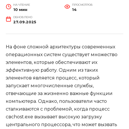
НА ЧТЕНИЕ
ПРОСМОТРОВ
10 мин
14
ОБНОВЛЕНО
27.09.2025
На фоне сложной архитектуры современных
операционных систем существует множество
элементов, которые обеспечивают их
эффективную
работу. Одним из таких
элементов является процесс, который
запускает многочисленные службы,
отвечающие за жизненно важные функции
компьютера. Однако, пользователи часто
сталкиваются с проблемой, когда процесс
свchost.exe вызывает высокую загрузку
центрального процессора, что может вызвать