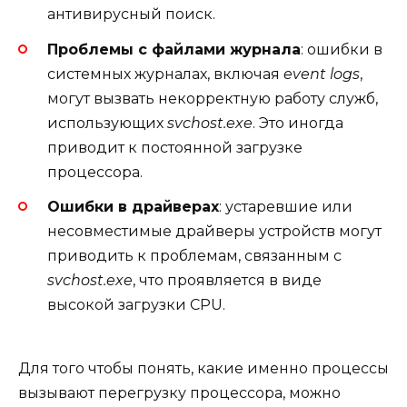
антивирусный поиск.
Проблемы с файлами журнала
: ошибки в
системных журналах, включая
event logs
,
могут вызвать некорректную работу служб,
использующих
svchost.exe
. Это иногда
приводит к постоянной загрузке
процессора.
Ошибки в драйверах
: устаревшие или
несовместимые драйверы устройств могут
приводить к проблемам, связанным с
svchost.exe
, что проявляется в виде
высокой загрузки CPU.
Для того чтобы понять, какие именно процессы
вызывают перегрузку процессора, можно