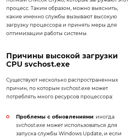
процесс. Таким образом, можно выяснить,
какие именно службы вызывают высокую
загрузку процессора и принять меры для
оптимизации работы системы.
Причины высокой загрузки
CPU svchost.exe
Существуют несколько распространенных
причин, по которым
svchost.exe
может
потреблять много ресурсов процессора:
Проблемы с обновлениями
: иногда
svchost.exe
может использоваться для
запуска службы Windows Update, и если