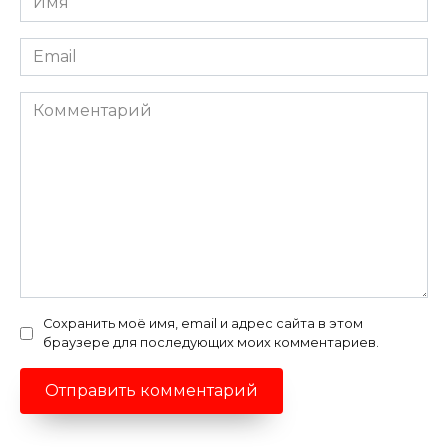
*
Email
*
Комментарий
Сохранить моё имя, email и адрес сайта в этом
браузере для последующих моих комментариев.