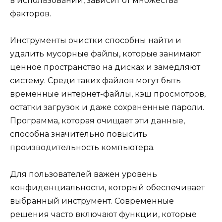
в использовании, зависит от множества
факторов.
Инструменты очистки способны найти и
удалить мусорные файлы, которые занимают
ценное пространство на дисках и замедляют
систему. Среди таких файлов могут быть
временные интернет-файлы, кэш просмотров,
остатки загрузок и даже сохраненные пароли.
Программа, которая очищает эти данные,
способна значительно повысить
производительность компьютера.
Для пользователей важен уровень
конфиденциальности, который обеспечивает
выбранный инструмент. Современные
решения часто включают функции, которые