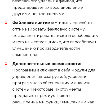
безопасного удаления файлов, что
предотвращает их восстановление
другими пользователями.
Файловая система:
Утилиты способны
оптимизировать файловую систему,
дефрагментировать диски и освобождать
место на жестком диске, что способствует
улучшению производительности
компьютера.
Дополнительные возможности:
Программы включают в себя модули для
управления автозагрузкой, удаления
программного обеспечения и анализа
системы. Некоторые инструменты
предлагают премиум-пакет с
расширенными функциями, такими как