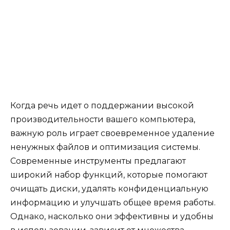
Когда речь идет о поддержании высокой
производительности вашего компьютера,
важную роль играет своевременное удаление
ненужных файлов и оптимизация системы.
Современные инструменты предлагают
широкий набор функций, которые помогают
очищать диски, удалять конфиденциальную
информацию и улучшать общее время работы.
Однако, насколько они эффективны и удобны