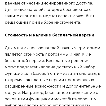
данные от несанкционированного доступа.
Для пользователей, которые беспокоятся о
защите своих данных, этот аспект может быть
решающим при выборе инструмента.
Стоимость и наличие бесплатной версии
Для многих пользователей важным критерием
является стоимость программы и наличие
бесплатной версии. Бесплатные решения
могут предлагать вполне достаточный набор
функций для базовой оптимизации системы, в
то время как платные версии предоставляют
расширенные возможности и дополнительные
модули. Например, бесплатное приложение с
основными функциями может быть хорошим
выбором для тех, кто хочет протестировать