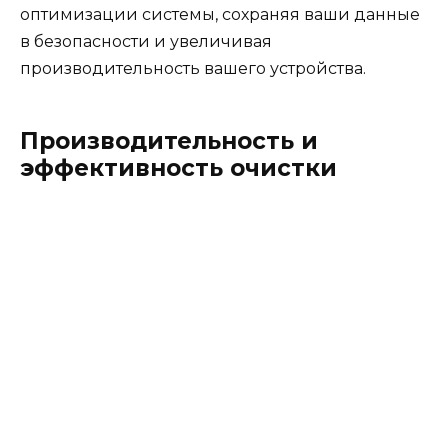
оптимизации системы, сохраняя ваши данные
в безопасности и увеличивая
производительность вашего устройства.
Производительность и
эффективность очистки