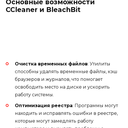
Основные возможности
CCleaner и BleachBit
Очистка временных файлов
: Утилиты
способны удалять временные файлы, кэш
браузеров и журналов, что помогает
освободить место на диске и ускорить
работу системы.
Оптимизация реестра
: Программы могут
находить и исправлять ошибки в реестре,
которые могут замедлять работу