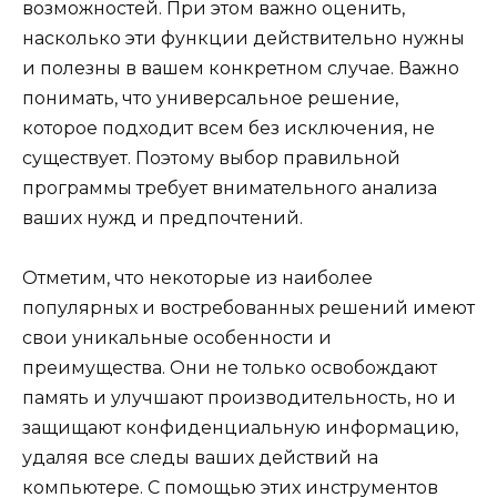
возможностей. При этом важно оценить,
насколько эти функции действительно нужны
и полезны в вашем конкретном случае. Важно
понимать, что универсальное решение,
которое подходит всем без исключения, не
существует. Поэтому выбор правильной
программы требует внимательного анализа
ваших нужд и предпочтений.
Отметим, что некоторые из наиболее
популярных и востребованных решений имеют
свои уникальные особенности и
преимущества. Они не только освобождают
память и улучшают производительность, но и
защищают конфиденциальную информацию,
удаляя все следы ваших действий на
компьютере. С помощью этих инструментов