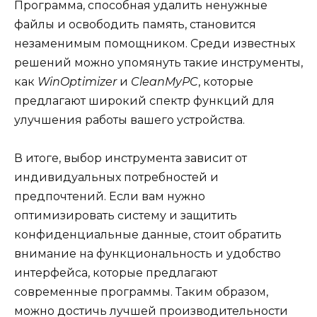
Программа, способная удалить ненужные
файлы и освободить память, становится
незаменимым помощником. Среди известных
решений можно упомянуть такие инструменты,
как
WinOptimizer
и
CleanMyPC
, которые
предлагают широкий спектр функций для
улучшения работы вашего устройства.
В итоге, выбор инструмента зависит от
индивидуальных потребностей и
предпочтений. Если вам нужно
оптимизировать систему и защитить
конфиденциальные данные, стоит обратить
внимание на функциональность и удобство
интерфейса, которые предлагают
современные программы. Таким образом,
можно достичь лучшей производительности