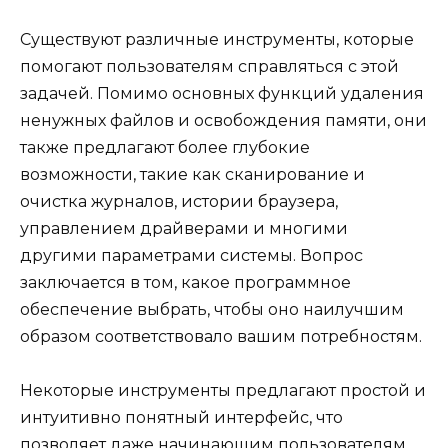
Существуют различные инструменты, которые
помогают пользователям справляться с этой
задачей. Помимо основных функций удаления
ненужных файлов и освобождения памяти, они
также предлагают более глубокие
возможности, такие как сканирование и
очистка журналов, истории браузера,
управлением драйверами и многими
другими параметрами системы. Вопрос
заключается в том, какое программное
обеспечение выбрать, чтобы оно наилучшим
образом соответствовало вашим потребностям.
Некоторые инструменты предлагают простой и
интуитивно понятный интерфейс, что
позволяет даже начинающим пользователям