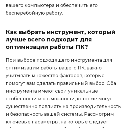
вашего компьютера и обеспечить его
бесперебойную работу.
Как выбрать инструмент, который
лучше всего подходит для
оптимизации работы ПК?
При выборе подходящего инструмента для
оптимизации работы вашего ПК, важно
учитывать множество факторов, которые
помогут вам сделать правильный выбор. Оба
инструмента имеют свои уникальные
особенности и возможности, которые могут
существенно повлиять на производительность
и безопасность вашей системы. Рассмотрим
ключевые параметры, на которые следует