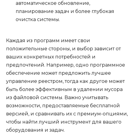
автоматическое обновление,
планирование задач и более глубокая
очистка системы.
Каждая из программ имеет свои
положительные стороны, и выбор зависит от
ваших конкретных потребностей и
предпочтений. Например, одно программное
обеспечение может предложить лучшее
управление реестром, тогда как другое может
быть более эффективным в удалении мусора
из файловой системы. Важно учитывать
возможности, предоставляемые бесплатной
версией, и сравнивать их с премиум-опциями,
чтобы найти лучший инструмент для вашего
оборудования и задач.