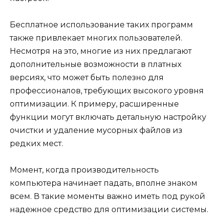
Бесплатное использование таких программ
также привлекает многих пользователей.
Несмотря на это, многие из них предлагают
дополнительные возможности в платных
версиях, что может быть полезно для
профессионалов, требующих высокого уровня
оптимизации. К примеру, расширенные
функции могут включать детальную настройку
очистки и удаление мусорных файлов из
редких мест.
Момент, когда производительность
компьютера начинает падать, вполне знаком
всем. В такие моменты важно иметь под рукой
надежное средство для оптимизации системы.