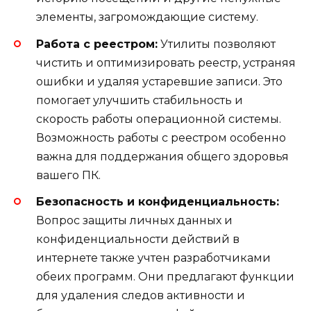
элементы, загромождающие систему.
Работа с реестром:
Утилиты позволяют
чистить и оптимизировать реестр, устраняя
ошибки и удаляя устаревшие записи. Это
помогает улучшить стабильность и
скорость работы операционной системы.
Возможность работы с реестром особенно
важна для поддержания общего здоровья
вашего ПК.
Безопасность и конфиденциальность:
Вопрос защиты личных данных и
конфиденциальности действий в
интернете также учтен разработчиками
обеих программ. Они предлагают функции
для удаления следов активности и