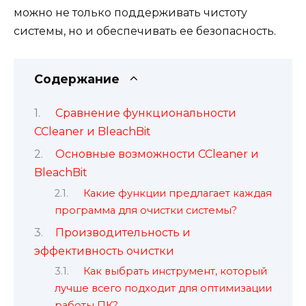
можно не только поддерживать чистоту
системы, но и обеспечивать ее безопасность.
Содержание
Сравнение функциональности
CCleaner и BleachBit
Основные возможности CCleaner и
BleachBit
Какие функции предлагает каждая
программа для очистки системы?
Производительность и
эффективность очистки
Как выбрать инструмент, который
лучше всего подходит для оптимизации
работы ПК?