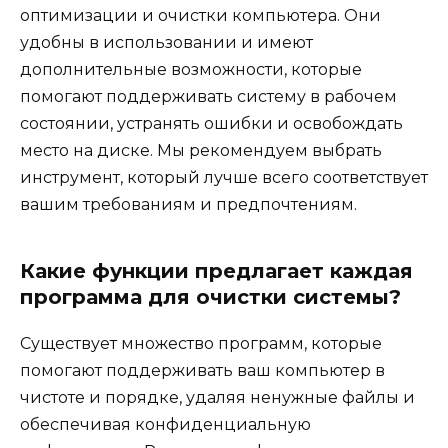
оптимизации и очистки компьютера. Они
удобны в использовании и имеют
дополнительные возможности, которые
помогают поддерживать систему в рабочем
состоянии, устранять ошибки и освобождать
место на диске. Мы рекомендуем выбрать
инструмент, который лучше всего соответствует
вашим требованиям и предпочтениям.
Какие функции предлагает каждая
программа для очистки системы?
Существует множество программ, которые
помогают поддерживать ваш компьютер в
чистоте и порядке, удаляя ненужные файлы и
обеспечивая конфиденциальную