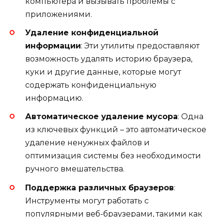
компьютера и вызывать проблемы с
приложениями.
Удаление конфиденциальной
информации
: Эти утилиты предоставляют
возможность удалять историю браузера,
куки и другие данные, которые могут
содержать конфиденциальную
информацию.
Автоматическое удаление мусора
: Одна
из ключевых функций – это автоматическое
удаление ненужных файлов и
оптимизация системы без необходимости
ручного вмешательства.
Поддержка различных браузеров
:
Инструменты могут работать с
популярными веб-браузерами, такими как