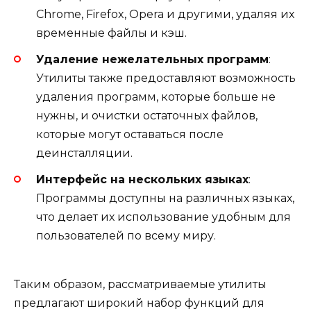
Chrome, Firefox, Opera и другими, удаляя их
временные файлы и кэш.
Удаление нежелательных программ
:
Утилиты также предоставляют возможность
удаления программ, которые больше не
нужны, и очистки остаточных файлов,
которые могут оставаться после
деинсталляции.
Интерфейс на нескольких языках
:
Программы доступны на различных языках,
что делает их использование удобным для
пользователей по всему миру.
Таким образом, рассматриваемые утилиты
предлагают широкий набор функций для