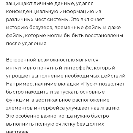
защищают личные данные, удаляя
конфиденциальную информацию из
различных мест системы. Это включает
историю браузера, временные файлы и даже
файлы, которые могли бы быть восстановлены
после удаления.
Встроенной возможностью является
интуитивно понятный интерфейс, который
упрощает выполнение необходимых действий.
Например, наличие вкладки «Пуск» позволяет
быстро находить и запускать основные
функции, а вертикальное расположение
элементов интерфейса улучшает навигацию.
Это особенно важно, когда нужно быстро
выполнить полную очистку без долгих
настроек.