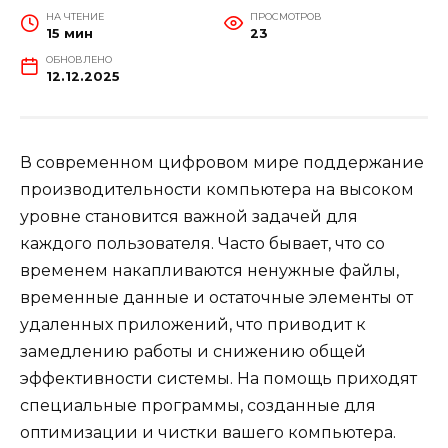
НА ЧТЕНИЕ
ПРОСМОТРОВ
15 мин
23
ОБНОВЛЕНО
12.12.2025
В современном цифровом мире поддержание
производительности компьютера на высоком
уровне становится важной задачей для
каждого пользователя. Часто бывает, что со
временем накапливаются ненужные файлы,
временные данные и остаточные элементы от
удаленных приложений, что приводит к
замедлению работы и снижению общей
эффективности системы. На помощь приходят
специальные программы, созданные для
оптимизации и чистки вашего компьютера.