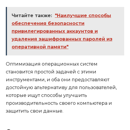
Читайте также:
"Наилучшие способы
обеспечения безопасности
привилегированных аккаунтов и
удаления зашифрованных паролей из
оперативной памяти"
Оптимизация операционных систем
становится простой задачей с этими
инструментами, и оба они предоставляют
достойную альтернативу для пользователей,
которые ищут способы улучшить
производительность своего компьютера и
защитить свои данные.