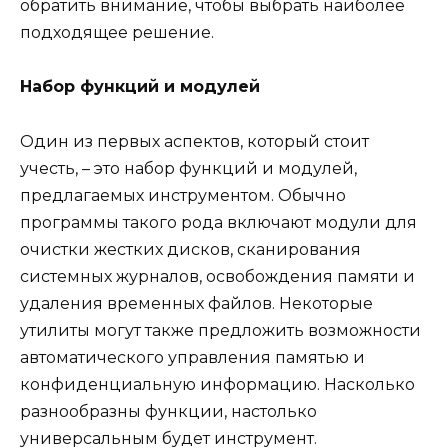
обратить внимание, чтобы выбрать наиболее
подходящее решение.
Набор функций и модулей
Один из первых аспектов, который стоит
учесть, – это набор функций и модулей,
предлагаемых инструментом. Обычно
программы такого рода включают модули для
очистки жестких дисков, сканирования
системных журналов, освобождения памяти и
удаления временных файлов. Некоторые
утилиты могут также предложить возможности
автоматического управления памятью и
конфиденциальную информацию. Насколько
разнообразны функции, настолько
универсальным будет инструмент.