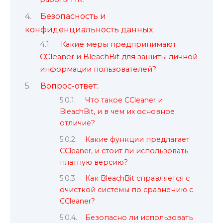
Безопасность и
конфиденциальность данных
Какие меры предпринимают
CCleaner и BleachBit для защиты личной
информации пользователей?
Вопрос-ответ:
Что такое CCleaner и
BleachBit, и в чем их основное
отличие?
Какие функции предлагает
CCleaner, и стоит ли использовать
платную версию?
Как BleachBit справляется с
очисткой системы по сравнению с
CCleaner?
Безопасно ли использовать