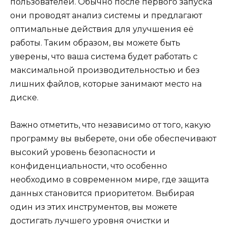
пользователей. Обычно после первого запуска
они проводят анализ системы и предлагают
оптимальные действия для улучшения её
работы. Таким образом, вы можете быть
уверены, что ваша система будет работать с
максимальной производительностью и без
лишних файлов, которые занимают место на
диске.
Важно отметить, что независимо от того, какую
программу вы выберете, они обе обеспечивают
высокий уровень безопасности и
конфиденциальности, что особенно
необходимо в современном мире, где защита
данных становится приоритетом. Выбирая
один из этих инструментов, вы можете
достигать лучшего уровня очистки и