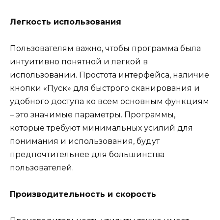
Легкость использования
Пользователям важно, чтобы программа была
интуитивно понятной и легкой в
использовании. Простота интерфейса, наличие
кнопки «Пуск» для быстрого сканирования и
удобного доступа ко всем основным функциям
– это значимые параметры. Программы,
которые требуют минимальных усилий для
понимания и использования, будут
предпочтительнее для большинства
пользователей.
Производительность и скорость