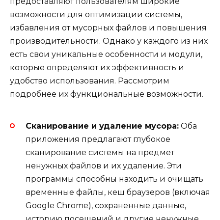
предоставляют пользователям широкие
возможности для оптимизации системы,
избавления от мусорных файлов и повышения
производительности. Однако у каждого из них
есть свои уникальные особенности и модули,
которые определяют их эффективность и
удобство использования. Рассмотрим
подробнее их функциональные возможности.
Сканирование и удаление мусора:
Оба
приложения предлагают глубокое
сканирование системы на предмет
ненужных файлов и их удаление. Эти
программы способны находить и очищать
временные файлы, кеш браузеров (включая
Google Chrome), сохраненные данные,
историю посещений и другие ненужные