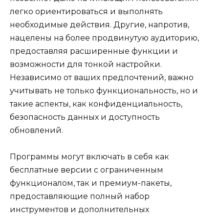
легко ориентироваться и выполнять
необходимые действия. Другие, напротив,
нацелены на более продвинутую аудиторию,
предоставляя расширенные функции и
возможности для тонкой настройки.
Независимо от ваших предпочтений, важно
учитывать не только функциональность, но и
такие аспекты, как конфиденциальность,
безопасность данных и доступность
обновлений.
Программы могут включать в себя как
бесплатные версии с ограниченным
функционалом, так и премиум-пакеты,
предоставляющие полный набор
инструментов и дополнительных