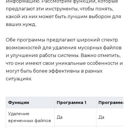
информацию. Рассмотрим функции, которые
предлагают эти инструменты, чтобы понять,
какой из них может быть лучшим выбором для
ваших нужд.
Обе программы предлагают широкий спектр
возможностей для удаления мусорных файлов
и улучшения работы системы. Важно отметить,
что они имеют свои уникальные особенности и
могут быть более эффективны в разных
ситуациях.
Функции
Программа 1
Программа 
Удаление
Да
Да
временных файлов