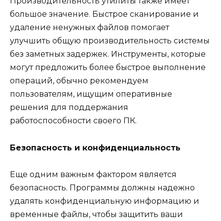
Производительность утилиты также имеет
большое значение. Быстрое сканирование и
удаление ненужных файлов помогает
улучшить общую производительность системы
без заметных задержек. Инструменты, которые
могут предложить более быстрое выполнение
операций, обычно рекомендуем
пользователям, ищущим оперативные
решения для поддержания
работоспособности своего ПК.
Безопасность и конфиденциальность
Еще одним важным фактором является
безопасность. Программы должны надежно
удалять конфиденциальную информацию и
временные файлы, чтобы защитить ваши