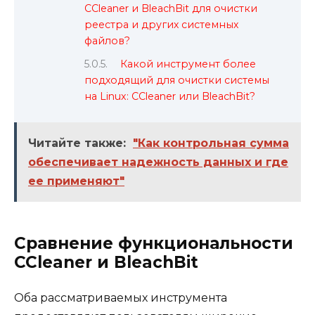
CCleaner и BleachBit для очистки
реестра и других системных
файлов?
Какой инструмент более
подходящий для очистки системы
на Linux: CCleaner или BleachBit?
Читайте также:
"Как контрольная сумма
обеспечивает надежность данных и где
ее применяют"
Сравнение функциональности
CCleaner и BleachBit
Оба рассматриваемых инструмента